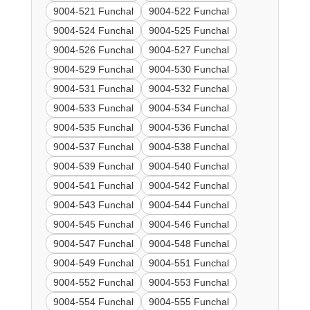
9004-521 Funchal
9004-522 Funchal
9004-524 Funchal
9004-525 Funchal
9004-526 Funchal
9004-527 Funchal
9004-529 Funchal
9004-530 Funchal
9004-531 Funchal
9004-532 Funchal
9004-533 Funchal
9004-534 Funchal
9004-535 Funchal
9004-536 Funchal
9004-537 Funchal
9004-538 Funchal
9004-539 Funchal
9004-540 Funchal
9004-541 Funchal
9004-542 Funchal
9004-543 Funchal
9004-544 Funchal
9004-545 Funchal
9004-546 Funchal
9004-547 Funchal
9004-548 Funchal
9004-549 Funchal
9004-551 Funchal
9004-552 Funchal
9004-553 Funchal
9004-554 Funchal
9004-555 Funchal