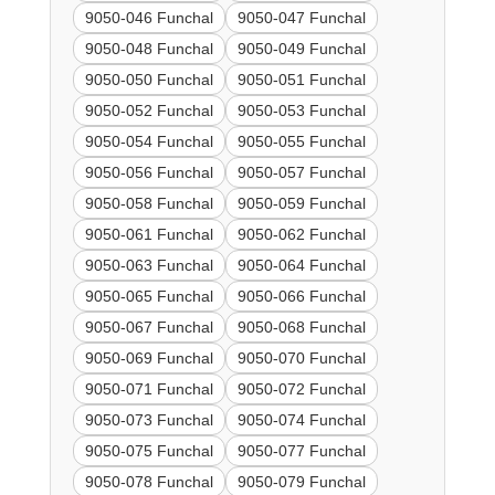
9050-046 Funchal
9050-047 Funchal
9050-048 Funchal
9050-049 Funchal
9050-050 Funchal
9050-051 Funchal
9050-052 Funchal
9050-053 Funchal
9050-054 Funchal
9050-055 Funchal
9050-056 Funchal
9050-057 Funchal
9050-058 Funchal
9050-059 Funchal
9050-061 Funchal
9050-062 Funchal
9050-063 Funchal
9050-064 Funchal
9050-065 Funchal
9050-066 Funchal
9050-067 Funchal
9050-068 Funchal
9050-069 Funchal
9050-070 Funchal
9050-071 Funchal
9050-072 Funchal
9050-073 Funchal
9050-074 Funchal
9050-075 Funchal
9050-077 Funchal
9050-078 Funchal
9050-079 Funchal