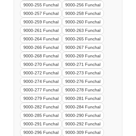
9000-255 Funchal
9000-256 Funchal
9000-257 Funchal
9000-258 Funchal
9000-259 Funchal
9000-260 Funchal
9000-261 Funchal
9000-263 Funchal
9000-264 Funchal
9000-265 Funchal
9000-266 Funchal
9000-267 Funchal
9000-268 Funchal
9000-269 Funchal
9000-270 Funchal
9000-271 Funchal
9000-272 Funchal
9000-273 Funchal
9000-274 Funchal
9000-276 Funchal
9000-277 Funchal
9000-278 Funchal
9000-279 Funchal
9000-281 Funchal
9000-282 Funchal
9000-284 Funchal
9000-285 Funchal
9000-290 Funchal
9000-291 Funchal
9000-292 Funchal
9000-296 Funchal
9000-309 Funchal