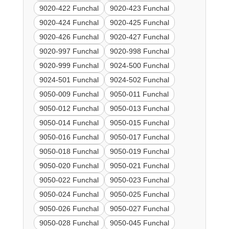
9020-422 Funchal
9020-423 Funchal
9020-424 Funchal
9020-425 Funchal
9020-426 Funchal
9020-427 Funchal
9020-997 Funchal
9020-998 Funchal
9020-999 Funchal
9024-500 Funchal
9024-501 Funchal
9024-502 Funchal
9050-009 Funchal
9050-011 Funchal
9050-012 Funchal
9050-013 Funchal
9050-014 Funchal
9050-015 Funchal
9050-016 Funchal
9050-017 Funchal
9050-018 Funchal
9050-019 Funchal
9050-020 Funchal
9050-021 Funchal
9050-022 Funchal
9050-023 Funchal
9050-024 Funchal
9050-025 Funchal
9050-026 Funchal
9050-027 Funchal
9050-028 Funchal
9050-045 Funchal