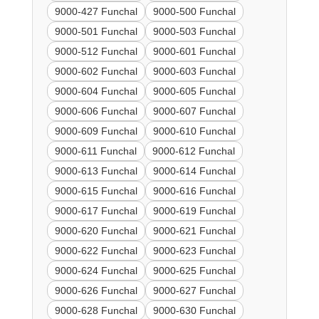
9000-427 Funchal
9000-500 Funchal
9000-501 Funchal
9000-503 Funchal
9000-512 Funchal
9000-601 Funchal
9000-602 Funchal
9000-603 Funchal
9000-604 Funchal
9000-605 Funchal
9000-606 Funchal
9000-607 Funchal
9000-609 Funchal
9000-610 Funchal
9000-611 Funchal
9000-612 Funchal
9000-613 Funchal
9000-614 Funchal
9000-615 Funchal
9000-616 Funchal
9000-617 Funchal
9000-619 Funchal
9000-620 Funchal
9000-621 Funchal
9000-622 Funchal
9000-623 Funchal
9000-624 Funchal
9000-625 Funchal
9000-626 Funchal
9000-627 Funchal
9000-628 Funchal
9000-630 Funchal