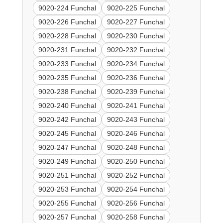
9020-224 Funchal
9020-225 Funchal
9020-226 Funchal
9020-227 Funchal
9020-228 Funchal
9020-230 Funchal
9020-231 Funchal
9020-232 Funchal
9020-233 Funchal
9020-234 Funchal
9020-235 Funchal
9020-236 Funchal
9020-238 Funchal
9020-239 Funchal
9020-240 Funchal
9020-241 Funchal
9020-242 Funchal
9020-243 Funchal
9020-245 Funchal
9020-246 Funchal
9020-247 Funchal
9020-248 Funchal
9020-249 Funchal
9020-250 Funchal
9020-251 Funchal
9020-252 Funchal
9020-253 Funchal
9020-254 Funchal
9020-255 Funchal
9020-256 Funchal
9020-257 Funchal
9020-258 Funchal