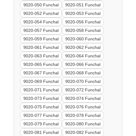
9020-050 Funchal
9020-051 Funchal
9020-052 Funchal
9020-053 Funchal
9020-054 Funchal
9020-056 Funchal
9020-057 Funchal
9020-058 Funchal
9020-059 Funchal
9020-060 Funchal
9020-061 Funchal
9020-062 Funchal
9020-063 Funchal
9020-064 Funchal
9020-065 Funchal
9020-066 Funchal
9020-067 Funchal
9020-068 Funchal
9020-069 Funchal
9020-070 Funchal
9020-071 Funchal
9020-072 Funchal
9020-073 Funchal
9020-074 Funchal
9020-075 Funchal
9020-076 Funchal
9020-077 Funchal
9020-078 Funchal
9020-079 Funchal
9020-080 Funchal
9020-081 Funchal
9020-082 Funchal