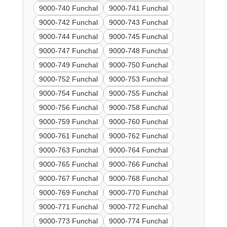
9000-740 Funchal
9000-741 Funchal
9000-742 Funchal
9000-743 Funchal
9000-744 Funchal
9000-745 Funchal
9000-747 Funchal
9000-748 Funchal
9000-749 Funchal
9000-750 Funchal
9000-752 Funchal
9000-753 Funchal
9000-754 Funchal
9000-755 Funchal
9000-756 Funchal
9000-758 Funchal
9000-759 Funchal
9000-760 Funchal
9000-761 Funchal
9000-762 Funchal
9000-763 Funchal
9000-764 Funchal
9000-765 Funchal
9000-766 Funchal
9000-767 Funchal
9000-768 Funchal
9000-769 Funchal
9000-770 Funchal
9000-771 Funchal
9000-772 Funchal
9000-773 Funchal
9000-774 Funchal