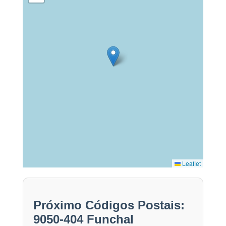
Leaflet
Próximo Códigos Postais:
9050-404 Funchal