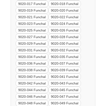
9020-017 Funchal
9020-018 Funchal
9020-019 Funchal
9020-020 Funchal
9020-021 Funchal
9020-022 Funchal
9020-023 Funchal
9020-024 Funchal
9020-025 Funchal
9020-026 Funchal
9020-027 Funchal
9020-028 Funchal
9020-029 Funchal
9020-030 Funchal
9020-031 Funchal
9020-032 Funchal
9020-034 Funchal
9020-035 Funchal
9020-036 Funchal
9020-037 Funchal
9020-038 Funchal
9020-039 Funchal
9020-040 Funchal
9020-041 Funchal
9020-042 Funchal
9020-043 Funchal
9020-044 Funchal
9020-045 Funchal
9020-046 Funchal
9020-047 Funchal
9020-048 Funchal
9020-049 Funchal