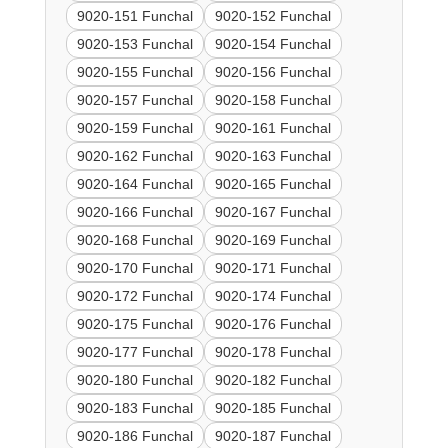
9020-151 Funchal
9020-152 Funchal
9020-153 Funchal
9020-154 Funchal
9020-155 Funchal
9020-156 Funchal
9020-157 Funchal
9020-158 Funchal
9020-159 Funchal
9020-161 Funchal
9020-162 Funchal
9020-163 Funchal
9020-164 Funchal
9020-165 Funchal
9020-166 Funchal
9020-167 Funchal
9020-168 Funchal
9020-169 Funchal
9020-170 Funchal
9020-171 Funchal
9020-172 Funchal
9020-174 Funchal
9020-175 Funchal
9020-176 Funchal
9020-177 Funchal
9020-178 Funchal
9020-180 Funchal
9020-182 Funchal
9020-183 Funchal
9020-185 Funchal
9020-186 Funchal
9020-187 Funchal