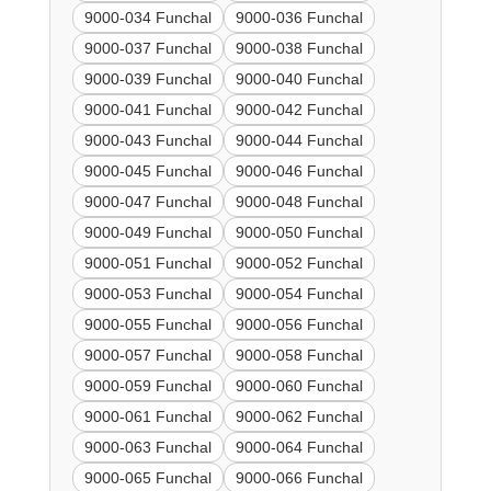
9000-034 Funchal
9000-036 Funchal
9000-037 Funchal
9000-038 Funchal
9000-039 Funchal
9000-040 Funchal
9000-041 Funchal
9000-042 Funchal
9000-043 Funchal
9000-044 Funchal
9000-045 Funchal
9000-046 Funchal
9000-047 Funchal
9000-048 Funchal
9000-049 Funchal
9000-050 Funchal
9000-051 Funchal
9000-052 Funchal
9000-053 Funchal
9000-054 Funchal
9000-055 Funchal
9000-056 Funchal
9000-057 Funchal
9000-058 Funchal
9000-059 Funchal
9000-060 Funchal
9000-061 Funchal
9000-062 Funchal
9000-063 Funchal
9000-064 Funchal
9000-065 Funchal
9000-066 Funchal