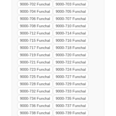
9000-702 Funchal
9000-703 Funchal
9000-704 Funchal
9000-705 Funchal
9000-706 Funchal
9000-707 Funchal
9000-708 Funchal
9000-710 Funchal
9000-712 Funchal
9000-714 Funchal
9000-715 Funchal
9000-716 Funchal
9000-717 Funchal
9000-718 Funchal
9000-719 Funchal
9000-720 Funchal
9000-721 Funchal
9000-722 Funchal
9000-723 Funchal
9000-724 Funchal
9000-725 Funchal
9000-727 Funchal
9000-728 Funchal
9000-729 Funchal
9000-732 Funchal
9000-733 Funchal
9000-734 Funchal
9000-735 Funchal
9000-736 Funchal
9000-737 Funchal
9000-738 Funchal
9000-739 Funchal