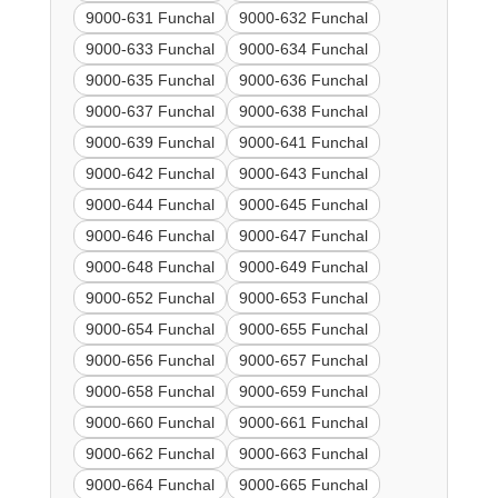
9000-631 Funchal
9000-632 Funchal
9000-633 Funchal
9000-634 Funchal
9000-635 Funchal
9000-636 Funchal
9000-637 Funchal
9000-638 Funchal
9000-639 Funchal
9000-641 Funchal
9000-642 Funchal
9000-643 Funchal
9000-644 Funchal
9000-645 Funchal
9000-646 Funchal
9000-647 Funchal
9000-648 Funchal
9000-649 Funchal
9000-652 Funchal
9000-653 Funchal
9000-654 Funchal
9000-655 Funchal
9000-656 Funchal
9000-657 Funchal
9000-658 Funchal
9000-659 Funchal
9000-660 Funchal
9000-661 Funchal
9000-662 Funchal
9000-663 Funchal
9000-664 Funchal
9000-665 Funchal