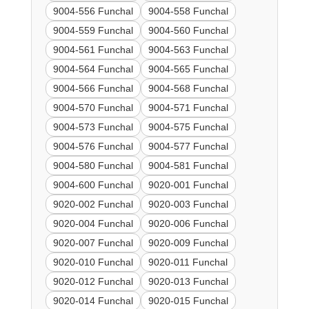
9004-556 Funchal
9004-558 Funchal
9004-559 Funchal
9004-560 Funchal
9004-561 Funchal
9004-563 Funchal
9004-564 Funchal
9004-565 Funchal
9004-566 Funchal
9004-568 Funchal
9004-570 Funchal
9004-571 Funchal
9004-573 Funchal
9004-575 Funchal
9004-576 Funchal
9004-577 Funchal
9004-580 Funchal
9004-581 Funchal
9004-600 Funchal
9020-001 Funchal
9020-002 Funchal
9020-003 Funchal
9020-004 Funchal
9020-006 Funchal
9020-007 Funchal
9020-009 Funchal
9020-010 Funchal
9020-011 Funchal
9020-012 Funchal
9020-013 Funchal
9020-014 Funchal
9020-015 Funchal