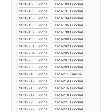
9020-188 Funchal
9020-189 Funchal
9020-190 Funchal
9020-191 Funchal
9020-192 Funchal
9020-194 Funchal
9020-195 Funchal
9020-196 Funchal
9020-197 Funchal
9020-198 Funchal
9020-199 Funchal
9020-200 Funchal
9020-201 Funchal
9020-202 Funchal
9020-204 Funchal
9020-205 Funchal
9020-206 Funchal
9020-207 Funchal
9020-208 Funchal
9020-209 Funchal
9020-210 Funchal
9020-211 Funchal
9020-212 Funchal
9020-214 Funchal
9020-215 Funchal
9020-216 Funchal
9020-217 Funchal
9020-218 Funchal
9020-220 Funchal
9020-221 Funchal
9020-222 Funchal
9020-223 Funchal