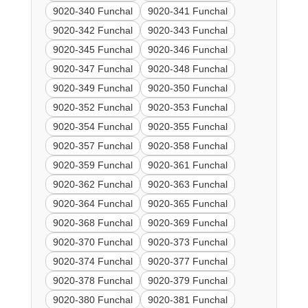
9020-340 Funchal
9020-341 Funchal
9020-342 Funchal
9020-343 Funchal
9020-345 Funchal
9020-346 Funchal
9020-347 Funchal
9020-348 Funchal
9020-349 Funchal
9020-350 Funchal
9020-352 Funchal
9020-353 Funchal
9020-354 Funchal
9020-355 Funchal
9020-357 Funchal
9020-358 Funchal
9020-359 Funchal
9020-361 Funchal
9020-362 Funchal
9020-363 Funchal
9020-364 Funchal
9020-365 Funchal
9020-368 Funchal
9020-369 Funchal
9020-370 Funchal
9020-373 Funchal
9020-374 Funchal
9020-377 Funchal
9020-378 Funchal
9020-379 Funchal
9020-380 Funchal
9020-381 Funchal