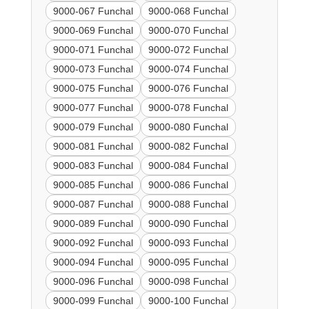
9000-067 Funchal
9000-068 Funchal
9000-069 Funchal
9000-070 Funchal
9000-071 Funchal
9000-072 Funchal
9000-073 Funchal
9000-074 Funchal
9000-075 Funchal
9000-076 Funchal
9000-077 Funchal
9000-078 Funchal
9000-079 Funchal
9000-080 Funchal
9000-081 Funchal
9000-082 Funchal
9000-083 Funchal
9000-084 Funchal
9000-085 Funchal
9000-086 Funchal
9000-087 Funchal
9000-088 Funchal
9000-089 Funchal
9000-090 Funchal
9000-092 Funchal
9000-093 Funchal
9000-094 Funchal
9000-095 Funchal
9000-096 Funchal
9000-098 Funchal
9000-099 Funchal
9000-100 Funchal