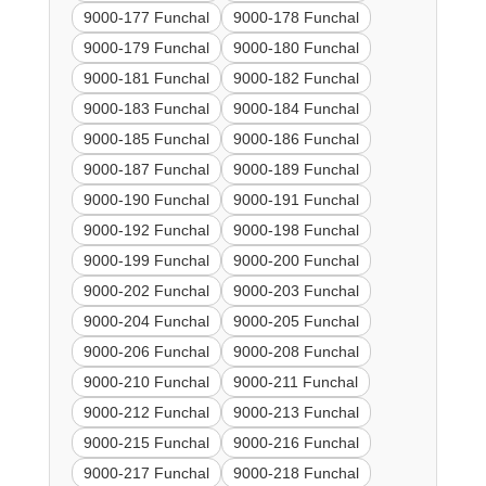
9000-177 Funchal
9000-178 Funchal
9000-179 Funchal
9000-180 Funchal
9000-181 Funchal
9000-182 Funchal
9000-183 Funchal
9000-184 Funchal
9000-185 Funchal
9000-186 Funchal
9000-187 Funchal
9000-189 Funchal
9000-190 Funchal
9000-191 Funchal
9000-192 Funchal
9000-198 Funchal
9000-199 Funchal
9000-200 Funchal
9000-202 Funchal
9000-203 Funchal
9000-204 Funchal
9000-205 Funchal
9000-206 Funchal
9000-208 Funchal
9000-210 Funchal
9000-211 Funchal
9000-212 Funchal
9000-213 Funchal
9000-215 Funchal
9000-216 Funchal
9000-217 Funchal
9000-218 Funchal