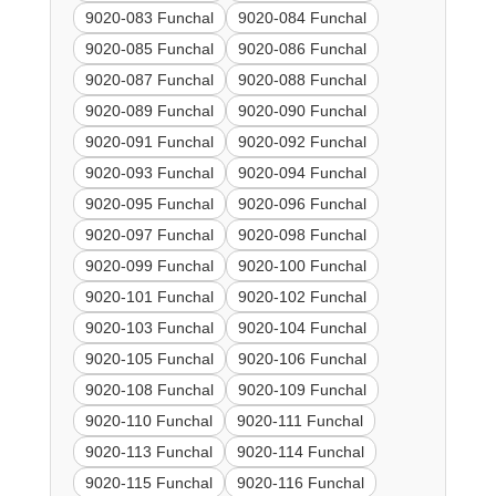
9020-083 Funchal
9020-084 Funchal
9020-085 Funchal
9020-086 Funchal
9020-087 Funchal
9020-088 Funchal
9020-089 Funchal
9020-090 Funchal
9020-091 Funchal
9020-092 Funchal
9020-093 Funchal
9020-094 Funchal
9020-095 Funchal
9020-096 Funchal
9020-097 Funchal
9020-098 Funchal
9020-099 Funchal
9020-100 Funchal
9020-101 Funchal
9020-102 Funchal
9020-103 Funchal
9020-104 Funchal
9020-105 Funchal
9020-106 Funchal
9020-108 Funchal
9020-109 Funchal
9020-110 Funchal
9020-111 Funchal
9020-113 Funchal
9020-114 Funchal
9020-115 Funchal
9020-116 Funchal