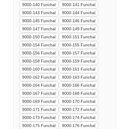
9000-140 Funchal
9000-141 Funchal
9000-143 Funchal
9000-144 Funchal
9000-145 Funchal
9000-146 Funchal
9000-147 Funchal
9000-149 Funchal
9000-150 Funchal
9000-151 Funchal
9000-154 Funchal
9000-155 Funchal
9000-156 Funchal
9000-157 Funchal
9000-158 Funchal
9000-159 Funchal
9000-160 Funchal
9000-161 Funchal
9000-162 Funchal
9000-163 Funchal
9000-164 Funchal
9000-166 Funchal
9000-167 Funchal
9000-168 Funchal
9000-169 Funchal
9000-170 Funchal
9000-171 Funchal
9000-172 Funchal
9000-173 Funchal
9000-174 Funchal
9000-175 Funchal
9000-176 Funchal