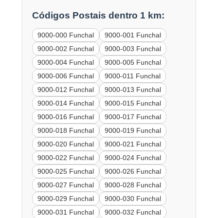
Códigos Postais dentro 1 km:
9000-000 Funchal
9000-001 Funchal
9000-002 Funchal
9000-003 Funchal
9000-004 Funchal
9000-005 Funchal
9000-006 Funchal
9000-011 Funchal
9000-012 Funchal
9000-013 Funchal
9000-014 Funchal
9000-015 Funchal
9000-016 Funchal
9000-017 Funchal
9000-018 Funchal
9000-019 Funchal
9000-020 Funchal
9000-021 Funchal
9000-022 Funchal
9000-024 Funchal
9000-025 Funchal
9000-026 Funchal
9000-027 Funchal
9000-028 Funchal
9000-029 Funchal
9000-030 Funchal
9000-031 Funchal
9000-032 Funchal