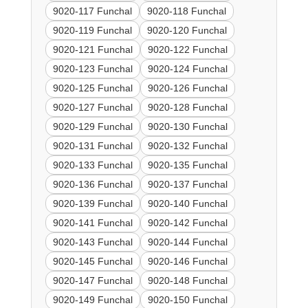
9020-117 Funchal
9020-118 Funchal
9020-119 Funchal
9020-120 Funchal
9020-121 Funchal
9020-122 Funchal
9020-123 Funchal
9020-124 Funchal
9020-125 Funchal
9020-126 Funchal
9020-127 Funchal
9020-128 Funchal
9020-129 Funchal
9020-130 Funchal
9020-131 Funchal
9020-132 Funchal
9020-133 Funchal
9020-135 Funchal
9020-136 Funchal
9020-137 Funchal
9020-139 Funchal
9020-140 Funchal
9020-141 Funchal
9020-142 Funchal
9020-143 Funchal
9020-144 Funchal
9020-145 Funchal
9020-146 Funchal
9020-147 Funchal
9020-148 Funchal
9020-149 Funchal
9020-150 Funchal