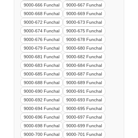
9000-666 Funchal
9000-667 Funchal
9000-668 Funchal
9000-669 Funchal
9000-672 Funchal
9000-673 Funchal
9000-674 Funchal
9000-675 Funchal
9000-676 Funchal
9000-678 Funchal
9000-679 Funchal
9000-680 Funchal
9000-681 Funchal
9000-682 Funchal
9000-683 Funchal
9000-684 Funchal
9000-685 Funchal
9000-687 Funchal
9000-688 Funchal
9000-689 Funchal
9000-690 Funchal
9000-691 Funchal
9000-692 Funchal
9000-693 Funchal
9000-694 Funchal
9000-695 Funchal
9000-696 Funchal
9000-697 Funchal
9000-698 Funchal
9000-699 Funchal
9000-700 Funchal
9000-701 Funchal