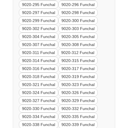
9020-295 Funchal
9020-296 Funchal
9020-297 Funchal
9020-298 Funchal
9020-299 Funchal
9020-300 Funchal
9020-302 Funchal
9020-303 Funchal
9020-304 Funchal
9020-305 Funchal
9020-307 Funchal
9020-308 Funchal
9020-311 Funchal
9020-312 Funchal
9020-314 Funchal
9020-315 Funchal
9020-316 Funchal
9020-317 Funchal
9020-318 Funchal
9020-319 Funchal
9020-321 Funchal
9020-323 Funchal
9020-324 Funchal
9020-326 Funchal
9020-327 Funchal
9020-329 Funchal
9020-330 Funchal
9020-332 Funchal
9020-334 Funchal
9020-335 Funchal
9020-338 Funchal
9020-339 Funchal