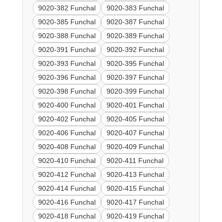
9020-382 Funchal
9020-383 Funchal
9020-385 Funchal
9020-387 Funchal
9020-388 Funchal
9020-389 Funchal
9020-391 Funchal
9020-392 Funchal
9020-393 Funchal
9020-395 Funchal
9020-396 Funchal
9020-397 Funchal
9020-398 Funchal
9020-399 Funchal
9020-400 Funchal
9020-401 Funchal
9020-402 Funchal
9020-405 Funchal
9020-406 Funchal
9020-407 Funchal
9020-408 Funchal
9020-409 Funchal
9020-410 Funchal
9020-411 Funchal
9020-412 Funchal
9020-413 Funchal
9020-414 Funchal
9020-415 Funchal
9020-416 Funchal
9020-417 Funchal
9020-418 Funchal
9020-419 Funchal