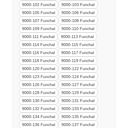
9000-102 Funchal
9000-103 Funchal
9000-105 Funchal
9000-106 Funchal
9000-107 Funchal
9000-108 Funchal
9000-109 Funchal
9000-110 Funchal
9000-111 Funchal
9000-113 Funchal
9000-114 Funchal
9000-115 Funchal
9000-116 Funchal
9000-117 Funchal
9000-118 Funchal
9000-119 Funchal
9000-120 Funchal
9000-122 Funchal
9000-123 Funchal
9000-124 Funchal
9000-126 Funchal
9000-127 Funchal
9000-128 Funchal
9000-129 Funchal
9000-130 Funchal
9000-131 Funchal
9000-132 Funchal
9000-133 Funchal
9000-134 Funchal
9000-135 Funchal
9000-136 Funchal
9000-137 Funchal