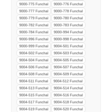
9000-775 Funchal
9000-776 Funchal
9000-777 Funchal
9000-778 Funchal
9000-779 Funchal
9000-780 Funchal
9000-782 Funchal
9000-783 Funchal
9000-784 Funchal
9000-994 Funchal
9000-996 Funchal
9000-998 Funchal
9000-999 Funchal
9004-501 Funchal
9004-502 Funchal
9004-503 Funchal
9004-504 Funchal
9004-505 Funchal
9004-506 Funchal
9004-507 Funchal
9004-508 Funchal
9004-509 Funchal
9004-511 Funchal
9004-512 Funchal
9004-513 Funchal
9004-514 Funchal
9004-515 Funchal
9004-516 Funchal
9004-517 Funchal
9004-518 Funchal
9004-519 Funchal
9004-520 Funchal