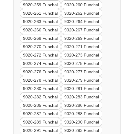
9020-259 Funchal
9020-260 Funchal
9020-261 Funchal
9020-262 Funchal
9020-263 Funchal
9020-264 Funchal
9020-266 Funchal
9020-267 Funchal
9020-268 Funchal
9020-269 Funchal
9020-270 Funchal
9020-271 Funchal
9020-272 Funchal
9020-273 Funchal
9020-274 Funchal
9020-275 Funchal
9020-276 Funchal
9020-277 Funchal
9020-278 Funchal
9020-279 Funchal
9020-280 Funchal
9020-281 Funchal
9020-282 Funchal
9020-283 Funchal
9020-285 Funchal
9020-286 Funchal
9020-287 Funchal
9020-288 Funchal
9020-289 Funchal
9020-290 Funchal
9020-291 Funchal
9020-293 Funchal