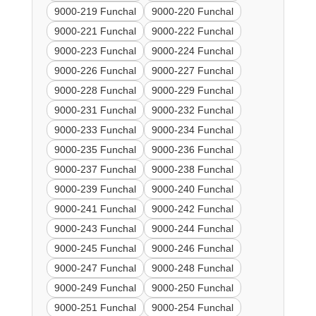
9000-219 Funchal
9000-220 Funchal
9000-221 Funchal
9000-222 Funchal
9000-223 Funchal
9000-224 Funchal
9000-226 Funchal
9000-227 Funchal
9000-228 Funchal
9000-229 Funchal
9000-231 Funchal
9000-232 Funchal
9000-233 Funchal
9000-234 Funchal
9000-235 Funchal
9000-236 Funchal
9000-237 Funchal
9000-238 Funchal
9000-239 Funchal
9000-240 Funchal
9000-241 Funchal
9000-242 Funchal
9000-243 Funchal
9000-244 Funchal
9000-245 Funchal
9000-246 Funchal
9000-247 Funchal
9000-248 Funchal
9000-249 Funchal
9000-250 Funchal
9000-251 Funchal
9000-254 Funchal