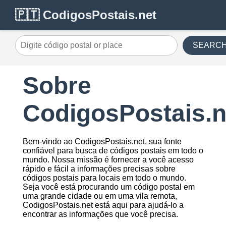
🇵🇹 CodigosPostais.net
SEARC
Sobre
CodigosPostais.n
Bem-vindo ao CodigosPostais.net, sua fonte
confiável para busca de códigos postais em todo o
mundo. Nossa missão é fornecer a você acesso
rápido e fácil a informações precisas sobre
códigos postais para locais em todo o mundo.
Seja você está procurando um código postal em
uma grande cidade ou em uma vila remota,
CodigosPostais.net está aqui para ajudá-lo a
encontrar as informações que você precisa.