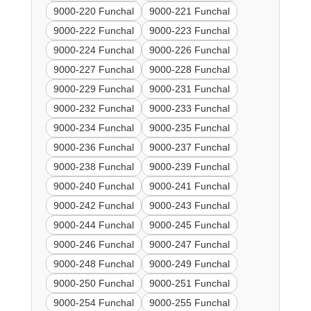
9000-220 Funchal
9000-221 Funchal
9000-222 Funchal
9000-223 Funchal
9000-224 Funchal
9000-226 Funchal
9000-227 Funchal
9000-228 Funchal
9000-229 Funchal
9000-231 Funchal
9000-232 Funchal
9000-233 Funchal
9000-234 Funchal
9000-235 Funchal
9000-236 Funchal
9000-237 Funchal
9000-238 Funchal
9000-239 Funchal
9000-240 Funchal
9000-241 Funchal
9000-242 Funchal
9000-243 Funchal
9000-244 Funchal
9000-245 Funchal
9000-246 Funchal
9000-247 Funchal
9000-248 Funchal
9000-249 Funchal
9000-250 Funchal
9000-251 Funchal
9000-254 Funchal
9000-255 Funchal