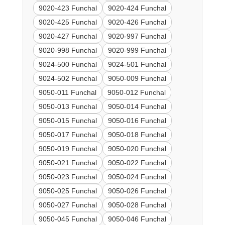
9020-423 Funchal
9020-424 Funchal
9020-425 Funchal
9020-426 Funchal
9020-427 Funchal
9020-997 Funchal
9020-998 Funchal
9020-999 Funchal
9024-500 Funchal
9024-501 Funchal
9024-502 Funchal
9050-009 Funchal
9050-011 Funchal
9050-012 Funchal
9050-013 Funchal
9050-014 Funchal
9050-015 Funchal
9050-016 Funchal
9050-017 Funchal
9050-018 Funchal
9050-019 Funchal
9050-020 Funchal
9050-021 Funchal
9050-022 Funchal
9050-023 Funchal
9050-024 Funchal
9050-025 Funchal
9050-026 Funchal
9050-027 Funchal
9050-028 Funchal
9050-045 Funchal
9050-046 Funchal