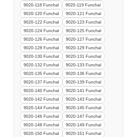
9020-118 Funchal
9020-119 Funchal
9020-120 Funchal
9020-121 Funchal
9020-122 Funchal
9020-123 Funchal
9020-124 Funchal
9020-125 Funchal
9020-126 Funchal
9020-127 Funchal
9020-128 Funchal
9020-129 Funchal
9020-130 Funchal
9020-131 Funchal
9020-132 Funchal
9020-133 Funchal
9020-135 Funchal
9020-136 Funchal
9020-137 Funchal
9020-139 Funchal
9020-140 Funchal
9020-141 Funchal
9020-142 Funchal
9020-143 Funchal
9020-144 Funchal
9020-145 Funchal
9020-146 Funchal
9020-147 Funchal
9020-148 Funchal
9020-149 Funchal
9020-150 Funchal
9020-151 Funchal