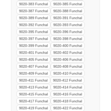
9020-383 Funchal
9020-385 Funchal
9020-387 Funchal
9020-388 Funchal
9020-389 Funchal
9020-391 Funchal
9020-392 Funchal
9020-393 Funchal
9020-395 Funchal
9020-396 Funchal
9020-397 Funchal
9020-398 Funchal
9020-399 Funchal
9020-400 Funchal
9020-401 Funchal
9020-402 Funchal
9020-405 Funchal
9020-406 Funchal
9020-407 Funchal
9020-408 Funchal
9020-409 Funchal
9020-410 Funchal
9020-411 Funchal
9020-412 Funchal
9020-413 Funchal
9020-414 Funchal
9020-415 Funchal
9020-416 Funchal
9020-417 Funchal
9020-418 Funchal
9020-419 Funchal
9020-422 Funchal