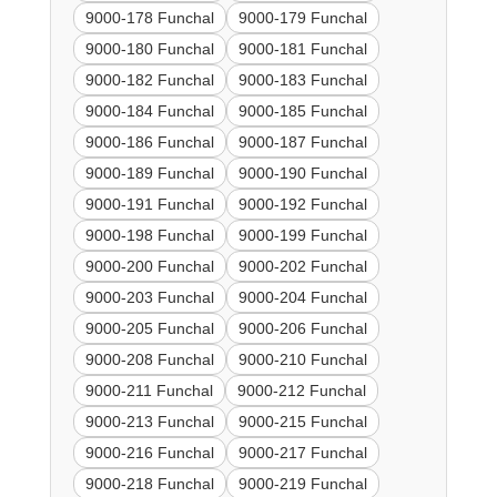
9000-178 Funchal
9000-179 Funchal
9000-180 Funchal
9000-181 Funchal
9000-182 Funchal
9000-183 Funchal
9000-184 Funchal
9000-185 Funchal
9000-186 Funchal
9000-187 Funchal
9000-189 Funchal
9000-190 Funchal
9000-191 Funchal
9000-192 Funchal
9000-198 Funchal
9000-199 Funchal
9000-200 Funchal
9000-202 Funchal
9000-203 Funchal
9000-204 Funchal
9000-205 Funchal
9000-206 Funchal
9000-208 Funchal
9000-210 Funchal
9000-211 Funchal
9000-212 Funchal
9000-213 Funchal
9000-215 Funchal
9000-216 Funchal
9000-217 Funchal
9000-218 Funchal
9000-219 Funchal