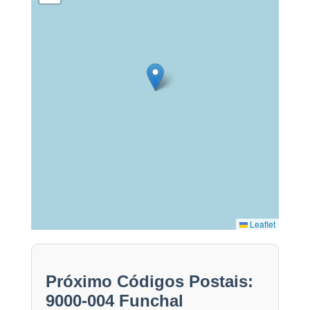
Leaflet
Próximo Códigos Postais:
9000-004 Funchal