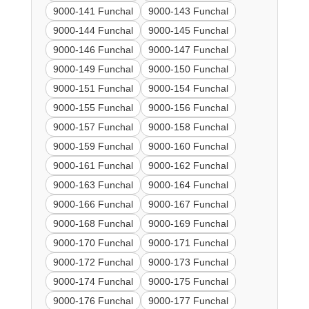
9000-141 Funchal
9000-143 Funchal
9000-144 Funchal
9000-145 Funchal
9000-146 Funchal
9000-147 Funchal
9000-149 Funchal
9000-150 Funchal
9000-151 Funchal
9000-154 Funchal
9000-155 Funchal
9000-156 Funchal
9000-157 Funchal
9000-158 Funchal
9000-159 Funchal
9000-160 Funchal
9000-161 Funchal
9000-162 Funchal
9000-163 Funchal
9000-164 Funchal
9000-166 Funchal
9000-167 Funchal
9000-168 Funchal
9000-169 Funchal
9000-170 Funchal
9000-171 Funchal
9000-172 Funchal
9000-173 Funchal
9000-174 Funchal
9000-175 Funchal
9000-176 Funchal
9000-177 Funchal