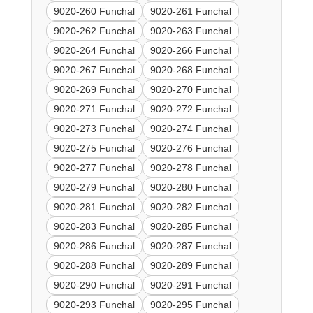
9020-260 Funchal
9020-261 Funchal
9020-262 Funchal
9020-263 Funchal
9020-264 Funchal
9020-266 Funchal
9020-267 Funchal
9020-268 Funchal
9020-269 Funchal
9020-270 Funchal
9020-271 Funchal
9020-272 Funchal
9020-273 Funchal
9020-274 Funchal
9020-275 Funchal
9020-276 Funchal
9020-277 Funchal
9020-278 Funchal
9020-279 Funchal
9020-280 Funchal
9020-281 Funchal
9020-282 Funchal
9020-283 Funchal
9020-285 Funchal
9020-286 Funchal
9020-287 Funchal
9020-288 Funchal
9020-289 Funchal
9020-290 Funchal
9020-291 Funchal
9020-293 Funchal
9020-295 Funchal