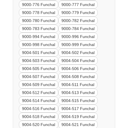
9000-776 Funchal
9000-777 Funchal
9000-778 Funchal
9000-779 Funchal
9000-780 Funchal
9000-782 Funchal
9000-783 Funchal
9000-784 Funchal
9000-994 Funchal
9000-996 Funchal
9000-998 Funchal
9000-999 Funchal
9004-501 Funchal
9004-502 Funchal
9004-503 Funchal
9004-504 Funchal
9004-505 Funchal
9004-506 Funchal
9004-507 Funchal
9004-508 Funchal
9004-509 Funchal
9004-511 Funchal
9004-512 Funchal
9004-513 Funchal
9004-514 Funchal
9004-515 Funchal
9004-516 Funchal
9004-517 Funchal
9004-518 Funchal
9004-519 Funchal
9004-520 Funchal
9004-521 Funchal