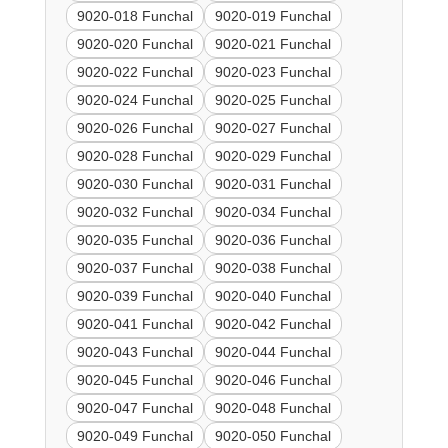
9020-018 Funchal
9020-019 Funchal
9020-020 Funchal
9020-021 Funchal
9020-022 Funchal
9020-023 Funchal
9020-024 Funchal
9020-025 Funchal
9020-026 Funchal
9020-027 Funchal
9020-028 Funchal
9020-029 Funchal
9020-030 Funchal
9020-031 Funchal
9020-032 Funchal
9020-034 Funchal
9020-035 Funchal
9020-036 Funchal
9020-037 Funchal
9020-038 Funchal
9020-039 Funchal
9020-040 Funchal
9020-041 Funchal
9020-042 Funchal
9020-043 Funchal
9020-044 Funchal
9020-045 Funchal
9020-046 Funchal
9020-047 Funchal
9020-048 Funchal
9020-049 Funchal
9020-050 Funchal