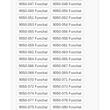
9050-047 Funchal
9050-048 Funchal
9050-049 Funchal
9050-050 Funchal
9050-051 Funchal
9050-052 Funchal
9050-053 Funchal
9050-054 Funchal
9050-055 Funchal
9050-056 Funchal
9050-057 Funchal
9050-058 Funchal
9050-059 Funchal
9050-061 Funchal
9050-062 Funchal
9050-063 Funchal
9050-064 Funchal
9050-065 Funchal
9050-066 Funchal
9050-067 Funchal
9050-068 Funchal
9050-069 Funchal
9050-070 Funchal
9050-071 Funchal
9050-072 Funchal
9050-073 Funchal
9050-074 Funchal
9050-075 Funchal
9050-077 Funchal
9050-078 Funchal
9050-079 Funchal
9050-080 Funchal