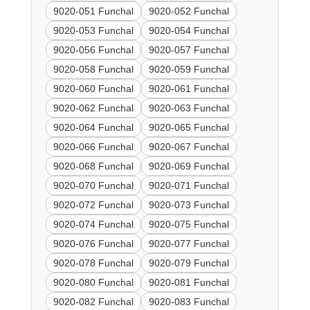
9020-051 Funchal
9020-052 Funchal
9020-053 Funchal
9020-054 Funchal
9020-056 Funchal
9020-057 Funchal
9020-058 Funchal
9020-059 Funchal
9020-060 Funchal
9020-061 Funchal
9020-062 Funchal
9020-063 Funchal
9020-064 Funchal
9020-065 Funchal
9020-066 Funchal
9020-067 Funchal
9020-068 Funchal
9020-069 Funchal
9020-070 Funchal
9020-071 Funchal
9020-072 Funchal
9020-073 Funchal
9020-074 Funchal
9020-075 Funchal
9020-076 Funchal
9020-077 Funchal
9020-078 Funchal
9020-079 Funchal
9020-080 Funchal
9020-081 Funchal
9020-082 Funchal
9020-083 Funchal