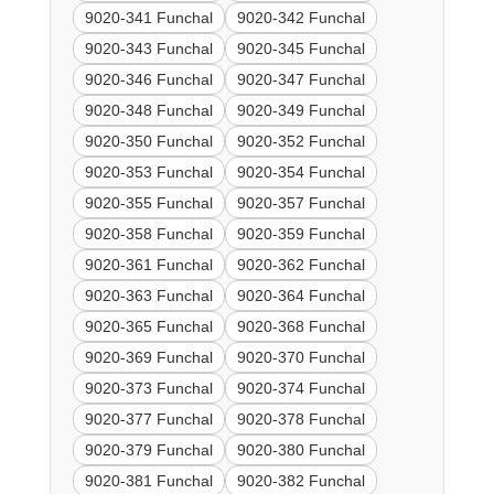
9020-341 Funchal
9020-342 Funchal
9020-343 Funchal
9020-345 Funchal
9020-346 Funchal
9020-347 Funchal
9020-348 Funchal
9020-349 Funchal
9020-350 Funchal
9020-352 Funchal
9020-353 Funchal
9020-354 Funchal
9020-355 Funchal
9020-357 Funchal
9020-358 Funchal
9020-359 Funchal
9020-361 Funchal
9020-362 Funchal
9020-363 Funchal
9020-364 Funchal
9020-365 Funchal
9020-368 Funchal
9020-369 Funchal
9020-370 Funchal
9020-373 Funchal
9020-374 Funchal
9020-377 Funchal
9020-378 Funchal
9020-379 Funchal
9020-380 Funchal
9020-381 Funchal
9020-382 Funchal