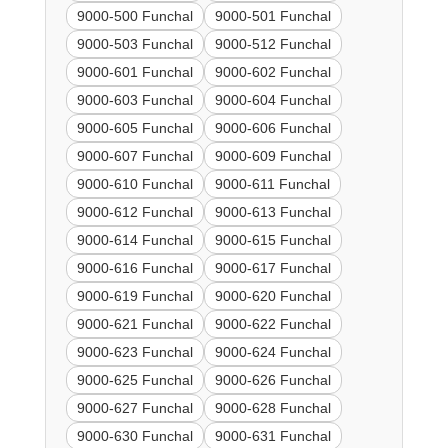
9000-500 Funchal
9000-501 Funchal
9000-503 Funchal
9000-512 Funchal
9000-601 Funchal
9000-602 Funchal
9000-603 Funchal
9000-604 Funchal
9000-605 Funchal
9000-606 Funchal
9000-607 Funchal
9000-609 Funchal
9000-610 Funchal
9000-611 Funchal
9000-612 Funchal
9000-613 Funchal
9000-614 Funchal
9000-615 Funchal
9000-616 Funchal
9000-617 Funchal
9000-619 Funchal
9000-620 Funchal
9000-621 Funchal
9000-622 Funchal
9000-623 Funchal
9000-624 Funchal
9000-625 Funchal
9000-626 Funchal
9000-627 Funchal
9000-628 Funchal
9000-630 Funchal
9000-631 Funchal