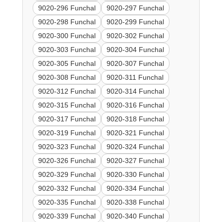
9020-296 Funchal
9020-297 Funchal
9020-298 Funchal
9020-299 Funchal
9020-300 Funchal
9020-302 Funchal
9020-303 Funchal
9020-304 Funchal
9020-305 Funchal
9020-307 Funchal
9020-308 Funchal
9020-311 Funchal
9020-312 Funchal
9020-314 Funchal
9020-315 Funchal
9020-316 Funchal
9020-317 Funchal
9020-318 Funchal
9020-319 Funchal
9020-321 Funchal
9020-323 Funchal
9020-324 Funchal
9020-326 Funchal
9020-327 Funchal
9020-329 Funchal
9020-330 Funchal
9020-332 Funchal
9020-334 Funchal
9020-335 Funchal
9020-338 Funchal
9020-339 Funchal
9020-340 Funchal