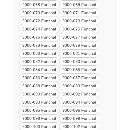
9000-068 Funchal
9000-069 Funchal
9000-070 Funchal
9000-071 Funchal
9000-072 Funchal
9000-073 Funchal
9000-074 Funchal
9000-075 Funchal
9000-076 Funchal
9000-077 Funchal
9000-078 Funchal
9000-079 Funchal
9000-080 Funchal
9000-081 Funchal
9000-082 Funchal
9000-083 Funchal
9000-084 Funchal
9000-085 Funchal
9000-086 Funchal
9000-087 Funchal
9000-088 Funchal
9000-089 Funchal
9000-090 Funchal
9000-092 Funchal
9000-093 Funchal
9000-094 Funchal
9000-095 Funchal
9000-096 Funchal
9000-098 Funchal
9000-099 Funchal
9000-100 Funchal
9000-102 Funchal