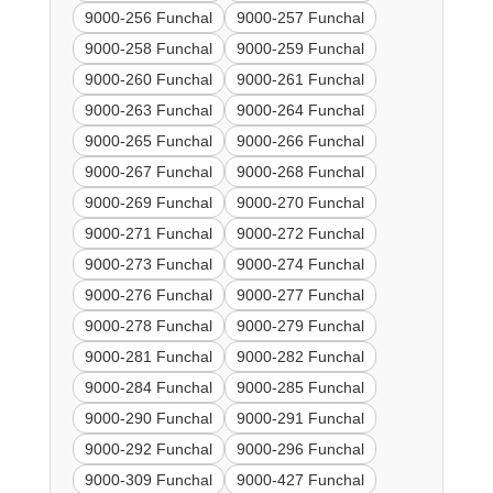
9000-256 Funchal
9000-257 Funchal
9000-258 Funchal
9000-259 Funchal
9000-260 Funchal
9000-261 Funchal
9000-263 Funchal
9000-264 Funchal
9000-265 Funchal
9000-266 Funchal
9000-267 Funchal
9000-268 Funchal
9000-269 Funchal
9000-270 Funchal
9000-271 Funchal
9000-272 Funchal
9000-273 Funchal
9000-274 Funchal
9000-276 Funchal
9000-277 Funchal
9000-278 Funchal
9000-279 Funchal
9000-281 Funchal
9000-282 Funchal
9000-284 Funchal
9000-285 Funchal
9000-290 Funchal
9000-291 Funchal
9000-292 Funchal
9000-296 Funchal
9000-309 Funchal
9000-427 Funchal