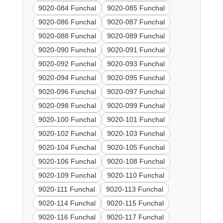
9020-084 Funchal
9020-085 Funchal
9020-086 Funchal
9020-087 Funchal
9020-088 Funchal
9020-089 Funchal
9020-090 Funchal
9020-091 Funchal
9020-092 Funchal
9020-093 Funchal
9020-094 Funchal
9020-095 Funchal
9020-096 Funchal
9020-097 Funchal
9020-098 Funchal
9020-099 Funchal
9020-100 Funchal
9020-101 Funchal
9020-102 Funchal
9020-103 Funchal
9020-104 Funchal
9020-105 Funchal
9020-106 Funchal
9020-108 Funchal
9020-109 Funchal
9020-110 Funchal
9020-111 Funchal
9020-113 Funchal
9020-114 Funchal
9020-115 Funchal
9020-116 Funchal
9020-117 Funchal