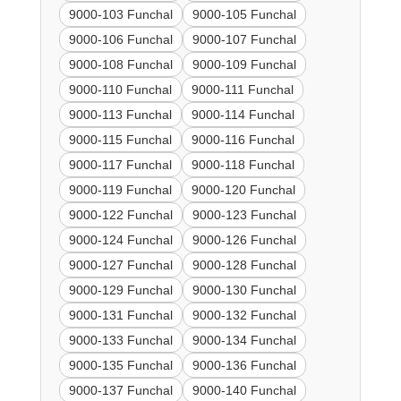
9000-103 Funchal
9000-105 Funchal
9000-106 Funchal
9000-107 Funchal
9000-108 Funchal
9000-109 Funchal
9000-110 Funchal
9000-111 Funchal
9000-113 Funchal
9000-114 Funchal
9000-115 Funchal
9000-116 Funchal
9000-117 Funchal
9000-118 Funchal
9000-119 Funchal
9000-120 Funchal
9000-122 Funchal
9000-123 Funchal
9000-124 Funchal
9000-126 Funchal
9000-127 Funchal
9000-128 Funchal
9000-129 Funchal
9000-130 Funchal
9000-131 Funchal
9000-132 Funchal
9000-133 Funchal
9000-134 Funchal
9000-135 Funchal
9000-136 Funchal
9000-137 Funchal
9000-140 Funchal