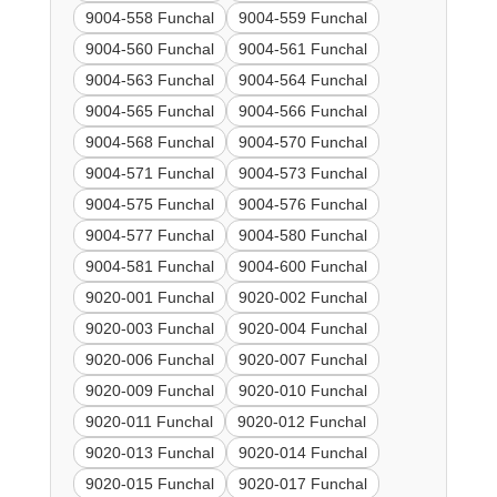
9004-558 Funchal
9004-559 Funchal
9004-560 Funchal
9004-561 Funchal
9004-563 Funchal
9004-564 Funchal
9004-565 Funchal
9004-566 Funchal
9004-568 Funchal
9004-570 Funchal
9004-571 Funchal
9004-573 Funchal
9004-575 Funchal
9004-576 Funchal
9004-577 Funchal
9004-580 Funchal
9004-581 Funchal
9004-600 Funchal
9020-001 Funchal
9020-002 Funchal
9020-003 Funchal
9020-004 Funchal
9020-006 Funchal
9020-007 Funchal
9020-009 Funchal
9020-010 Funchal
9020-011 Funchal
9020-012 Funchal
9020-013 Funchal
9020-014 Funchal
9020-015 Funchal
9020-017 Funchal