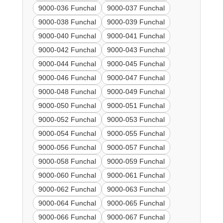
9000-036 Funchal
9000-037 Funchal
9000-038 Funchal
9000-039 Funchal
9000-040 Funchal
9000-041 Funchal
9000-042 Funchal
9000-043 Funchal
9000-044 Funchal
9000-045 Funchal
9000-046 Funchal
9000-047 Funchal
9000-048 Funchal
9000-049 Funchal
9000-050 Funchal
9000-051 Funchal
9000-052 Funchal
9000-053 Funchal
9000-054 Funchal
9000-055 Funchal
9000-056 Funchal
9000-057 Funchal
9000-058 Funchal
9000-059 Funchal
9000-060 Funchal
9000-061 Funchal
9000-062 Funchal
9000-063 Funchal
9000-064 Funchal
9000-065 Funchal
9000-066 Funchal
9000-067 Funchal