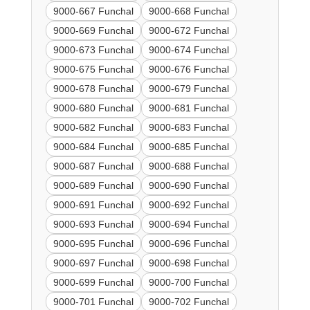
9000-667 Funchal
9000-668 Funchal
9000-669 Funchal
9000-672 Funchal
9000-673 Funchal
9000-674 Funchal
9000-675 Funchal
9000-676 Funchal
9000-678 Funchal
9000-679 Funchal
9000-680 Funchal
9000-681 Funchal
9000-682 Funchal
9000-683 Funchal
9000-684 Funchal
9000-685 Funchal
9000-687 Funchal
9000-688 Funchal
9000-689 Funchal
9000-690 Funchal
9000-691 Funchal
9000-692 Funchal
9000-693 Funchal
9000-694 Funchal
9000-695 Funchal
9000-696 Funchal
9000-697 Funchal
9000-698 Funchal
9000-699 Funchal
9000-700 Funchal
9000-701 Funchal
9000-702 Funchal