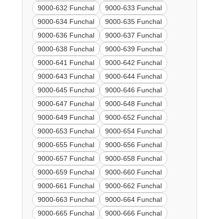
9000-632 Funchal
9000-633 Funchal
9000-634 Funchal
9000-635 Funchal
9000-636 Funchal
9000-637 Funchal
9000-638 Funchal
9000-639 Funchal
9000-641 Funchal
9000-642 Funchal
9000-643 Funchal
9000-644 Funchal
9000-645 Funchal
9000-646 Funchal
9000-647 Funchal
9000-648 Funchal
9000-649 Funchal
9000-652 Funchal
9000-653 Funchal
9000-654 Funchal
9000-655 Funchal
9000-656 Funchal
9000-657 Funchal
9000-658 Funchal
9000-659 Funchal
9000-660 Funchal
9000-661 Funchal
9000-662 Funchal
9000-663 Funchal
9000-664 Funchal
9000-665 Funchal
9000-666 Funchal