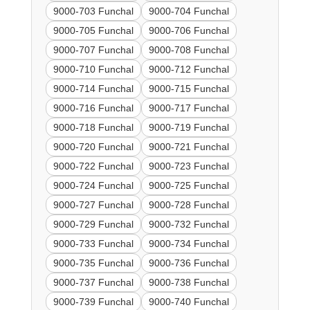
9000-703 Funchal
9000-704 Funchal
9000-705 Funchal
9000-706 Funchal
9000-707 Funchal
9000-708 Funchal
9000-710 Funchal
9000-712 Funchal
9000-714 Funchal
9000-715 Funchal
9000-716 Funchal
9000-717 Funchal
9000-718 Funchal
9000-719 Funchal
9000-720 Funchal
9000-721 Funchal
9000-722 Funchal
9000-723 Funchal
9000-724 Funchal
9000-725 Funchal
9000-727 Funchal
9000-728 Funchal
9000-729 Funchal
9000-732 Funchal
9000-733 Funchal
9000-734 Funchal
9000-735 Funchal
9000-736 Funchal
9000-737 Funchal
9000-738 Funchal
9000-739 Funchal
9000-740 Funchal