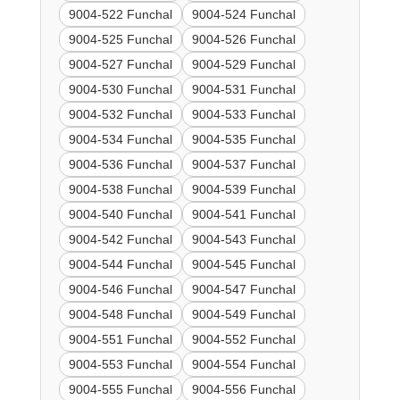
9004-522 Funchal
9004-524 Funchal
9004-525 Funchal
9004-526 Funchal
9004-527 Funchal
9004-529 Funchal
9004-530 Funchal
9004-531 Funchal
9004-532 Funchal
9004-533 Funchal
9004-534 Funchal
9004-535 Funchal
9004-536 Funchal
9004-537 Funchal
9004-538 Funchal
9004-539 Funchal
9004-540 Funchal
9004-541 Funchal
9004-542 Funchal
9004-543 Funchal
9004-544 Funchal
9004-545 Funchal
9004-546 Funchal
9004-547 Funchal
9004-548 Funchal
9004-549 Funchal
9004-551 Funchal
9004-552 Funchal
9004-553 Funchal
9004-554 Funchal
9004-555 Funchal
9004-556 Funchal