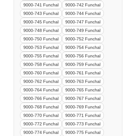
9000-741 Funchal
9000-742 Funchal
9000-743 Funchal
9000-744 Funchal
9000-745 Funchal
9000-747 Funchal
9000-748 Funchal
9000-749 Funchal
9000-750 Funchal
9000-752 Funchal
9000-753 Funchal
9000-754 Funchal
9000-755 Funchal
9000-756 Funchal
9000-758 Funchal
9000-759 Funchal
9000-760 Funchal
9000-761 Funchal
9000-762 Funchal
9000-763 Funchal
9000-764 Funchal
9000-765 Funchal
9000-766 Funchal
9000-767 Funchal
9000-768 Funchal
9000-769 Funchal
9000-770 Funchal
9000-771 Funchal
9000-772 Funchal
9000-773 Funchal
9000-774 Funchal
9000-775 Funchal