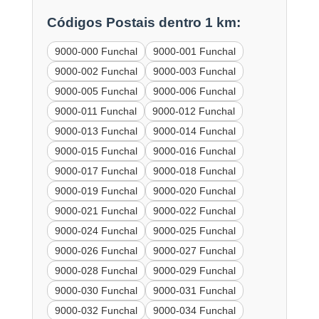
Códigos Postais dentro 1 km:
9000-000 Funchal
9000-001 Funchal
9000-002 Funchal
9000-003 Funchal
9000-005 Funchal
9000-006 Funchal
9000-011 Funchal
9000-012 Funchal
9000-013 Funchal
9000-014 Funchal
9000-015 Funchal
9000-016 Funchal
9000-017 Funchal
9000-018 Funchal
9000-019 Funchal
9000-020 Funchal
9000-021 Funchal
9000-022 Funchal
9000-024 Funchal
9000-025 Funchal
9000-026 Funchal
9000-027 Funchal
9000-028 Funchal
9000-029 Funchal
9000-030 Funchal
9000-031 Funchal
9000-032 Funchal
9000-034 Funchal