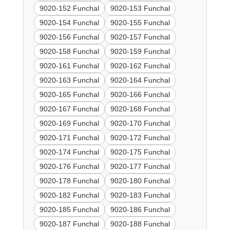
9020-152 Funchal
9020-153 Funchal
9020-154 Funchal
9020-155 Funchal
9020-156 Funchal
9020-157 Funchal
9020-158 Funchal
9020-159 Funchal
9020-161 Funchal
9020-162 Funchal
9020-163 Funchal
9020-164 Funchal
9020-165 Funchal
9020-166 Funchal
9020-167 Funchal
9020-168 Funchal
9020-169 Funchal
9020-170 Funchal
9020-171 Funchal
9020-172 Funchal
9020-174 Funchal
9020-175 Funchal
9020-176 Funchal
9020-177 Funchal
9020-178 Funchal
9020-180 Funchal
9020-182 Funchal
9020-183 Funchal
9020-185 Funchal
9020-186 Funchal
9020-187 Funchal
9020-188 Funchal