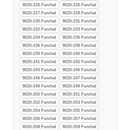
9020-225 Funchal
9020-226 Funchal
9020-227 Funchal
9020-228 Funchal
9020-230 Funchal
9020-231 Funchal
9020-232 Funchal
9020-233 Funchal
9020-234 Funchal
9020-235 Funchal
9020-236 Funchal
9020-238 Funchal
9020-239 Funchal
9020-240 Funchal
9020-241 Funchal
9020-242 Funchal
9020-243 Funchal
9020-245 Funchal
9020-246 Funchal
9020-247 Funchal
9020-248 Funchal
9020-249 Funchal
9020-250 Funchal
9020-251 Funchal
9020-252 Funchal
9020-253 Funchal
9020-254 Funchal
9020-255 Funchal
9020-256 Funchal
9020-257 Funchal
9020-258 Funchal
9020-259 Funchal