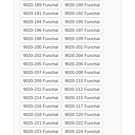
9020-189 Funchal
9020-190 Funchal
9020-191 Funchal
9020-192 Funchal
9020-194 Funchal
9020-195 Funchal
9020-196 Funchal
9020-197 Funchal
9020-198 Funchal
9020-199 Funchal
9020-200 Funchal
9020-201 Funchal
9020-202 Funchal
9020-204 Funchal
9020-205 Funchal
9020-206 Funchal
9020-207 Funchal
9020-208 Funchal
9020-209 Funchal
9020-210 Funchal
9020-211 Funchal
9020-212 Funchal
9020-214 Funchal
9020-215 Funchal
9020-216 Funchal
9020-217 Funchal
9020-218 Funchal
9020-220 Funchal
9020-221 Funchal
9020-222 Funchal
9020-223 Funchal
9020-224 Funchal