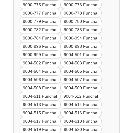
9000-775 Funchal
9000-776 Funchal
9000-777 Funchal
9000-778 Funchal
9000-779 Funchal
9000-780 Funchal
9000-782 Funchal
9000-783 Funchal
9000-784 Funchal
9000-994 Funchal
9000-996 Funchal
9000-998 Funchal
9000-999 Funchal
9004-501 Funchal
9004-502 Funchal
9004-503 Funchal
9004-504 Funchal
9004-505 Funchal
9004-506 Funchal
9004-507 Funchal
9004-508 Funchal
9004-509 Funchal
9004-511 Funchal
9004-512 Funchal
9004-513 Funchal
9004-514 Funchal
9004-515 Funchal
9004-516 Funchal
9004-517 Funchal
9004-518 Funchal
9004-519 Funchal
9004-520 Funchal