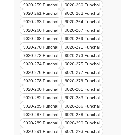
9020-259 Funchal
9020-260 Funchal
9020-261 Funchal
9020-262 Funchal
9020-263 Funchal
9020-264 Funchal
9020-266 Funchal
9020-267 Funchal
9020-268 Funchal
9020-269 Funchal
9020-270 Funchal
9020-271 Funchal
9020-272 Funchal
9020-273 Funchal
9020-274 Funchal
9020-275 Funchal
9020-276 Funchal
9020-277 Funchal
9020-278 Funchal
9020-279 Funchal
9020-280 Funchal
9020-281 Funchal
9020-282 Funchal
9020-283 Funchal
9020-285 Funchal
9020-286 Funchal
9020-287 Funchal
9020-288 Funchal
9020-289 Funchal
9020-290 Funchal
9020-291 Funchal
9020-293 Funchal