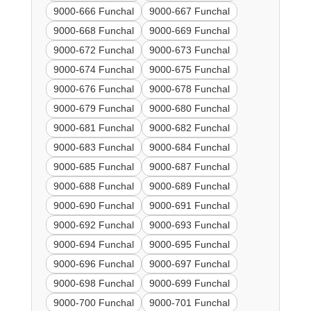
9000-666 Funchal
9000-667 Funchal
9000-668 Funchal
9000-669 Funchal
9000-672 Funchal
9000-673 Funchal
9000-674 Funchal
9000-675 Funchal
9000-676 Funchal
9000-678 Funchal
9000-679 Funchal
9000-680 Funchal
9000-681 Funchal
9000-682 Funchal
9000-683 Funchal
9000-684 Funchal
9000-685 Funchal
9000-687 Funchal
9000-688 Funchal
9000-689 Funchal
9000-690 Funchal
9000-691 Funchal
9000-692 Funchal
9000-693 Funchal
9000-694 Funchal
9000-695 Funchal
9000-696 Funchal
9000-697 Funchal
9000-698 Funchal
9000-699 Funchal
9000-700 Funchal
9000-701 Funchal