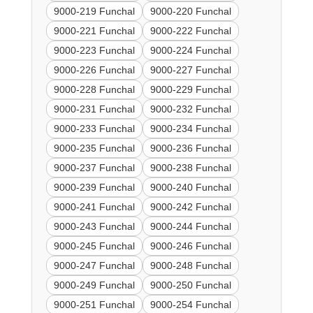
9000-219 Funchal
9000-220 Funchal
9000-221 Funchal
9000-222 Funchal
9000-223 Funchal
9000-224 Funchal
9000-226 Funchal
9000-227 Funchal
9000-228 Funchal
9000-229 Funchal
9000-231 Funchal
9000-232 Funchal
9000-233 Funchal
9000-234 Funchal
9000-235 Funchal
9000-236 Funchal
9000-237 Funchal
9000-238 Funchal
9000-239 Funchal
9000-240 Funchal
9000-241 Funchal
9000-242 Funchal
9000-243 Funchal
9000-244 Funchal
9000-245 Funchal
9000-246 Funchal
9000-247 Funchal
9000-248 Funchal
9000-249 Funchal
9000-250 Funchal
9000-251 Funchal
9000-254 Funchal