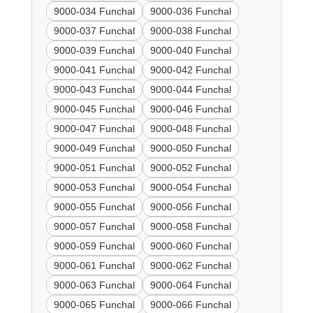
9000-034 Funchal
9000-036 Funchal
9000-037 Funchal
9000-038 Funchal
9000-039 Funchal
9000-040 Funchal
9000-041 Funchal
9000-042 Funchal
9000-043 Funchal
9000-044 Funchal
9000-045 Funchal
9000-046 Funchal
9000-047 Funchal
9000-048 Funchal
9000-049 Funchal
9000-050 Funchal
9000-051 Funchal
9000-052 Funchal
9000-053 Funchal
9000-054 Funchal
9000-055 Funchal
9000-056 Funchal
9000-057 Funchal
9000-058 Funchal
9000-059 Funchal
9000-060 Funchal
9000-061 Funchal
9000-062 Funchal
9000-063 Funchal
9000-064 Funchal
9000-065 Funchal
9000-066 Funchal