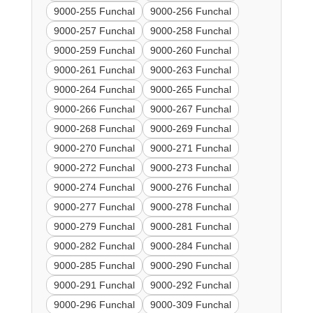
9000-255 Funchal
9000-256 Funchal
9000-257 Funchal
9000-258 Funchal
9000-259 Funchal
9000-260 Funchal
9000-261 Funchal
9000-263 Funchal
9000-264 Funchal
9000-265 Funchal
9000-266 Funchal
9000-267 Funchal
9000-268 Funchal
9000-269 Funchal
9000-270 Funchal
9000-271 Funchal
9000-272 Funchal
9000-273 Funchal
9000-274 Funchal
9000-276 Funchal
9000-277 Funchal
9000-278 Funchal
9000-279 Funchal
9000-281 Funchal
9000-282 Funchal
9000-284 Funchal
9000-285 Funchal
9000-290 Funchal
9000-291 Funchal
9000-292 Funchal
9000-296 Funchal
9000-309 Funchal