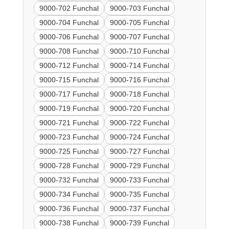
9000-702 Funchal
9000-703 Funchal
9000-704 Funchal
9000-705 Funchal
9000-706 Funchal
9000-707 Funchal
9000-708 Funchal
9000-710 Funchal
9000-712 Funchal
9000-714 Funchal
9000-715 Funchal
9000-716 Funchal
9000-717 Funchal
9000-718 Funchal
9000-719 Funchal
9000-720 Funchal
9000-721 Funchal
9000-722 Funchal
9000-723 Funchal
9000-724 Funchal
9000-725 Funchal
9000-727 Funchal
9000-728 Funchal
9000-729 Funchal
9000-732 Funchal
9000-733 Funchal
9000-734 Funchal
9000-735 Funchal
9000-736 Funchal
9000-737 Funchal
9000-738 Funchal
9000-739 Funchal