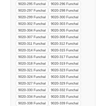
9020-295 Funchal
9020-296 Funchal
9020-297 Funchal
9020-298 Funchal
9020-299 Funchal
9020-300 Funchal
9020-302 Funchal
9020-303 Funchal
9020-304 Funchal
9020-305 Funchal
9020-307 Funchal
9020-308 Funchal
9020-311 Funchal
9020-312 Funchal
9020-314 Funchal
9020-315 Funchal
9020-316 Funchal
9020-317 Funchal
9020-318 Funchal
9020-319 Funchal
9020-321 Funchal
9020-323 Funchal
9020-324 Funchal
9020-326 Funchal
9020-327 Funchal
9020-329 Funchal
9020-330 Funchal
9020-332 Funchal
9020-334 Funchal
9020-335 Funchal
9020-338 Funchal
9020-339 Funchal