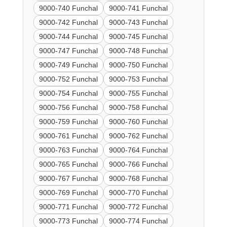
9000-740 Funchal
9000-741 Funchal
9000-742 Funchal
9000-743 Funchal
9000-744 Funchal
9000-745 Funchal
9000-747 Funchal
9000-748 Funchal
9000-749 Funchal
9000-750 Funchal
9000-752 Funchal
9000-753 Funchal
9000-754 Funchal
9000-755 Funchal
9000-756 Funchal
9000-758 Funchal
9000-759 Funchal
9000-760 Funchal
9000-761 Funchal
9000-762 Funchal
9000-763 Funchal
9000-764 Funchal
9000-765 Funchal
9000-766 Funchal
9000-767 Funchal
9000-768 Funchal
9000-769 Funchal
9000-770 Funchal
9000-771 Funchal
9000-772 Funchal
9000-773 Funchal
9000-774 Funchal