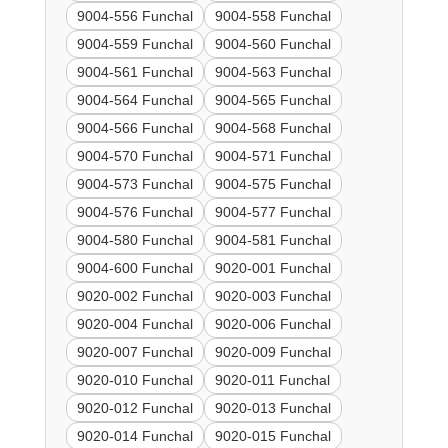
9004-556 Funchal
9004-558 Funchal
9004-559 Funchal
9004-560 Funchal
9004-561 Funchal
9004-563 Funchal
9004-564 Funchal
9004-565 Funchal
9004-566 Funchal
9004-568 Funchal
9004-570 Funchal
9004-571 Funchal
9004-573 Funchal
9004-575 Funchal
9004-576 Funchal
9004-577 Funchal
9004-580 Funchal
9004-581 Funchal
9004-600 Funchal
9020-001 Funchal
9020-002 Funchal
9020-003 Funchal
9020-004 Funchal
9020-006 Funchal
9020-007 Funchal
9020-009 Funchal
9020-010 Funchal
9020-011 Funchal
9020-012 Funchal
9020-013 Funchal
9020-014 Funchal
9020-015 Funchal