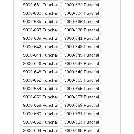
9000-631 Funchal
9000-632 Funchal
9000-633 Funchal
9000-634 Funchal
9000-635 Funchal
9000-636 Funchal
9000-637 Funchal
9000-638 Funchal
9000-639 Funchal
9000-641 Funchal
9000-642 Funchal
9000-643 Funchal
9000-644 Funchal
9000-645 Funchal
9000-646 Funchal
9000-647 Funchal
9000-648 Funchal
9000-649 Funchal
9000-652 Funchal
9000-653 Funchal
9000-654 Funchal
9000-655 Funchal
9000-656 Funchal
9000-657 Funchal
9000-658 Funchal
9000-659 Funchal
9000-660 Funchal
9000-661 Funchal
9000-662 Funchal
9000-663 Funchal
9000-664 Funchal
9000-665 Funchal