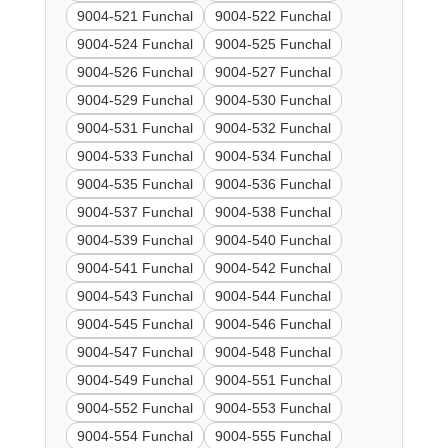
9004-521 Funchal
9004-522 Funchal
9004-524 Funchal
9004-525 Funchal
9004-526 Funchal
9004-527 Funchal
9004-529 Funchal
9004-530 Funchal
9004-531 Funchal
9004-532 Funchal
9004-533 Funchal
9004-534 Funchal
9004-535 Funchal
9004-536 Funchal
9004-537 Funchal
9004-538 Funchal
9004-539 Funchal
9004-540 Funchal
9004-541 Funchal
9004-542 Funchal
9004-543 Funchal
9004-544 Funchal
9004-545 Funchal
9004-546 Funchal
9004-547 Funchal
9004-548 Funchal
9004-549 Funchal
9004-551 Funchal
9004-552 Funchal
9004-553 Funchal
9004-554 Funchal
9004-555 Funchal