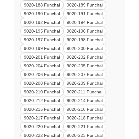
9020-188 Funchal
9020-189 Funchal
9020-190 Funchal
9020-191 Funchal
9020-192 Funchal
9020-194 Funchal
9020-195 Funchal
9020-196 Funchal
9020-197 Funchal
9020-198 Funchal
9020-199 Funchal
9020-200 Funchal
9020-201 Funchal
9020-202 Funchal
9020-204 Funchal
9020-205 Funchal
9020-206 Funchal
9020-207 Funchal
9020-208 Funchal
9020-209 Funchal
9020-210 Funchal
9020-211 Funchal
9020-212 Funchal
9020-214 Funchal
9020-215 Funchal
9020-216 Funchal
9020-217 Funchal
9020-218 Funchal
9020-220 Funchal
9020-221 Funchal
9020-222 Funchal
9020-223 Funchal