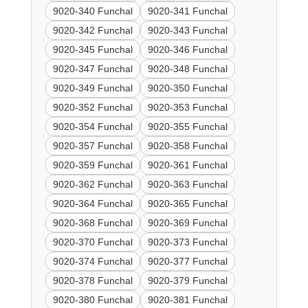
9020-340 Funchal
9020-341 Funchal
9020-342 Funchal
9020-343 Funchal
9020-345 Funchal
9020-346 Funchal
9020-347 Funchal
9020-348 Funchal
9020-349 Funchal
9020-350 Funchal
9020-352 Funchal
9020-353 Funchal
9020-354 Funchal
9020-355 Funchal
9020-357 Funchal
9020-358 Funchal
9020-359 Funchal
9020-361 Funchal
9020-362 Funchal
9020-363 Funchal
9020-364 Funchal
9020-365 Funchal
9020-368 Funchal
9020-369 Funchal
9020-370 Funchal
9020-373 Funchal
9020-374 Funchal
9020-377 Funchal
9020-378 Funchal
9020-379 Funchal
9020-380 Funchal
9020-381 Funchal