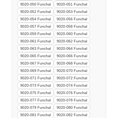
9020-050 Funchal
9020-051 Funchal
9020-052 Funchal
9020-053 Funchal
9020-054 Funchal
9020-056 Funchal
9020-057 Funchal
9020-058 Funchal
9020-059 Funchal
9020-060 Funchal
9020-061 Funchal
9020-062 Funchal
9020-063 Funchal
9020-064 Funchal
9020-065 Funchal
9020-066 Funchal
9020-067 Funchal
9020-068 Funchal
9020-069 Funchal
9020-070 Funchal
9020-071 Funchal
9020-072 Funchal
9020-073 Funchal
9020-074 Funchal
9020-075 Funchal
9020-076 Funchal
9020-077 Funchal
9020-078 Funchal
9020-079 Funchal
9020-080 Funchal
9020-081 Funchal
9020-082 Funchal