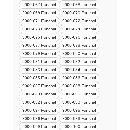
9000-067 Funchal
9000-068 Funchal
9000-069 Funchal
9000-070 Funchal
9000-071 Funchal
9000-072 Funchal
9000-073 Funchal
9000-074 Funchal
9000-075 Funchal
9000-076 Funchal
9000-077 Funchal
9000-078 Funchal
9000-079 Funchal
9000-080 Funchal
9000-081 Funchal
9000-082 Funchal
9000-083 Funchal
9000-084 Funchal
9000-085 Funchal
9000-086 Funchal
9000-087 Funchal
9000-088 Funchal
9000-089 Funchal
9000-090 Funchal
9000-092 Funchal
9000-093 Funchal
9000-094 Funchal
9000-095 Funchal
9000-096 Funchal
9000-098 Funchal
9000-099 Funchal
9000-100 Funchal