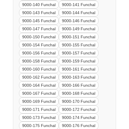
9000-140 Funchal
9000-141 Funchal
9000-143 Funchal
9000-144 Funchal
9000-145 Funchal
9000-146 Funchal
9000-147 Funchal
9000-149 Funchal
9000-150 Funchal
9000-151 Funchal
9000-154 Funchal
9000-155 Funchal
9000-156 Funchal
9000-157 Funchal
9000-158 Funchal
9000-159 Funchal
9000-160 Funchal
9000-161 Funchal
9000-162 Funchal
9000-163 Funchal
9000-164 Funchal
9000-166 Funchal
9000-167 Funchal
9000-168 Funchal
9000-169 Funchal
9000-170 Funchal
9000-171 Funchal
9000-172 Funchal
9000-173 Funchal
9000-174 Funchal
9000-175 Funchal
9000-176 Funchal