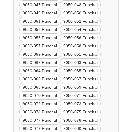
9050-047 Funchal
9050-048 Funchal
9050-049 Funchal
9050-050 Funchal
9050-051 Funchal
9050-052 Funchal
9050-053 Funchal
9050-054 Funchal
9050-055 Funchal
9050-056 Funchal
9050-057 Funchal
9050-058 Funchal
9050-059 Funchal
9050-061 Funchal
9050-062 Funchal
9050-063 Funchal
9050-064 Funchal
9050-065 Funchal
9050-066 Funchal
9050-067 Funchal
9050-068 Funchal
9050-069 Funchal
9050-070 Funchal
9050-071 Funchal
9050-072 Funchal
9050-073 Funchal
9050-074 Funchal
9050-075 Funchal
9050-077 Funchal
9050-078 Funchal
9050-079 Funchal
9050-080 Funchal