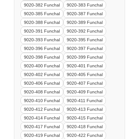
9020-382 Funchal
9020-383 Funchal
9020-385 Funchal
9020-387 Funchal
9020-388 Funchal
9020-389 Funchal
9020-391 Funchal
9020-392 Funchal
9020-393 Funchal
9020-395 Funchal
9020-396 Funchal
9020-397 Funchal
9020-398 Funchal
9020-399 Funchal
9020-400 Funchal
9020-401 Funchal
9020-402 Funchal
9020-405 Funchal
9020-406 Funchal
9020-407 Funchal
9020-408 Funchal
9020-409 Funchal
9020-410 Funchal
9020-411 Funchal
9020-412 Funchal
9020-413 Funchal
9020-414 Funchal
9020-415 Funchal
9020-417 Funchal
9020-418 Funchal
9020-419 Funchal
9020-422 Funchal