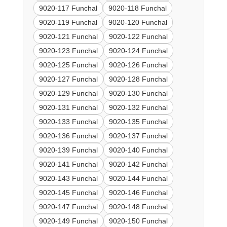
9020-117 Funchal
9020-118 Funchal
9020-119 Funchal
9020-120 Funchal
9020-121 Funchal
9020-122 Funchal
9020-123 Funchal
9020-124 Funchal
9020-125 Funchal
9020-126 Funchal
9020-127 Funchal
9020-128 Funchal
9020-129 Funchal
9020-130 Funchal
9020-131 Funchal
9020-132 Funchal
9020-133 Funchal
9020-135 Funchal
9020-136 Funchal
9020-137 Funchal
9020-139 Funchal
9020-140 Funchal
9020-141 Funchal
9020-142 Funchal
9020-143 Funchal
9020-144 Funchal
9020-145 Funchal
9020-146 Funchal
9020-147 Funchal
9020-148 Funchal
9020-149 Funchal
9020-150 Funchal