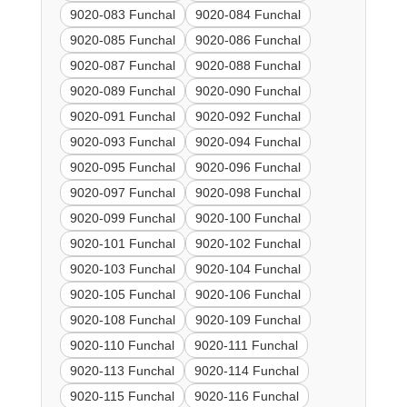
9020-083 Funchal
9020-084 Funchal
9020-085 Funchal
9020-086 Funchal
9020-087 Funchal
9020-088 Funchal
9020-089 Funchal
9020-090 Funchal
9020-091 Funchal
9020-092 Funchal
9020-093 Funchal
9020-094 Funchal
9020-095 Funchal
9020-096 Funchal
9020-097 Funchal
9020-098 Funchal
9020-099 Funchal
9020-100 Funchal
9020-101 Funchal
9020-102 Funchal
9020-103 Funchal
9020-104 Funchal
9020-105 Funchal
9020-106 Funchal
9020-108 Funchal
9020-109 Funchal
9020-110 Funchal
9020-111 Funchal
9020-113 Funchal
9020-114 Funchal
9020-115 Funchal
9020-116 Funchal