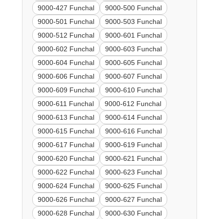
9000-427 Funchal
9000-500 Funchal
9000-501 Funchal
9000-503 Funchal
9000-512 Funchal
9000-601 Funchal
9000-602 Funchal
9000-603 Funchal
9000-604 Funchal
9000-605 Funchal
9000-606 Funchal
9000-607 Funchal
9000-609 Funchal
9000-610 Funchal
9000-611 Funchal
9000-612 Funchal
9000-613 Funchal
9000-614 Funchal
9000-615 Funchal
9000-616 Funchal
9000-617 Funchal
9000-619 Funchal
9000-620 Funchal
9000-621 Funchal
9000-622 Funchal
9000-623 Funchal
9000-624 Funchal
9000-625 Funchal
9000-626 Funchal
9000-627 Funchal
9000-628 Funchal
9000-630 Funchal