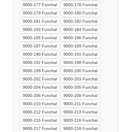
9000-177 Funchal
9000-178 Funchal
9000-179 Funchal
9000-180 Funchal
9000-181 Funchal
9000-182 Funchal
9000-183 Funchal
9000-184 Funchal
9000-185 Funchal
9000-186 Funchal
9000-187 Funchal
9000-189 Funchal
9000-190 Funchal
9000-191 Funchal
9000-192 Funchal
9000-198 Funchal
9000-199 Funchal
9000-200 Funchal
9000-202 Funchal
9000-203 Funchal
9000-204 Funchal
9000-205 Funchal
9000-206 Funchal
9000-208 Funchal
9000-210 Funchal
9000-211 Funchal
9000-212 Funchal
9000-213 Funchal
9000-215 Funchal
9000-216 Funchal
9000-217 Funchal
9000-218 Funchal