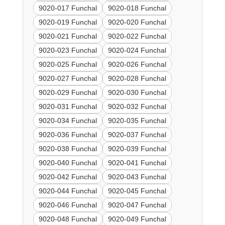
9020-017 Funchal
9020-018 Funchal
9020-019 Funchal
9020-020 Funchal
9020-021 Funchal
9020-022 Funchal
9020-023 Funchal
9020-024 Funchal
9020-025 Funchal
9020-026 Funchal
9020-027 Funchal
9020-028 Funchal
9020-029 Funchal
9020-030 Funchal
9020-031 Funchal
9020-032 Funchal
9020-034 Funchal
9020-035 Funchal
9020-036 Funchal
9020-037 Funchal
9020-038 Funchal
9020-039 Funchal
9020-040 Funchal
9020-041 Funchal
9020-042 Funchal
9020-043 Funchal
9020-044 Funchal
9020-045 Funchal
9020-046 Funchal
9020-047 Funchal
9020-048 Funchal
9020-049 Funchal