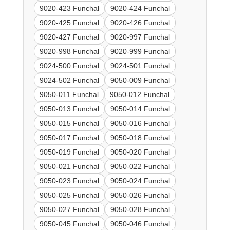
9020-423 Funchal
9020-424 Funchal
9020-425 Funchal
9020-426 Funchal
9020-427 Funchal
9020-997 Funchal
9020-998 Funchal
9020-999 Funchal
9024-500 Funchal
9024-501 Funchal
9024-502 Funchal
9050-009 Funchal
9050-011 Funchal
9050-012 Funchal
9050-013 Funchal
9050-014 Funchal
9050-015 Funchal
9050-016 Funchal
9050-017 Funchal
9050-018 Funchal
9050-019 Funchal
9050-020 Funchal
9050-021 Funchal
9050-022 Funchal
9050-023 Funchal
9050-024 Funchal
9050-025 Funchal
9050-026 Funchal
9050-027 Funchal
9050-028 Funchal
9050-045 Funchal
9050-046 Funchal