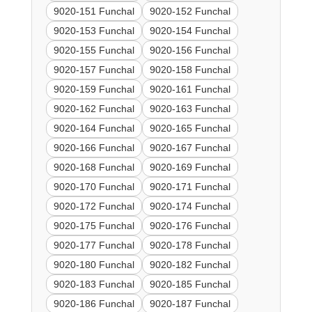
9020-151 Funchal
9020-152 Funchal
9020-153 Funchal
9020-154 Funchal
9020-155 Funchal
9020-156 Funchal
9020-157 Funchal
9020-158 Funchal
9020-159 Funchal
9020-161 Funchal
9020-162 Funchal
9020-163 Funchal
9020-164 Funchal
9020-165 Funchal
9020-166 Funchal
9020-167 Funchal
9020-168 Funchal
9020-169 Funchal
9020-170 Funchal
9020-171 Funchal
9020-172 Funchal
9020-174 Funchal
9020-175 Funchal
9020-176 Funchal
9020-177 Funchal
9020-178 Funchal
9020-180 Funchal
9020-182 Funchal
9020-183 Funchal
9020-185 Funchal
9020-186 Funchal
9020-187 Funchal