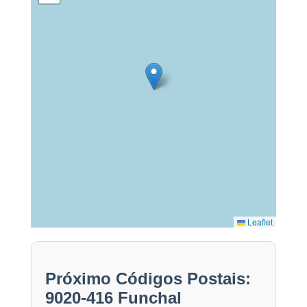
Leaflet
Próximo Códigos Postais:
9020-416 Funchal