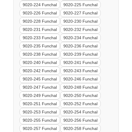
9020-224 Funchal
9020-225 Funchal
9020-226 Funchal
9020-227 Funchal
9020-228 Funchal
9020-230 Funchal
9020-231 Funchal
9020-232 Funchal
9020-233 Funchal
9020-234 Funchal
9020-235 Funchal
9020-236 Funchal
9020-238 Funchal
9020-239 Funchal
9020-240 Funchal
9020-241 Funchal
9020-242 Funchal
9020-243 Funchal
9020-245 Funchal
9020-246 Funchal
9020-247 Funchal
9020-248 Funchal
9020-249 Funchal
9020-250 Funchal
9020-251 Funchal
9020-252 Funchal
9020-253 Funchal
9020-254 Funchal
9020-255 Funchal
9020-256 Funchal
9020-257 Funchal
9020-258 Funchal