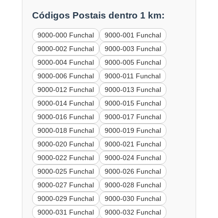
Códigos Postais dentro 1 km:
9000-000 Funchal
9000-001 Funchal
9000-002 Funchal
9000-003 Funchal
9000-004 Funchal
9000-005 Funchal
9000-006 Funchal
9000-011 Funchal
9000-012 Funchal
9000-013 Funchal
9000-014 Funchal
9000-015 Funchal
9000-016 Funchal
9000-017 Funchal
9000-018 Funchal
9000-019 Funchal
9000-020 Funchal
9000-021 Funchal
9000-022 Funchal
9000-024 Funchal
9000-025 Funchal
9000-026 Funchal
9000-027 Funchal
9000-028 Funchal
9000-029 Funchal
9000-030 Funchal
9000-031 Funchal
9000-032 Funchal