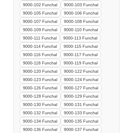
9000-102 Funchal
9000-103 Funchal
9000-105 Funchal
9000-106 Funchal
9000-107 Funchal
9000-108 Funchal
9000-109 Funchal
9000-110 Funchal
9000-111 Funchal
9000-113 Funchal
9000-114 Funchal
9000-115 Funchal
9000-116 Funchal
9000-117 Funchal
9000-118 Funchal
9000-119 Funchal
9000-120 Funchal
9000-122 Funchal
9000-123 Funchal
9000-124 Funchal
9000-126 Funchal
9000-127 Funchal
9000-128 Funchal
9000-129 Funchal
9000-130 Funchal
9000-131 Funchal
9000-132 Funchal
9000-133 Funchal
9000-134 Funchal
9000-135 Funchal
9000-136 Funchal
9000-137 Funchal