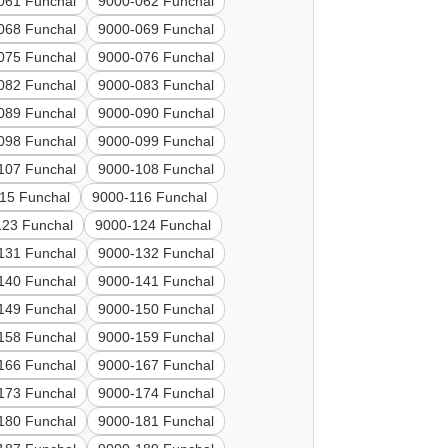
061 Funchal
9000-062 Funchal
068 Funchal
9000-069 Funchal
075 Funchal
9000-076 Funchal
082 Funchal
9000-083 Funchal
089 Funchal
9000-090 Funchal
098 Funchal
9000-099 Funchal
107 Funchal
9000-108 Funchal
15 Funchal
9000-116 Funchal
123 Funchal
9000-124 Funchal
131 Funchal
9000-132 Funchal
140 Funchal
9000-141 Funchal
149 Funchal
9000-150 Funchal
158 Funchal
9000-159 Funchal
166 Funchal
9000-167 Funchal
173 Funchal
9000-174 Funchal
180 Funchal
9000-181 Funchal