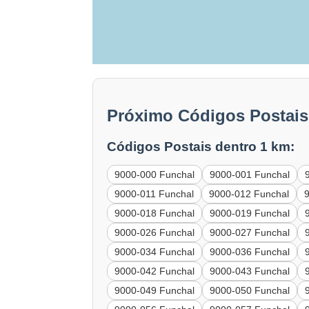
Próximo Códigos Postais
Códigos Postais dentro 1 km:
9000-000 Funchal
9000-001 Funchal
9000-011 Funchal
9000-012 Funchal
9000-018 Funchal
9000-019 Funchal
9000-026 Funchal
9000-027 Funchal
9000-034 Funchal
9000-036 Funchal
9000-042 Funchal
9000-043 Funchal
9000-049 Funchal
9000-050 Funchal