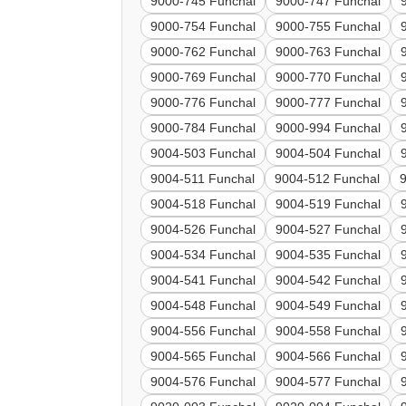
9000-745 Funchal
9000-747 Funchal
9000-754 Funchal
9000-755 Funchal
9000-762 Funchal
9000-763 Funchal
9000-769 Funchal
9000-770 Funchal
9000-776 Funchal
9000-777 Funchal
9000-784 Funchal
9000-994 Funchal
9004-503 Funchal
9004-504 Funchal
9004-511 Funchal
9004-512 Funchal
9004-518 Funchal
9004-519 Funchal
9004-526 Funchal
9004-527 Funchal
9004-534 Funchal
9004-535 Funchal
9004-541 Funchal
9004-542 Funchal
9004-548 Funchal
9004-549 Funchal
9004-556 Funchal
9004-558 Funchal
9004-565 Funchal
9004-566 Funchal
9004-576 Funchal
9004-577 Funchal