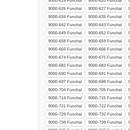
9000-619 Funchal
9000-620 Funchal
9000-626 Funchal
9000-627 Funchal
9000-634 Funchal
9000-635 Funchal
9000-642 Funchal
9000-643 Funchal
9000-649 Funchal
9000-652 Funchal
9000-658 Funchal
9000-659 Funchal
9000-665 Funchal
9000-666 Funchal
9000-674 Funchal
9000-675 Funchal
9000-682 Funchal
9000-683 Funchal
9000-690 Funchal
9000-691 Funchal
9000-697 Funchal
9000-698 Funchal
9000-704 Funchal
9000-705 Funchal
9000-714 Funchal
9000-715 Funchal
9000-721 Funchal
9000-722 Funchal
9000-729 Funchal
9000-732 Funchal
9000-738 Funchal
9000-739 Funchal