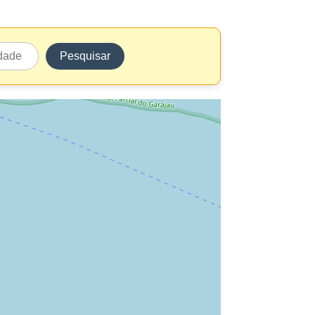
Pesquisar