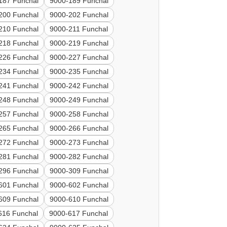
187 Funchal
9000-189 Funchal
200 Funchal
9000-202 Funchal
210 Funchal
9000-211 Funchal
218 Funchal
9000-219 Funchal
226 Funchal
9000-227 Funchal
234 Funchal
9000-235 Funchal
241 Funchal
9000-242 Funchal
248 Funchal
9000-249 Funchal
257 Funchal
9000-258 Funchal
265 Funchal
9000-266 Funchal
272 Funchal
9000-273 Funchal
281 Funchal
9000-282 Funchal
296 Funchal
9000-309 Funchal
601 Funchal
9000-602 Funchal
609 Funchal
9000-610 Funchal
616 Funchal
9000-617 Funchal