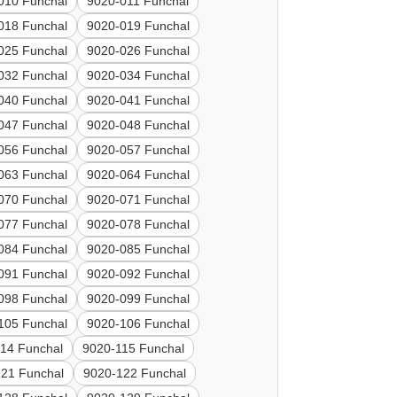
010 Funchal
9020-011 Funchal
018 Funchal
9020-019 Funchal
025 Funchal
9020-026 Funchal
032 Funchal
9020-034 Funchal
040 Funchal
9020-041 Funchal
047 Funchal
9020-048 Funchal
056 Funchal
9020-057 Funchal
063 Funchal
9020-064 Funchal
070 Funchal
9020-071 Funchal
077 Funchal
9020-078 Funchal
084 Funchal
9020-085 Funchal
091 Funchal
9020-092 Funchal
098 Funchal
9020-099 Funchal
105 Funchal
9020-106 Funchal
14 Funchal
9020-115 Funchal
21 Funchal
9020-122 Funchal