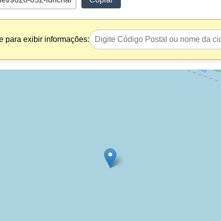
 para exibir informações: