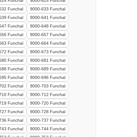
624 Funchal
9000-625 Funchal
632 Funchal
9000-633 Funchal
639 Funchal
9000-641 Funchal
647 Funchal
9000-648 Funchal
656 Funchal
9000-657 Funchal
663 Funchal
9000-664 Funchal
672 Funchal
9000-673 Funchal
680 Funchal
9000-681 Funchal
688 Funchal
9000-689 Funchal
695 Funchal
9000-696 Funchal
702 Funchal
9000-703 Funchal
710 Funchal
9000-712 Funchal
719 Funchal
9000-720 Funchal
727 Funchal
9000-728 Funchal
736 Funchal
9000-737 Funchal
743 Funchal
9000-744 Funchal