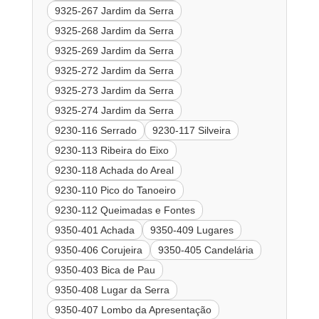
9325-267 Jardim da Serra
9325-268 Jardim da Serra
9325-269 Jardim da Serra
9325-272 Jardim da Serra
9325-273 Jardim da Serra
9325-274 Jardim da Serra
9230-116 Serrado
9230-117 Silveira
9230-113 Ribeira do Eixo
9230-118 Achada do Areal
9230-110 Pico do Tanoeiro
9230-112 Queimadas e Fontes
9350-401 Achada
9350-409 Lugares
9350-406 Corujeira
9350-405 Candelária
9350-403 Bica de Pau
9350-408 Lugar da Serra
9350-407 Lombo da Apresentação