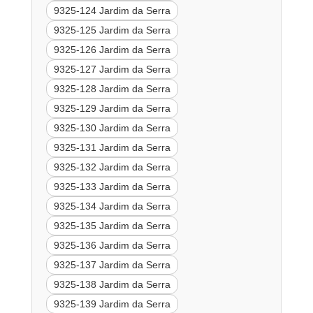
9325-124 Jardim da Serra
9325-125 Jardim da Serra
9325-126 Jardim da Serra
9325-127 Jardim da Serra
9325-128 Jardim da Serra
9325-129 Jardim da Serra
9325-130 Jardim da Serra
9325-131 Jardim da Serra
9325-132 Jardim da Serra
9325-133 Jardim da Serra
9325-134 Jardim da Serra
9325-135 Jardim da Serra
9325-136 Jardim da Serra
9325-137 Jardim da Serra
9325-138 Jardim da Serra
9325-139 Jardim da Serra