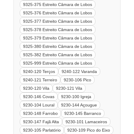
9325-375 Estreito Câmara de Lobos
9325-376 Estreito Câmara de Lobos
9325-377 Estreito Câmara de Lobos
9325-378 Estreito Câmara de Lobos
9325-379 Estreito Câmara de Lobos
9325-380 Estreito Câmara de Lobos
9325-382 Estreito Câmara de Lobos
9325-999 Estreito Câmara de Lobos
9240-120 Terços
9240-122 Varanda
9240-121 Terreiro
9230-106 Pico
9230-120 Vila
9230-121 Vila
9230-146 Covas
9230-100 Igreja
9230-104 Loural
9230-144 Açougue
9230-148 Farrobo
9230-145 Barranco
9230-147 Fajã Alta
9230-101 Lamaceiros
9230-105 Parlatório
9230-109 Pico do Eixo