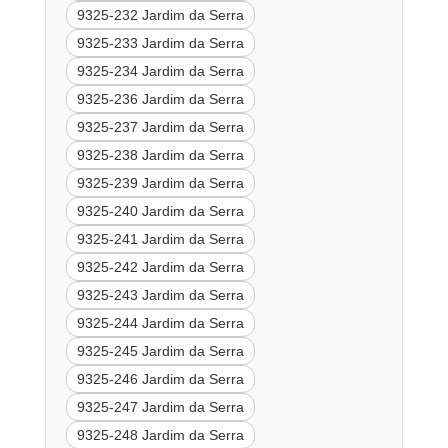
9325-232 Jardim da Serra
9325-233 Jardim da Serra
9325-234 Jardim da Serra
9325-236 Jardim da Serra
9325-237 Jardim da Serra
9325-238 Jardim da Serra
9325-239 Jardim da Serra
9325-240 Jardim da Serra
9325-241 Jardim da Serra
9325-242 Jardim da Serra
9325-243 Jardim da Serra
9325-244 Jardim da Serra
9325-245 Jardim da Serra
9325-246 Jardim da Serra
9325-247 Jardim da Serra
9325-248 Jardim da Serra