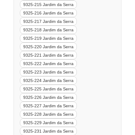
9325-215 Jardim da Serra
9325-216 Jardim da Serra
9325-217 Jardim da Serra
9325-218 Jardim da Serra
9325-219 Jardim da Serra
9325-220 Jardim da Serra
9325-221 Jardim da Serra
9325-222 Jardim da Serra
9325-223 Jardim da Serra
9325-224 Jardim da Serra
9325-225 Jardim da Serra
9325-226 Jardim da Serra
9325-227 Jardim da Serra
9325-228 Jardim da Serra
9325-229 Jardim da Serra
9325-231 Jardim da Serra