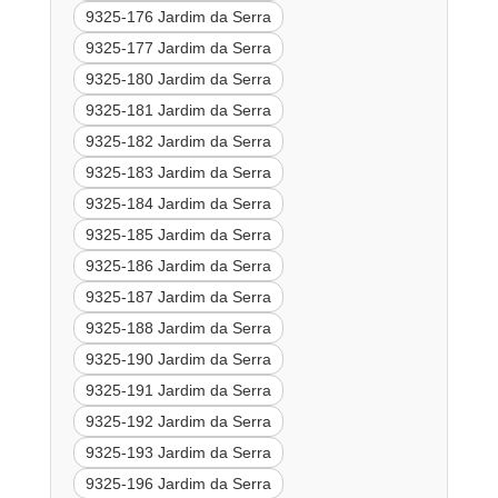
9325-176 Jardim da Serra
9325-177 Jardim da Serra
9325-180 Jardim da Serra
9325-181 Jardim da Serra
9325-182 Jardim da Serra
9325-183 Jardim da Serra
9325-184 Jardim da Serra
9325-185 Jardim da Serra
9325-186 Jardim da Serra
9325-187 Jardim da Serra
9325-188 Jardim da Serra
9325-190 Jardim da Serra
9325-191 Jardim da Serra
9325-192 Jardim da Serra
9325-193 Jardim da Serra
9325-196 Jardim da Serra