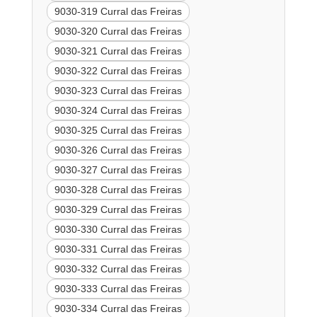
9030-319 Curral das Freiras
9030-320 Curral das Freiras
9030-321 Curral das Freiras
9030-322 Curral das Freiras
9030-323 Curral das Freiras
9030-324 Curral das Freiras
9030-325 Curral das Freiras
9030-326 Curral das Freiras
9030-327 Curral das Freiras
9030-328 Curral das Freiras
9030-329 Curral das Freiras
9030-330 Curral das Freiras
9030-331 Curral das Freiras
9030-332 Curral das Freiras
9030-333 Curral das Freiras
9030-334 Curral das Freiras