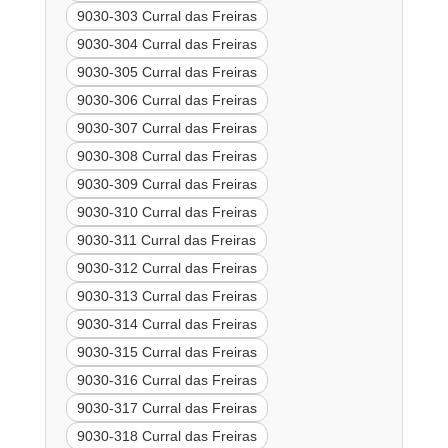
9030-303 Curral das Freiras
9030-304 Curral das Freiras
9030-305 Curral das Freiras
9030-306 Curral das Freiras
9030-307 Curral das Freiras
9030-308 Curral das Freiras
9030-309 Curral das Freiras
9030-310 Curral das Freiras
9030-311 Curral das Freiras
9030-312 Curral das Freiras
9030-313 Curral das Freiras
9030-314 Curral das Freiras
9030-315 Curral das Freiras
9030-316 Curral das Freiras
9030-317 Curral das Freiras
9030-318 Curral das Freiras