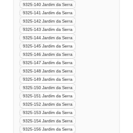
9325-140 Jardim da Serra
9325-141 Jardim da Serra
9325-142 Jardim da Serra
9325-143 Jardim da Serra
9325-144 Jardim da Serra
9325-145 Jardim da Serra
9325-146 Jardim da Serra
9325-147 Jardim da Serra
9325-148 Jardim da Serra
9325-149 Jardim da Serra
9325-150 Jardim da Serra
9325-151 Jardim da Serra
9325-152 Jardim da Serra
9325-153 Jardim da Serra
9325-154 Jardim da Serra
9325-156 Jardim da Serra