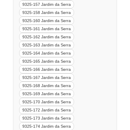
9325-157 Jardim da Serra
9325-158 Jardim da Serra
9325-160 Jardim da Serra
9325-161 Jardim da Serra
9325-162 Jardim da Serra
9325-163 Jardim da Serra
9325-164 Jardim da Serra
9325-165 Jardim da Serra
9325-166 Jardim da Serra
9325-167 Jardim da Serra
9325-168 Jardim da Serra
9325-169 Jardim da Serra
9325-170 Jardim da Serra
9325-172 Jardim da Serra
9325-173 Jardim da Serra
9325-174 Jardim da Serra