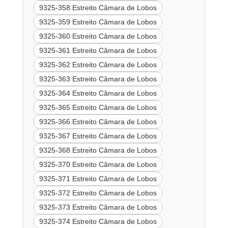
9325-358 Estreito Câmara de Lobos
9325-359 Estreito Câmara de Lobos
9325-360 Estreito Câmara de Lobos
9325-361 Estreito Câmara de Lobos
9325-362 Estreito Câmara de Lobos
9325-363 Estreito Câmara de Lobos
9325-364 Estreito Câmara de Lobos
9325-365 Estreito Câmara de Lobos
9325-366 Estreito Câmara de Lobos
9325-367 Estreito Câmara de Lobos
9325-368 Estreito Câmara de Lobos
9325-370 Estreito Câmara de Lobos
9325-371 Estreito Câmara de Lobos
9325-372 Estreito Câmara de Lobos
9325-373 Estreito Câmara de Lobos
9325-374 Estreito Câmara de Lobos