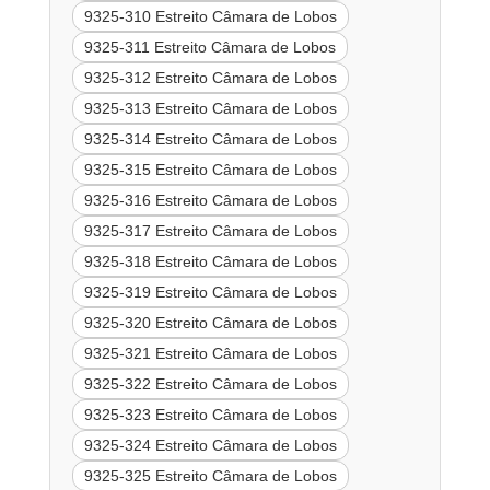
9325-310 Estreito Câmara de Lobos
9325-311 Estreito Câmara de Lobos
9325-312 Estreito Câmara de Lobos
9325-313 Estreito Câmara de Lobos
9325-314 Estreito Câmara de Lobos
9325-315 Estreito Câmara de Lobos
9325-316 Estreito Câmara de Lobos
9325-317 Estreito Câmara de Lobos
9325-318 Estreito Câmara de Lobos
9325-319 Estreito Câmara de Lobos
9325-320 Estreito Câmara de Lobos
9325-321 Estreito Câmara de Lobos
9325-322 Estreito Câmara de Lobos
9325-323 Estreito Câmara de Lobos
9325-324 Estreito Câmara de Lobos
9325-325 Estreito Câmara de Lobos