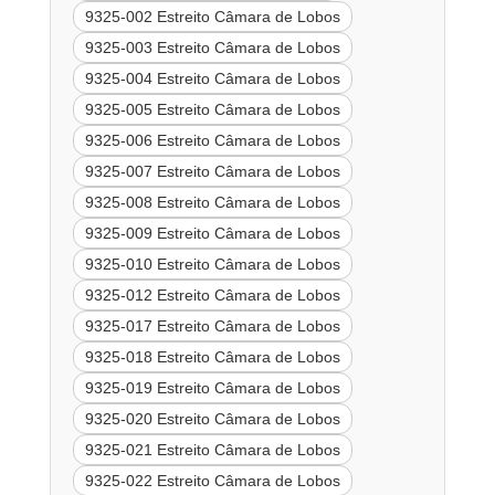
9325-002 Estreito Câmara de Lobos
9325-003 Estreito Câmara de Lobos
9325-004 Estreito Câmara de Lobos
9325-005 Estreito Câmara de Lobos
9325-006 Estreito Câmara de Lobos
9325-007 Estreito Câmara de Lobos
9325-008 Estreito Câmara de Lobos
9325-009 Estreito Câmara de Lobos
9325-010 Estreito Câmara de Lobos
9325-012 Estreito Câmara de Lobos
9325-017 Estreito Câmara de Lobos
9325-018 Estreito Câmara de Lobos
9325-019 Estreito Câmara de Lobos
9325-020 Estreito Câmara de Lobos
9325-021 Estreito Câmara de Lobos
9325-022 Estreito Câmara de Lobos