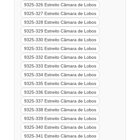
9325-326 Estreito Câmara de Lobos
9325-327 Estreito Câmara de Lobos
9325-328 Estreito Câmara de Lobos
9325-329 Estreito Câmara de Lobos
9325-330 Estreito Câmara de Lobos
9325-331 Estreito Câmara de Lobos
9325-332 Estreito Câmara de Lobos
9325-333 Estreito Câmara de Lobos
9325-334 Estreito Câmara de Lobos
9325-335 Estreito Câmara de Lobos
9325-336 Estreito Câmara de Lobos
9325-337 Estreito Câmara de Lobos
9325-338 Estreito Câmara de Lobos
9325-339 Estreito Câmara de Lobos
9325-340 Estreito Câmara de Lobos
9325-341 Estreito Câmara de Lobos