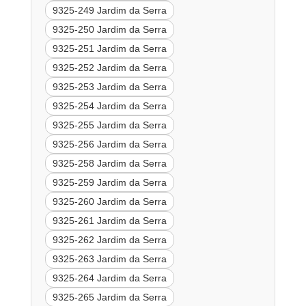
9325-249 Jardim da Serra
9325-250 Jardim da Serra
9325-251 Jardim da Serra
9325-252 Jardim da Serra
9325-253 Jardim da Serra
9325-254 Jardim da Serra
9325-255 Jardim da Serra
9325-256 Jardim da Serra
9325-258 Jardim da Serra
9325-259 Jardim da Serra
9325-260 Jardim da Serra
9325-261 Jardim da Serra
9325-262 Jardim da Serra
9325-263 Jardim da Serra
9325-264 Jardim da Serra
9325-265 Jardim da Serra