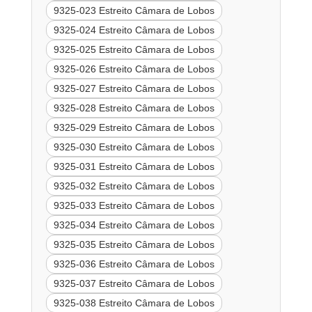
9325-023 Estreito Câmara de Lobos
9325-024 Estreito Câmara de Lobos
9325-025 Estreito Câmara de Lobos
9325-026 Estreito Câmara de Lobos
9325-027 Estreito Câmara de Lobos
9325-028 Estreito Câmara de Lobos
9325-029 Estreito Câmara de Lobos
9325-030 Estreito Câmara de Lobos
9325-031 Estreito Câmara de Lobos
9325-032 Estreito Câmara de Lobos
9325-033 Estreito Câmara de Lobos
9325-034 Estreito Câmara de Lobos
9325-035 Estreito Câmara de Lobos
9325-036 Estreito Câmara de Lobos
9325-037 Estreito Câmara de Lobos
9325-038 Estreito Câmara de Lobos