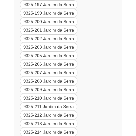
9325-197 Jardim da Serra
9325-199 Jardim da Serra
9325-200 Jardim da Serra
9325-201 Jardim da Serra
9325-202 Jardim da Serra
9325-203 Jardim da Serra
9325-205 Jardim da Serra
9325-206 Jardim da Serra
9325-207 Jardim da Serra
9325-208 Jardim da Serra
9325-209 Jardim da Serra
9325-210 Jardim da Serra
9325-211 Jardim da Serra
9325-212 Jardim da Serra
9325-213 Jardim da Serra
9325-214 Jardim da Serra