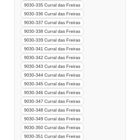
9030-335 Curral das Freiras
9030-336 Curral das Freiras
9030-337 Curral das Freiras
9030-338 Curral das Freiras
9030-339 Curral das Freiras
9030-341 Curral das Freiras
9030-342 Curral das Freiras
9030-343 Curral das Freiras
9030-344 Curral das Freiras
9030-345 Curral das Freiras
9030-346 Curral das Freiras
9030-347 Curral das Freiras
9030-348 Curral das Freiras
9030-349 Curral das Freiras
9030-350 Curral das Freiras
9030-351 Curral das Freiras