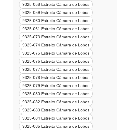
9325-058 Estreito Câmara de Lobos
9325-059 Estreito Câmara de Lobos
9325-060 Estreito Câmara de Lobos
9325-061 Estreito Câmara de Lobos
9325-073 Estreito Câmara de Lobos
9325-074 Estreito Câmara de Lobos
9325-075 Estreito Câmara de Lobos
9325-076 Estreito Câmara de Lobos
9325-077 Estreito Câmara de Lobos
9325-078 Estreito Câmara de Lobos
9325-079 Estreito Câmara de Lobos
9325-080 Estreito Câmara de Lobos
9325-082 Estreito Câmara de Lobos
9325-083 Estreito Câmara de Lobos
9325-084 Estreito Câmara de Lobos
9325-085 Estreito Câmara de Lobos