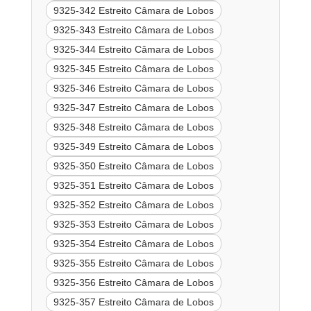
9325-342 Estreito Câmara de Lobos
9325-343 Estreito Câmara de Lobos
9325-344 Estreito Câmara de Lobos
9325-345 Estreito Câmara de Lobos
9325-346 Estreito Câmara de Lobos
9325-347 Estreito Câmara de Lobos
9325-348 Estreito Câmara de Lobos
9325-349 Estreito Câmara de Lobos
9325-350 Estreito Câmara de Lobos
9325-351 Estreito Câmara de Lobos
9325-352 Estreito Câmara de Lobos
9325-353 Estreito Câmara de Lobos
9325-354 Estreito Câmara de Lobos
9325-355 Estreito Câmara de Lobos
9325-356 Estreito Câmara de Lobos
9325-357 Estreito Câmara de Lobos