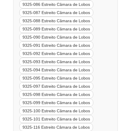
9325-086 Estreito Câmara de Lobos
9325-087 Estreito Câmara de Lobos
9325-088 Estreito Câmara de Lobos
9325-089 Estreito Câmara de Lobos
9325-090 Estreito Câmara de Lobos
9325-091 Estreito Câmara de Lobos
9325-092 Estreito Câmara de Lobos
9325-093 Estreito Câmara de Lobos
9325-094 Estreito Câmara de Lobos
9325-095 Estreito Câmara de Lobos
9325-097 Estreito Câmara de Lobos
9325-098 Estreito Câmara de Lobos
9325-099 Estreito Câmara de Lobos
9325-100 Estreito Câmara de Lobos
9325-101 Estreito Câmara de Lobos
9325-116 Estreito Câmara de Lobos