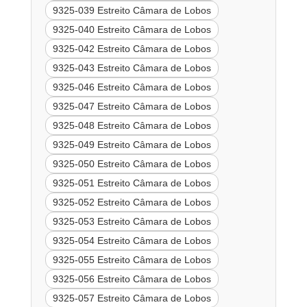
9325-039 Estreito Câmara de Lobos
9325-040 Estreito Câmara de Lobos
9325-042 Estreito Câmara de Lobos
9325-043 Estreito Câmara de Lobos
9325-046 Estreito Câmara de Lobos
9325-047 Estreito Câmara de Lobos
9325-048 Estreito Câmara de Lobos
9325-049 Estreito Câmara de Lobos
9325-050 Estreito Câmara de Lobos
9325-051 Estreito Câmara de Lobos
9325-052 Estreito Câmara de Lobos
9325-053 Estreito Câmara de Lobos
9325-054 Estreito Câmara de Lobos
9325-055 Estreito Câmara de Lobos
9325-056 Estreito Câmara de Lobos
9325-057 Estreito Câmara de Lobos