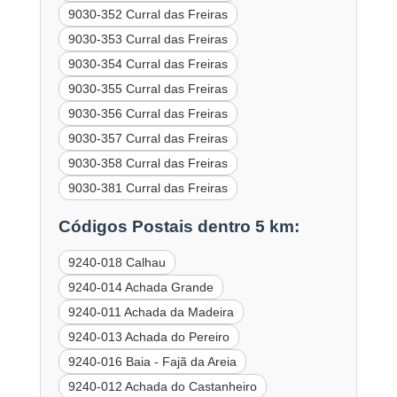
9030-352 Curral das Freiras
9030-353 Curral das Freiras
9030-354 Curral das Freiras
9030-355 Curral das Freiras
9030-356 Curral das Freiras
9030-357 Curral das Freiras
9030-358 Curral das Freiras
9030-381 Curral das Freiras
Códigos Postais dentro 5 km:
9240-018 Calhau
9240-014 Achada Grande
9240-011 Achada da Madeira
9240-013 Achada do Pereiro
9240-016 Baia - Fajã da Areia
9240-012 Achada do Castanheiro