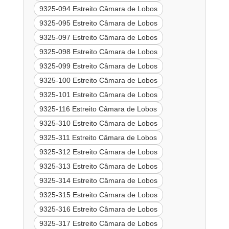
9325-094 Estreito Câmara de Lobos
9325-095 Estreito Câmara de Lobos
9325-097 Estreito Câmara de Lobos
9325-098 Estreito Câmara de Lobos
9325-099 Estreito Câmara de Lobos
9325-100 Estreito Câmara de Lobos
9325-101 Estreito Câmara de Lobos
9325-116 Estreito Câmara de Lobos
9325-310 Estreito Câmara de Lobos
9325-311 Estreito Câmara de Lobos
9325-312 Estreito Câmara de Lobos
9325-313 Estreito Câmara de Lobos
9325-314 Estreito Câmara de Lobos
9325-315 Estreito Câmara de Lobos
9325-316 Estreito Câmara de Lobos
9325-317 Estreito Câmara de Lobos