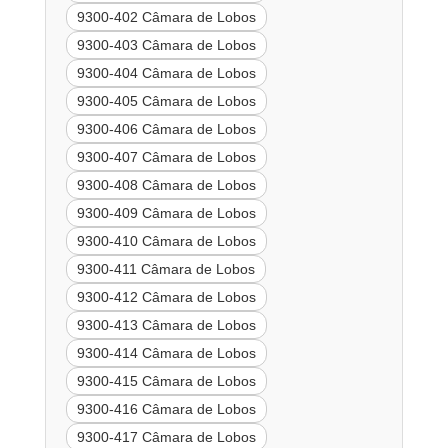
9300-402 Câmara de Lobos
9300-403 Câmara de Lobos
9300-404 Câmara de Lobos
9300-405 Câmara de Lobos
9300-406 Câmara de Lobos
9300-407 Câmara de Lobos
9300-408 Câmara de Lobos
9300-409 Câmara de Lobos
9300-410 Câmara de Lobos
9300-411 Câmara de Lobos
9300-412 Câmara de Lobos
9300-413 Câmara de Lobos
9300-414 Câmara de Lobos
9300-415 Câmara de Lobos
9300-416 Câmara de Lobos
9300-417 Câmara de Lobos