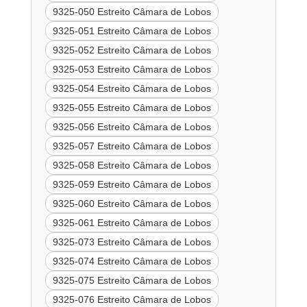
9325-050 Estreito Câmara de Lobos
9325-051 Estreito Câmara de Lobos
9325-052 Estreito Câmara de Lobos
9325-053 Estreito Câmara de Lobos
9325-054 Estreito Câmara de Lobos
9325-055 Estreito Câmara de Lobos
9325-056 Estreito Câmara de Lobos
9325-057 Estreito Câmara de Lobos
9325-058 Estreito Câmara de Lobos
9325-059 Estreito Câmara de Lobos
9325-060 Estreito Câmara de Lobos
9325-061 Estreito Câmara de Lobos
9325-073 Estreito Câmara de Lobos
9325-074 Estreito Câmara de Lobos
9325-075 Estreito Câmara de Lobos
9325-076 Estreito Câmara de Lobos