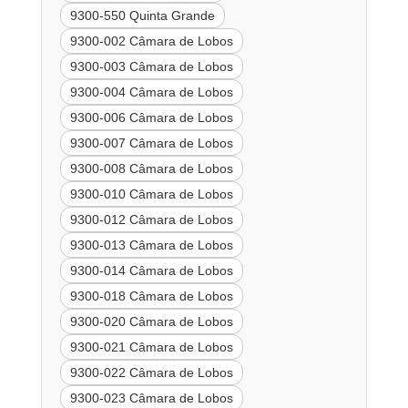
9300-550 Quinta Grande
9300-002 Câmara de Lobos
9300-003 Câmara de Lobos
9300-004 Câmara de Lobos
9300-006 Câmara de Lobos
9300-007 Câmara de Lobos
9300-008 Câmara de Lobos
9300-010 Câmara de Lobos
9300-012 Câmara de Lobos
9300-013 Câmara de Lobos
9300-014 Câmara de Lobos
9300-018 Câmara de Lobos
9300-020 Câmara de Lobos
9300-021 Câmara de Lobos
9300-022 Câmara de Lobos
9300-023 Câmara de Lobos