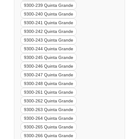
9300-239 Quinta Grande
9300-240 Quinta Grande
9300-241 Quinta Grande
9300-242 Quinta Grande
9300-243 Quinta Grande
9300-244 Quinta Grande
9300-245 Quinta Grande
9300-246 Quinta Grande
9300-247 Quinta Grande
9300-248 Quinta Grande
9300-261 Quinta Grande
9300-262 Quinta Grande
9300-263 Quinta Grande
9300-264 Quinta Grande
9300-265 Quinta Grande
9300-266 Quinta Grande