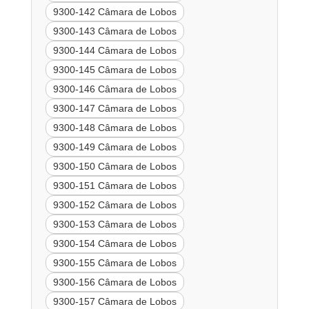
9300-142 Câmara de Lobos
9300-143 Câmara de Lobos
9300-144 Câmara de Lobos
9300-145 Câmara de Lobos
9300-146 Câmara de Lobos
9300-147 Câmara de Lobos
9300-148 Câmara de Lobos
9300-149 Câmara de Lobos
9300-150 Câmara de Lobos
9300-151 Câmara de Lobos
9300-152 Câmara de Lobos
9300-153 Câmara de Lobos
9300-154 Câmara de Lobos
9300-155 Câmara de Lobos
9300-156 Câmara de Lobos
9300-157 Câmara de Lobos