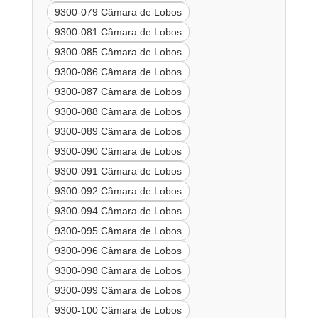
9300-079 Câmara de Lobos
9300-081 Câmara de Lobos
9300-085 Câmara de Lobos
9300-086 Câmara de Lobos
9300-087 Câmara de Lobos
9300-088 Câmara de Lobos
9300-089 Câmara de Lobos
9300-090 Câmara de Lobos
9300-091 Câmara de Lobos
9300-092 Câmara de Lobos
9300-094 Câmara de Lobos
9300-095 Câmara de Lobos
9300-096 Câmara de Lobos
9300-098 Câmara de Lobos
9300-099 Câmara de Lobos
9300-100 Câmara de Lobos