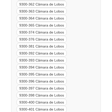
9300-362 Câmara de Lobos
9300-363 Câmara de Lobos
9300-364 Câmara de Lobos
9300-365 Câmara de Lobos
9300-374 Câmara de Lobos
9300-376 Câmara de Lobos
9300-381 Câmara de Lobos
9300-392 Câmara de Lobos
9300-393 Câmara de Lobos
9300-394 Câmara de Lobos
9300-395 Câmara de Lobos
9300-396 Câmara de Lobos
9300-397 Câmara de Lobos
9300-398 Câmara de Lobos
9300-400 Câmara de Lobos
9300-401 Câmara de Lobos