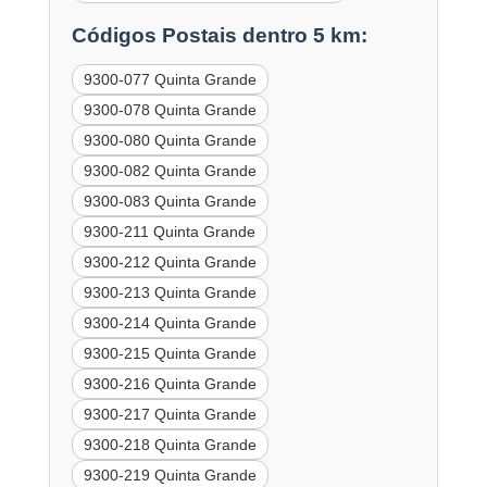
Códigos Postais dentro 5 km:
9300-077 Quinta Grande
9300-078 Quinta Grande
9300-080 Quinta Grande
9300-082 Quinta Grande
9300-083 Quinta Grande
9300-211 Quinta Grande
9300-212 Quinta Grande
9300-213 Quinta Grande
9300-214 Quinta Grande
9300-215 Quinta Grande
9300-216 Quinta Grande
9300-217 Quinta Grande
9300-218 Quinta Grande
9300-219 Quinta Grande