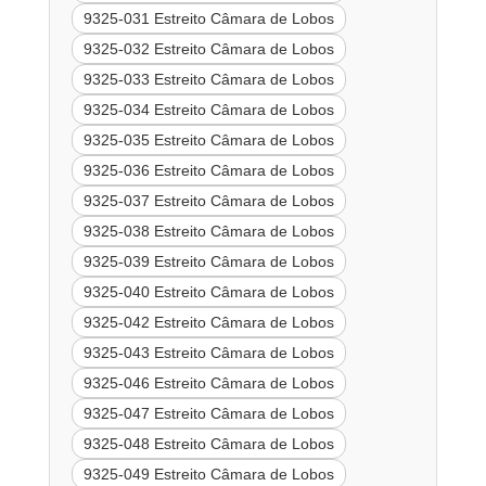
9325-031 Estreito Câmara de Lobos
9325-032 Estreito Câmara de Lobos
9325-033 Estreito Câmara de Lobos
9325-034 Estreito Câmara de Lobos
9325-035 Estreito Câmara de Lobos
9325-036 Estreito Câmara de Lobos
9325-037 Estreito Câmara de Lobos
9325-038 Estreito Câmara de Lobos
9325-039 Estreito Câmara de Lobos
9325-040 Estreito Câmara de Lobos
9325-042 Estreito Câmara de Lobos
9325-043 Estreito Câmara de Lobos
9325-046 Estreito Câmara de Lobos
9325-047 Estreito Câmara de Lobos
9325-048 Estreito Câmara de Lobos
9325-049 Estreito Câmara de Lobos