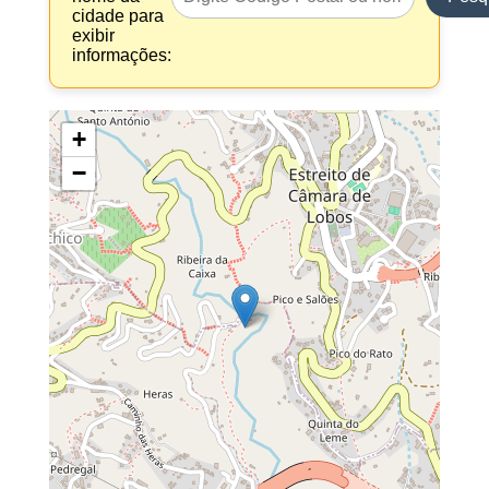
cidade para
exibir
informações:
+
−