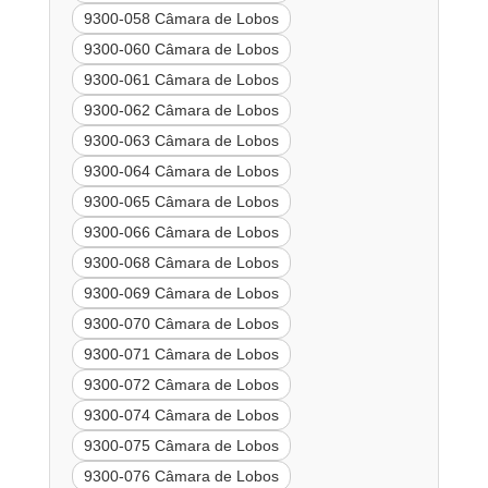
9300-058 Câmara de Lobos
9300-060 Câmara de Lobos
9300-061 Câmara de Lobos
9300-062 Câmara de Lobos
9300-063 Câmara de Lobos
9300-064 Câmara de Lobos
9300-065 Câmara de Lobos
9300-066 Câmara de Lobos
9300-068 Câmara de Lobos
9300-069 Câmara de Lobos
9300-070 Câmara de Lobos
9300-071 Câmara de Lobos
9300-072 Câmara de Lobos
9300-074 Câmara de Lobos
9300-075 Câmara de Lobos
9300-076 Câmara de Lobos