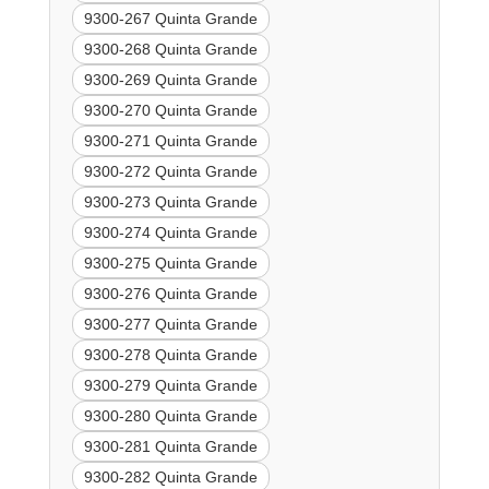
9300-267 Quinta Grande
9300-268 Quinta Grande
9300-269 Quinta Grande
9300-270 Quinta Grande
9300-271 Quinta Grande
9300-272 Quinta Grande
9300-273 Quinta Grande
9300-274 Quinta Grande
9300-275 Quinta Grande
9300-276 Quinta Grande
9300-277 Quinta Grande
9300-278 Quinta Grande
9300-279 Quinta Grande
9300-280 Quinta Grande
9300-281 Quinta Grande
9300-282 Quinta Grande