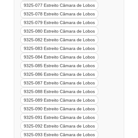
9325-077 Estreito Câmara de Lobos
9325-078 Estreito Câmara de Lobos
9325-079 Estreito Câmara de Lobos
9325-080 Estreito Câmara de Lobos
9325-082 Estreito Câmara de Lobos
9325-083 Estreito Câmara de Lobos
9325-084 Estreito Câmara de Lobos
9325-085 Estreito Câmara de Lobos
9325-086 Estreito Câmara de Lobos
9325-087 Estreito Câmara de Lobos
9325-088 Estreito Câmara de Lobos
9325-089 Estreito Câmara de Lobos
9325-090 Estreito Câmara de Lobos
9325-091 Estreito Câmara de Lobos
9325-092 Estreito Câmara de Lobos
9325-093 Estreito Câmara de Lobos