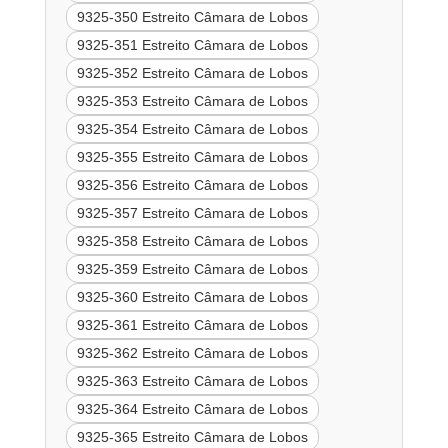
9325-350 Estreito Câmara de Lobos
9325-351 Estreito Câmara de Lobos
9325-352 Estreito Câmara de Lobos
9325-353 Estreito Câmara de Lobos
9325-354 Estreito Câmara de Lobos
9325-355 Estreito Câmara de Lobos
9325-356 Estreito Câmara de Lobos
9325-357 Estreito Câmara de Lobos
9325-358 Estreito Câmara de Lobos
9325-359 Estreito Câmara de Lobos
9325-360 Estreito Câmara de Lobos
9325-361 Estreito Câmara de Lobos
9325-362 Estreito Câmara de Lobos
9325-363 Estreito Câmara de Lobos
9325-364 Estreito Câmara de Lobos
9325-365 Estreito Câmara de Lobos