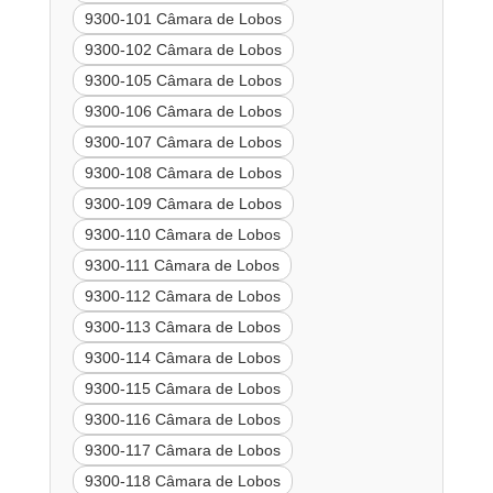
9300-101 Câmara de Lobos
9300-102 Câmara de Lobos
9300-105 Câmara de Lobos
9300-106 Câmara de Lobos
9300-107 Câmara de Lobos
9300-108 Câmara de Lobos
9300-109 Câmara de Lobos
9300-110 Câmara de Lobos
9300-111 Câmara de Lobos
9300-112 Câmara de Lobos
9300-113 Câmara de Lobos
9300-114 Câmara de Lobos
9300-115 Câmara de Lobos
9300-116 Câmara de Lobos
9300-117 Câmara de Lobos
9300-118 Câmara de Lobos