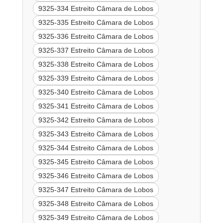
9325-334 Estreito Câmara de Lobos
9325-335 Estreito Câmara de Lobos
9325-336 Estreito Câmara de Lobos
9325-337 Estreito Câmara de Lobos
9325-338 Estreito Câmara de Lobos
9325-339 Estreito Câmara de Lobos
9325-340 Estreito Câmara de Lobos
9325-341 Estreito Câmara de Lobos
9325-342 Estreito Câmara de Lobos
9325-343 Estreito Câmara de Lobos
9325-344 Estreito Câmara de Lobos
9325-345 Estreito Câmara de Lobos
9325-346 Estreito Câmara de Lobos
9325-347 Estreito Câmara de Lobos
9325-348 Estreito Câmara de Lobos
9325-349 Estreito Câmara de Lobos