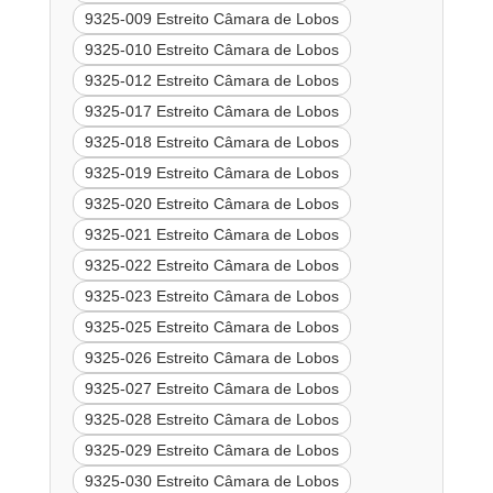
9325-009 Estreito Câmara de Lobos
9325-010 Estreito Câmara de Lobos
9325-012 Estreito Câmara de Lobos
9325-017 Estreito Câmara de Lobos
9325-018 Estreito Câmara de Lobos
9325-019 Estreito Câmara de Lobos
9325-020 Estreito Câmara de Lobos
9325-021 Estreito Câmara de Lobos
9325-022 Estreito Câmara de Lobos
9325-023 Estreito Câmara de Lobos
9325-025 Estreito Câmara de Lobos
9325-026 Estreito Câmara de Lobos
9325-027 Estreito Câmara de Lobos
9325-028 Estreito Câmara de Lobos
9325-029 Estreito Câmara de Lobos
9325-030 Estreito Câmara de Lobos