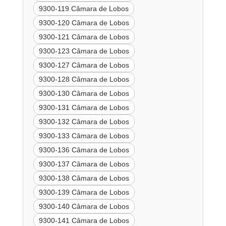
9300-119 Câmara de Lobos
9300-120 Câmara de Lobos
9300-121 Câmara de Lobos
9300-123 Câmara de Lobos
9300-127 Câmara de Lobos
9300-128 Câmara de Lobos
9300-130 Câmara de Lobos
9300-131 Câmara de Lobos
9300-132 Câmara de Lobos
9300-133 Câmara de Lobos
9300-136 Câmara de Lobos
9300-137 Câmara de Lobos
9300-138 Câmara de Lobos
9300-139 Câmara de Lobos
9300-140 Câmara de Lobos
9300-141 Câmara de Lobos