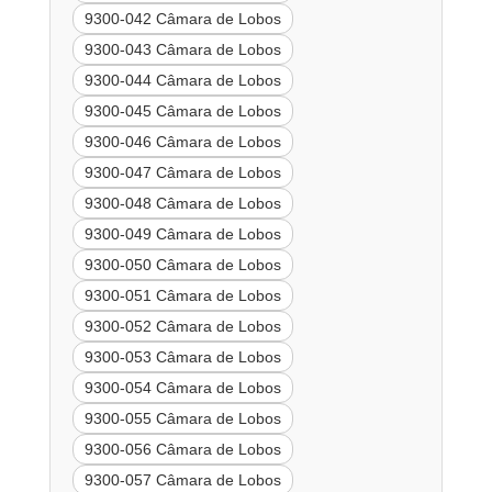
9300-042 Câmara de Lobos
9300-043 Câmara de Lobos
9300-044 Câmara de Lobos
9300-045 Câmara de Lobos
9300-046 Câmara de Lobos
9300-047 Câmara de Lobos
9300-048 Câmara de Lobos
9300-049 Câmara de Lobos
9300-050 Câmara de Lobos
9300-051 Câmara de Lobos
9300-052 Câmara de Lobos
9300-053 Câmara de Lobos
9300-054 Câmara de Lobos
9300-055 Câmara de Lobos
9300-056 Câmara de Lobos
9300-057 Câmara de Lobos