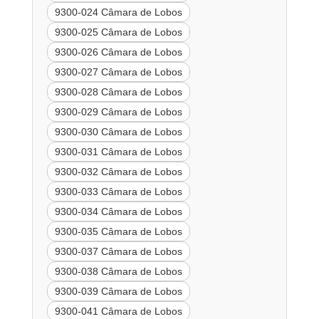
9300-024 Câmara de Lobos
9300-025 Câmara de Lobos
9300-026 Câmara de Lobos
9300-027 Câmara de Lobos
9300-028 Câmara de Lobos
9300-029 Câmara de Lobos
9300-030 Câmara de Lobos
9300-031 Câmara de Lobos
9300-032 Câmara de Lobos
9300-033 Câmara de Lobos
9300-034 Câmara de Lobos
9300-035 Câmara de Lobos
9300-037 Câmara de Lobos
9300-038 Câmara de Lobos
9300-039 Câmara de Lobos
9300-041 Câmara de Lobos