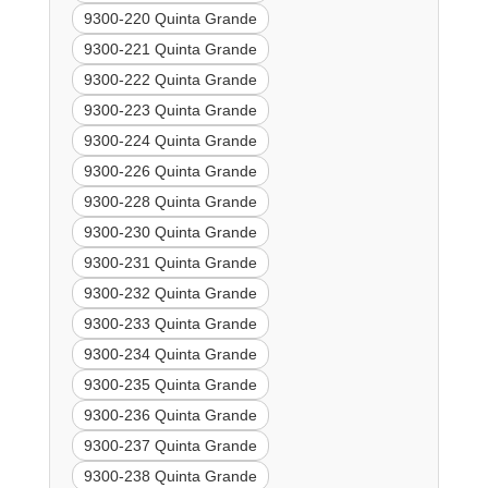
9300-220 Quinta Grande
9300-221 Quinta Grande
9300-222 Quinta Grande
9300-223 Quinta Grande
9300-224 Quinta Grande
9300-226 Quinta Grande
9300-228 Quinta Grande
9300-230 Quinta Grande
9300-231 Quinta Grande
9300-232 Quinta Grande
9300-233 Quinta Grande
9300-234 Quinta Grande
9300-235 Quinta Grande
9300-236 Quinta Grande
9300-237 Quinta Grande
9300-238 Quinta Grande