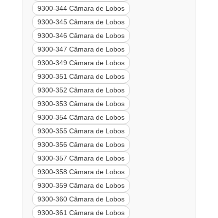
9300-344 Câmara de Lobos
9300-345 Câmara de Lobos
9300-346 Câmara de Lobos
9300-347 Câmara de Lobos
9300-349 Câmara de Lobos
9300-351 Câmara de Lobos
9300-352 Câmara de Lobos
9300-353 Câmara de Lobos
9300-354 Câmara de Lobos
9300-355 Câmara de Lobos
9300-356 Câmara de Lobos
9300-357 Câmara de Lobos
9300-358 Câmara de Lobos
9300-359 Câmara de Lobos
9300-360 Câmara de Lobos
9300-361 Câmara de Lobos