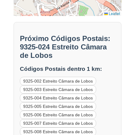
Leaflet
Próximo Códigos Postais:
9325-024 Estreito Câmara
de Lobos
Códigos Postais dentro 1 km:
9325-002 Estreito Câmara de Lobos
9325-003 Estreito Câmara de Lobos
9325-004 Estreito Câmara de Lobos
9325-005 Estreito Câmara de Lobos
9325-006 Estreito Câmara de Lobos
9325-007 Estreito Câmara de Lobos
9325-008 Estreito Câmara de Lobos