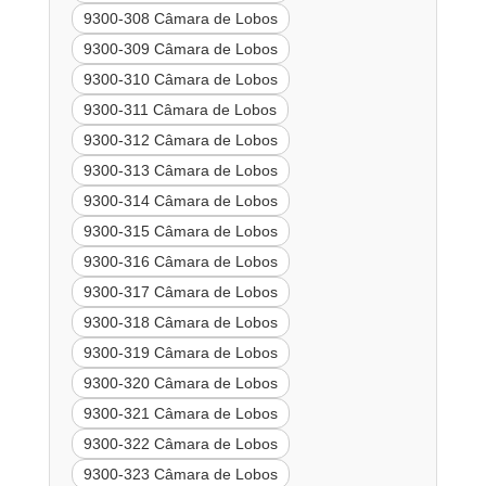
9300-308 Câmara de Lobos
9300-309 Câmara de Lobos
9300-310 Câmara de Lobos
9300-311 Câmara de Lobos
9300-312 Câmara de Lobos
9300-313 Câmara de Lobos
9300-314 Câmara de Lobos
9300-315 Câmara de Lobos
9300-316 Câmara de Lobos
9300-317 Câmara de Lobos
9300-318 Câmara de Lobos
9300-319 Câmara de Lobos
9300-320 Câmara de Lobos
9300-321 Câmara de Lobos
9300-322 Câmara de Lobos
9300-323 Câmara de Lobos