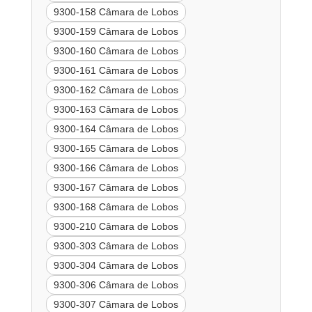
9300-158 Câmara de Lobos
9300-159 Câmara de Lobos
9300-160 Câmara de Lobos
9300-161 Câmara de Lobos
9300-162 Câmara de Lobos
9300-163 Câmara de Lobos
9300-164 Câmara de Lobos
9300-165 Câmara de Lobos
9300-166 Câmara de Lobos
9300-167 Câmara de Lobos
9300-168 Câmara de Lobos
9300-210 Câmara de Lobos
9300-303 Câmara de Lobos
9300-304 Câmara de Lobos
9300-306 Câmara de Lobos
9300-307 Câmara de Lobos