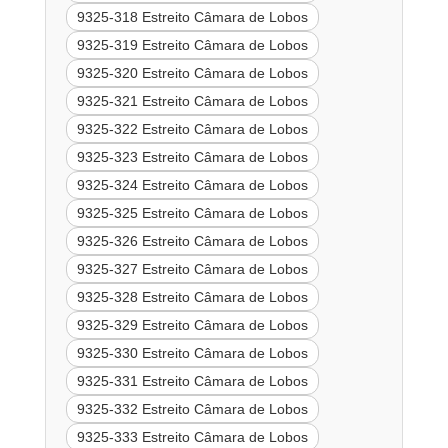
9325-318 Estreito Câmara de Lobos
9325-319 Estreito Câmara de Lobos
9325-320 Estreito Câmara de Lobos
9325-321 Estreito Câmara de Lobos
9325-322 Estreito Câmara de Lobos
9325-323 Estreito Câmara de Lobos
9325-324 Estreito Câmara de Lobos
9325-325 Estreito Câmara de Lobos
9325-326 Estreito Câmara de Lobos
9325-327 Estreito Câmara de Lobos
9325-328 Estreito Câmara de Lobos
9325-329 Estreito Câmara de Lobos
9325-330 Estreito Câmara de Lobos
9325-331 Estreito Câmara de Lobos
9325-332 Estreito Câmara de Lobos
9325-333 Estreito Câmara de Lobos