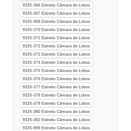
9325-366 Estreito Câmara de Lobos
9325-367 Estreito Câmara de Lobos
9325-368 Estreito Câmara de Lobos
9325-370 Estreito Câmara de Lobos
9325-371 Estreito Câmara de Lobos
9325-372 Estreito Câmara de Lobos
9325-373 Estreito Câmara de Lobos
9325-374 Estreito Câmara de Lobos
9325-375 Estreito Câmara de Lobos
9325-376 Estreito Câmara de Lobos
9325-377 Estreito Câmara de Lobos
9325-378 Estreito Câmara de Lobos
9325-379 Estreito Câmara de Lobos
9325-380 Estreito Câmara de Lobos
9325-382 Estreito Câmara de Lobos
9325-999 Estreito Câmara de Lobos