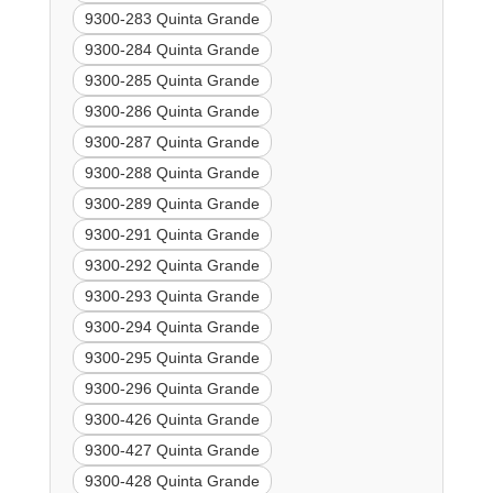
9300-283 Quinta Grande
9300-284 Quinta Grande
9300-285 Quinta Grande
9300-286 Quinta Grande
9300-287 Quinta Grande
9300-288 Quinta Grande
9300-289 Quinta Grande
9300-291 Quinta Grande
9300-292 Quinta Grande
9300-293 Quinta Grande
9300-294 Quinta Grande
9300-295 Quinta Grande
9300-296 Quinta Grande
9300-426 Quinta Grande
9300-427 Quinta Grande
9300-428 Quinta Grande