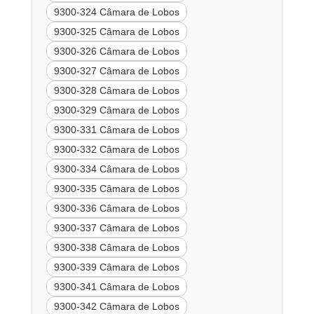
9300-324 Câmara de Lobos
9300-325 Câmara de Lobos
9300-326 Câmara de Lobos
9300-327 Câmara de Lobos
9300-328 Câmara de Lobos
9300-329 Câmara de Lobos
9300-331 Câmara de Lobos
9300-332 Câmara de Lobos
9300-334 Câmara de Lobos
9300-335 Câmara de Lobos
9300-336 Câmara de Lobos
9300-337 Câmara de Lobos
9300-338 Câmara de Lobos
9300-339 Câmara de Lobos
9300-341 Câmara de Lobos
9300-342 Câmara de Lobos