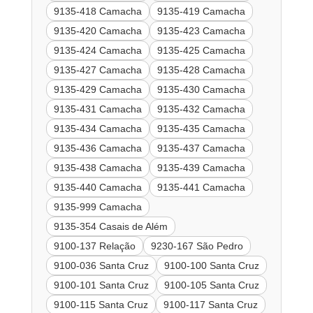
9135-418 Camacha
9135-419 Camacha
9135-420 Camacha
9135-423 Camacha
9135-424 Camacha
9135-425 Camacha
9135-427 Camacha
9135-428 Camacha
9135-429 Camacha
9135-430 Camacha
9135-431 Camacha
9135-432 Camacha
9135-434 Camacha
9135-435 Camacha
9135-436 Camacha
9135-437 Camacha
9135-438 Camacha
9135-439 Camacha
9135-440 Camacha
9135-441 Camacha
9135-999 Camacha
9135-354 Casais de Além
9100-137 Relação
9230-167 São Pedro
9100-036 Santa Cruz
9100-100 Santa Cruz
9100-101 Santa Cruz
9100-105 Santa Cruz
9100-115 Santa Cruz
9100-117 Santa Cruz