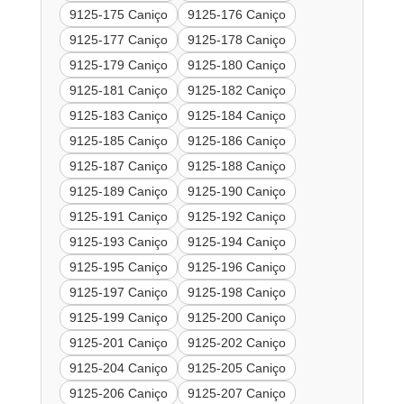
9125-175 Caniço
9125-176 Caniço
9125-177 Caniço
9125-178 Caniço
9125-179 Caniço
9125-180 Caniço
9125-181 Caniço
9125-182 Caniço
9125-183 Caniço
9125-184 Caniço
9125-185 Caniço
9125-186 Caniço
9125-187 Caniço
9125-188 Caniço
9125-189 Caniço
9125-190 Caniço
9125-191 Caniço
9125-192 Caniço
9125-193 Caniço
9125-194 Caniço
9125-195 Caniço
9125-196 Caniço
9125-197 Caniço
9125-198 Caniço
9125-199 Caniço
9125-200 Caniço
9125-201 Caniço
9125-202 Caniço
9125-204 Caniço
9125-205 Caniço
9125-206 Caniço
9125-207 Caniço