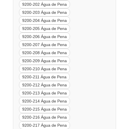
9200-202 Água de Pena
9200-203 Água de Pena
9200-204 Água de Pena
9200-205 Água de Pena
9200-206 Água de Pena
9200-207 Água de Pena
9200-208 Água de Pena
9200-209 Água de Pena
9200-210 Água de Pena
9200-211 Água de Pena
9200-212 Água de Pena
9200-213 Água de Pena
9200-214 Água de Pena
9200-215 Água de Pena
9200-216 Água de Pena
9200-217 Água de Pena