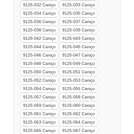
9125-032 Caniço
9125-033 Caniço
9125-034 Caniço
9125-035 Caniço
9125-036 Caniço
9125-037 Caniço
9125-038 Caniço
9125-039 Caniço
9125-042 Caniço
9125-043 Caniço
9125-044 Caniço
9125-045 Caniço
9125-046 Caniço
9125-047 Caniço
9125-048 Caniço
9125-049 Caniço
9125-050 Caniço
9125-051 Caniço
9125-052 Caniço
9125-053 Caniço
9125-054 Caniço
9125-055 Caniço
9125-057 Caniço
9125-058 Caniço
9125-059 Caniço
9125-060 Caniço
9125-061 Caniço
9125-062 Caniço
9125-063 Caniço
9125-064 Caniço
9125-065 Caniço
9125-067 Caniço