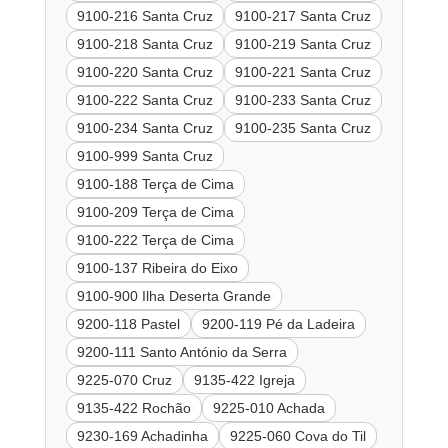
9100-216 Santa Cruz
9100-217 Santa Cruz
9100-218 Santa Cruz
9100-219 Santa Cruz
9100-220 Santa Cruz
9100-221 Santa Cruz
9100-222 Santa Cruz
9100-233 Santa Cruz
9100-234 Santa Cruz
9100-235 Santa Cruz
9100-999 Santa Cruz
9100-188 Terça de Cima
9100-209 Terça de Cima
9100-222 Terça de Cima
9100-137 Ribeira do Eixo
9100-900 Ilha Deserta Grande
9200-118 Pastel
9200-119 Pé da Ladeira
9200-111 Santo António da Serra
9225-070 Cruz
9135-422 Igreja
9135-422 Rochão
9225-010 Achada
9230-169 Achadinha
9225-060 Cova do Til