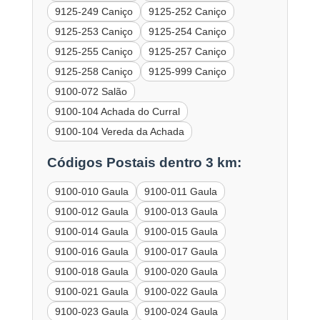
9125-249 Caniço
9125-252 Caniço
9125-253 Caniço
9125-254 Caniço
9125-255 Caniço
9125-257 Caniço
9125-258 Caniço
9125-999 Caniço
9100-072 Salão
9100-104 Achada do Curral
9100-104 Vereda da Achada
Códigos Postais dentro 3 km:
9100-010 Gaula
9100-011 Gaula
9100-012 Gaula
9100-013 Gaula
9100-014 Gaula
9100-015 Gaula
9100-016 Gaula
9100-017 Gaula
9100-018 Gaula
9100-020 Gaula
9100-021 Gaula
9100-022 Gaula
9100-023 Gaula
9100-024 Gaula