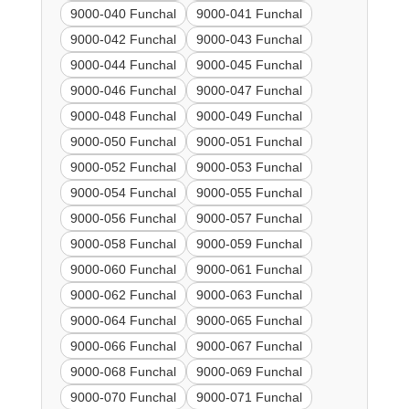
9000-040 Funchal
9000-041 Funchal
9000-042 Funchal
9000-043 Funchal
9000-044 Funchal
9000-045 Funchal
9000-046 Funchal
9000-047 Funchal
9000-048 Funchal
9000-049 Funchal
9000-050 Funchal
9000-051 Funchal
9000-052 Funchal
9000-053 Funchal
9000-054 Funchal
9000-055 Funchal
9000-056 Funchal
9000-057 Funchal
9000-058 Funchal
9000-059 Funchal
9000-060 Funchal
9000-061 Funchal
9000-062 Funchal
9000-063 Funchal
9000-064 Funchal
9000-065 Funchal
9000-066 Funchal
9000-067 Funchal
9000-068 Funchal
9000-069 Funchal
9000-070 Funchal
9000-071 Funchal