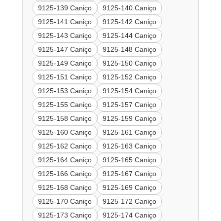
9125-139 Caniço
9125-140 Caniço
9125-141 Caniço
9125-142 Caniço
9125-143 Caniço
9125-144 Caniço
9125-147 Caniço
9125-148 Caniço
9125-149 Caniço
9125-150 Caniço
9125-151 Caniço
9125-152 Caniço
9125-153 Caniço
9125-154 Caniço
9125-155 Caniço
9125-157 Caniço
9125-158 Caniço
9125-159 Caniço
9125-160 Caniço
9125-161 Caniço
9125-162 Caniço
9125-163 Caniço
9125-164 Caniço
9125-165 Caniço
9125-166 Caniço
9125-167 Caniço
9125-168 Caniço
9125-169 Caniço
9125-170 Caniço
9125-172 Caniço
9125-173 Caniço
9125-174 Caniço