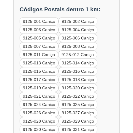
Códigos Postais dentro 1 km:
9125-001 Caniço
9125-002 Caniço
9125-003 Caniço
9125-004 Caniço
9125-005 Caniço
9125-006 Caniço
9125-007 Caniço
9125-008 Caniço
9125-011 Caniço
9125-012 Caniço
9125-013 Caniço
9125-014 Caniço
9125-015 Caniço
9125-016 Caniço
9125-017 Caniço
9125-018 Caniço
9125-019 Caniço
9125-020 Caniço
9125-021 Caniço
9125-022 Caniço
9125-024 Caniço
9125-025 Caniço
9125-026 Caniço
9125-027 Caniço
9125-028 Caniço
9125-029 Caniço
9125-030 Caniço
9125-031 Caniço