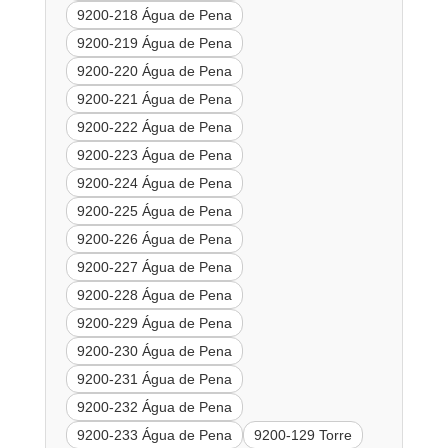
9200-218 Água de Pena
9200-219 Água de Pena
9200-220 Água de Pena
9200-221 Água de Pena
9200-222 Água de Pena
9200-223 Água de Pena
9200-224 Água de Pena
9200-225 Água de Pena
9200-226 Água de Pena
9200-227 Água de Pena
9200-228 Água de Pena
9200-229 Água de Pena
9200-230 Água de Pena
9200-231 Água de Pena
9200-232 Água de Pena
9200-233 Água de Pena
9200-129 Torre