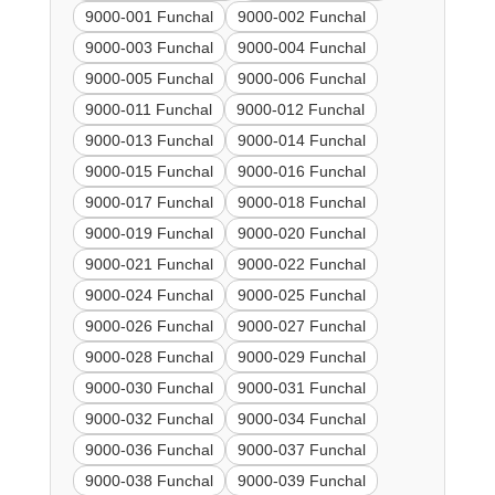
9000-001 Funchal
9000-002 Funchal
9000-003 Funchal
9000-004 Funchal
9000-005 Funchal
9000-006 Funchal
9000-011 Funchal
9000-012 Funchal
9000-013 Funchal
9000-014 Funchal
9000-015 Funchal
9000-016 Funchal
9000-017 Funchal
9000-018 Funchal
9000-019 Funchal
9000-020 Funchal
9000-021 Funchal
9000-022 Funchal
9000-024 Funchal
9000-025 Funchal
9000-026 Funchal
9000-027 Funchal
9000-028 Funchal
9000-029 Funchal
9000-030 Funchal
9000-031 Funchal
9000-032 Funchal
9000-034 Funchal
9000-036 Funchal
9000-037 Funchal
9000-038 Funchal
9000-039 Funchal