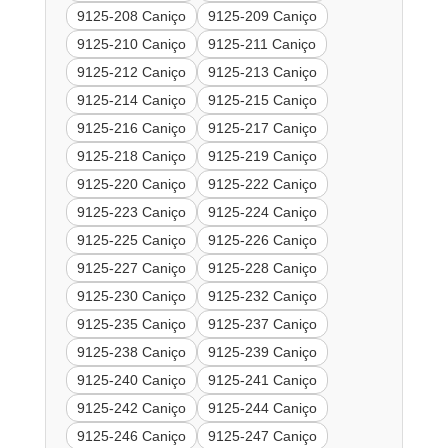
9125-208 Caniço
9125-209 Caniço
9125-210 Caniço
9125-211 Caniço
9125-212 Caniço
9125-213 Caniço
9125-214 Caniço
9125-215 Caniço
9125-216 Caniço
9125-217 Caniço
9125-218 Caniço
9125-219 Caniço
9125-220 Caniço
9125-222 Caniço
9125-223 Caniço
9125-224 Caniço
9125-225 Caniço
9125-226 Caniço
9125-227 Caniço
9125-228 Caniço
9125-230 Caniço
9125-232 Caniço
9125-235 Caniço
9125-237 Caniço
9125-238 Caniço
9125-239 Caniço
9125-240 Caniço
9125-241 Caniço
9125-242 Caniço
9125-244 Caniço
9125-246 Caniço
9125-247 Caniço