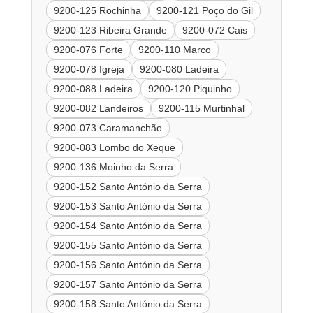
9200-125 Rochinha
9200-121 Poço do Gil
9200-123 Ribeira Grande
9200-072 Cais
9200-076 Forte
9200-110 Marco
9200-078 Igreja
9200-080 Ladeira
9200-088 Ladeira
9200-120 Piquinho
9200-082 Landeiros
9200-115 Murtinhal
9200-073 Caramanchão
9200-083 Lombo do Xeque
9200-136 Moinho da Serra
9200-152 Santo António da Serra
9200-153 Santo António da Serra
9200-154 Santo António da Serra
9200-155 Santo António da Serra
9200-156 Santo António da Serra
9200-157 Santo António da Serra
9200-158 Santo António da Serra