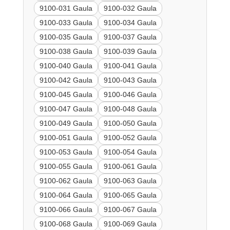
9100-031 Gaula
9100-032 Gaula
9100-033 Gaula
9100-034 Gaula
9100-035 Gaula
9100-037 Gaula
9100-038 Gaula
9100-039 Gaula
9100-040 Gaula
9100-041 Gaula
9100-042 Gaula
9100-043 Gaula
9100-045 Gaula
9100-046 Gaula
9100-047 Gaula
9100-048 Gaula
9100-049 Gaula
9100-050 Gaula
9100-051 Gaula
9100-052 Gaula
9100-053 Gaula
9100-054 Gaula
9100-055 Gaula
9100-061 Gaula
9100-062 Gaula
9100-063 Gaula
9100-064 Gaula
9100-065 Gaula
9100-066 Gaula
9100-067 Gaula
9100-068 Gaula
9100-069 Gaula