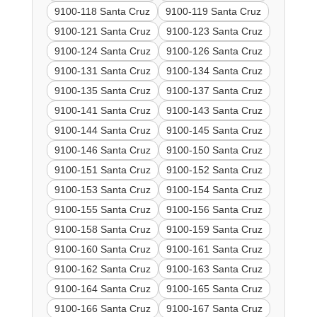
9100-118 Santa Cruz
9100-119 Santa Cruz
9100-121 Santa Cruz
9100-123 Santa Cruz
9100-124 Santa Cruz
9100-126 Santa Cruz
9100-131 Santa Cruz
9100-134 Santa Cruz
9100-135 Santa Cruz
9100-137 Santa Cruz
9100-141 Santa Cruz
9100-143 Santa Cruz
9100-144 Santa Cruz
9100-145 Santa Cruz
9100-146 Santa Cruz
9100-150 Santa Cruz
9100-151 Santa Cruz
9100-152 Santa Cruz
9100-153 Santa Cruz
9100-154 Santa Cruz
9100-155 Santa Cruz
9100-156 Santa Cruz
9100-158 Santa Cruz
9100-159 Santa Cruz
9100-160 Santa Cruz
9100-161 Santa Cruz
9100-162 Santa Cruz
9100-163 Santa Cruz
9100-164 Santa Cruz
9100-165 Santa Cruz
9100-166 Santa Cruz
9100-167 Santa Cruz