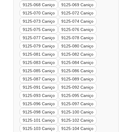
9125-068 Caniço
9125-069 Caniço
9125-070 Caniço
9125-072 Caniço
9125-073 Caniço
9125-074 Caniço
9125-075 Caniço
9125-076 Caniço
9125-077 Caniço
9125-078 Caniço
9125-079 Caniço
9125-080 Caniço
9125-081 Caniço
9125-082 Caniço
9125-083 Caniço
9125-084 Caniço
9125-085 Caniço
9125-086 Caniço
9125-087 Caniço
9125-089 Caniço
9125-091 Caniço
9125-092 Caniço
9125-093 Caniço
9125-095 Caniço
9125-096 Caniço
9125-097 Caniço
9125-098 Caniço
9125-100 Caniço
9125-101 Caniço
9125-102 Caniço
9125-103 Caniço
9125-104 Caniço