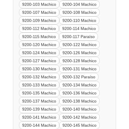
9200-103 Machico
9200-104 Machico
9200-107 Machico
9200-108 Machico
9200-109 Machico
9200-110 Machico
9200-112 Machico
9200-114 Machico
9200-115 Machico
9200-117 Paraíso
9200-120 Machico
9200-122 Machico
9200-124 Machico
9200-126 Machico
9200-127 Machico
9200-128 Machico
9200-130 Machico
9200-131 Machico
9200-132 Machico
9200-132 Paraíso
9200-133 Machico
9200-134 Machico
9200-135 Machico
9200-136 Machico
9200-137 Machico
9200-138 Machico
9200-139 Machico
9200-140 Machico
9200-141 Machico
9200-142 Machico
9200-144 Machico
9200-145 Machico