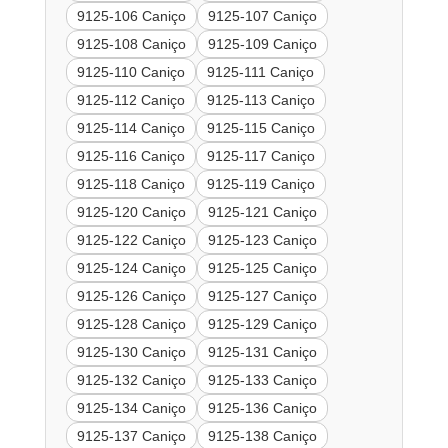
9125-106 Caniço
9125-107 Caniço
9125-108 Caniço
9125-109 Caniço
9125-110 Caniço
9125-111 Caniço
9125-112 Caniço
9125-113 Caniço
9125-114 Caniço
9125-115 Caniço
9125-116 Caniço
9125-117 Caniço
9125-118 Caniço
9125-119 Caniço
9125-120 Caniço
9125-121 Caniço
9125-122 Caniço
9125-123 Caniço
9125-124 Caniço
9125-125 Caniço
9125-126 Caniço
9125-127 Caniço
9125-128 Caniço
9125-129 Caniço
9125-130 Caniço
9125-131 Caniço
9125-132 Caniço
9125-133 Caniço
9125-134 Caniço
9125-136 Caniço
9125-137 Caniço
9125-138 Caniço