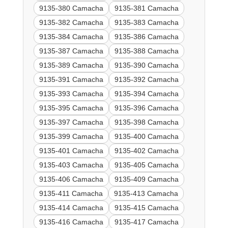
9135-380 Camacha
9135-381 Camacha
9135-382 Camacha
9135-383 Camacha
9135-384 Camacha
9135-386 Camacha
9135-387 Camacha
9135-388 Camacha
9135-389 Camacha
9135-390 Camacha
9135-391 Camacha
9135-392 Camacha
9135-393 Camacha
9135-394 Camacha
9135-395 Camacha
9135-396 Camacha
9135-397 Camacha
9135-398 Camacha
9135-399 Camacha
9135-400 Camacha
9135-401 Camacha
9135-402 Camacha
9135-403 Camacha
9135-405 Camacha
9135-406 Camacha
9135-409 Camacha
9135-411 Camacha
9135-413 Camacha
9135-414 Camacha
9135-415 Camacha
9135-416 Camacha
9135-417 Camacha