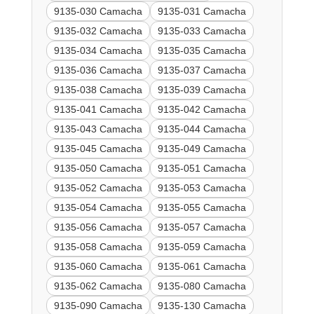
9135-030 Camacha
9135-031 Camacha
9135-032 Camacha
9135-033 Camacha
9135-034 Camacha
9135-035 Camacha
9135-036 Camacha
9135-037 Camacha
9135-038 Camacha
9135-039 Camacha
9135-041 Camacha
9135-042 Camacha
9135-043 Camacha
9135-044 Camacha
9135-045 Camacha
9135-049 Camacha
9135-050 Camacha
9135-051 Camacha
9135-052 Camacha
9135-053 Camacha
9135-054 Camacha
9135-055 Camacha
9135-056 Camacha
9135-057 Camacha
9135-058 Camacha
9135-059 Camacha
9135-060 Camacha
9135-061 Camacha
9135-062 Camacha
9135-080 Camacha
9135-090 Camacha
9135-130 Camacha