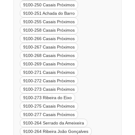
9100-250 Casais Próximos
9100-251 Achada do Barro
9100-255 Casais Próximos
9100-258 Casais Próximos
9100-266 Casais Próximos
9100-267 Casais Próximos
9100-268 Casais Próximos
9100-269 Casais Próximos
9100-271 Casais Próximos
9100-272 Casais Próximos
9100-273 Casais Próximos
9100-273 Ribeira do Eixo
9100-275 Casais Próximos
9100-277 Casais Próximos
9100-264 Serrado da Ameixeira
9100-264 Ribeira João Gonçalves