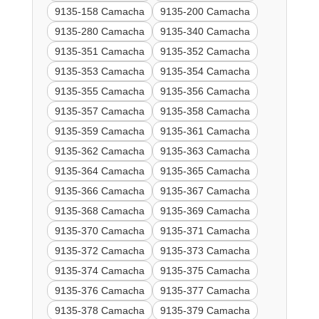
9135-158 Camacha
9135-200 Camacha
9135-280 Camacha
9135-340 Camacha
9135-351 Camacha
9135-352 Camacha
9135-353 Camacha
9135-354 Camacha
9135-355 Camacha
9135-356 Camacha
9135-357 Camacha
9135-358 Camacha
9135-359 Camacha
9135-361 Camacha
9135-362 Camacha
9135-363 Camacha
9135-364 Camacha
9135-365 Camacha
9135-366 Camacha
9135-367 Camacha
9135-368 Camacha
9135-369 Camacha
9135-370 Camacha
9135-371 Camacha
9135-372 Camacha
9135-373 Camacha
9135-374 Camacha
9135-375 Camacha
9135-376 Camacha
9135-377 Camacha
9135-378 Camacha
9135-379 Camacha