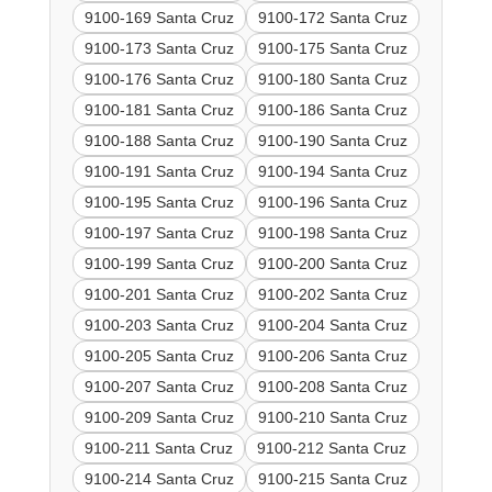
9100-169 Santa Cruz
9100-172 Santa Cruz
9100-173 Santa Cruz
9100-175 Santa Cruz
9100-176 Santa Cruz
9100-180 Santa Cruz
9100-181 Santa Cruz
9100-186 Santa Cruz
9100-188 Santa Cruz
9100-190 Santa Cruz
9100-191 Santa Cruz
9100-194 Santa Cruz
9100-195 Santa Cruz
9100-196 Santa Cruz
9100-197 Santa Cruz
9100-198 Santa Cruz
9100-199 Santa Cruz
9100-200 Santa Cruz
9100-201 Santa Cruz
9100-202 Santa Cruz
9100-203 Santa Cruz
9100-204 Santa Cruz
9100-205 Santa Cruz
9100-206 Santa Cruz
9100-207 Santa Cruz
9100-208 Santa Cruz
9100-209 Santa Cruz
9100-210 Santa Cruz
9100-211 Santa Cruz
9100-212 Santa Cruz
9100-214 Santa Cruz
9100-215 Santa Cruz