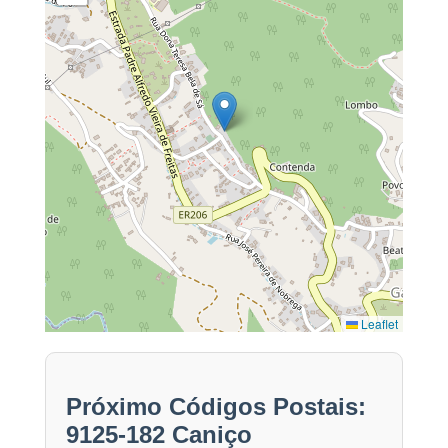
Leaflet
Próximo Códigos Postais:
9125-182 Caniço