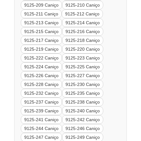
9125-209 Caniço
9125-210 Caniço
9125-211 Caniço
9125-212 Caniço
9125-213 Caniço
9125-214 Caniço
9125-215 Caniço
9125-216 Caniço
9125-217 Caniço
9125-218 Caniço
9125-219 Caniço
9125-220 Caniço
9125-222 Caniço
9125-223 Caniço
9125-224 Caniço
9125-225 Caniço
9125-226 Caniço
9125-227 Caniço
9125-228 Caniço
9125-230 Caniço
9125-232 Caniço
9125-235 Caniço
9125-237 Caniço
9125-238 Caniço
9125-239 Caniço
9125-240 Caniço
9125-241 Caniço
9125-242 Caniço
9125-244 Caniço
9125-246 Caniço
9125-247 Caniço
9125-249 Caniço