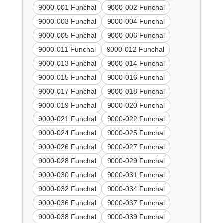
9000-001 Funchal
9000-002 Funchal
9000-003 Funchal
9000-004 Funchal
9000-005 Funchal
9000-006 Funchal
9000-011 Funchal
9000-012 Funchal
9000-013 Funchal
9000-014 Funchal
9000-015 Funchal
9000-016 Funchal
9000-017 Funchal
9000-018 Funchal
9000-019 Funchal
9000-020 Funchal
9000-021 Funchal
9000-022 Funchal
9000-024 Funchal
9000-025 Funchal
9000-026 Funchal
9000-027 Funchal
9000-028 Funchal
9000-029 Funchal
9000-030 Funchal
9000-031 Funchal
9000-032 Funchal
9000-034 Funchal
9000-036 Funchal
9000-037 Funchal
9000-038 Funchal
9000-039 Funchal