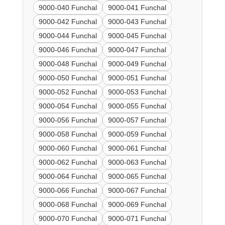
9000-040 Funchal
9000-041 Funchal
9000-042 Funchal
9000-043 Funchal
9000-044 Funchal
9000-045 Funchal
9000-046 Funchal
9000-047 Funchal
9000-048 Funchal
9000-049 Funchal
9000-050 Funchal
9000-051 Funchal
9000-052 Funchal
9000-053 Funchal
9000-054 Funchal
9000-055 Funchal
9000-056 Funchal
9000-057 Funchal
9000-058 Funchal
9000-059 Funchal
9000-060 Funchal
9000-061 Funchal
9000-062 Funchal
9000-063 Funchal
9000-064 Funchal
9000-065 Funchal
9000-066 Funchal
9000-067 Funchal
9000-068 Funchal
9000-069 Funchal
9000-070 Funchal
9000-071 Funchal