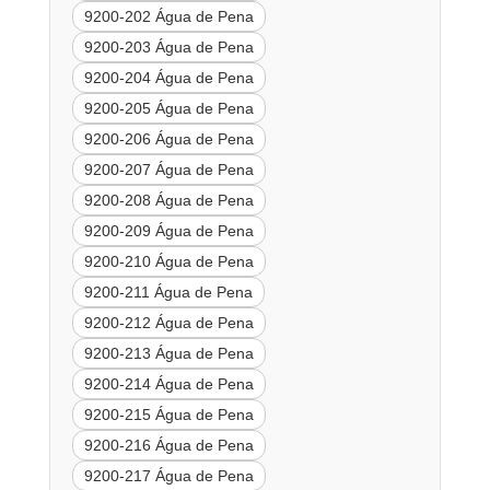
9200-202 Água de Pena
9200-203 Água de Pena
9200-204 Água de Pena
9200-205 Água de Pena
9200-206 Água de Pena
9200-207 Água de Pena
9200-208 Água de Pena
9200-209 Água de Pena
9200-210 Água de Pena
9200-211 Água de Pena
9200-212 Água de Pena
9200-213 Água de Pena
9200-214 Água de Pena
9200-215 Água de Pena
9200-216 Água de Pena
9200-217 Água de Pena