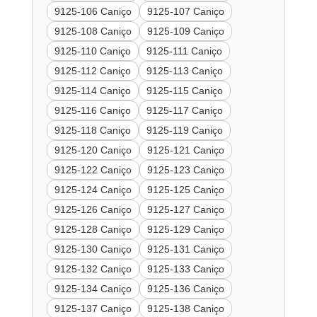
9125-106 Caniço
9125-107 Caniço
9125-108 Caniço
9125-109 Caniço
9125-110 Caniço
9125-111 Caniço
9125-112 Caniço
9125-113 Caniço
9125-114 Caniço
9125-115 Caniço
9125-116 Caniço
9125-117 Caniço
9125-118 Caniço
9125-119 Caniço
9125-120 Caniço
9125-121 Caniço
9125-122 Caniço
9125-123 Caniço
9125-124 Caniço
9125-125 Caniço
9125-126 Caniço
9125-127 Caniço
9125-128 Caniço
9125-129 Caniço
9125-130 Caniço
9125-131 Caniço
9125-132 Caniço
9125-133 Caniço
9125-134 Caniço
9125-136 Caniço
9125-137 Caniço
9125-138 Caniço