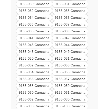
9135-030 Camacha
9135-031 Camacha
9135-032 Camacha
9135-033 Camacha
9135-034 Camacha
9135-035 Camacha
9135-036 Camacha
9135-037 Camacha
9135-038 Camacha
9135-039 Camacha
9135-041 Camacha
9135-042 Camacha
9135-043 Camacha
9135-044 Camacha
9135-045 Camacha
9135-049 Camacha
9135-050 Camacha
9135-051 Camacha
9135-052 Camacha
9135-053 Camacha
9135-054 Camacha
9135-055 Camacha
9135-056 Camacha
9135-057 Camacha
9135-058 Camacha
9135-059 Camacha
9135-060 Camacha
9135-061 Camacha
9135-062 Camacha
9135-080 Camacha
9135-090 Camacha
9135-130 Camacha