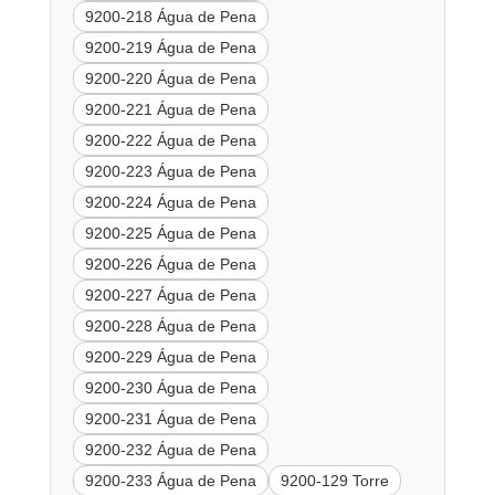
9200-218 Água de Pena
9200-219 Água de Pena
9200-220 Água de Pena
9200-221 Água de Pena
9200-222 Água de Pena
9200-223 Água de Pena
9200-224 Água de Pena
9200-225 Água de Pena
9200-226 Água de Pena
9200-227 Água de Pena
9200-228 Água de Pena
9200-229 Água de Pena
9200-230 Água de Pena
9200-231 Água de Pena
9200-232 Água de Pena
9200-233 Água de Pena
9200-129 Torre