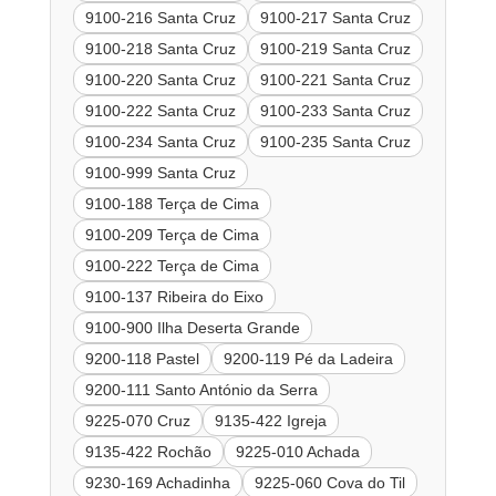
9100-216 Santa Cruz
9100-217 Santa Cruz
9100-218 Santa Cruz
9100-219 Santa Cruz
9100-220 Santa Cruz
9100-221 Santa Cruz
9100-222 Santa Cruz
9100-233 Santa Cruz
9100-234 Santa Cruz
9100-235 Santa Cruz
9100-999 Santa Cruz
9100-188 Terça de Cima
9100-209 Terça de Cima
9100-222 Terça de Cima
9100-137 Ribeira do Eixo
9100-900 Ilha Deserta Grande
9200-118 Pastel
9200-119 Pé da Ladeira
9200-111 Santo António da Serra
9225-070 Cruz
9135-422 Igreja
9135-422 Rochão
9225-010 Achada
9230-169 Achadinha
9225-060 Cova do Til