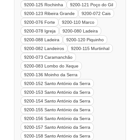
9200-125 Rochinha
9200-121 Poço do Gil
9200-123 Ribeira Grande
9200-072 Cais
9200-076 Forte
9200-110 Marco
9200-078 Igreja
9200-080 Ladeira
9200-088 Ladeira
9200-120 Piquinho
9200-082 Landeiros
9200-115 Murtinhal
9200-073 Caramanchão
9200-083 Lombo do Xeque
9200-136 Moinho da Serra
9200-152 Santo António da Serra
9200-153 Santo António da Serra
9200-154 Santo António da Serra
9200-155 Santo António da Serra
9200-156 Santo António da Serra
9200-157 Santo António da Serra
9200-158 Santo António da Serra