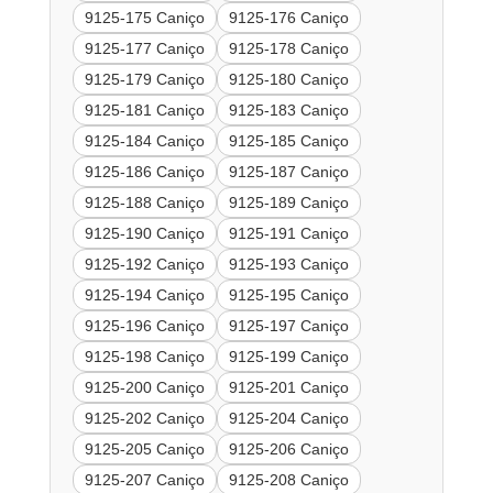
9125-175 Caniço
9125-176 Caniço
9125-177 Caniço
9125-178 Caniço
9125-179 Caniço
9125-180 Caniço
9125-181 Caniço
9125-183 Caniço
9125-184 Caniço
9125-185 Caniço
9125-186 Caniço
9125-187 Caniço
9125-188 Caniço
9125-189 Caniço
9125-190 Caniço
9125-191 Caniço
9125-192 Caniço
9125-193 Caniço
9125-194 Caniço
9125-195 Caniço
9125-196 Caniço
9125-197 Caniço
9125-198 Caniço
9125-199 Caniço
9125-200 Caniço
9125-201 Caniço
9125-202 Caniço
9125-204 Caniço
9125-205 Caniço
9125-206 Caniço
9125-207 Caniço
9125-208 Caniço