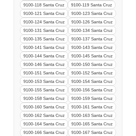
9100-118 Santa Cruz
9100-119 Santa Cruz
9100-121 Santa Cruz
9100-123 Santa Cruz
9100-124 Santa Cruz
9100-126 Santa Cruz
9100-131 Santa Cruz
9100-134 Santa Cruz
9100-135 Santa Cruz
9100-137 Santa Cruz
9100-141 Santa Cruz
9100-143 Santa Cruz
9100-144 Santa Cruz
9100-145 Santa Cruz
9100-146 Santa Cruz
9100-150 Santa Cruz
9100-151 Santa Cruz
9100-152 Santa Cruz
9100-153 Santa Cruz
9100-154 Santa Cruz
9100-155 Santa Cruz
9100-156 Santa Cruz
9100-158 Santa Cruz
9100-159 Santa Cruz
9100-160 Santa Cruz
9100-161 Santa Cruz
9100-162 Santa Cruz
9100-163 Santa Cruz
9100-164 Santa Cruz
9100-165 Santa Cruz
9100-166 Santa Cruz
9100-167 Santa Cruz