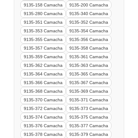
9135-158 Camacha
9135-200 Camacha
9135-280 Camacha
9135-340 Camacha
9135-351 Camacha
9135-352 Camacha
9135-353 Camacha
9135-354 Camacha
9135-355 Camacha
9135-356 Camacha
9135-357 Camacha
9135-358 Camacha
9135-359 Camacha
9135-361 Camacha
9135-362 Camacha
9135-363 Camacha
9135-364 Camacha
9135-365 Camacha
9135-366 Camacha
9135-367 Camacha
9135-368 Camacha
9135-369 Camacha
9135-370 Camacha
9135-371 Camacha
9135-372 Camacha
9135-373 Camacha
9135-374 Camacha
9135-375 Camacha
9135-376 Camacha
9135-377 Camacha
9135-378 Camacha
9135-379 Camacha