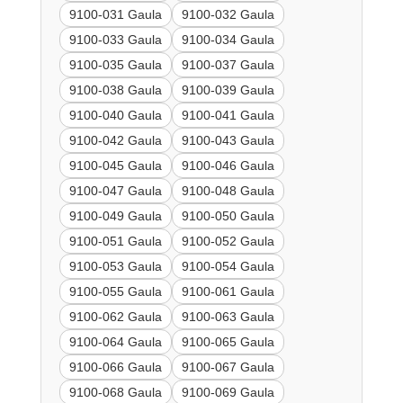
9100-031 Gaula
9100-032 Gaula
9100-033 Gaula
9100-034 Gaula
9100-035 Gaula
9100-037 Gaula
9100-038 Gaula
9100-039 Gaula
9100-040 Gaula
9100-041 Gaula
9100-042 Gaula
9100-043 Gaula
9100-045 Gaula
9100-046 Gaula
9100-047 Gaula
9100-048 Gaula
9100-049 Gaula
9100-050 Gaula
9100-051 Gaula
9100-052 Gaula
9100-053 Gaula
9100-054 Gaula
9100-055 Gaula
9100-061 Gaula
9100-062 Gaula
9100-063 Gaula
9100-064 Gaula
9100-065 Gaula
9100-066 Gaula
9100-067 Gaula
9100-068 Gaula
9100-069 Gaula