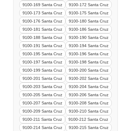
9100-169 Santa Cruz
9100-172 Santa Cruz
9100-173 Santa Cruz
9100-175 Santa Cruz
9100-176 Santa Cruz
9100-180 Santa Cruz
9100-181 Santa Cruz
9100-186 Santa Cruz
9100-188 Santa Cruz
9100-190 Santa Cruz
9100-191 Santa Cruz
9100-194 Santa Cruz
9100-195 Santa Cruz
9100-196 Santa Cruz
9100-197 Santa Cruz
9100-198 Santa Cruz
9100-199 Santa Cruz
9100-200 Santa Cruz
9100-201 Santa Cruz
9100-202 Santa Cruz
9100-203 Santa Cruz
9100-204 Santa Cruz
9100-205 Santa Cruz
9100-206 Santa Cruz
9100-207 Santa Cruz
9100-208 Santa Cruz
9100-209 Santa Cruz
9100-210 Santa Cruz
9100-211 Santa Cruz
9100-212 Santa Cruz
9100-214 Santa Cruz
9100-215 Santa Cruz