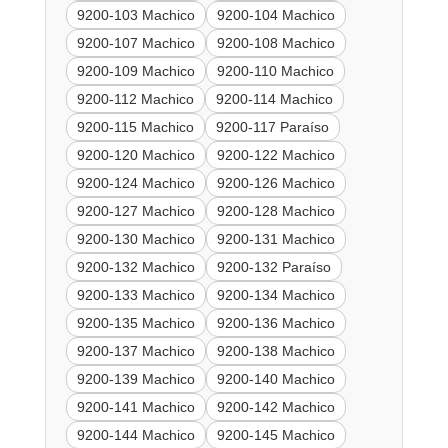
9200-103 Machico
9200-104 Machico
9200-107 Machico
9200-108 Machico
9200-109 Machico
9200-110 Machico
9200-112 Machico
9200-114 Machico
9200-115 Machico
9200-117 Paraíso
9200-120 Machico
9200-122 Machico
9200-124 Machico
9200-126 Machico
9200-127 Machico
9200-128 Machico
9200-130 Machico
9200-131 Machico
9200-132 Machico
9200-132 Paraíso
9200-133 Machico
9200-134 Machico
9200-135 Machico
9200-136 Machico
9200-137 Machico
9200-138 Machico
9200-139 Machico
9200-140 Machico
9200-141 Machico
9200-142 Machico
9200-144 Machico
9200-145 Machico