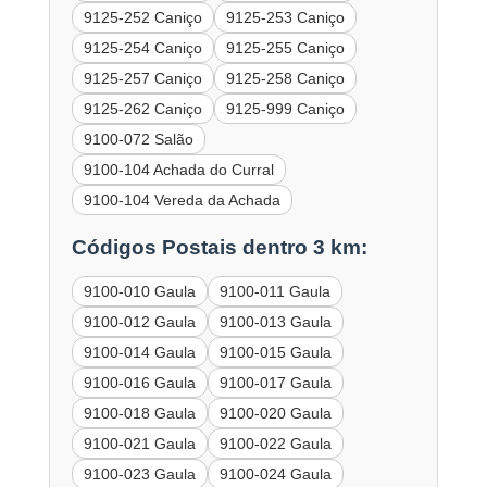
9125-252 Caniço
9125-253 Caniço
9125-254 Caniço
9125-255 Caniço
9125-257 Caniço
9125-258 Caniço
9125-262 Caniço
9125-999 Caniço
9100-072 Salão
9100-104 Achada do Curral
9100-104 Vereda da Achada
Códigos Postais dentro 3 km:
9100-010 Gaula
9100-011 Gaula
9100-012 Gaula
9100-013 Gaula
9100-014 Gaula
9100-015 Gaula
9100-016 Gaula
9100-017 Gaula
9100-018 Gaula
9100-020 Gaula
9100-021 Gaula
9100-022 Gaula
9100-023 Gaula
9100-024 Gaula