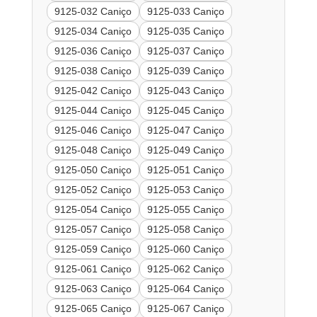
9125-032 Caniço
9125-033 Caniço
9125-034 Caniço
9125-035 Caniço
9125-036 Caniço
9125-037 Caniço
9125-038 Caniço
9125-039 Caniço
9125-042 Caniço
9125-043 Caniço
9125-044 Caniço
9125-045 Caniço
9125-046 Caniço
9125-047 Caniço
9125-048 Caniço
9125-049 Caniço
9125-050 Caniço
9125-051 Caniço
9125-052 Caniço
9125-053 Caniço
9125-054 Caniço
9125-055 Caniço
9125-057 Caniço
9125-058 Caniço
9125-059 Caniço
9125-060 Caniço
9125-061 Caniço
9125-062 Caniço
9125-063 Caniço
9125-064 Caniço
9125-065 Caniço
9125-067 Caniço