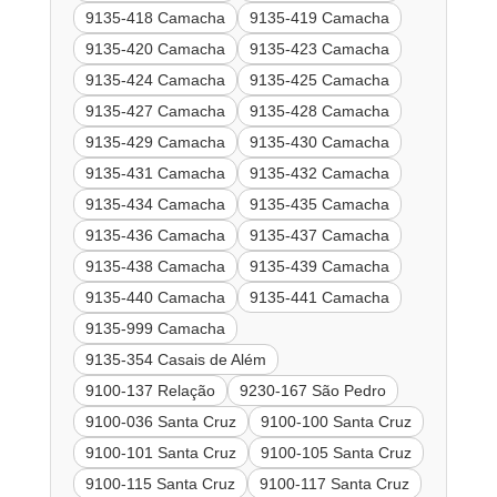
9135-418 Camacha
9135-419 Camacha
9135-420 Camacha
9135-423 Camacha
9135-424 Camacha
9135-425 Camacha
9135-427 Camacha
9135-428 Camacha
9135-429 Camacha
9135-430 Camacha
9135-431 Camacha
9135-432 Camacha
9135-434 Camacha
9135-435 Camacha
9135-436 Camacha
9135-437 Camacha
9135-438 Camacha
9135-439 Camacha
9135-440 Camacha
9135-441 Camacha
9135-999 Camacha
9135-354 Casais de Além
9100-137 Relação
9230-167 São Pedro
9100-036 Santa Cruz
9100-100 Santa Cruz
9100-101 Santa Cruz
9100-105 Santa Cruz
9100-115 Santa Cruz
9100-117 Santa Cruz