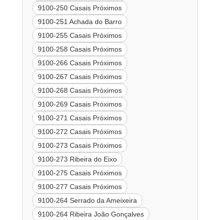
9100-250 Casais Próximos
9100-251 Achada do Barro
9100-255 Casais Próximos
9100-258 Casais Próximos
9100-266 Casais Próximos
9100-267 Casais Próximos
9100-268 Casais Próximos
9100-269 Casais Próximos
9100-271 Casais Próximos
9100-272 Casais Próximos
9100-273 Casais Próximos
9100-273 Ribeira do Eixo
9100-275 Casais Próximos
9100-277 Casais Próximos
9100-264 Serrado da Ameixeira
9100-264 Ribeira João Gonçalves