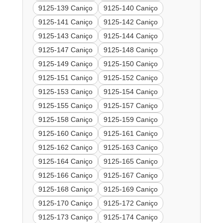
9125-139 Caniço
9125-140 Caniço
9125-141 Caniço
9125-142 Caniço
9125-143 Caniço
9125-144 Caniço
9125-147 Caniço
9125-148 Caniço
9125-149 Caniço
9125-150 Caniço
9125-151 Caniço
9125-152 Caniço
9125-153 Caniço
9125-154 Caniço
9125-155 Caniço
9125-157 Caniço
9125-158 Caniço
9125-159 Caniço
9125-160 Caniço
9125-161 Caniço
9125-162 Caniço
9125-163 Caniço
9125-164 Caniço
9125-165 Caniço
9125-166 Caniço
9125-167 Caniço
9125-168 Caniço
9125-169 Caniço
9125-170 Caniço
9125-172 Caniço
9125-173 Caniço
9125-174 Caniço