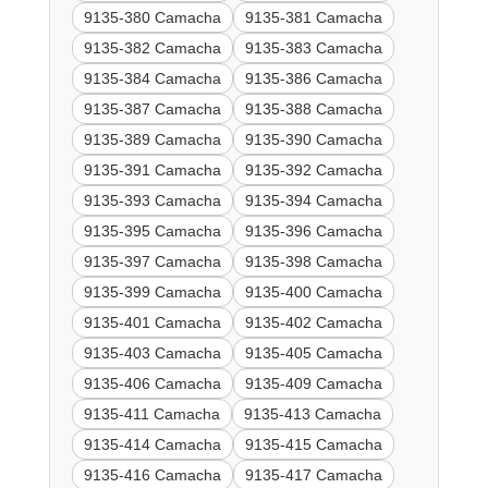
9135-380 Camacha
9135-381 Camacha
9135-382 Camacha
9135-383 Camacha
9135-384 Camacha
9135-386 Camacha
9135-387 Camacha
9135-388 Camacha
9135-389 Camacha
9135-390 Camacha
9135-391 Camacha
9135-392 Camacha
9135-393 Camacha
9135-394 Camacha
9135-395 Camacha
9135-396 Camacha
9135-397 Camacha
9135-398 Camacha
9135-399 Camacha
9135-400 Camacha
9135-401 Camacha
9135-402 Camacha
9135-403 Camacha
9135-405 Camacha
9135-406 Camacha
9135-409 Camacha
9135-411 Camacha
9135-413 Camacha
9135-414 Camacha
9135-415 Camacha
9135-416 Camacha
9135-417 Camacha