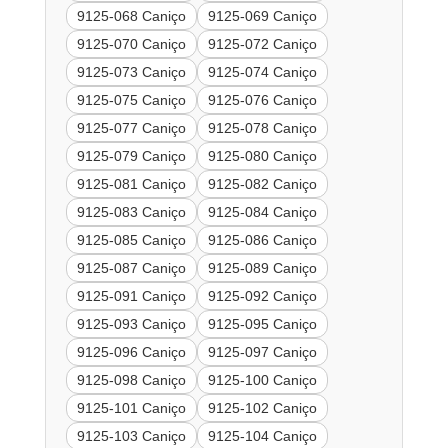
9125-068 Caniço
9125-069 Caniço
9125-070 Caniço
9125-072 Caniço
9125-073 Caniço
9125-074 Caniço
9125-075 Caniço
9125-076 Caniço
9125-077 Caniço
9125-078 Caniço
9125-079 Caniço
9125-080 Caniço
9125-081 Caniço
9125-082 Caniço
9125-083 Caniço
9125-084 Caniço
9125-085 Caniço
9125-086 Caniço
9125-087 Caniço
9125-089 Caniço
9125-091 Caniço
9125-092 Caniço
9125-093 Caniço
9125-095 Caniço
9125-096 Caniço
9125-097 Caniço
9125-098 Caniço
9125-100 Caniço
9125-101 Caniço
9125-102 Caniço
9125-103 Caniço
9125-104 Caniço