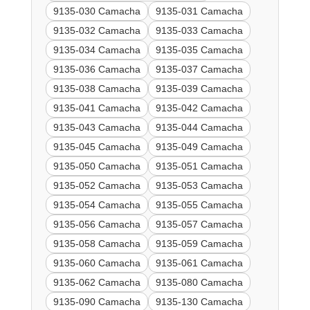
9135-030 Camacha
9135-031 Camacha
9135-032 Camacha
9135-033 Camacha
9135-034 Camacha
9135-035 Camacha
9135-036 Camacha
9135-037 Camacha
9135-038 Camacha
9135-039 Camacha
9135-041 Camacha
9135-042 Camacha
9135-043 Camacha
9135-044 Camacha
9135-045 Camacha
9135-049 Camacha
9135-050 Camacha
9135-051 Camacha
9135-052 Camacha
9135-053 Camacha
9135-054 Camacha
9135-055 Camacha
9135-056 Camacha
9135-057 Camacha
9135-058 Camacha
9135-059 Camacha
9135-060 Camacha
9135-061 Camacha
9135-062 Camacha
9135-080 Camacha
9135-090 Camacha
9135-130 Camacha