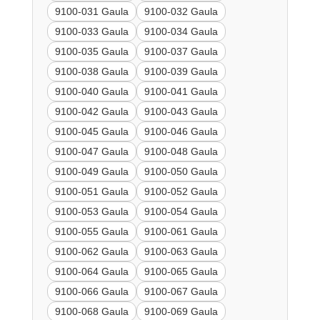
9100-031 Gaula
9100-032 Gaula
9100-033 Gaula
9100-034 Gaula
9100-035 Gaula
9100-037 Gaula
9100-038 Gaula
9100-039 Gaula
9100-040 Gaula
9100-041 Gaula
9100-042 Gaula
9100-043 Gaula
9100-045 Gaula
9100-046 Gaula
9100-047 Gaula
9100-048 Gaula
9100-049 Gaula
9100-050 Gaula
9100-051 Gaula
9100-052 Gaula
9100-053 Gaula
9100-054 Gaula
9100-055 Gaula
9100-061 Gaula
9100-062 Gaula
9100-063 Gaula
9100-064 Gaula
9100-065 Gaula
9100-066 Gaula
9100-067 Gaula
9100-068 Gaula
9100-069 Gaula