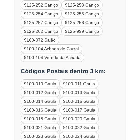
9125-252 Caniço
9125-253 Caniço
9125-254 Caniço
9125-255 Caniço
9125-257 Caniço
9125-258 Caniço
9125-262 Caniço
9125-999 Caniço
9100-072 Salão
9100-104 Achada do Curral
9100-104 Vereda da Achada
Códigos Postais dentro 3 km:
9100-010 Gaula
9100-011 Gaula
9100-012 Gaula
9100-013 Gaula
9100-014 Gaula
9100-015 Gaula
9100-016 Gaula
9100-017 Gaula
9100-018 Gaula
9100-020 Gaula
9100-021 Gaula
9100-022 Gaula
9100-023 Gaula
9100-024 Gaula