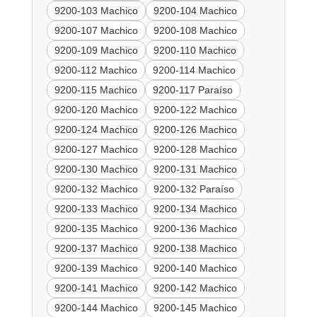
9200-103 Machico
9200-104 Machico
9200-107 Machico
9200-108 Machico
9200-109 Machico
9200-110 Machico
9200-112 Machico
9200-114 Machico
9200-115 Machico
9200-117 Paraíso
9200-120 Machico
9200-122 Machico
9200-124 Machico
9200-126 Machico
9200-127 Machico
9200-128 Machico
9200-130 Machico
9200-131 Machico
9200-132 Machico
9200-132 Paraíso
9200-133 Machico
9200-134 Machico
9200-135 Machico
9200-136 Machico
9200-137 Machico
9200-138 Machico
9200-139 Machico
9200-140 Machico
9200-141 Machico
9200-142 Machico
9200-144 Machico
9200-145 Machico