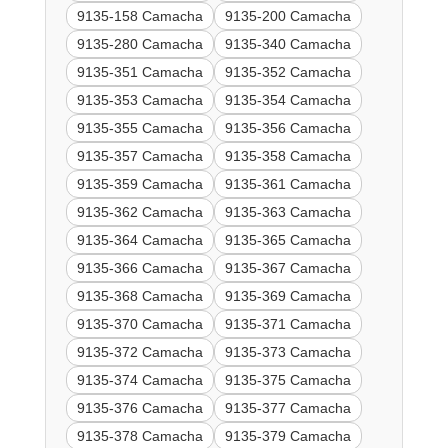
9135-158 Camacha
9135-200 Camacha
9135-280 Camacha
9135-340 Camacha
9135-351 Camacha
9135-352 Camacha
9135-353 Camacha
9135-354 Camacha
9135-355 Camacha
9135-356 Camacha
9135-357 Camacha
9135-358 Camacha
9135-359 Camacha
9135-361 Camacha
9135-362 Camacha
9135-363 Camacha
9135-364 Camacha
9135-365 Camacha
9135-366 Camacha
9135-367 Camacha
9135-368 Camacha
9135-369 Camacha
9135-370 Camacha
9135-371 Camacha
9135-372 Camacha
9135-373 Camacha
9135-374 Camacha
9135-375 Camacha
9135-376 Camacha
9135-377 Camacha
9135-378 Camacha
9135-379 Camacha