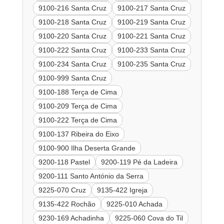
9100-216 Santa Cruz
9100-217 Santa Cruz
9100-218 Santa Cruz
9100-219 Santa Cruz
9100-220 Santa Cruz
9100-221 Santa Cruz
9100-222 Santa Cruz
9100-233 Santa Cruz
9100-234 Santa Cruz
9100-235 Santa Cruz
9100-999 Santa Cruz
9100-188 Terça de Cima
9100-209 Terça de Cima
9100-222 Terça de Cima
9100-137 Ribeira do Eixo
9100-900 Ilha Deserta Grande
9200-118 Pastel
9200-119 Pé da Ladeira
9200-111 Santo António da Serra
9225-070 Cruz
9135-422 Igreja
9135-422 Rochão
9225-010 Achada
9230-169 Achadinha
9225-060 Cova do Til