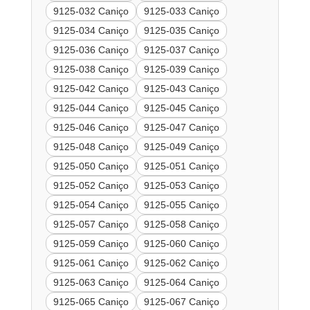
9125-032 Caniço
9125-033 Caniço
9125-034 Caniço
9125-035 Caniço
9125-036 Caniço
9125-037 Caniço
9125-038 Caniço
9125-039 Caniço
9125-042 Caniço
9125-043 Caniço
9125-044 Caniço
9125-045 Caniço
9125-046 Caniço
9125-047 Caniço
9125-048 Caniço
9125-049 Caniço
9125-050 Caniço
9125-051 Caniço
9125-052 Caniço
9125-053 Caniço
9125-054 Caniço
9125-055 Caniço
9125-057 Caniço
9125-058 Caniço
9125-059 Caniço
9125-060 Caniço
9125-061 Caniço
9125-062 Caniço
9125-063 Caniço
9125-064 Caniço
9125-065 Caniço
9125-067 Caniço