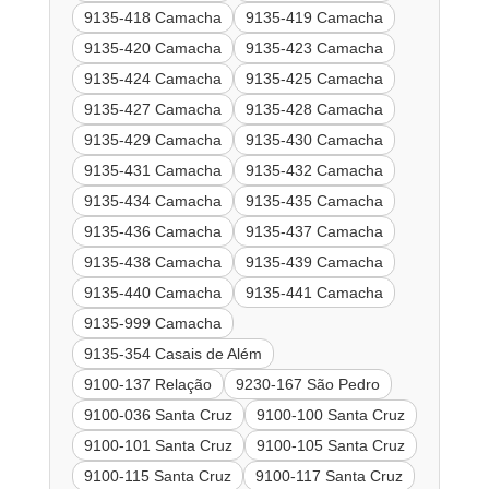
9135-418 Camacha
9135-419 Camacha
9135-420 Camacha
9135-423 Camacha
9135-424 Camacha
9135-425 Camacha
9135-427 Camacha
9135-428 Camacha
9135-429 Camacha
9135-430 Camacha
9135-431 Camacha
9135-432 Camacha
9135-434 Camacha
9135-435 Camacha
9135-436 Camacha
9135-437 Camacha
9135-438 Camacha
9135-439 Camacha
9135-440 Camacha
9135-441 Camacha
9135-999 Camacha
9135-354 Casais de Além
9100-137 Relação
9230-167 São Pedro
9100-036 Santa Cruz
9100-100 Santa Cruz
9100-101 Santa Cruz
9100-105 Santa Cruz
9100-115 Santa Cruz
9100-117 Santa Cruz