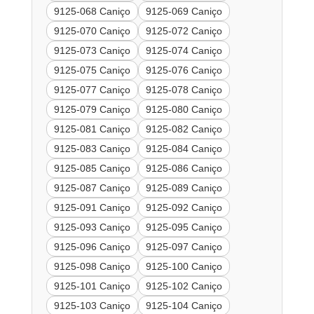
9125-068 Caniço
9125-069 Caniço
9125-070 Caniço
9125-072 Caniço
9125-073 Caniço
9125-074 Caniço
9125-075 Caniço
9125-076 Caniço
9125-077 Caniço
9125-078 Caniço
9125-079 Caniço
9125-080 Caniço
9125-081 Caniço
9125-082 Caniço
9125-083 Caniço
9125-084 Caniço
9125-085 Caniço
9125-086 Caniço
9125-087 Caniço
9125-089 Caniço
9125-091 Caniço
9125-092 Caniço
9125-093 Caniço
9125-095 Caniço
9125-096 Caniço
9125-097 Caniço
9125-098 Caniço
9125-100 Caniço
9125-101 Caniço
9125-102 Caniço
9125-103 Caniço
9125-104 Caniço