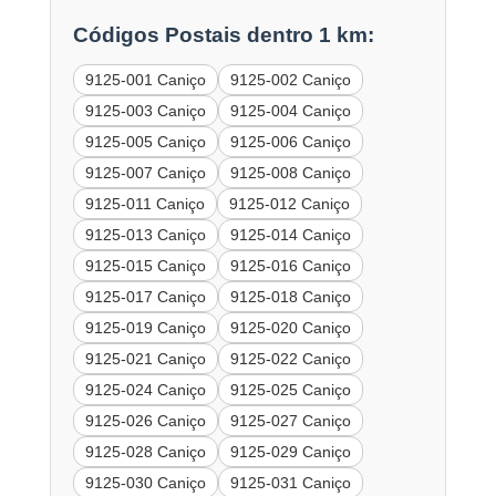
Códigos Postais dentro 1 km:
9125-001 Caniço
9125-002 Caniço
9125-003 Caniço
9125-004 Caniço
9125-005 Caniço
9125-006 Caniço
9125-007 Caniço
9125-008 Caniço
9125-011 Caniço
9125-012 Caniço
9125-013 Caniço
9125-014 Caniço
9125-015 Caniço
9125-016 Caniço
9125-017 Caniço
9125-018 Caniço
9125-019 Caniço
9125-020 Caniço
9125-021 Caniço
9125-022 Caniço
9125-024 Caniço
9125-025 Caniço
9125-026 Caniço
9125-027 Caniço
9125-028 Caniço
9125-029 Caniço
9125-030 Caniço
9125-031 Caniço