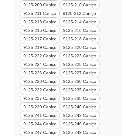
9125-209 Caniço
9125-210 Caniço
9125-211 Caniço
9125-212 Caniço
9125-213 Caniço
9125-214 Caniço
9125-215 Caniço
9125-216 Caniço
9125-217 Caniço
9125-218 Caniço
9125-219 Caniço
9125-220 Caniço
9125-222 Caniço
9125-223 Caniço
9125-224 Caniço
9125-225 Caniço
9125-226 Caniço
9125-227 Caniço
9125-228 Caniço
9125-230 Caniço
9125-232 Caniço
9125-235 Caniço
9125-237 Caniço
9125-238 Caniço
9125-239 Caniço
9125-240 Caniço
9125-241 Caniço
9125-242 Caniço
9125-244 Caniço
9125-246 Caniço
9125-247 Caniço
9125-249 Caniço