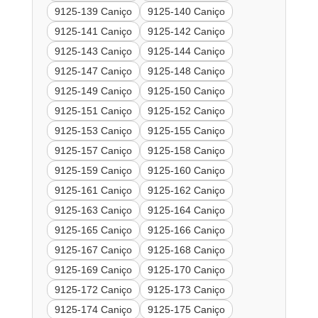
9125-139 Caniço
9125-140 Caniço
9125-141 Caniço
9125-142 Caniço
9125-143 Caniço
9125-144 Caniço
9125-147 Caniço
9125-148 Caniço
9125-149 Caniço
9125-150 Caniço
9125-151 Caniço
9125-152 Caniço
9125-153 Caniço
9125-155 Caniço
9125-157 Caniço
9125-158 Caniço
9125-159 Caniço
9125-160 Caniço
9125-161 Caniço
9125-162 Caniço
9125-163 Caniço
9125-164 Caniço
9125-165 Caniço
9125-166 Caniço
9125-167 Caniço
9125-168 Caniço
9125-169 Caniço
9125-170 Caniço
9125-172 Caniço
9125-173 Caniço
9125-174 Caniço
9125-175 Caniço