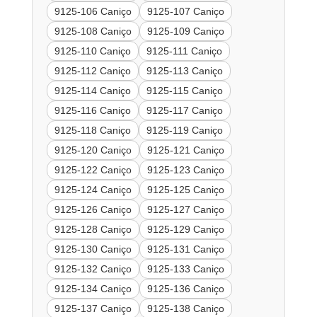
9125-106 Caniço
9125-107 Caniço
9125-108 Caniço
9125-109 Caniço
9125-110 Caniço
9125-111 Caniço
9125-112 Caniço
9125-113 Caniço
9125-114 Caniço
9125-115 Caniço
9125-116 Caniço
9125-117 Caniço
9125-118 Caniço
9125-119 Caniço
9125-120 Caniço
9125-121 Caniço
9125-122 Caniço
9125-123 Caniço
9125-124 Caniço
9125-125 Caniço
9125-126 Caniço
9125-127 Caniço
9125-128 Caniço
9125-129 Caniço
9125-130 Caniço
9125-131 Caniço
9125-132 Caniço
9125-133 Caniço
9125-134 Caniço
9125-136 Caniço
9125-137 Caniço
9125-138 Caniço