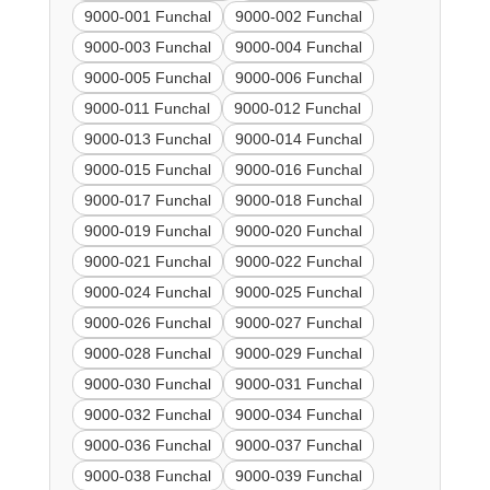
9000-001 Funchal
9000-002 Funchal
9000-003 Funchal
9000-004 Funchal
9000-005 Funchal
9000-006 Funchal
9000-011 Funchal
9000-012 Funchal
9000-013 Funchal
9000-014 Funchal
9000-015 Funchal
9000-016 Funchal
9000-017 Funchal
9000-018 Funchal
9000-019 Funchal
9000-020 Funchal
9000-021 Funchal
9000-022 Funchal
9000-024 Funchal
9000-025 Funchal
9000-026 Funchal
9000-027 Funchal
9000-028 Funchal
9000-029 Funchal
9000-030 Funchal
9000-031 Funchal
9000-032 Funchal
9000-034 Funchal
9000-036 Funchal
9000-037 Funchal
9000-038 Funchal
9000-039 Funchal