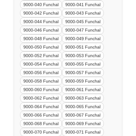
9000-040 Funchal
9000-041 Funchal
9000-042 Funchal
9000-043 Funchal
9000-044 Funchal
9000-045 Funchal
9000-046 Funchal
9000-047 Funchal
9000-048 Funchal
9000-049 Funchal
9000-050 Funchal
9000-051 Funchal
9000-052 Funchal
9000-053 Funchal
9000-054 Funchal
9000-055 Funchal
9000-056 Funchal
9000-057 Funchal
9000-058 Funchal
9000-059 Funchal
9000-060 Funchal
9000-061 Funchal
9000-062 Funchal
9000-063 Funchal
9000-064 Funchal
9000-065 Funchal
9000-066 Funchal
9000-067 Funchal
9000-068 Funchal
9000-069 Funchal
9000-070 Funchal
9000-071 Funchal