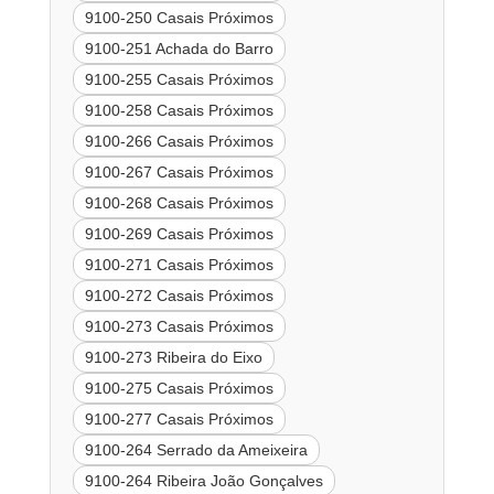
9100-250 Casais Próximos
9100-251 Achada do Barro
9100-255 Casais Próximos
9100-258 Casais Próximos
9100-266 Casais Próximos
9100-267 Casais Próximos
9100-268 Casais Próximos
9100-269 Casais Próximos
9100-271 Casais Próximos
9100-272 Casais Próximos
9100-273 Casais Próximos
9100-273 Ribeira do Eixo
9100-275 Casais Próximos
9100-277 Casais Próximos
9100-264 Serrado da Ameixeira
9100-264 Ribeira João Gonçalves