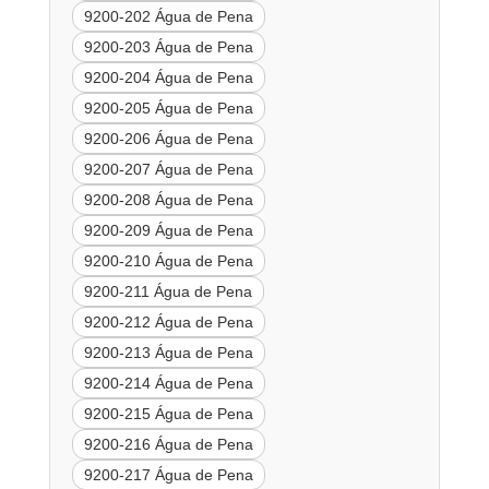
9200-202 Água de Pena
9200-203 Água de Pena
9200-204 Água de Pena
9200-205 Água de Pena
9200-206 Água de Pena
9200-207 Água de Pena
9200-208 Água de Pena
9200-209 Água de Pena
9200-210 Água de Pena
9200-211 Água de Pena
9200-212 Água de Pena
9200-213 Água de Pena
9200-214 Água de Pena
9200-215 Água de Pena
9200-216 Água de Pena
9200-217 Água de Pena