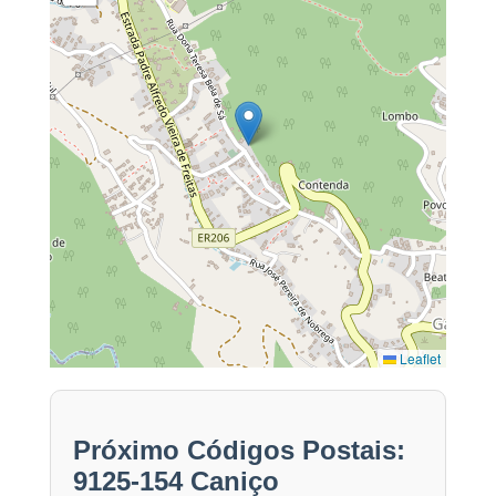
Leaflet
Próximo Códigos Postais:
9125-154 Caniço