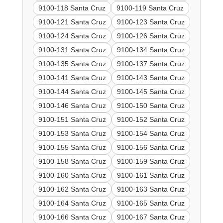
9100-118 Santa Cruz
9100-119 Santa Cruz
9100-121 Santa Cruz
9100-123 Santa Cruz
9100-124 Santa Cruz
9100-126 Santa Cruz
9100-131 Santa Cruz
9100-134 Santa Cruz
9100-135 Santa Cruz
9100-137 Santa Cruz
9100-141 Santa Cruz
9100-143 Santa Cruz
9100-144 Santa Cruz
9100-145 Santa Cruz
9100-146 Santa Cruz
9100-150 Santa Cruz
9100-151 Santa Cruz
9100-152 Santa Cruz
9100-153 Santa Cruz
9100-154 Santa Cruz
9100-155 Santa Cruz
9100-156 Santa Cruz
9100-158 Santa Cruz
9100-159 Santa Cruz
9100-160 Santa Cruz
9100-161 Santa Cruz
9100-162 Santa Cruz
9100-163 Santa Cruz
9100-164 Santa Cruz
9100-165 Santa Cruz
9100-166 Santa Cruz
9100-167 Santa Cruz