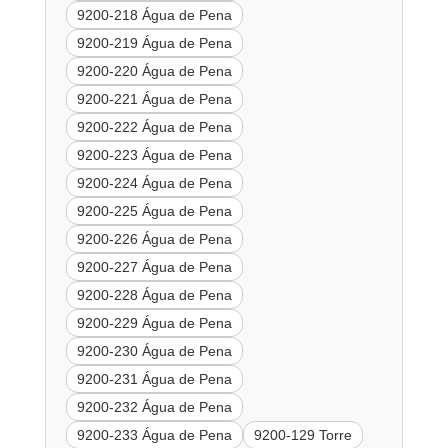
9200-218 Água de Pena
9200-219 Água de Pena
9200-220 Água de Pena
9200-221 Água de Pena
9200-222 Água de Pena
9200-223 Água de Pena
9200-224 Água de Pena
9200-225 Água de Pena
9200-226 Água de Pena
9200-227 Água de Pena
9200-228 Água de Pena
9200-229 Água de Pena
9200-230 Água de Pena
9200-231 Água de Pena
9200-232 Água de Pena
9200-233 Água de Pena
9200-129 Torre