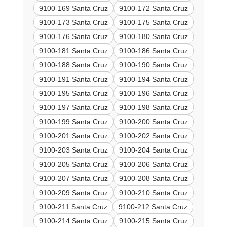
9100-169 Santa Cruz
9100-172 Santa Cruz
9100-173 Santa Cruz
9100-175 Santa Cruz
9100-176 Santa Cruz
9100-180 Santa Cruz
9100-181 Santa Cruz
9100-186 Santa Cruz
9100-188 Santa Cruz
9100-190 Santa Cruz
9100-191 Santa Cruz
9100-194 Santa Cruz
9100-195 Santa Cruz
9100-196 Santa Cruz
9100-197 Santa Cruz
9100-198 Santa Cruz
9100-199 Santa Cruz
9100-200 Santa Cruz
9100-201 Santa Cruz
9100-202 Santa Cruz
9100-203 Santa Cruz
9100-204 Santa Cruz
9100-205 Santa Cruz
9100-206 Santa Cruz
9100-207 Santa Cruz
9100-208 Santa Cruz
9100-209 Santa Cruz
9100-210 Santa Cruz
9100-211 Santa Cruz
9100-212 Santa Cruz
9100-214 Santa Cruz
9100-215 Santa Cruz