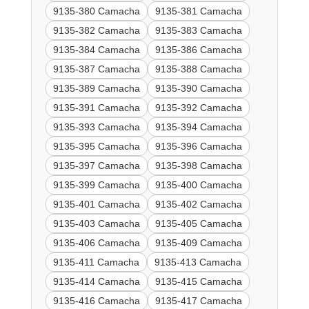
9135-380 Camacha
9135-381 Camacha
9135-382 Camacha
9135-383 Camacha
9135-384 Camacha
9135-386 Camacha
9135-387 Camacha
9135-388 Camacha
9135-389 Camacha
9135-390 Camacha
9135-391 Camacha
9135-392 Camacha
9135-393 Camacha
9135-394 Camacha
9135-395 Camacha
9135-396 Camacha
9135-397 Camacha
9135-398 Camacha
9135-399 Camacha
9135-400 Camacha
9135-401 Camacha
9135-402 Camacha
9135-403 Camacha
9135-405 Camacha
9135-406 Camacha
9135-409 Camacha
9135-411 Camacha
9135-413 Camacha
9135-414 Camacha
9135-415 Camacha
9135-416 Camacha
9135-417 Camacha