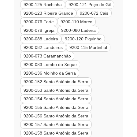
9200-125 Rochinha
9200-121 Poço do Gil
9200-123 Ribeira Grande
9200-072 Cais
9200-076 Forte
9200-110 Marco
9200-078 Igreja
9200-080 Ladeira
9200-088 Ladeira
9200-120 Piquinho
9200-082 Landeiros
9200-115 Murtinhal
9200-073 Caramanchão
9200-083 Lombo do Xeque
9200-136 Moinho da Serra
9200-152 Santo António da Serra
9200-153 Santo António da Serra
9200-154 Santo António da Serra
9200-155 Santo António da Serra
9200-156 Santo António da Serra
9200-157 Santo António da Serra
9200-158 Santo António da Serra