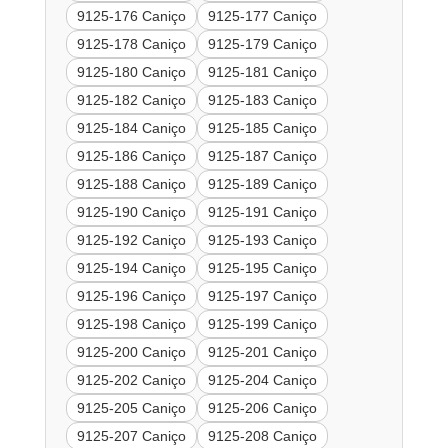
9125-176 Caniço
9125-177 Caniço
9125-178 Caniço
9125-179 Caniço
9125-180 Caniço
9125-181 Caniço
9125-182 Caniço
9125-183 Caniço
9125-184 Caniço
9125-185 Caniço
9125-186 Caniço
9125-187 Caniço
9125-188 Caniço
9125-189 Caniço
9125-190 Caniço
9125-191 Caniço
9125-192 Caniço
9125-193 Caniço
9125-194 Caniço
9125-195 Caniço
9125-196 Caniço
9125-197 Caniço
9125-198 Caniço
9125-199 Caniço
9125-200 Caniço
9125-201 Caniço
9125-202 Caniço
9125-204 Caniço
9125-205 Caniço
9125-206 Caniço
9125-207 Caniço
9125-208 Caniço