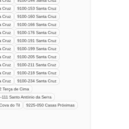
a Cruz
9100-144 Santa Cruz
a Cruz
9100-153 Santa Cruz
a Cruz
9100-160 Santa Cruz
a Cruz
9100-166 Santa Cruz
a Cruz
9100-176 Santa Cruz
a Cruz
9100-191 Santa Cruz
a Cruz
9100-199 Santa Cruz
a Cruz
9100-205 Santa Cruz
a Cruz
9100-211 Santa Cruz
a Cruz
9100-218 Santa Cruz
a Cruz
9100-234 Santa Cruz
2 Terça de Cima
-111 Santo António da Serra
Cova do Til
9225-050 Casas Próximas