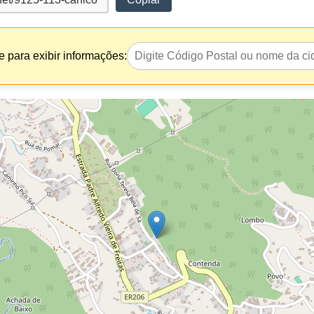
 para exibir informações: