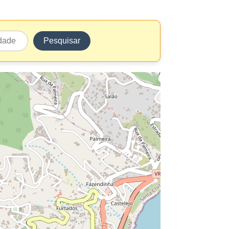
Pesquisar