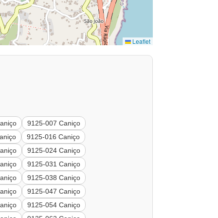
Leaflet
aniço
9125-007 Caniço
aniço
9125-016 Caniço
aniço
9125-024 Caniço
aniço
9125-031 Caniço
aniço
9125-038 Caniço
aniço
9125-047 Caniço
aniço
9125-054 Caniço