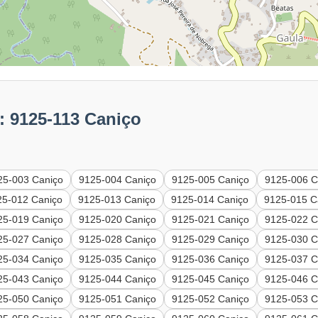
: 9125-113 Caniço
25-003 Caniço
9125-004 Caniço
9125-005 Caniço
9125-006 C
25-012 Caniço
9125-013 Caniço
9125-014 Caniço
9125-015 C
25-019 Caniço
9125-020 Caniço
9125-021 Caniço
9125-022 C
25-027 Caniço
9125-028 Caniço
9125-029 Caniço
9125-030 C
25-034 Caniço
9125-035 Caniço
9125-036 Caniço
9125-037 C
25-043 Caniço
9125-044 Caniço
9125-045 Caniço
9125-046 C
25-050 Caniço
9125-051 Caniço
9125-052 Caniço
9125-053 C