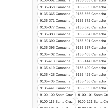
9135-352 Camacha
9135-353 Camacha
9135-358 Camacha
9135-359 Camacha
9135-365 Camacha
9135-366 Camacha
9135-371 Camacha
9135-372 Camacha
9135-377 Camacha
9135-378 Camacha
9135-383 Camacha
9135-384 Camacha
9135-390 Camacha
9135-391 Camacha
9135-396 Camacha
9135-397 Camacha
9135-402 Camacha
9135-403 Camacha
9135-413 Camacha
9135-414 Camacha
9135-419 Camacha
9135-420 Camacha
9135-428 Camacha
9135-429 Camacha
9135-435 Camacha
9135-436 Camacha
9135-441 Camacha
9135-999 Camacha
9100-100 Santa Cruz
9100-101 Santa Cr
9100-119 Santa Cruz
9100-121 Santa Cr