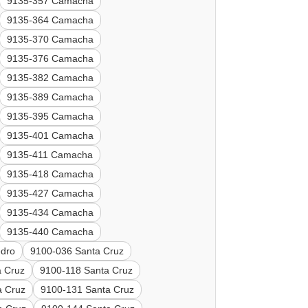
9135-357 Camacha
9135-364 Camacha
9135-370 Camacha
9135-376 Camacha
9135-382 Camacha
9135-389 Camacha
9135-395 Camacha
9135-401 Camacha
9135-411 Camacha
9135-418 Camacha
9135-427 Camacha
9135-434 Camacha
9135-440 Camacha
edro
9100-036 Santa Cruz
a Cruz
9100-118 Santa Cruz
a Cruz
9100-131 Santa Cruz