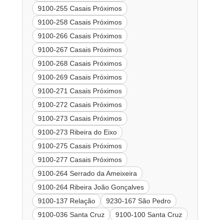
9100-255 Casais Próximos
9100-258 Casais Próximos
9100-266 Casais Próximos
9100-267 Casais Próximos
9100-268 Casais Próximos
9100-269 Casais Próximos
9100-271 Casais Próximos
9100-272 Casais Próximos
9100-273 Casais Próximos
9100-273 Ribeira do Eixo
9100-275 Casais Próximos
9100-277 Casais Próximos
9100-264 Serrado da Ameixeira
9100-264 Ribeira João Gonçalves
9100-137 Relação
9230-167 São Pedro
9100-036 Santa Cruz
9100-100 Santa Cruz