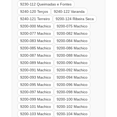
9230-112 Queimadas e Fontes
9240-120 Terços
9240-122 Varanda
9240-121 Terreiro
9200-124 Ribeira Seca
9200-000 Machico
9200-075 Machico
9200-077 Machico
9200-082 Machico
9200-083 Machico
9200-084 Machico
9200-085 Machico
9200-086 Machico
9200-087 Machico
9200-088 Machico
9200-089 Machico
9200-090 Machico
9200-091 Machico
9200-092 Machico
9200-093 Machico
9200-094 Machico
9200-095 Machico
9200-096 Machico
9200-097 Machico
9200-098 Machico
9200-099 Machico
9200-100 Machico
9200-101 Machico
9200-102 Machico
9200-103 Machico
9200-104 Machico