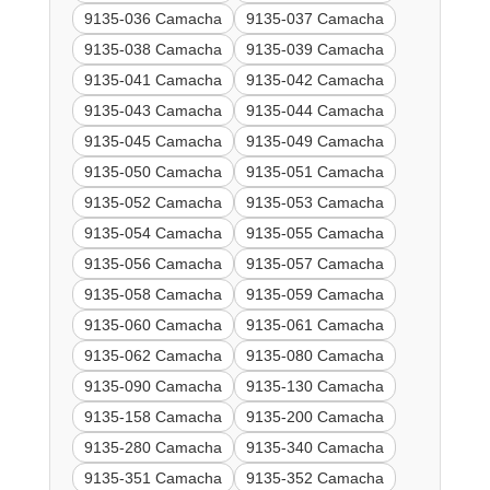
9135-036 Camacha
9135-037 Camacha
9135-038 Camacha
9135-039 Camacha
9135-041 Camacha
9135-042 Camacha
9135-043 Camacha
9135-044 Camacha
9135-045 Camacha
9135-049 Camacha
9135-050 Camacha
9135-051 Camacha
9135-052 Camacha
9135-053 Camacha
9135-054 Camacha
9135-055 Camacha
9135-056 Camacha
9135-057 Camacha
9135-058 Camacha
9135-059 Camacha
9135-060 Camacha
9135-061 Camacha
9135-062 Camacha
9135-080 Camacha
9135-090 Camacha
9135-130 Camacha
9135-158 Camacha
9135-200 Camacha
9135-280 Camacha
9135-340 Camacha
9135-351 Camacha
9135-352 Camacha