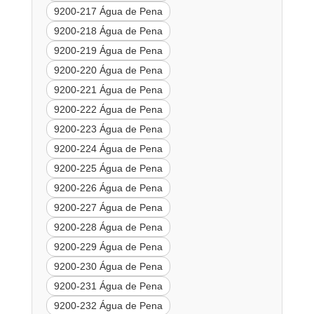
9200-217 Água de Pena
9200-218 Água de Pena
9200-219 Água de Pena
9200-220 Água de Pena
9200-221 Água de Pena
9200-222 Água de Pena
9200-223 Água de Pena
9200-224 Água de Pena
9200-225 Água de Pena
9200-226 Água de Pena
9200-227 Água de Pena
9200-228 Água de Pena
9200-229 Água de Pena
9200-230 Água de Pena
9200-231 Água de Pena
9200-232 Água de Pena