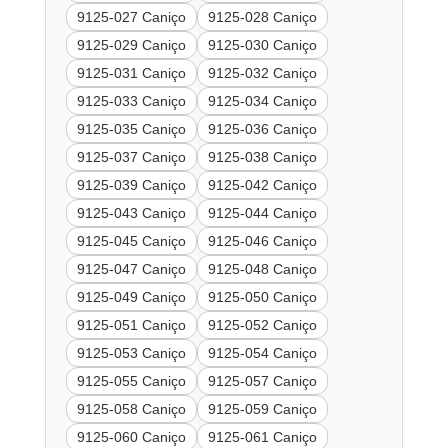
9125-027 Caniço
9125-028 Caniço
9125-029 Caniço
9125-030 Caniço
9125-031 Caniço
9125-032 Caniço
9125-033 Caniço
9125-034 Caniço
9125-035 Caniço
9125-036 Caniço
9125-037 Caniço
9125-038 Caniço
9125-039 Caniço
9125-042 Caniço
9125-043 Caniço
9125-044 Caniço
9125-045 Caniço
9125-046 Caniço
9125-047 Caniço
9125-048 Caniço
9125-049 Caniço
9125-050 Caniço
9125-051 Caniço
9125-052 Caniço
9125-053 Caniço
9125-054 Caniço
9125-055 Caniço
9125-057 Caniço
9125-058 Caniço
9125-059 Caniço
9125-060 Caniço
9125-061 Caniço