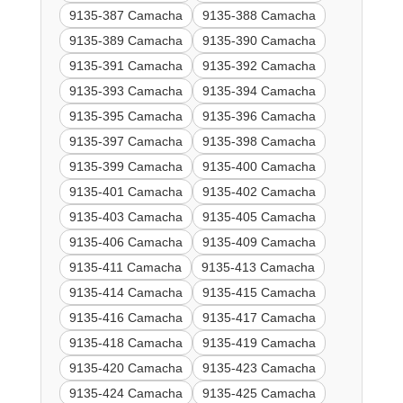
9135-387 Camacha
9135-388 Camacha
9135-389 Camacha
9135-390 Camacha
9135-391 Camacha
9135-392 Camacha
9135-393 Camacha
9135-394 Camacha
9135-395 Camacha
9135-396 Camacha
9135-397 Camacha
9135-398 Camacha
9135-399 Camacha
9135-400 Camacha
9135-401 Camacha
9135-402 Camacha
9135-403 Camacha
9135-405 Camacha
9135-406 Camacha
9135-409 Camacha
9135-411 Camacha
9135-413 Camacha
9135-414 Camacha
9135-415 Camacha
9135-416 Camacha
9135-417 Camacha
9135-418 Camacha
9135-419 Camacha
9135-420 Camacha
9135-423 Camacha
9135-424 Camacha
9135-425 Camacha