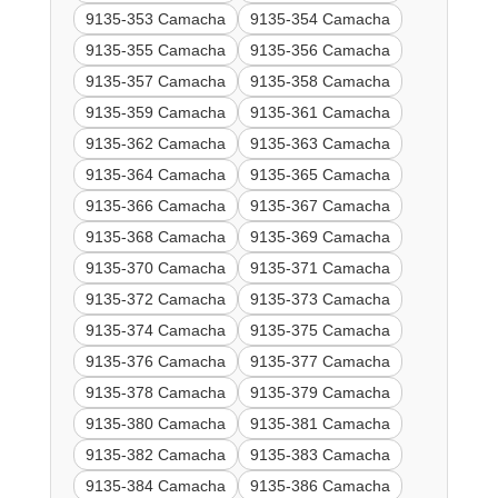
9135-353 Camacha
9135-354 Camacha
9135-355 Camacha
9135-356 Camacha
9135-357 Camacha
9135-358 Camacha
9135-359 Camacha
9135-361 Camacha
9135-362 Camacha
9135-363 Camacha
9135-364 Camacha
9135-365 Camacha
9135-366 Camacha
9135-367 Camacha
9135-368 Camacha
9135-369 Camacha
9135-370 Camacha
9135-371 Camacha
9135-372 Camacha
9135-373 Camacha
9135-374 Camacha
9135-375 Camacha
9135-376 Camacha
9135-377 Camacha
9135-378 Camacha
9135-379 Camacha
9135-380 Camacha
9135-381 Camacha
9135-382 Camacha
9135-383 Camacha
9135-384 Camacha
9135-386 Camacha