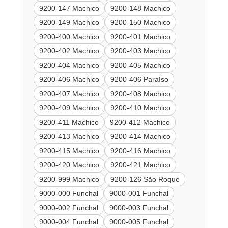
9200-147 Machico
9200-148 Machico
9200-149 Machico
9200-150 Machico
9200-400 Machico
9200-401 Machico
9200-402 Machico
9200-403 Machico
9200-404 Machico
9200-405 Machico
9200-406 Machico
9200-406 Paraíso
9200-407 Machico
9200-408 Machico
9200-409 Machico
9200-410 Machico
9200-411 Machico
9200-412 Machico
9200-413 Machico
9200-414 Machico
9200-415 Machico
9200-416 Machico
9200-420 Machico
9200-421 Machico
9200-999 Machico
9200-126 São Roque
9000-000 Funchal
9000-001 Funchal
9000-002 Funchal
9000-003 Funchal
9000-004 Funchal
9000-005 Funchal