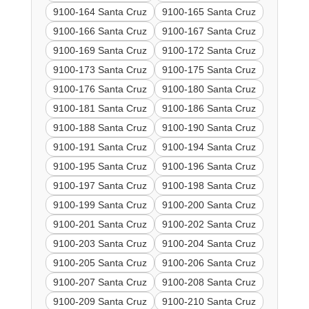
9100-164 Santa Cruz
9100-165 Santa Cruz
9100-166 Santa Cruz
9100-167 Santa Cruz
9100-169 Santa Cruz
9100-172 Santa Cruz
9100-173 Santa Cruz
9100-175 Santa Cruz
9100-176 Santa Cruz
9100-180 Santa Cruz
9100-181 Santa Cruz
9100-186 Santa Cruz
9100-188 Santa Cruz
9100-190 Santa Cruz
9100-191 Santa Cruz
9100-194 Santa Cruz
9100-195 Santa Cruz
9100-196 Santa Cruz
9100-197 Santa Cruz
9100-198 Santa Cruz
9100-199 Santa Cruz
9100-200 Santa Cruz
9100-201 Santa Cruz
9100-202 Santa Cruz
9100-203 Santa Cruz
9100-204 Santa Cruz
9100-205 Santa Cruz
9100-206 Santa Cruz
9100-207 Santa Cruz
9100-208 Santa Cruz
9100-209 Santa Cruz
9100-210 Santa Cruz