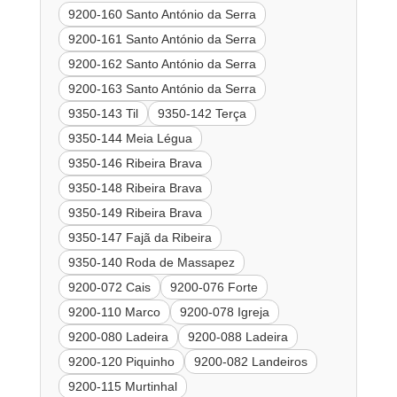
9200-160 Santo António da Serra
9200-161 Santo António da Serra
9200-162 Santo António da Serra
9200-163 Santo António da Serra
9350-143 Til
9350-142 Terça
9350-144 Meia Légua
9350-146 Ribeira Brava
9350-148 Ribeira Brava
9350-149 Ribeira Brava
9350-147 Fajã da Ribeira
9350-140 Roda de Massapez
9200-072 Cais
9200-076 Forte
9200-110 Marco
9200-078 Igreja
9200-080 Ladeira
9200-088 Ladeira
9200-120 Piquinho
9200-082 Landeiros
9200-115 Murtinhal