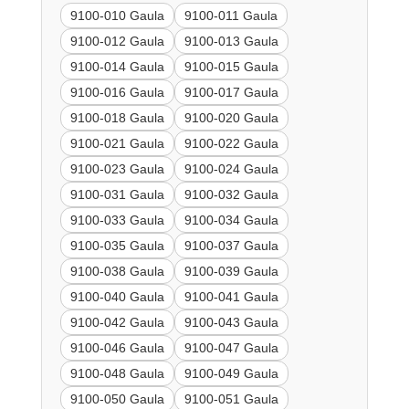
9100-010 Gaula
9100-011 Gaula
9100-012 Gaula
9100-013 Gaula
9100-014 Gaula
9100-015 Gaula
9100-016 Gaula
9100-017 Gaula
9100-018 Gaula
9100-020 Gaula
9100-021 Gaula
9100-022 Gaula
9100-023 Gaula
9100-024 Gaula
9100-031 Gaula
9100-032 Gaula
9100-033 Gaula
9100-034 Gaula
9100-035 Gaula
9100-037 Gaula
9100-038 Gaula
9100-039 Gaula
9100-040 Gaula
9100-041 Gaula
9100-042 Gaula
9100-043 Gaula
9100-046 Gaula
9100-047 Gaula
9100-048 Gaula
9100-049 Gaula
9100-050 Gaula
9100-051 Gaula