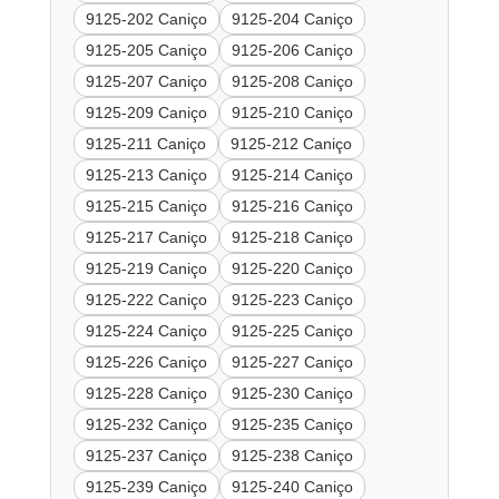
9125-202 Caniço
9125-204 Caniço
9125-205 Caniço
9125-206 Caniço
9125-207 Caniço
9125-208 Caniço
9125-209 Caniço
9125-210 Caniço
9125-211 Caniço
9125-212 Caniço
9125-213 Caniço
9125-214 Caniço
9125-215 Caniço
9125-216 Caniço
9125-217 Caniço
9125-218 Caniço
9125-219 Caniço
9125-220 Caniço
9125-222 Caniço
9125-223 Caniço
9125-224 Caniço
9125-225 Caniço
9125-226 Caniço
9125-227 Caniço
9125-228 Caniço
9125-230 Caniço
9125-232 Caniço
9125-235 Caniço
9125-237 Caniço
9125-238 Caniço
9125-239 Caniço
9125-240 Caniço