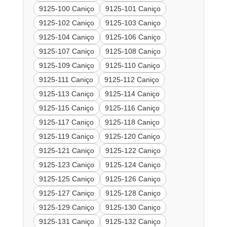
9125-100 Caniço
9125-101 Caniço
9125-102 Caniço
9125-103 Caniço
9125-104 Caniço
9125-106 Caniço
9125-107 Caniço
9125-108 Caniço
9125-109 Caniço
9125-110 Caniço
9125-111 Caniço
9125-112 Caniço
9125-113 Caniço
9125-114 Caniço
9125-115 Caniço
9125-116 Caniço
9125-117 Caniço
9125-118 Caniço
9125-119 Caniço
9125-120 Caniço
9125-121 Caniço
9125-122 Caniço
9125-123 Caniço
9125-124 Caniço
9125-125 Caniço
9125-126 Caniço
9125-127 Caniço
9125-128 Caniço
9125-129 Caniço
9125-130 Caniço
9125-131 Caniço
9125-132 Caniço