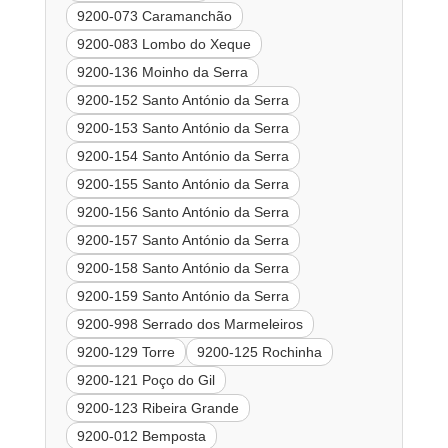
9200-073 Caramanchão
9200-083 Lombo do Xeque
9200-136 Moinho da Serra
9200-152 Santo António da Serra
9200-153 Santo António da Serra
9200-154 Santo António da Serra
9200-155 Santo António da Serra
9200-156 Santo António da Serra
9200-157 Santo António da Serra
9200-158 Santo António da Serra
9200-159 Santo António da Serra
9200-998 Serrado dos Marmeleiros
9200-129 Torre
9200-125 Rochinha
9200-121 Poço do Gil
9200-123 Ribeira Grande
9200-012 Bemposta