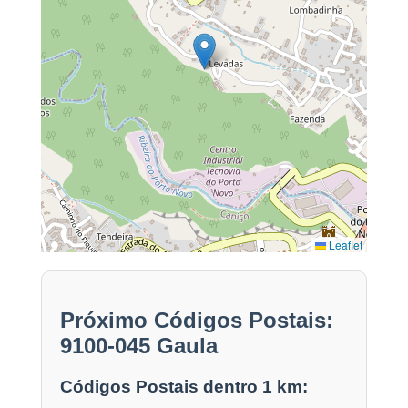
Leaflet
Próximo Códigos Postais:
9100-045 Gaula
Códigos Postais dentro 1 km: