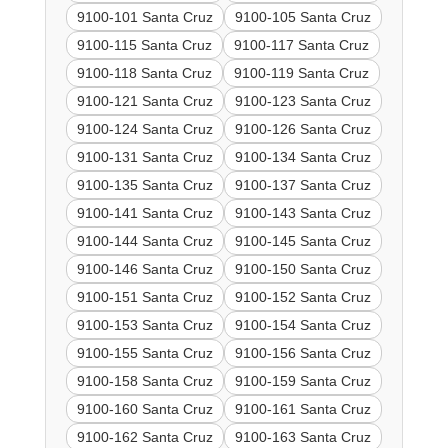
9100-101 Santa Cruz
9100-105 Santa Cruz
9100-115 Santa Cruz
9100-117 Santa Cruz
9100-118 Santa Cruz
9100-119 Santa Cruz
9100-121 Santa Cruz
9100-123 Santa Cruz
9100-124 Santa Cruz
9100-126 Santa Cruz
9100-131 Santa Cruz
9100-134 Santa Cruz
9100-135 Santa Cruz
9100-137 Santa Cruz
9100-141 Santa Cruz
9100-143 Santa Cruz
9100-144 Santa Cruz
9100-145 Santa Cruz
9100-146 Santa Cruz
9100-150 Santa Cruz
9100-151 Santa Cruz
9100-152 Santa Cruz
9100-153 Santa Cruz
9100-154 Santa Cruz
9100-155 Santa Cruz
9100-156 Santa Cruz
9100-158 Santa Cruz
9100-159 Santa Cruz
9100-160 Santa Cruz
9100-161 Santa Cruz
9100-162 Santa Cruz
9100-163 Santa Cruz