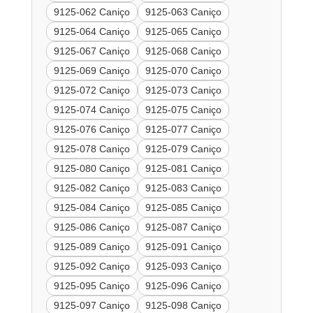
9125-062 Caniço
9125-063 Caniço
9125-064 Caniço
9125-065 Caniço
9125-067 Caniço
9125-068 Caniço
9125-069 Caniço
9125-070 Caniço
9125-072 Caniço
9125-073 Caniço
9125-074 Caniço
9125-075 Caniço
9125-076 Caniço
9125-077 Caniço
9125-078 Caniço
9125-079 Caniço
9125-080 Caniço
9125-081 Caniço
9125-082 Caniço
9125-083 Caniço
9125-084 Caniço
9125-085 Caniço
9125-086 Caniço
9125-087 Caniço
9125-089 Caniço
9125-091 Caniço
9125-092 Caniço
9125-093 Caniço
9125-095 Caniço
9125-096 Caniço
9125-097 Caniço
9125-098 Caniço