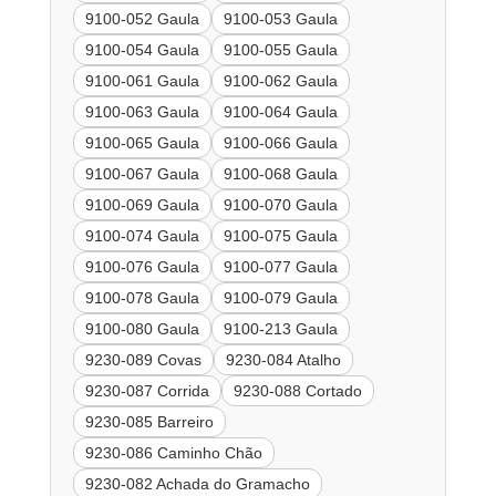
9100-052 Gaula
9100-053 Gaula
9100-054 Gaula
9100-055 Gaula
9100-061 Gaula
9100-062 Gaula
9100-063 Gaula
9100-064 Gaula
9100-065 Gaula
9100-066 Gaula
9100-067 Gaula
9100-068 Gaula
9100-069 Gaula
9100-070 Gaula
9100-074 Gaula
9100-075 Gaula
9100-076 Gaula
9100-077 Gaula
9100-078 Gaula
9100-079 Gaula
9100-080 Gaula
9100-213 Gaula
9230-089 Covas
9230-084 Atalho
9230-087 Corrida
9230-088 Cortado
9230-085 Barreiro
9230-086 Caminho Chão
9230-082 Achada do Gramacho