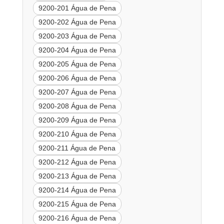
9200-201 Água de Pena
9200-202 Água de Pena
9200-203 Água de Pena
9200-204 Água de Pena
9200-205 Água de Pena
9200-206 Água de Pena
9200-207 Água de Pena
9200-208 Água de Pena
9200-209 Água de Pena
9200-210 Água de Pena
9200-211 Água de Pena
9200-212 Água de Pena
9200-213 Água de Pena
9200-214 Água de Pena
9200-215 Água de Pena
9200-216 Água de Pena