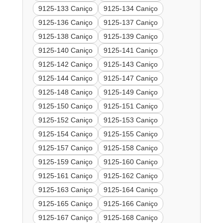
9125-133 Caniço
9125-134 Caniço
9125-136 Caniço
9125-137 Caniço
9125-138 Caniço
9125-139 Caniço
9125-140 Caniço
9125-141 Caniço
9125-142 Caniço
9125-143 Caniço
9125-144 Caniço
9125-147 Caniço
9125-148 Caniço
9125-149 Caniço
9125-150 Caniço
9125-151 Caniço
9125-152 Caniço
9125-153 Caniço
9125-154 Caniço
9125-155 Caniço
9125-157 Caniço
9125-158 Caniço
9125-159 Caniço
9125-160 Caniço
9125-161 Caniço
9125-162 Caniço
9125-163 Caniço
9125-164 Caniço
9125-165 Caniço
9125-166 Caniço
9125-167 Caniço
9125-168 Caniço