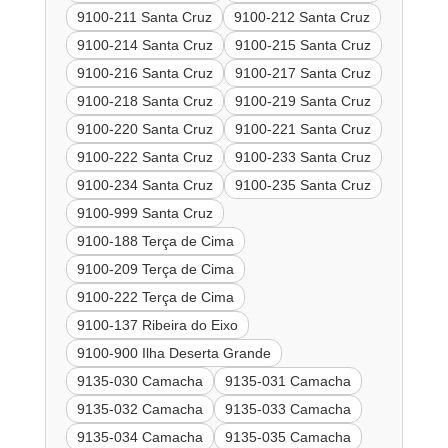
9100-211 Santa Cruz
9100-212 Santa Cruz
9100-214 Santa Cruz
9100-215 Santa Cruz
9100-216 Santa Cruz
9100-217 Santa Cruz
9100-218 Santa Cruz
9100-219 Santa Cruz
9100-220 Santa Cruz
9100-221 Santa Cruz
9100-222 Santa Cruz
9100-233 Santa Cruz
9100-234 Santa Cruz
9100-235 Santa Cruz
9100-999 Santa Cruz
9100-188 Terça de Cima
9100-209 Terça de Cima
9100-222 Terça de Cima
9100-137 Ribeira do Eixo
9100-900 Ilha Deserta Grande
9135-030 Camacha
9135-031 Camacha
9135-032 Camacha
9135-033 Camacha
9135-034 Camacha
9135-035 Camacha