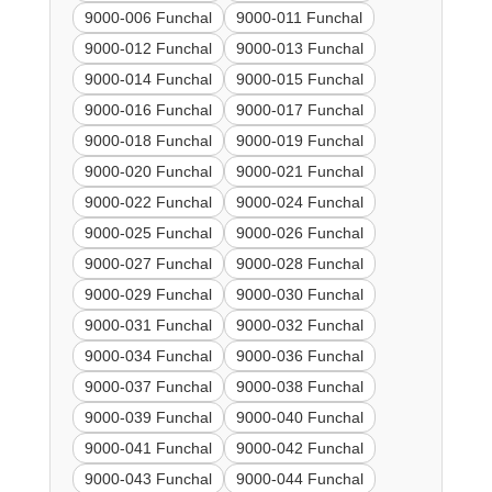
9000-006 Funchal
9000-011 Funchal
9000-012 Funchal
9000-013 Funchal
9000-014 Funchal
9000-015 Funchal
9000-016 Funchal
9000-017 Funchal
9000-018 Funchal
9000-019 Funchal
9000-020 Funchal
9000-021 Funchal
9000-022 Funchal
9000-024 Funchal
9000-025 Funchal
9000-026 Funchal
9000-027 Funchal
9000-028 Funchal
9000-029 Funchal
9000-030 Funchal
9000-031 Funchal
9000-032 Funchal
9000-034 Funchal
9000-036 Funchal
9000-037 Funchal
9000-038 Funchal
9000-039 Funchal
9000-040 Funchal
9000-041 Funchal
9000-042 Funchal
9000-043 Funchal
9000-044 Funchal