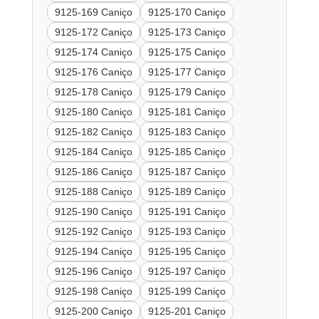
9125-169 Caniço
9125-170 Caniço
9125-172 Caniço
9125-173 Caniço
9125-174 Caniço
9125-175 Caniço
9125-176 Caniço
9125-177 Caniço
9125-178 Caniço
9125-179 Caniço
9125-180 Caniço
9125-181 Caniço
9125-182 Caniço
9125-183 Caniço
9125-184 Caniço
9125-185 Caniço
9125-186 Caniço
9125-187 Caniço
9125-188 Caniço
9125-189 Caniço
9125-190 Caniço
9125-191 Caniço
9125-192 Caniço
9125-193 Caniço
9125-194 Caniço
9125-195 Caniço
9125-196 Caniço
9125-197 Caniço
9125-198 Caniço
9125-199 Caniço
9125-200 Caniço
9125-201 Caniço