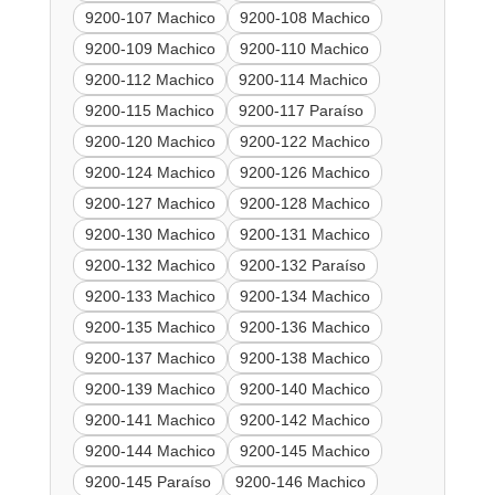
9200-107 Machico
9200-108 Machico
9200-109 Machico
9200-110 Machico
9200-112 Machico
9200-114 Machico
9200-115 Machico
9200-117 Paraíso
9200-120 Machico
9200-122 Machico
9200-124 Machico
9200-126 Machico
9200-127 Machico
9200-128 Machico
9200-130 Machico
9200-131 Machico
9200-132 Machico
9200-132 Paraíso
9200-133 Machico
9200-134 Machico
9200-135 Machico
9200-136 Machico
9200-137 Machico
9200-138 Machico
9200-139 Machico
9200-140 Machico
9200-141 Machico
9200-142 Machico
9200-144 Machico
9200-145 Machico
9200-145 Paraíso
9200-146 Machico