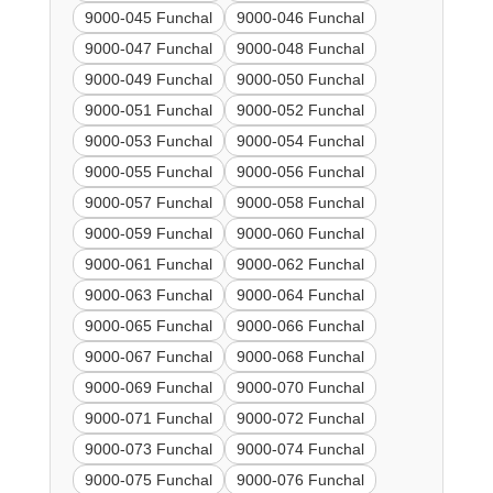
9000-045 Funchal
9000-046 Funchal
9000-047 Funchal
9000-048 Funchal
9000-049 Funchal
9000-050 Funchal
9000-051 Funchal
9000-052 Funchal
9000-053 Funchal
9000-054 Funchal
9000-055 Funchal
9000-056 Funchal
9000-057 Funchal
9000-058 Funchal
9000-059 Funchal
9000-060 Funchal
9000-061 Funchal
9000-062 Funchal
9000-063 Funchal
9000-064 Funchal
9000-065 Funchal
9000-066 Funchal
9000-067 Funchal
9000-068 Funchal
9000-069 Funchal
9000-070 Funchal
9000-071 Funchal
9000-072 Funchal
9000-073 Funchal
9000-074 Funchal
9000-075 Funchal
9000-076 Funchal