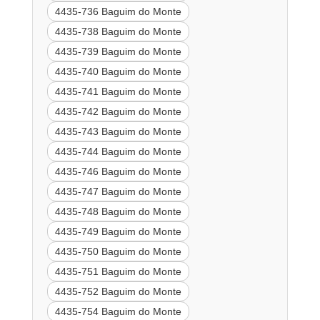
4435-736 Baguim do Monte
4435-738 Baguim do Monte
4435-739 Baguim do Monte
4435-740 Baguim do Monte
4435-741 Baguim do Monte
4435-742 Baguim do Monte
4435-743 Baguim do Monte
4435-744 Baguim do Monte
4435-746 Baguim do Monte
4435-747 Baguim do Monte
4435-748 Baguim do Monte
4435-749 Baguim do Monte
4435-750 Baguim do Monte
4435-751 Baguim do Monte
4435-752 Baguim do Monte
4435-754 Baguim do Monte