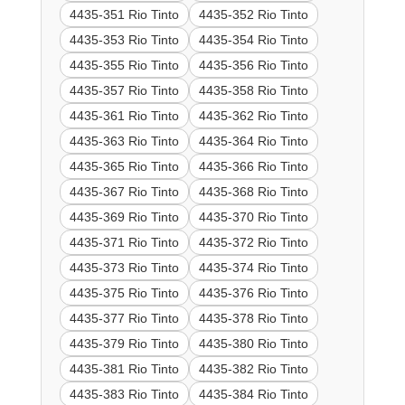
4435-351 Rio Tinto
4435-352 Rio Tinto
4435-353 Rio Tinto
4435-354 Rio Tinto
4435-355 Rio Tinto
4435-356 Rio Tinto
4435-357 Rio Tinto
4435-358 Rio Tinto
4435-361 Rio Tinto
4435-362 Rio Tinto
4435-363 Rio Tinto
4435-364 Rio Tinto
4435-365 Rio Tinto
4435-366 Rio Tinto
4435-367 Rio Tinto
4435-368 Rio Tinto
4435-369 Rio Tinto
4435-370 Rio Tinto
4435-371 Rio Tinto
4435-372 Rio Tinto
4435-373 Rio Tinto
4435-374 Rio Tinto
4435-375 Rio Tinto
4435-376 Rio Tinto
4435-377 Rio Tinto
4435-378 Rio Tinto
4435-379 Rio Tinto
4435-380 Rio Tinto
4435-381 Rio Tinto
4435-382 Rio Tinto
4435-383 Rio Tinto
4435-384 Rio Tinto