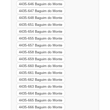
4435-646 Baguim do Monte
4435-647 Baguim do Monte
4435-648 Baguim do Monte
4435-651 Baguim do Monte
4435-654 Baguim do Monte
4435-655 Baguim do Monte
4435-657 Baguim do Monte
4435-658 Baguim do Monte
4435-659 Baguim do Monte
4435-660 Baguim do Monte
4435-661 Baguim do Monte
4435-662 Baguim do Monte
4435-663 Baguim do Monte
4435-664 Baguim do Monte
4435-665 Baguim do Monte
4435-666 Baguim do Monte