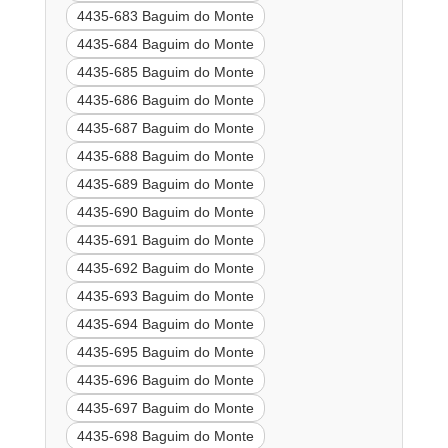
4435-683 Baguim do Monte
4435-684 Baguim do Monte
4435-685 Baguim do Monte
4435-686 Baguim do Monte
4435-687 Baguim do Monte
4435-688 Baguim do Monte
4435-689 Baguim do Monte
4435-690 Baguim do Monte
4435-691 Baguim do Monte
4435-692 Baguim do Monte
4435-693 Baguim do Monte
4435-694 Baguim do Monte
4435-695 Baguim do Monte
4435-696 Baguim do Monte
4435-697 Baguim do Monte
4435-698 Baguim do Monte