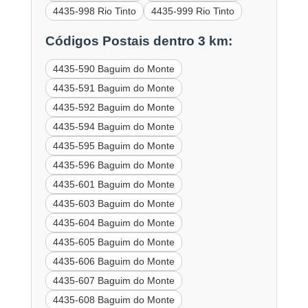
4435-998 Rio Tinto
4435-999 Rio Tinto
Códigos Postais dentro 3 km:
4435-590 Baguim do Monte
4435-591 Baguim do Monte
4435-592 Baguim do Monte
4435-594 Baguim do Monte
4435-595 Baguim do Monte
4435-596 Baguim do Monte
4435-601 Baguim do Monte
4435-603 Baguim do Monte
4435-604 Baguim do Monte
4435-605 Baguim do Monte
4435-606 Baguim do Monte
4435-607 Baguim do Monte
4435-608 Baguim do Monte