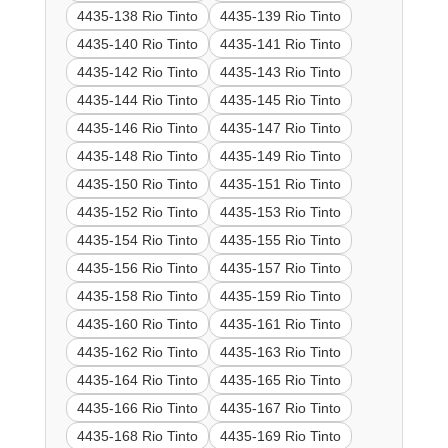
4435-138 Rio Tinto
4435-139 Rio Tinto
4435-140 Rio Tinto
4435-141 Rio Tinto
4435-142 Rio Tinto
4435-143 Rio Tinto
4435-144 Rio Tinto
4435-145 Rio Tinto
4435-146 Rio Tinto
4435-147 Rio Tinto
4435-148 Rio Tinto
4435-149 Rio Tinto
4435-150 Rio Tinto
4435-151 Rio Tinto
4435-152 Rio Tinto
4435-153 Rio Tinto
4435-154 Rio Tinto
4435-155 Rio Tinto
4435-156 Rio Tinto
4435-157 Rio Tinto
4435-158 Rio Tinto
4435-159 Rio Tinto
4435-160 Rio Tinto
4435-161 Rio Tinto
4435-162 Rio Tinto
4435-163 Rio Tinto
4435-164 Rio Tinto
4435-165 Rio Tinto
4435-166 Rio Tinto
4435-167 Rio Tinto
4435-168 Rio Tinto
4435-169 Rio Tinto