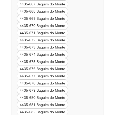
4435-667 Baguim do Monte
4435-668 Baguim do Monte
4435-669 Baguim do Monte
4435-670 Baguim do Monte
4435-671 Baguim do Monte
4435-672 Baguim do Monte
4435-673 Baguim do Monte
4435-674 Baguim do Monte
4435-675 Baguim do Monte
4435-676 Baguim do Monte
4435-677 Baguim do Monte
4435-678 Baguim do Monte
4435-679 Baguim do Monte
4435-680 Baguim do Monte
4435-681 Baguim do Monte
4435-682 Baguim do Monte