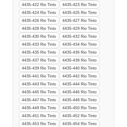
4435-422 Rio Tinto
4435-423 Rio Tinto
4435-424 Rio Tinto
4435-425 Rio Tinto
4435-426 Rio Tinto
4435-427 Rio Tinto
4435-428 Rio Tinto
4435-429 Rio Tinto
4435-430 Rio Tinto
4435-432 Rio Tinto
4435-433 Rio Tinto
4435-434 Rio Tinto
4435-435 Rio Tinto
4435-436 Rio Tinto
4435-437 Rio Tinto
4435-438 Rio Tinto
4435-439 Rio Tinto
4435-440 Rio Tinto
4435-441 Rio Tinto
4435-442 Rio Tinto
4435-443 Rio Tinto
4435-444 Rio Tinto
4435-445 Rio Tinto
4435-446 Rio Tinto
4435-447 Rio Tinto
4435-448 Rio Tinto
4435-449 Rio Tinto
4435-450 Rio Tinto
4435-451 Rio Tinto
4435-452 Rio Tinto
4435-453 Rio Tinto
4435-454 Rio Tinto