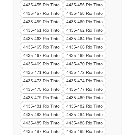
4435-455 Rio Tinto
4435-456 Rio Tinto
4435-457 Rio Tinto
4435-458 Rio Tinto
4435-459 Rio Tinto
4435-460 Rio Tinto
4435-461 Rio Tinto
4435-462 Rio Tinto
4435-463 Rio Tinto
4435-464 Rio Tinto
4435-465 Rio Tinto
4435-466 Rio Tinto
4435-467 Rio Tinto
4435-468 Rio Tinto
4435-469 Rio Tinto
4435-470 Rio Tinto
4435-471 Rio Tinto
4435-472 Rio Tinto
4435-473 Rio Tinto
4435-474 Rio Tinto
4435-475 Rio Tinto
4435-477 Rio Tinto
4435-479 Rio Tinto
4435-480 Rio Tinto
4435-481 Rio Tinto
4435-482 Rio Tinto
4435-483 Rio Tinto
4435-484 Rio Tinto
4435-485 Rio Tinto
4435-486 Rio Tinto
4435-487 Rio Tinto
4435-488 Rio Tinto