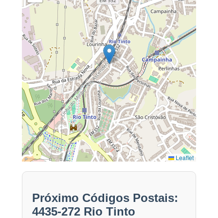
Leaflet
Próximo Códigos Postais:
4435-272 Rio Tinto