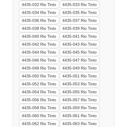
4435-032 Rio Tinto
4435-033 Rio Tinto
4435-034 Rio Tinto
4435-035 Rio Tinto
4435-036 Rio Tinto
4435-037 Rio Tinto
4435-038 Rio Tinto
4435-039 Rio Tinto
4435-040 Rio Tinto
4435-041 Rio Tinto
4435-042 Rio Tinto
4435-043 Rio Tinto
4435-044 Rio Tinto
4435-045 Rio Tinto
4435-046 Rio Tinto
4435-047 Rio Tinto
4435-048 Rio Tinto
4435-049 Rio Tinto
4435-050 Rio Tinto
4435-051 Rio Tinto
4435-052 Rio Tinto
4435-053 Rio Tinto
4435-054 Rio Tinto
4435-055 Rio Tinto
4435-056 Rio Tinto
4435-057 Rio Tinto
4435-058 Rio Tinto
4435-059 Rio Tinto
4435-060 Rio Tinto
4435-061 Rio Tinto
4435-062 Rio Tinto
4435-063 Rio Tinto