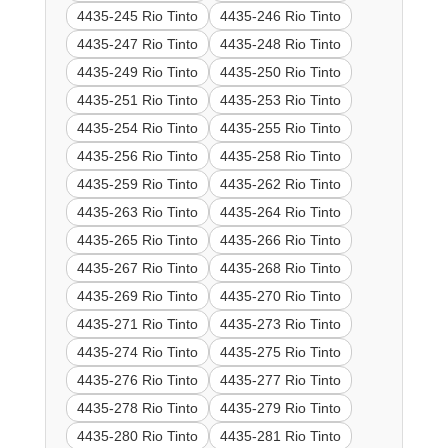
4435-245 Rio Tinto
4435-246 Rio Tinto
4435-247 Rio Tinto
4435-248 Rio Tinto
4435-249 Rio Tinto
4435-250 Rio Tinto
4435-251 Rio Tinto
4435-253 Rio Tinto
4435-254 Rio Tinto
4435-255 Rio Tinto
4435-256 Rio Tinto
4435-258 Rio Tinto
4435-259 Rio Tinto
4435-262 Rio Tinto
4435-263 Rio Tinto
4435-264 Rio Tinto
4435-265 Rio Tinto
4435-266 Rio Tinto
4435-267 Rio Tinto
4435-268 Rio Tinto
4435-269 Rio Tinto
4435-270 Rio Tinto
4435-271 Rio Tinto
4435-273 Rio Tinto
4435-274 Rio Tinto
4435-275 Rio Tinto
4435-276 Rio Tinto
4435-277 Rio Tinto
4435-278 Rio Tinto
4435-279 Rio Tinto
4435-280 Rio Tinto
4435-281 Rio Tinto