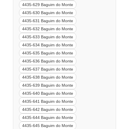
4435-629 Baguim do Monte
4435-630 Baguim do Monte
4435-631 Baguim do Monte
4435-632 Baguim do Monte
4435-633 Baguim do Monte
4435-634 Baguim do Monte
4435-635 Baguim do Monte
4435-636 Baguim do Monte
4435-637 Baguim do Monte
4435-638 Baguim do Monte
4435-639 Baguim do Monte
4435-640 Baguim do Monte
4435-641 Baguim do Monte
4435-642 Baguim do Monte
4435-644 Baguim do Monte
4435-645 Baguim do Monte