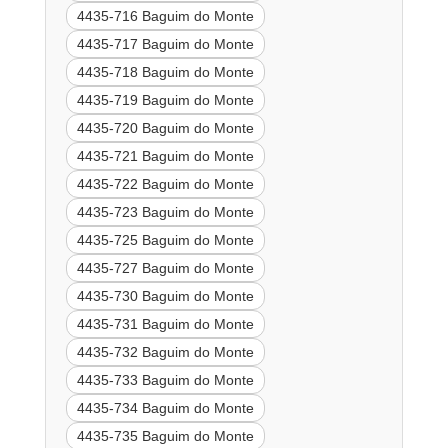
4435-716 Baguim do Monte
4435-717 Baguim do Monte
4435-718 Baguim do Monte
4435-719 Baguim do Monte
4435-720 Baguim do Monte
4435-721 Baguim do Monte
4435-722 Baguim do Monte
4435-723 Baguim do Monte
4435-725 Baguim do Monte
4435-727 Baguim do Monte
4435-730 Baguim do Monte
4435-731 Baguim do Monte
4435-732 Baguim do Monte
4435-733 Baguim do Monte
4435-734 Baguim do Monte
4435-735 Baguim do Monte