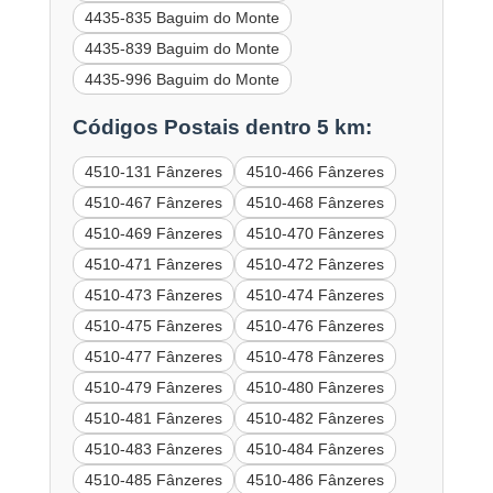
4435-835 Baguim do Monte
4435-839 Baguim do Monte
4435-996 Baguim do Monte
Códigos Postais dentro 5 km:
4510-131 Fânzeres
4510-466 Fânzeres
4510-467 Fânzeres
4510-468 Fânzeres
4510-469 Fânzeres
4510-470 Fânzeres
4510-471 Fânzeres
4510-472 Fânzeres
4510-473 Fânzeres
4510-474 Fânzeres
4510-475 Fânzeres
4510-476 Fânzeres
4510-477 Fânzeres
4510-478 Fânzeres
4510-479 Fânzeres
4510-480 Fânzeres
4510-481 Fânzeres
4510-482 Fânzeres
4510-483 Fânzeres
4510-484 Fânzeres
4510-485 Fânzeres
4510-486 Fânzeres