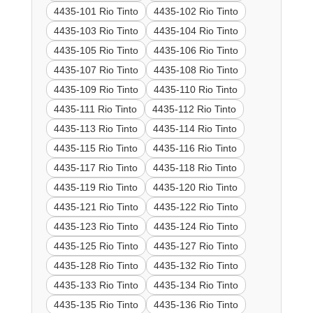
4435-101 Rio Tinto
4435-102 Rio Tinto
4435-103 Rio Tinto
4435-104 Rio Tinto
4435-105 Rio Tinto
4435-106 Rio Tinto
4435-107 Rio Tinto
4435-108 Rio Tinto
4435-109 Rio Tinto
4435-110 Rio Tinto
4435-111 Rio Tinto
4435-112 Rio Tinto
4435-113 Rio Tinto
4435-114 Rio Tinto
4435-115 Rio Tinto
4435-116 Rio Tinto
4435-117 Rio Tinto
4435-118 Rio Tinto
4435-119 Rio Tinto
4435-120 Rio Tinto
4435-121 Rio Tinto
4435-122 Rio Tinto
4435-123 Rio Tinto
4435-124 Rio Tinto
4435-125 Rio Tinto
4435-127 Rio Tinto
4435-128 Rio Tinto
4435-132 Rio Tinto
4435-133 Rio Tinto
4435-134 Rio Tinto
4435-135 Rio Tinto
4435-136 Rio Tinto