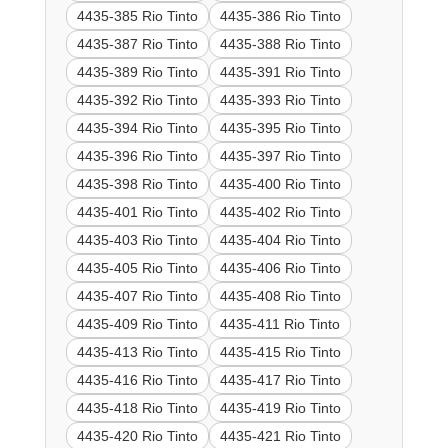
4435-385 Rio Tinto
4435-386 Rio Tinto
4435-387 Rio Tinto
4435-388 Rio Tinto
4435-389 Rio Tinto
4435-391 Rio Tinto
4435-392 Rio Tinto
4435-393 Rio Tinto
4435-394 Rio Tinto
4435-395 Rio Tinto
4435-396 Rio Tinto
4435-397 Rio Tinto
4435-398 Rio Tinto
4435-400 Rio Tinto
4435-401 Rio Tinto
4435-402 Rio Tinto
4435-403 Rio Tinto
4435-404 Rio Tinto
4435-405 Rio Tinto
4435-406 Rio Tinto
4435-407 Rio Tinto
4435-408 Rio Tinto
4435-409 Rio Tinto
4435-411 Rio Tinto
4435-413 Rio Tinto
4435-415 Rio Tinto
4435-416 Rio Tinto
4435-417 Rio Tinto
4435-418 Rio Tinto
4435-419 Rio Tinto
4435-420 Rio Tinto
4435-421 Rio Tinto