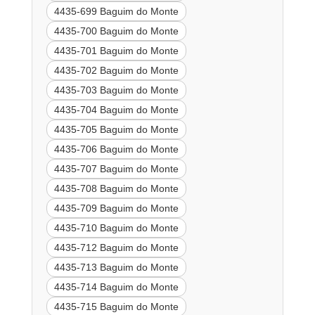
4435-699 Baguim do Monte
4435-700 Baguim do Monte
4435-701 Baguim do Monte
4435-702 Baguim do Monte
4435-703 Baguim do Monte
4435-704 Baguim do Monte
4435-705 Baguim do Monte
4435-706 Baguim do Monte
4435-707 Baguim do Monte
4435-708 Baguim do Monte
4435-709 Baguim do Monte
4435-710 Baguim do Monte
4435-712 Baguim do Monte
4435-713 Baguim do Monte
4435-714 Baguim do Monte
4435-715 Baguim do Monte