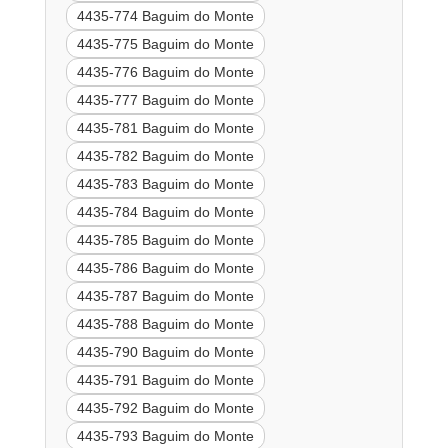
4435-774 Baguim do Monte
4435-775 Baguim do Monte
4435-776 Baguim do Monte
4435-777 Baguim do Monte
4435-781 Baguim do Monte
4435-782 Baguim do Monte
4435-783 Baguim do Monte
4435-784 Baguim do Monte
4435-785 Baguim do Monte
4435-786 Baguim do Monte
4435-787 Baguim do Monte
4435-788 Baguim do Monte
4435-790 Baguim do Monte
4435-791 Baguim do Monte
4435-792 Baguim do Monte
4435-793 Baguim do Monte