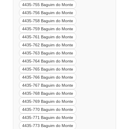
4435-755 Baguim do Monte
4435-756 Baguim do Monte
4435-758 Baguim do Monte
4435-759 Baguim do Monte
4435-761 Baguim do Monte
4435-762 Baguim do Monte
4435-763 Baguim do Monte
4435-764 Baguim do Monte
4435-765 Baguim do Monte
4435-766 Baguim do Monte
4435-767 Baguim do Monte
4435-768 Baguim do Monte
4435-769 Baguim do Monte
4435-770 Baguim do Monte
4435-771 Baguim do Monte
4435-773 Baguim do Monte