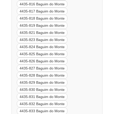
4435-816 Baguim do Monte
4435-817 Baguim do Monte
4435-818 Baguim do Monte
4435-819 Baguim do Monte
4435-821 Baguim do Monte
4435-823 Baguim do Monte
4435-824 Baguim do Monte
4435-825 Baguim do Monte
4435-826 Baguim do Monte
4435-827 Baguim do Monte
4435-828 Baguim do Monte
4435-829 Baguim do Monte
4435-830 Baguim do Monte
4435-831 Baguim do Monte
4435-832 Baguim do Monte
4435-833 Baguim do Monte