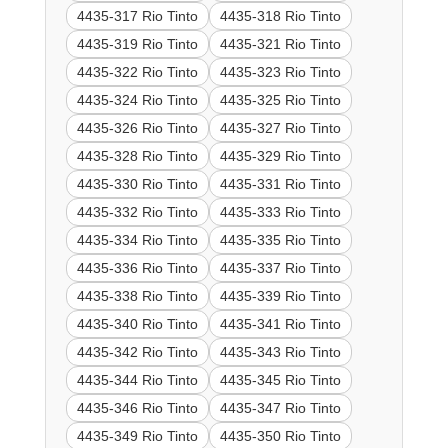
4435-317 Rio Tinto
4435-318 Rio Tinto
4435-319 Rio Tinto
4435-321 Rio Tinto
4435-322 Rio Tinto
4435-323 Rio Tinto
4435-324 Rio Tinto
4435-325 Rio Tinto
4435-326 Rio Tinto
4435-327 Rio Tinto
4435-328 Rio Tinto
4435-329 Rio Tinto
4435-330 Rio Tinto
4435-331 Rio Tinto
4435-332 Rio Tinto
4435-333 Rio Tinto
4435-334 Rio Tinto
4435-335 Rio Tinto
4435-336 Rio Tinto
4435-337 Rio Tinto
4435-338 Rio Tinto
4435-339 Rio Tinto
4435-340 Rio Tinto
4435-341 Rio Tinto
4435-342 Rio Tinto
4435-343 Rio Tinto
4435-344 Rio Tinto
4435-345 Rio Tinto
4435-346 Rio Tinto
4435-347 Rio Tinto
4435-349 Rio Tinto
4435-350 Rio Tinto