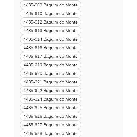
4435-609 Baguim do Monte
4435-610 Baguim do Monte
4435-612 Baguim do Monte
4435-613 Baguim do Monte
4435-614 Baguim do Monte
4435-616 Baguim do Monte
4435-617 Baguim do Monte
4435-619 Baguim do Monte
4435-620 Baguim do Monte
4435-621 Baguim do Monte
4435-622 Baguim do Monte
4435-624 Baguim do Monte
4435-625 Baguim do Monte
4435-626 Baguim do Monte
4435-627 Baguim do Monte
4435-628 Baguim do Monte