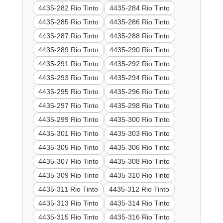
4435-282 Rio Tinto
4435-284 Rio Tinto
4435-285 Rio Tinto
4435-286 Rio Tinto
4435-287 Rio Tinto
4435-288 Rio Tinto
4435-289 Rio Tinto
4435-290 Rio Tinto
4435-291 Rio Tinto
4435-292 Rio Tinto
4435-293 Rio Tinto
4435-294 Rio Tinto
4435-295 Rio Tinto
4435-296 Rio Tinto
4435-297 Rio Tinto
4435-298 Rio Tinto
4435-299 Rio Tinto
4435-300 Rio Tinto
4435-301 Rio Tinto
4435-303 Rio Tinto
4435-305 Rio Tinto
4435-306 Rio Tinto
4435-307 Rio Tinto
4435-308 Rio Tinto
4435-309 Rio Tinto
4435-310 Rio Tinto
4435-311 Rio Tinto
4435-312 Rio Tinto
4435-313 Rio Tinto
4435-314 Rio Tinto
4435-315 Rio Tinto
4435-316 Rio Tinto