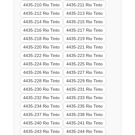
4435-210 Rio Tinto
4435-211 Rio Tinto
4435-212 Rio Tinto
4435-213 Rio Tinto
4435-214 Rio Tinto
4435-215 Rio Tinto
4435-216 Rio Tinto
4435-217 Rio Tinto
4435-218 Rio Tinto
4435-219 Rio Tinto
4435-220 Rio Tinto
4435-221 Rio Tinto
4435-222 Rio Tinto
4435-223 Rio Tinto
4435-224 Rio Tinto
4435-225 Rio Tinto
4435-226 Rio Tinto
4435-227 Rio Tinto
4435-228 Rio Tinto
4435-229 Rio Tinto
4435-230 Rio Tinto
4435-231 Rio Tinto
4435-232 Rio Tinto
4435-233 Rio Tinto
4435-234 Rio Tinto
4435-235 Rio Tinto
4435-237 Rio Tinto
4435-238 Rio Tinto
4435-240 Rio Tinto
4435-241 Rio Tinto
4435-243 Rio Tinto
4435-244 Rio Tinto