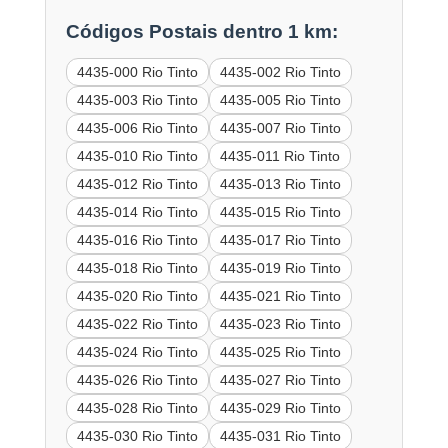
Códigos Postais dentro 1 km:
4435-000 Rio Tinto
4435-002 Rio Tinto
4435-003 Rio Tinto
4435-005 Rio Tinto
4435-006 Rio Tinto
4435-007 Rio Tinto
4435-010 Rio Tinto
4435-011 Rio Tinto
4435-012 Rio Tinto
4435-013 Rio Tinto
4435-014 Rio Tinto
4435-015 Rio Tinto
4435-016 Rio Tinto
4435-017 Rio Tinto
4435-018 Rio Tinto
4435-019 Rio Tinto
4435-020 Rio Tinto
4435-021 Rio Tinto
4435-022 Rio Tinto
4435-023 Rio Tinto
4435-024 Rio Tinto
4435-025 Rio Tinto
4435-026 Rio Tinto
4435-027 Rio Tinto
4435-028 Rio Tinto
4435-029 Rio Tinto
4435-030 Rio Tinto
4435-031 Rio Tinto