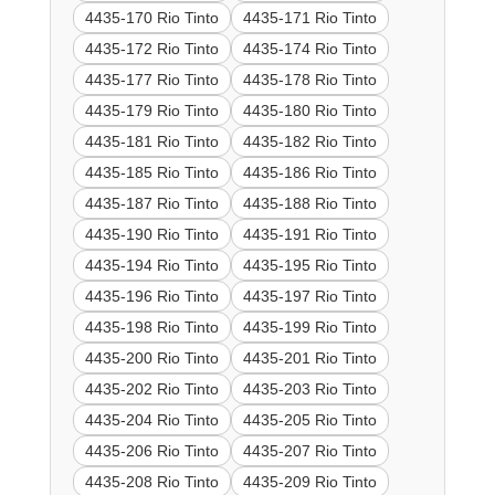
4435-170 Rio Tinto
4435-171 Rio Tinto
4435-172 Rio Tinto
4435-174 Rio Tinto
4435-177 Rio Tinto
4435-178 Rio Tinto
4435-179 Rio Tinto
4435-180 Rio Tinto
4435-181 Rio Tinto
4435-182 Rio Tinto
4435-185 Rio Tinto
4435-186 Rio Tinto
4435-187 Rio Tinto
4435-188 Rio Tinto
4435-190 Rio Tinto
4435-191 Rio Tinto
4435-194 Rio Tinto
4435-195 Rio Tinto
4435-196 Rio Tinto
4435-197 Rio Tinto
4435-198 Rio Tinto
4435-199 Rio Tinto
4435-200 Rio Tinto
4435-201 Rio Tinto
4435-202 Rio Tinto
4435-203 Rio Tinto
4435-204 Rio Tinto
4435-205 Rio Tinto
4435-206 Rio Tinto
4435-207 Rio Tinto
4435-208 Rio Tinto
4435-209 Rio Tinto