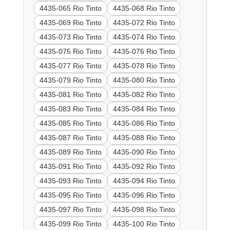
4435-065 Rio Tinto
4435-068 Rio Tinto
4435-069 Rio Tinto
4435-072 Rio Tinto
4435-073 Rio Tinto
4435-074 Rio Tinto
4435-075 Rio Tinto
4435-076 Rio Tinto
4435-077 Rio Tinto
4435-078 Rio Tinto
4435-079 Rio Tinto
4435-080 Rio Tinto
4435-081 Rio Tinto
4435-082 Rio Tinto
4435-083 Rio Tinto
4435-084 Rio Tinto
4435-085 Rio Tinto
4435-086 Rio Tinto
4435-087 Rio Tinto
4435-088 Rio Tinto
4435-089 Rio Tinto
4435-090 Rio Tinto
4435-091 Rio Tinto
4435-092 Rio Tinto
4435-093 Rio Tinto
4435-094 Rio Tinto
4435-095 Rio Tinto
4435-096 Rio Tinto
4435-097 Rio Tinto
4435-098 Rio Tinto
4435-099 Rio Tinto
4435-100 Rio Tinto