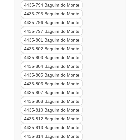
4435-794 Baguim do Monte
4435-795 Baguim do Monte
4435-796 Baguim do Monte
4435-797 Baguim do Monte
4435-801 Baguim do Monte
4435-802 Baguim do Monte
4435-803 Baguim do Monte
4435-804 Baguim do Monte
4435-805 Baguim do Monte
4435-806 Baguim do Monte
4435-807 Baguim do Monte
4435-808 Baguim do Monte
4435-810 Baguim do Monte
4435-812 Baguim do Monte
4435-813 Baguim do Monte
4435-814 Baguim do Monte