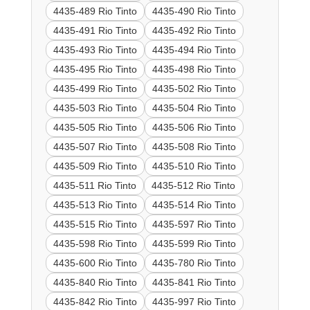
4435-489 Rio Tinto
4435-490 Rio Tinto
4435-491 Rio Tinto
4435-492 Rio Tinto
4435-493 Rio Tinto
4435-494 Rio Tinto
4435-495 Rio Tinto
4435-498 Rio Tinto
4435-499 Rio Tinto
4435-502 Rio Tinto
4435-503 Rio Tinto
4435-504 Rio Tinto
4435-505 Rio Tinto
4435-506 Rio Tinto
4435-507 Rio Tinto
4435-508 Rio Tinto
4435-509 Rio Tinto
4435-510 Rio Tinto
4435-511 Rio Tinto
4435-512 Rio Tinto
4435-513 Rio Tinto
4435-514 Rio Tinto
4435-515 Rio Tinto
4435-597 Rio Tinto
4435-598 Rio Tinto
4435-599 Rio Tinto
4435-600 Rio Tinto
4435-780 Rio Tinto
4435-840 Rio Tinto
4435-841 Rio Tinto
4435-842 Rio Tinto
4435-997 Rio Tinto