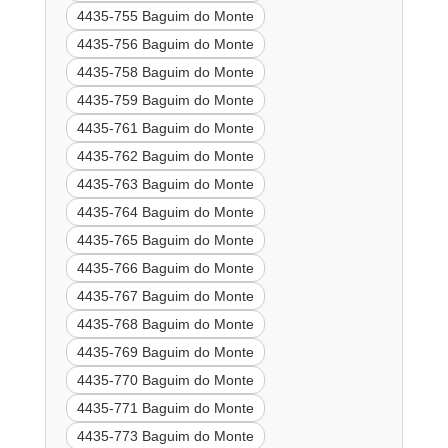
4435-755 Baguim do Monte
4435-756 Baguim do Monte
4435-758 Baguim do Monte
4435-759 Baguim do Monte
4435-761 Baguim do Monte
4435-762 Baguim do Monte
4435-763 Baguim do Monte
4435-764 Baguim do Monte
4435-765 Baguim do Monte
4435-766 Baguim do Monte
4435-767 Baguim do Monte
4435-768 Baguim do Monte
4435-769 Baguim do Monte
4435-770 Baguim do Monte
4435-771 Baguim do Monte
4435-773 Baguim do Monte