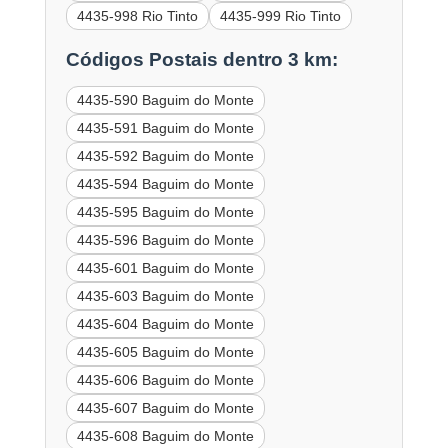
4435-998 Rio Tinto
4435-999 Rio Tinto
Códigos Postais dentro 3 km:
4435-590 Baguim do Monte
4435-591 Baguim do Monte
4435-592 Baguim do Monte
4435-594 Baguim do Monte
4435-595 Baguim do Monte
4435-596 Baguim do Monte
4435-601 Baguim do Monte
4435-603 Baguim do Monte
4435-604 Baguim do Monte
4435-605 Baguim do Monte
4435-606 Baguim do Monte
4435-607 Baguim do Monte
4435-608 Baguim do Monte