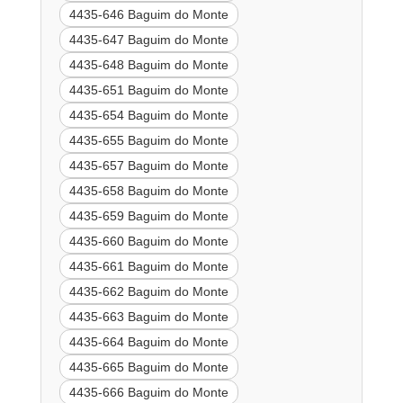
4435-646 Baguim do Monte
4435-647 Baguim do Monte
4435-648 Baguim do Monte
4435-651 Baguim do Monte
4435-654 Baguim do Monte
4435-655 Baguim do Monte
4435-657 Baguim do Monte
4435-658 Baguim do Monte
4435-659 Baguim do Monte
4435-660 Baguim do Monte
4435-661 Baguim do Monte
4435-662 Baguim do Monte
4435-663 Baguim do Monte
4435-664 Baguim do Monte
4435-665 Baguim do Monte
4435-666 Baguim do Monte