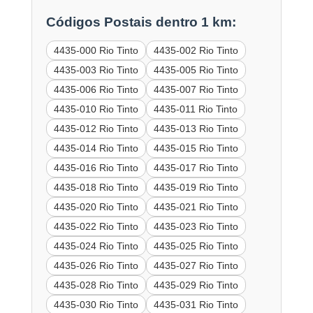
Códigos Postais dentro 1 km:
4435-000 Rio Tinto
4435-002 Rio Tinto
4435-003 Rio Tinto
4435-005 Rio Tinto
4435-006 Rio Tinto
4435-007 Rio Tinto
4435-010 Rio Tinto
4435-011 Rio Tinto
4435-012 Rio Tinto
4435-013 Rio Tinto
4435-014 Rio Tinto
4435-015 Rio Tinto
4435-016 Rio Tinto
4435-017 Rio Tinto
4435-018 Rio Tinto
4435-019 Rio Tinto
4435-020 Rio Tinto
4435-021 Rio Tinto
4435-022 Rio Tinto
4435-023 Rio Tinto
4435-024 Rio Tinto
4435-025 Rio Tinto
4435-026 Rio Tinto
4435-027 Rio Tinto
4435-028 Rio Tinto
4435-029 Rio Tinto
4435-030 Rio Tinto
4435-031 Rio Tinto