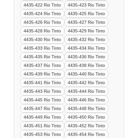
4435-422 Rio Tinto
4435-423 Rio Tinto
4435-424 Rio Tinto
4435-425 Rio Tinto
4435-426 Rio Tinto
4435-427 Rio Tinto
4435-428 Rio Tinto
4435-429 Rio Tinto
4435-430 Rio Tinto
4435-432 Rio Tinto
4435-433 Rio Tinto
4435-434 Rio Tinto
4435-435 Rio Tinto
4435-436 Rio Tinto
4435-437 Rio Tinto
4435-438 Rio Tinto
4435-439 Rio Tinto
4435-440 Rio Tinto
4435-441 Rio Tinto
4435-442 Rio Tinto
4435-443 Rio Tinto
4435-444 Rio Tinto
4435-445 Rio Tinto
4435-446 Rio Tinto
4435-447 Rio Tinto
4435-448 Rio Tinto
4435-449 Rio Tinto
4435-450 Rio Tinto
4435-451 Rio Tinto
4435-452 Rio Tinto
4435-453 Rio Tinto
4435-454 Rio Tinto