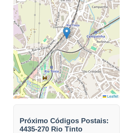
Leaflet
Próximo Códigos Postais:
4435-270 Rio Tinto