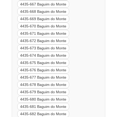
4435-667 Baguim do Monte
4435-668 Baguim do Monte
4435-669 Baguim do Monte
4435-670 Baguim do Monte
4435-671 Baguim do Monte
4435-672 Baguim do Monte
4435-673 Baguim do Monte
4435-674 Baguim do Monte
4435-675 Baguim do Monte
4435-676 Baguim do Monte
4435-677 Baguim do Monte
4435-678 Baguim do Monte
4435-679 Baguim do Monte
4435-680 Baguim do Monte
4435-681 Baguim do Monte
4435-682 Baguim do Monte