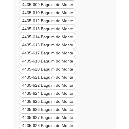
4435-609 Baguim do Monte
4435-610 Baguim do Monte
4435-612 Baguim do Monte
4435-613 Baguim do Monte
4435-614 Baguim do Monte
4435-616 Baguim do Monte
4435-617 Baguim do Monte
4435-619 Baguim do Monte
4435-620 Baguim do Monte
4435-621 Baguim do Monte
4435-622 Baguim do Monte
4435-624 Baguim do Monte
4435-625 Baguim do Monte
4435-626 Baguim do Monte
4435-627 Baguim do Monte
4435-628 Baguim do Monte