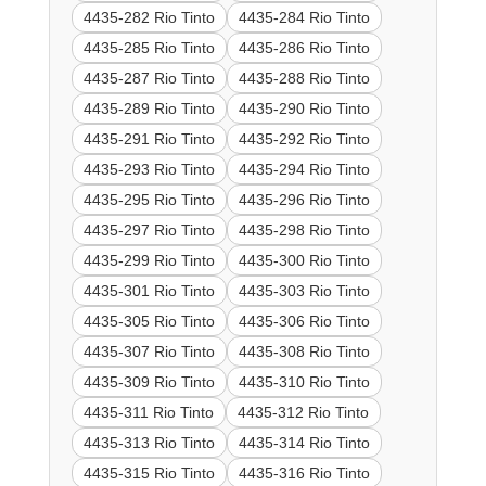
4435-282 Rio Tinto
4435-284 Rio Tinto
4435-285 Rio Tinto
4435-286 Rio Tinto
4435-287 Rio Tinto
4435-288 Rio Tinto
4435-289 Rio Tinto
4435-290 Rio Tinto
4435-291 Rio Tinto
4435-292 Rio Tinto
4435-293 Rio Tinto
4435-294 Rio Tinto
4435-295 Rio Tinto
4435-296 Rio Tinto
4435-297 Rio Tinto
4435-298 Rio Tinto
4435-299 Rio Tinto
4435-300 Rio Tinto
4435-301 Rio Tinto
4435-303 Rio Tinto
4435-305 Rio Tinto
4435-306 Rio Tinto
4435-307 Rio Tinto
4435-308 Rio Tinto
4435-309 Rio Tinto
4435-310 Rio Tinto
4435-311 Rio Tinto
4435-312 Rio Tinto
4435-313 Rio Tinto
4435-314 Rio Tinto
4435-315 Rio Tinto
4435-316 Rio Tinto