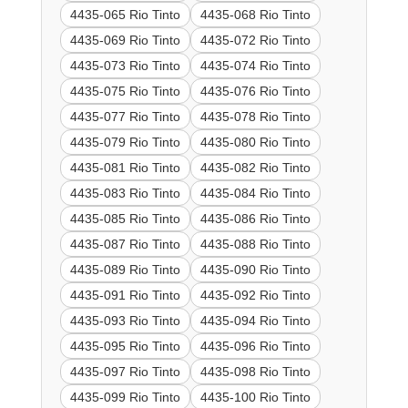
4435-065 Rio Tinto
4435-068 Rio Tinto
4435-069 Rio Tinto
4435-072 Rio Tinto
4435-073 Rio Tinto
4435-074 Rio Tinto
4435-075 Rio Tinto
4435-076 Rio Tinto
4435-077 Rio Tinto
4435-078 Rio Tinto
4435-079 Rio Tinto
4435-080 Rio Tinto
4435-081 Rio Tinto
4435-082 Rio Tinto
4435-083 Rio Tinto
4435-084 Rio Tinto
4435-085 Rio Tinto
4435-086 Rio Tinto
4435-087 Rio Tinto
4435-088 Rio Tinto
4435-089 Rio Tinto
4435-090 Rio Tinto
4435-091 Rio Tinto
4435-092 Rio Tinto
4435-093 Rio Tinto
4435-094 Rio Tinto
4435-095 Rio Tinto
4435-096 Rio Tinto
4435-097 Rio Tinto
4435-098 Rio Tinto
4435-099 Rio Tinto
4435-100 Rio Tinto