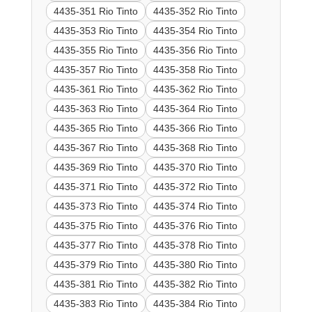
4435-351 Rio Tinto
4435-352 Rio Tinto
4435-353 Rio Tinto
4435-354 Rio Tinto
4435-355 Rio Tinto
4435-356 Rio Tinto
4435-357 Rio Tinto
4435-358 Rio Tinto
4435-361 Rio Tinto
4435-362 Rio Tinto
4435-363 Rio Tinto
4435-364 Rio Tinto
4435-365 Rio Tinto
4435-366 Rio Tinto
4435-367 Rio Tinto
4435-368 Rio Tinto
4435-369 Rio Tinto
4435-370 Rio Tinto
4435-371 Rio Tinto
4435-372 Rio Tinto
4435-373 Rio Tinto
4435-374 Rio Tinto
4435-375 Rio Tinto
4435-376 Rio Tinto
4435-377 Rio Tinto
4435-378 Rio Tinto
4435-379 Rio Tinto
4435-380 Rio Tinto
4435-381 Rio Tinto
4435-382 Rio Tinto
4435-383 Rio Tinto
4435-384 Rio Tinto