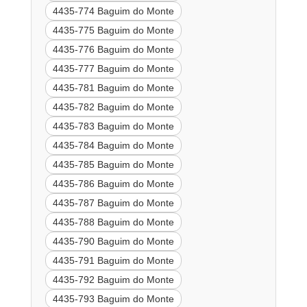
4435-774 Baguim do Monte
4435-775 Baguim do Monte
4435-776 Baguim do Monte
4435-777 Baguim do Monte
4435-781 Baguim do Monte
4435-782 Baguim do Monte
4435-783 Baguim do Monte
4435-784 Baguim do Monte
4435-785 Baguim do Monte
4435-786 Baguim do Monte
4435-787 Baguim do Monte
4435-788 Baguim do Monte
4435-790 Baguim do Monte
4435-791 Baguim do Monte
4435-792 Baguim do Monte
4435-793 Baguim do Monte