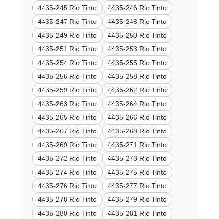
4435-245 Rio Tinto
4435-246 Rio Tinto
4435-247 Rio Tinto
4435-248 Rio Tinto
4435-249 Rio Tinto
4435-250 Rio Tinto
4435-251 Rio Tinto
4435-253 Rio Tinto
4435-254 Rio Tinto
4435-255 Rio Tinto
4435-256 Rio Tinto
4435-258 Rio Tinto
4435-259 Rio Tinto
4435-262 Rio Tinto
4435-263 Rio Tinto
4435-264 Rio Tinto
4435-265 Rio Tinto
4435-266 Rio Tinto
4435-267 Rio Tinto
4435-268 Rio Tinto
4435-269 Rio Tinto
4435-271 Rio Tinto
4435-272 Rio Tinto
4435-273 Rio Tinto
4435-274 Rio Tinto
4435-275 Rio Tinto
4435-276 Rio Tinto
4435-277 Rio Tinto
4435-278 Rio Tinto
4435-279 Rio Tinto
4435-280 Rio Tinto
4435-281 Rio Tinto