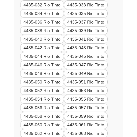
4435-032 Rio Tinto
4435-033 Rio Tinto
4435-034 Rio Tinto
4435-035 Rio Tinto
4435-036 Rio Tinto
4435-037 Rio Tinto
4435-038 Rio Tinto
4435-039 Rio Tinto
4435-040 Rio Tinto
4435-041 Rio Tinto
4435-042 Rio Tinto
4435-043 Rio Tinto
4435-044 Rio Tinto
4435-045 Rio Tinto
4435-046 Rio Tinto
4435-047 Rio Tinto
4435-048 Rio Tinto
4435-049 Rio Tinto
4435-050 Rio Tinto
4435-051 Rio Tinto
4435-052 Rio Tinto
4435-053 Rio Tinto
4435-054 Rio Tinto
4435-055 Rio Tinto
4435-056 Rio Tinto
4435-057 Rio Tinto
4435-058 Rio Tinto
4435-059 Rio Tinto
4435-060 Rio Tinto
4435-061 Rio Tinto
4435-062 Rio Tinto
4435-063 Rio Tinto