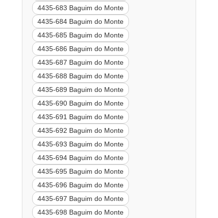
4435-683 Baguim do Monte
4435-684 Baguim do Monte
4435-685 Baguim do Monte
4435-686 Baguim do Monte
4435-687 Baguim do Monte
4435-688 Baguim do Monte
4435-689 Baguim do Monte
4435-690 Baguim do Monte
4435-691 Baguim do Monte
4435-692 Baguim do Monte
4435-693 Baguim do Monte
4435-694 Baguim do Monte
4435-695 Baguim do Monte
4435-696 Baguim do Monte
4435-697 Baguim do Monte
4435-698 Baguim do Monte