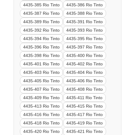
4435-385 Rio Tinto
4435-386 Rio Tinto
4435-387 Rio Tinto
4435-388 Rio Tinto
4435-389 Rio Tinto
4435-391 Rio Tinto
4435-392 Rio Tinto
4435-393 Rio Tinto
4435-394 Rio Tinto
4435-395 Rio Tinto
4435-396 Rio Tinto
4435-397 Rio Tinto
4435-398 Rio Tinto
4435-400 Rio Tinto
4435-401 Rio Tinto
4435-402 Rio Tinto
4435-403 Rio Tinto
4435-404 Rio Tinto
4435-405 Rio Tinto
4435-406 Rio Tinto
4435-407 Rio Tinto
4435-408 Rio Tinto
4435-409 Rio Tinto
4435-411 Rio Tinto
4435-413 Rio Tinto
4435-415 Rio Tinto
4435-416 Rio Tinto
4435-417 Rio Tinto
4435-418 Rio Tinto
4435-419 Rio Tinto
4435-420 Rio Tinto
4435-421 Rio Tinto