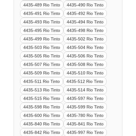
4435-489 Rio Tinto
4435-490 Rio Tinto
4435-491 Rio Tinto
4435-492 Rio Tinto
4435-493 Rio Tinto
4435-494 Rio Tinto
4435-495 Rio Tinto
4435-498 Rio Tinto
4435-499 Rio Tinto
4435-502 Rio Tinto
4435-503 Rio Tinto
4435-504 Rio Tinto
4435-505 Rio Tinto
4435-506 Rio Tinto
4435-507 Rio Tinto
4435-508 Rio Tinto
4435-509 Rio Tinto
4435-510 Rio Tinto
4435-511 Rio Tinto
4435-512 Rio Tinto
4435-513 Rio Tinto
4435-514 Rio Tinto
4435-515 Rio Tinto
4435-597 Rio Tinto
4435-598 Rio Tinto
4435-599 Rio Tinto
4435-600 Rio Tinto
4435-780 Rio Tinto
4435-840 Rio Tinto
4435-841 Rio Tinto
4435-842 Rio Tinto
4435-997 Rio Tinto