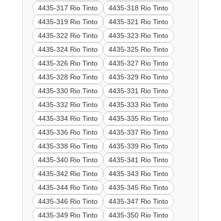
4435-317 Rio Tinto
4435-318 Rio Tinto
4435-319 Rio Tinto
4435-321 Rio Tinto
4435-322 Rio Tinto
4435-323 Rio Tinto
4435-324 Rio Tinto
4435-325 Rio Tinto
4435-326 Rio Tinto
4435-327 Rio Tinto
4435-328 Rio Tinto
4435-329 Rio Tinto
4435-330 Rio Tinto
4435-331 Rio Tinto
4435-332 Rio Tinto
4435-333 Rio Tinto
4435-334 Rio Tinto
4435-335 Rio Tinto
4435-336 Rio Tinto
4435-337 Rio Tinto
4435-338 Rio Tinto
4435-339 Rio Tinto
4435-340 Rio Tinto
4435-341 Rio Tinto
4435-342 Rio Tinto
4435-343 Rio Tinto
4435-344 Rio Tinto
4435-345 Rio Tinto
4435-346 Rio Tinto
4435-347 Rio Tinto
4435-349 Rio Tinto
4435-350 Rio Tinto