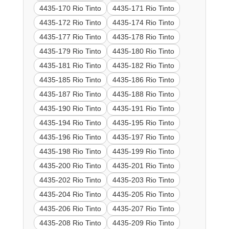
4435-170 Rio Tinto
4435-171 Rio Tinto
4435-172 Rio Tinto
4435-174 Rio Tinto
4435-177 Rio Tinto
4435-178 Rio Tinto
4435-179 Rio Tinto
4435-180 Rio Tinto
4435-181 Rio Tinto
4435-182 Rio Tinto
4435-185 Rio Tinto
4435-186 Rio Tinto
4435-187 Rio Tinto
4435-188 Rio Tinto
4435-190 Rio Tinto
4435-191 Rio Tinto
4435-194 Rio Tinto
4435-195 Rio Tinto
4435-196 Rio Tinto
4435-197 Rio Tinto
4435-198 Rio Tinto
4435-199 Rio Tinto
4435-200 Rio Tinto
4435-201 Rio Tinto
4435-202 Rio Tinto
4435-203 Rio Tinto
4435-204 Rio Tinto
4435-205 Rio Tinto
4435-206 Rio Tinto
4435-207 Rio Tinto
4435-208 Rio Tinto
4435-209 Rio Tinto