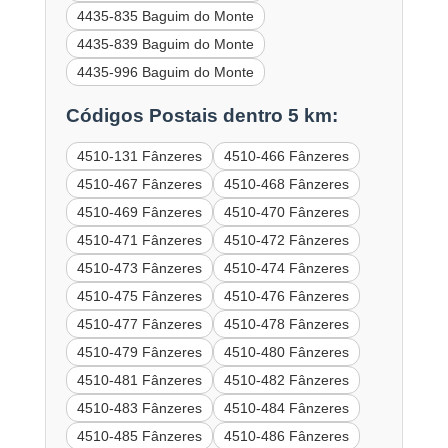
4435-835 Baguim do Monte
4435-839 Baguim do Monte
4435-996 Baguim do Monte
Códigos Postais dentro 5 km:
4510-131 Fânzeres
4510-466 Fânzeres
4510-467 Fânzeres
4510-468 Fânzeres
4510-469 Fânzeres
4510-470 Fânzeres
4510-471 Fânzeres
4510-472 Fânzeres
4510-473 Fânzeres
4510-474 Fânzeres
4510-475 Fânzeres
4510-476 Fânzeres
4510-477 Fânzeres
4510-478 Fânzeres
4510-479 Fânzeres
4510-480 Fânzeres
4510-481 Fânzeres
4510-482 Fânzeres
4510-483 Fânzeres
4510-484 Fânzeres
4510-485 Fânzeres
4510-486 Fânzeres