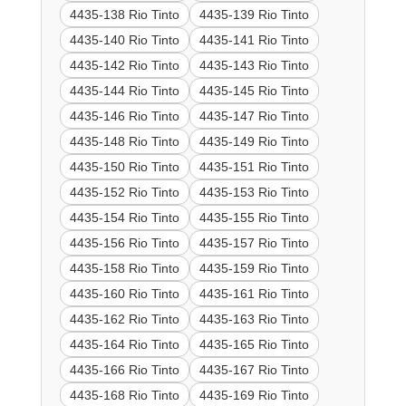
4435-138 Rio Tinto
4435-139 Rio Tinto
4435-140 Rio Tinto
4435-141 Rio Tinto
4435-142 Rio Tinto
4435-143 Rio Tinto
4435-144 Rio Tinto
4435-145 Rio Tinto
4435-146 Rio Tinto
4435-147 Rio Tinto
4435-148 Rio Tinto
4435-149 Rio Tinto
4435-150 Rio Tinto
4435-151 Rio Tinto
4435-152 Rio Tinto
4435-153 Rio Tinto
4435-154 Rio Tinto
4435-155 Rio Tinto
4435-156 Rio Tinto
4435-157 Rio Tinto
4435-158 Rio Tinto
4435-159 Rio Tinto
4435-160 Rio Tinto
4435-161 Rio Tinto
4435-162 Rio Tinto
4435-163 Rio Tinto
4435-164 Rio Tinto
4435-165 Rio Tinto
4435-166 Rio Tinto
4435-167 Rio Tinto
4435-168 Rio Tinto
4435-169 Rio Tinto