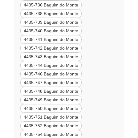
4435-736 Baguim do Monte
4435-738 Baguim do Monte
4435-739 Baguim do Monte
4435-740 Baguim do Monte
4435-741 Baguim do Monte
4435-742 Baguim do Monte
4435-743 Baguim do Monte
4435-744 Baguim do Monte
4435-746 Baguim do Monte
4435-747 Baguim do Monte
4435-748 Baguim do Monte
4435-749 Baguim do Monte
4435-750 Baguim do Monte
4435-751 Baguim do Monte
4435-752 Baguim do Monte
4435-754 Baguim do Monte