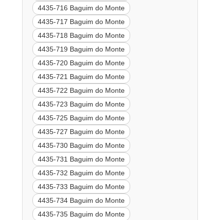
4435-716 Baguim do Monte
4435-717 Baguim do Monte
4435-718 Baguim do Monte
4435-719 Baguim do Monte
4435-720 Baguim do Monte
4435-721 Baguim do Monte
4435-722 Baguim do Monte
4435-723 Baguim do Monte
4435-725 Baguim do Monte
4435-727 Baguim do Monte
4435-730 Baguim do Monte
4435-731 Baguim do Monte
4435-732 Baguim do Monte
4435-733 Baguim do Monte
4435-734 Baguim do Monte
4435-735 Baguim do Monte