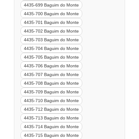
4435-699 Baguim do Monte
4435-700 Baguim do Monte
4435-701 Baguim do Monte
4435-702 Baguim do Monte
4435-703 Baguim do Monte
4435-704 Baguim do Monte
4435-705 Baguim do Monte
4435-706 Baguim do Monte
4435-707 Baguim do Monte
4435-708 Baguim do Monte
4435-709 Baguim do Monte
4435-710 Baguim do Monte
4435-712 Baguim do Monte
4435-713 Baguim do Monte
4435-714 Baguim do Monte
4435-715 Baguim do Monte