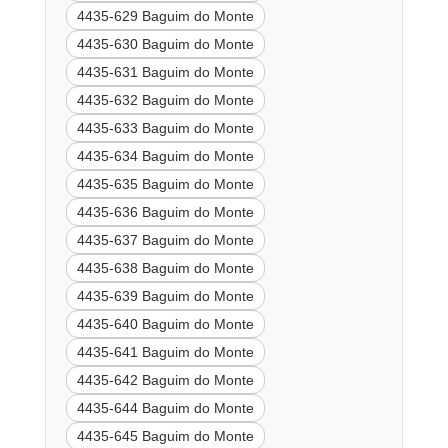
4435-629 Baguim do Monte
4435-630 Baguim do Monte
4435-631 Baguim do Monte
4435-632 Baguim do Monte
4435-633 Baguim do Monte
4435-634 Baguim do Monte
4435-635 Baguim do Monte
4435-636 Baguim do Monte
4435-637 Baguim do Monte
4435-638 Baguim do Monte
4435-639 Baguim do Monte
4435-640 Baguim do Monte
4435-641 Baguim do Monte
4435-642 Baguim do Monte
4435-644 Baguim do Monte
4435-645 Baguim do Monte