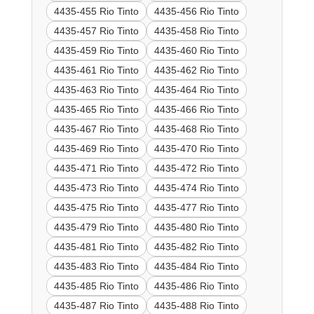
4435-455 Rio Tinto
4435-456 Rio Tinto
4435-457 Rio Tinto
4435-458 Rio Tinto
4435-459 Rio Tinto
4435-460 Rio Tinto
4435-461 Rio Tinto
4435-462 Rio Tinto
4435-463 Rio Tinto
4435-464 Rio Tinto
4435-465 Rio Tinto
4435-466 Rio Tinto
4435-467 Rio Tinto
4435-468 Rio Tinto
4435-469 Rio Tinto
4435-470 Rio Tinto
4435-471 Rio Tinto
4435-472 Rio Tinto
4435-473 Rio Tinto
4435-474 Rio Tinto
4435-475 Rio Tinto
4435-477 Rio Tinto
4435-479 Rio Tinto
4435-480 Rio Tinto
4435-481 Rio Tinto
4435-482 Rio Tinto
4435-483 Rio Tinto
4435-484 Rio Tinto
4435-485 Rio Tinto
4435-486 Rio Tinto
4435-487 Rio Tinto
4435-488 Rio Tinto