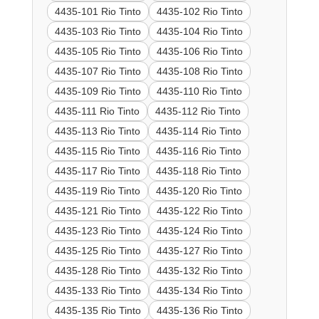
4435-101 Rio Tinto
4435-102 Rio Tinto
4435-103 Rio Tinto
4435-104 Rio Tinto
4435-105 Rio Tinto
4435-106 Rio Tinto
4435-107 Rio Tinto
4435-108 Rio Tinto
4435-109 Rio Tinto
4435-110 Rio Tinto
4435-111 Rio Tinto
4435-112 Rio Tinto
4435-113 Rio Tinto
4435-114 Rio Tinto
4435-115 Rio Tinto
4435-116 Rio Tinto
4435-117 Rio Tinto
4435-118 Rio Tinto
4435-119 Rio Tinto
4435-120 Rio Tinto
4435-121 Rio Tinto
4435-122 Rio Tinto
4435-123 Rio Tinto
4435-124 Rio Tinto
4435-125 Rio Tinto
4435-127 Rio Tinto
4435-128 Rio Tinto
4435-132 Rio Tinto
4435-133 Rio Tinto
4435-134 Rio Tinto
4435-135 Rio Tinto
4435-136 Rio Tinto