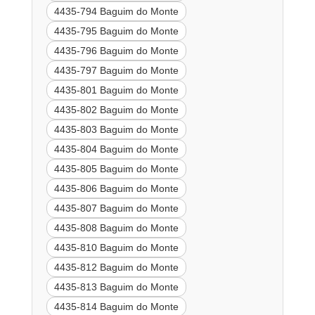
4435-794 Baguim do Monte
4435-795 Baguim do Monte
4435-796 Baguim do Monte
4435-797 Baguim do Monte
4435-801 Baguim do Monte
4435-802 Baguim do Monte
4435-803 Baguim do Monte
4435-804 Baguim do Monte
4435-805 Baguim do Monte
4435-806 Baguim do Monte
4435-807 Baguim do Monte
4435-808 Baguim do Monte
4435-810 Baguim do Monte
4435-812 Baguim do Monte
4435-813 Baguim do Monte
4435-814 Baguim do Monte