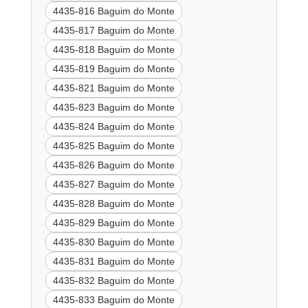
4435-816 Baguim do Monte
4435-817 Baguim do Monte
4435-818 Baguim do Monte
4435-819 Baguim do Monte
4435-821 Baguim do Monte
4435-823 Baguim do Monte
4435-824 Baguim do Monte
4435-825 Baguim do Monte
4435-826 Baguim do Monte
4435-827 Baguim do Monte
4435-828 Baguim do Monte
4435-829 Baguim do Monte
4435-830 Baguim do Monte
4435-831 Baguim do Monte
4435-832 Baguim do Monte
4435-833 Baguim do Monte