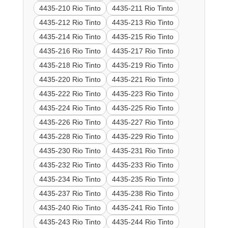
4435-210 Rio Tinto
4435-211 Rio Tinto
4435-212 Rio Tinto
4435-213 Rio Tinto
4435-214 Rio Tinto
4435-215 Rio Tinto
4435-216 Rio Tinto
4435-217 Rio Tinto
4435-218 Rio Tinto
4435-219 Rio Tinto
4435-220 Rio Tinto
4435-221 Rio Tinto
4435-222 Rio Tinto
4435-223 Rio Tinto
4435-224 Rio Tinto
4435-225 Rio Tinto
4435-226 Rio Tinto
4435-227 Rio Tinto
4435-228 Rio Tinto
4435-229 Rio Tinto
4435-230 Rio Tinto
4435-231 Rio Tinto
4435-232 Rio Tinto
4435-233 Rio Tinto
4435-234 Rio Tinto
4435-235 Rio Tinto
4435-237 Rio Tinto
4435-238 Rio Tinto
4435-240 Rio Tinto
4435-241 Rio Tinto
4435-243 Rio Tinto
4435-244 Rio Tinto