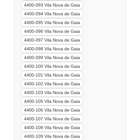
4400-093 Vila Nova de Gaia
4400-094 Vila Nova de Gaia
4400-095 Vila Nova de Gaia
4400-096 Vila Nova de Gaia
4400-097 Vila Nova de Gaia
4400-098 Vila Nova de Gaia
4400-099 Vila Nova de Gaia
4400-100 Vila Nova de Gaia
4400-101 Vila Nova de Gaia
4400-102 Vila Nova de Gaia
4400-103 Vila Nova de Gaia
4400-105 Vila Nova de Gaia
4400-106 Vila Nova de Gaia
4400-107 Vila Nova de Gaia
4400-108 Vila Nova de Gaia
4400-109 Vila Nova de Gaia