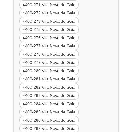
4400-271 Vila Nova de Gaia
4400-272 Vila Nova de Gaia
4400-273 Vila Nova de Gaia
4400-275 Vila Nova de Gaia
4400-276 Vila Nova de Gaia
4400-277 Vila Nova de Gaia
4400-278 Vila Nova de Gaia
4400-279 Vila Nova de Gaia
4400-280 Vila Nova de Gaia
4400-281 Vila Nova de Gaia
4400-282 Vila Nova de Gaia
4400-283 Vila Nova de Gaia
4400-284 Vila Nova de Gaia
4400-285 Vila Nova de Gaia
4400-286 Vila Nova de Gaia
4400-287 Vila Nova de Gaia