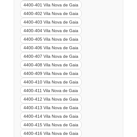
4400-401 Vila Nova de Gaia
4400-402 Vila Nova de Gaia
4400-403 Vila Nova de Gaia
4400-404 Vila Nova de Gaia
4400-405 Vila Nova de Gaia
4400-406 Vila Nova de Gaia
4400-407 Vila Nova de Gaia
4400-408 Vila Nova de Gaia
4400-409 Vila Nova de Gaia
4400-410 Vila Nova de Gaia
4400-411 Vila Nova de Gaia
4400-412 Vila Nova de Gaia
4400-413 Vila Nova de Gaia
4400-414 Vila Nova de Gaia
4400-415 Vila Nova de Gaia
4400-416 Vila Nova de Gaia