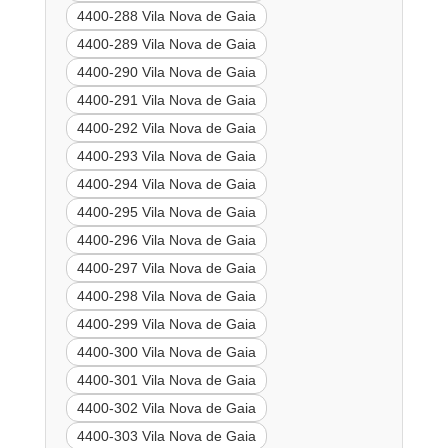
4400-288 Vila Nova de Gaia
4400-289 Vila Nova de Gaia
4400-290 Vila Nova de Gaia
4400-291 Vila Nova de Gaia
4400-292 Vila Nova de Gaia
4400-293 Vila Nova de Gaia
4400-294 Vila Nova de Gaia
4400-295 Vila Nova de Gaia
4400-296 Vila Nova de Gaia
4400-297 Vila Nova de Gaia
4400-298 Vila Nova de Gaia
4400-299 Vila Nova de Gaia
4400-300 Vila Nova de Gaia
4400-301 Vila Nova de Gaia
4400-302 Vila Nova de Gaia
4400-303 Vila Nova de Gaia