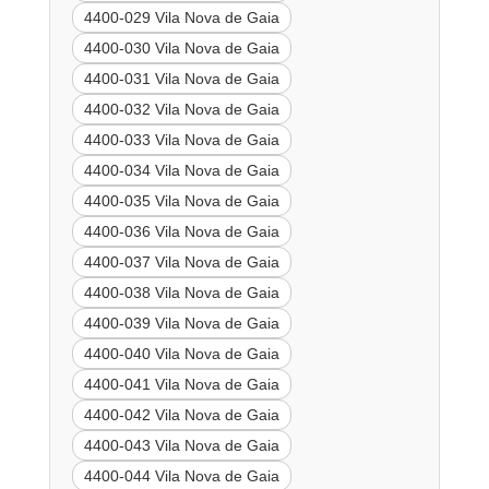
4400-029 Vila Nova de Gaia
4400-030 Vila Nova de Gaia
4400-031 Vila Nova de Gaia
4400-032 Vila Nova de Gaia
4400-033 Vila Nova de Gaia
4400-034 Vila Nova de Gaia
4400-035 Vila Nova de Gaia
4400-036 Vila Nova de Gaia
4400-037 Vila Nova de Gaia
4400-038 Vila Nova de Gaia
4400-039 Vila Nova de Gaia
4400-040 Vila Nova de Gaia
4400-041 Vila Nova de Gaia
4400-042 Vila Nova de Gaia
4400-043 Vila Nova de Gaia
4400-044 Vila Nova de Gaia