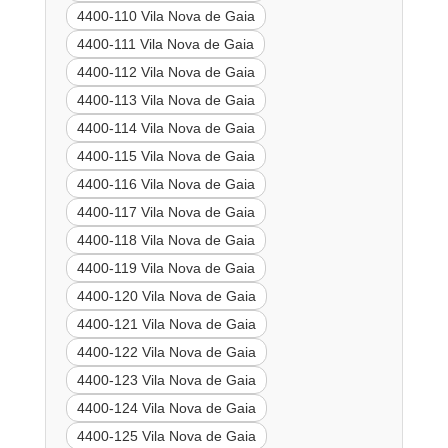
4400-110 Vila Nova de Gaia
4400-111 Vila Nova de Gaia
4400-112 Vila Nova de Gaia
4400-113 Vila Nova de Gaia
4400-114 Vila Nova de Gaia
4400-115 Vila Nova de Gaia
4400-116 Vila Nova de Gaia
4400-117 Vila Nova de Gaia
4400-118 Vila Nova de Gaia
4400-119 Vila Nova de Gaia
4400-120 Vila Nova de Gaia
4400-121 Vila Nova de Gaia
4400-122 Vila Nova de Gaia
4400-123 Vila Nova de Gaia
4400-124 Vila Nova de Gaia
4400-125 Vila Nova de Gaia