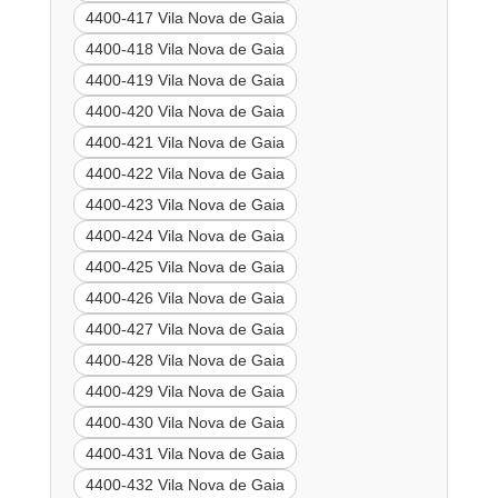
4400-417 Vila Nova de Gaia
4400-418 Vila Nova de Gaia
4400-419 Vila Nova de Gaia
4400-420 Vila Nova de Gaia
4400-421 Vila Nova de Gaia
4400-422 Vila Nova de Gaia
4400-423 Vila Nova de Gaia
4400-424 Vila Nova de Gaia
4400-425 Vila Nova de Gaia
4400-426 Vila Nova de Gaia
4400-427 Vila Nova de Gaia
4400-428 Vila Nova de Gaia
4400-429 Vila Nova de Gaia
4400-430 Vila Nova de Gaia
4400-431 Vila Nova de Gaia
4400-432 Vila Nova de Gaia