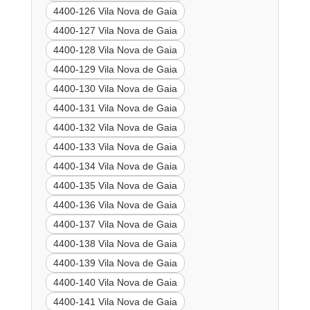
4400-126 Vila Nova de Gaia
4400-127 Vila Nova de Gaia
4400-128 Vila Nova de Gaia
4400-129 Vila Nova de Gaia
4400-130 Vila Nova de Gaia
4400-131 Vila Nova de Gaia
4400-132 Vila Nova de Gaia
4400-133 Vila Nova de Gaia
4400-134 Vila Nova de Gaia
4400-135 Vila Nova de Gaia
4400-136 Vila Nova de Gaia
4400-137 Vila Nova de Gaia
4400-138 Vila Nova de Gaia
4400-139 Vila Nova de Gaia
4400-140 Vila Nova de Gaia
4400-141 Vila Nova de Gaia