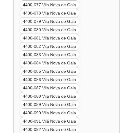
4400-077 Vila Nova de Gaia
4400-078 Vila Nova de Gaia
4400-079 Vila Nova de Gaia
4400-080 Vila Nova de Gaia
4400-081 Vila Nova de Gaia
4400-082 Vila Nova de Gaia
4400-083 Vila Nova de Gaia
4400-084 Vila Nova de Gaia
4400-085 Vila Nova de Gaia
4400-086 Vila Nova de Gaia
4400-087 Vila Nova de Gaia
4400-088 Vila Nova de Gaia
4400-089 Vila Nova de Gaia
4400-090 Vila Nova de Gaia
4400-091 Vila Nova de Gaia
4400-092 Vila Nova de Gaia