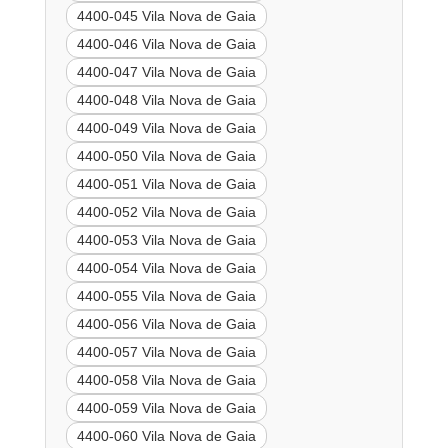
4400-045 Vila Nova de Gaia
4400-046 Vila Nova de Gaia
4400-047 Vila Nova de Gaia
4400-048 Vila Nova de Gaia
4400-049 Vila Nova de Gaia
4400-050 Vila Nova de Gaia
4400-051 Vila Nova de Gaia
4400-052 Vila Nova de Gaia
4400-053 Vila Nova de Gaia
4400-054 Vila Nova de Gaia
4400-055 Vila Nova de Gaia
4400-056 Vila Nova de Gaia
4400-057 Vila Nova de Gaia
4400-058 Vila Nova de Gaia
4400-059 Vila Nova de Gaia
4400-060 Vila Nova de Gaia