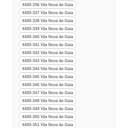
4400-336 Vila Nova de Gaia
4400-337 Vila Nova de Gaia
4400-338 Vila Nova de Gaia
4400-339 Vila Nova de Gaia
4400-340 Vila Nova de Gaia
4400-341 Vila Nova de Gaia
4400-342 Vila Nova de Gaia
4400-343 Vila Nova de Gaia
4400-344 Vila Nova de Gaia
4400-345 Vila Nova de Gaia
4400-346 Vila Nova de Gaia
4400-347 Vila Nova de Gaia
4400-348 Vila Nova de Gaia
4400-349 Vila Nova de Gaia
4400-350 Vila Nova de Gaia
4400-351 Vila Nova de Gaia