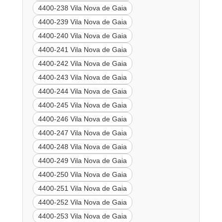
4400-238 Vila Nova de Gaia
4400-239 Vila Nova de Gaia
4400-240 Vila Nova de Gaia
4400-241 Vila Nova de Gaia
4400-242 Vila Nova de Gaia
4400-243 Vila Nova de Gaia
4400-244 Vila Nova de Gaia
4400-245 Vila Nova de Gaia
4400-246 Vila Nova de Gaia
4400-247 Vila Nova de Gaia
4400-248 Vila Nova de Gaia
4400-249 Vila Nova de Gaia
4400-250 Vila Nova de Gaia
4400-251 Vila Nova de Gaia
4400-252 Vila Nova de Gaia
4400-253 Vila Nova de Gaia