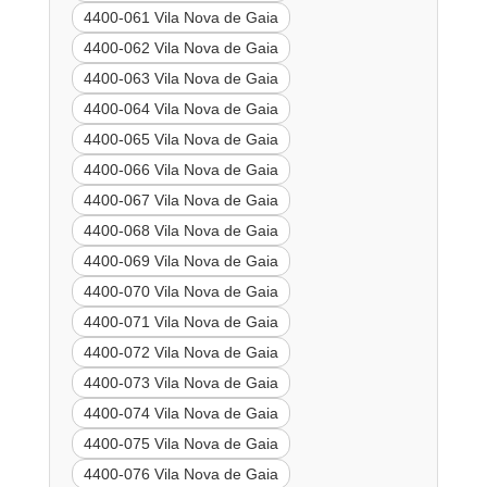
4400-061 Vila Nova de Gaia
4400-062 Vila Nova de Gaia
4400-063 Vila Nova de Gaia
4400-064 Vila Nova de Gaia
4400-065 Vila Nova de Gaia
4400-066 Vila Nova de Gaia
4400-067 Vila Nova de Gaia
4400-068 Vila Nova de Gaia
4400-069 Vila Nova de Gaia
4400-070 Vila Nova de Gaia
4400-071 Vila Nova de Gaia
4400-072 Vila Nova de Gaia
4400-073 Vila Nova de Gaia
4400-074 Vila Nova de Gaia
4400-075 Vila Nova de Gaia
4400-076 Vila Nova de Gaia