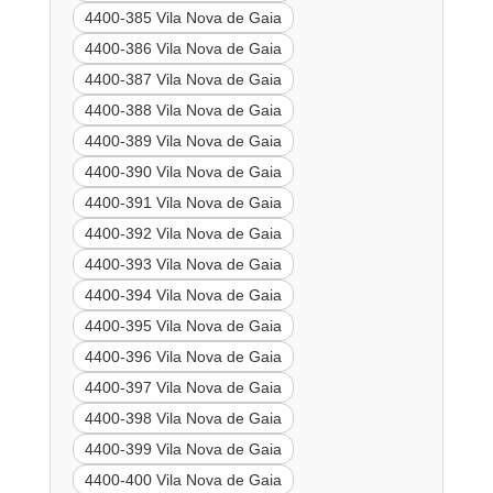
4400-385 Vila Nova de Gaia
4400-386 Vila Nova de Gaia
4400-387 Vila Nova de Gaia
4400-388 Vila Nova de Gaia
4400-389 Vila Nova de Gaia
4400-390 Vila Nova de Gaia
4400-391 Vila Nova de Gaia
4400-392 Vila Nova de Gaia
4400-393 Vila Nova de Gaia
4400-394 Vila Nova de Gaia
4400-395 Vila Nova de Gaia
4400-396 Vila Nova de Gaia
4400-397 Vila Nova de Gaia
4400-398 Vila Nova de Gaia
4400-399 Vila Nova de Gaia
4400-400 Vila Nova de Gaia