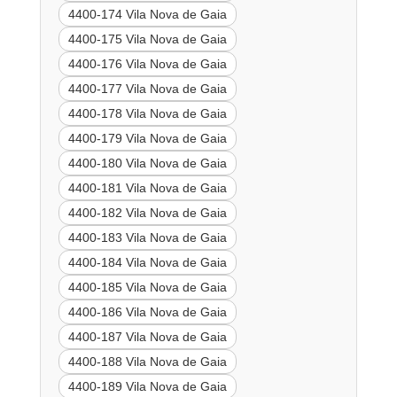
4400-174 Vila Nova de Gaia
4400-175 Vila Nova de Gaia
4400-176 Vila Nova de Gaia
4400-177 Vila Nova de Gaia
4400-178 Vila Nova de Gaia
4400-179 Vila Nova de Gaia
4400-180 Vila Nova de Gaia
4400-181 Vila Nova de Gaia
4400-182 Vila Nova de Gaia
4400-183 Vila Nova de Gaia
4400-184 Vila Nova de Gaia
4400-185 Vila Nova de Gaia
4400-186 Vila Nova de Gaia
4400-187 Vila Nova de Gaia
4400-188 Vila Nova de Gaia
4400-189 Vila Nova de Gaia