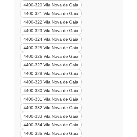
4400-320 Vila Nova de Gaia
4400-321 Vila Nova de Gaia
4400-322 Vila Nova de Gaia
4400-323 Vila Nova de Gaia
4400-324 Vila Nova de Gaia
4400-325 Vila Nova de Gaia
4400-326 Vila Nova de Gaia
4400-327 Vila Nova de Gaia
4400-328 Vila Nova de Gaia
4400-329 Vila Nova de Gaia
4400-330 Vila Nova de Gaia
4400-331 Vila Nova de Gaia
4400-332 Vila Nova de Gaia
4400-333 Vila Nova de Gaia
4400-334 Vila Nova de Gaia
4400-335 Vila Nova de Gaia