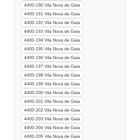
4400-190 Vila Nova de Gaia
4400-191 Vila Nova de Gaia
4400-192 Vila Nova de Gaia
4400-193 Vila Nova de Gaia
4400-194 Vila Nova de Gaia
4400-195 Vila Nova de Gaia
4400-196 Vila Nova de Gaia
4400-197 Vila Nova de Gaia
4400-198 Vila Nova de Gaia
4400-199 Vila Nova de Gaia
4400-200 Vila Nova de Gaia
4400-201 Vila Nova de Gaia
4400-202 Vila Nova de Gaia
4400-203 Vila Nova de Gaia
4400-204 Vila Nova de Gaia
4400-205 Vila Nova de Gaia