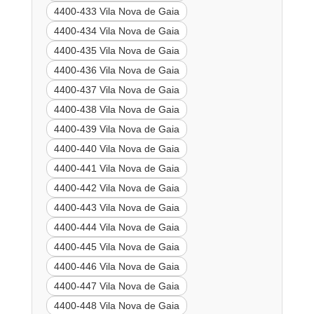
4400-433 Vila Nova de Gaia
4400-434 Vila Nova de Gaia
4400-435 Vila Nova de Gaia
4400-436 Vila Nova de Gaia
4400-437 Vila Nova de Gaia
4400-438 Vila Nova de Gaia
4400-439 Vila Nova de Gaia
4400-440 Vila Nova de Gaia
4400-441 Vila Nova de Gaia
4400-442 Vila Nova de Gaia
4400-443 Vila Nova de Gaia
4400-444 Vila Nova de Gaia
4400-445 Vila Nova de Gaia
4400-446 Vila Nova de Gaia
4400-447 Vila Nova de Gaia
4400-448 Vila Nova de Gaia