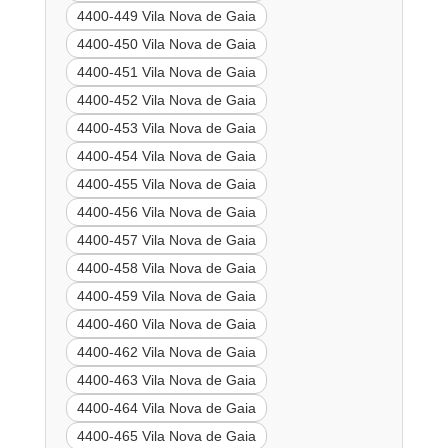
4400-449 Vila Nova de Gaia
4400-450 Vila Nova de Gaia
4400-451 Vila Nova de Gaia
4400-452 Vila Nova de Gaia
4400-453 Vila Nova de Gaia
4400-454 Vila Nova de Gaia
4400-455 Vila Nova de Gaia
4400-456 Vila Nova de Gaia
4400-457 Vila Nova de Gaia
4400-458 Vila Nova de Gaia
4400-459 Vila Nova de Gaia
4400-460 Vila Nova de Gaia
4400-462 Vila Nova de Gaia
4400-463 Vila Nova de Gaia
4400-464 Vila Nova de Gaia
4400-465 Vila Nova de Gaia