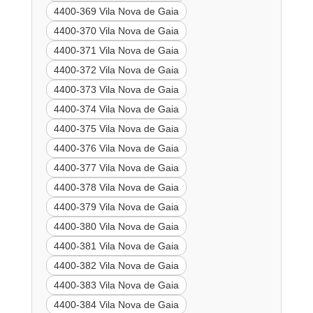
4400-369 Vila Nova de Gaia
4400-370 Vila Nova de Gaia
4400-371 Vila Nova de Gaia
4400-372 Vila Nova de Gaia
4400-373 Vila Nova de Gaia
4400-374 Vila Nova de Gaia
4400-375 Vila Nova de Gaia
4400-376 Vila Nova de Gaia
4400-377 Vila Nova de Gaia
4400-378 Vila Nova de Gaia
4400-379 Vila Nova de Gaia
4400-380 Vila Nova de Gaia
4400-381 Vila Nova de Gaia
4400-382 Vila Nova de Gaia
4400-383 Vila Nova de Gaia
4400-384 Vila Nova de Gaia