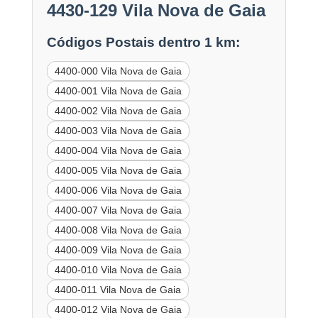
4430-129 Vila Nova de Gaia
Códigos Postais dentro 1 km:
4400-000 Vila Nova de Gaia
4400-001 Vila Nova de Gaia
4400-002 Vila Nova de Gaia
4400-003 Vila Nova de Gaia
4400-004 Vila Nova de Gaia
4400-005 Vila Nova de Gaia
4400-006 Vila Nova de Gaia
4400-007 Vila Nova de Gaia
4400-008 Vila Nova de Gaia
4400-009 Vila Nova de Gaia
4400-010 Vila Nova de Gaia
4400-011 Vila Nova de Gaia
4400-012 Vila Nova de Gaia