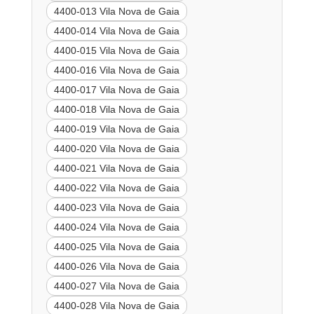
4400-013 Vila Nova de Gaia
4400-014 Vila Nova de Gaia
4400-015 Vila Nova de Gaia
4400-016 Vila Nova de Gaia
4400-017 Vila Nova de Gaia
4400-018 Vila Nova de Gaia
4400-019 Vila Nova de Gaia
4400-020 Vila Nova de Gaia
4400-021 Vila Nova de Gaia
4400-022 Vila Nova de Gaia
4400-023 Vila Nova de Gaia
4400-024 Vila Nova de Gaia
4400-025 Vila Nova de Gaia
4400-026 Vila Nova de Gaia
4400-027 Vila Nova de Gaia
4400-028 Vila Nova de Gaia