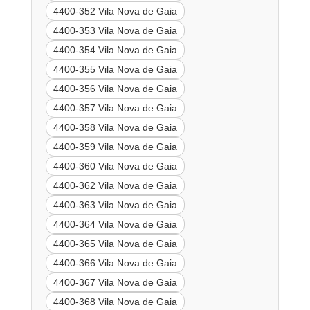
4400-352 Vila Nova de Gaia
4400-353 Vila Nova de Gaia
4400-354 Vila Nova de Gaia
4400-355 Vila Nova de Gaia
4400-356 Vila Nova de Gaia
4400-357 Vila Nova de Gaia
4400-358 Vila Nova de Gaia
4400-359 Vila Nova de Gaia
4400-360 Vila Nova de Gaia
4400-362 Vila Nova de Gaia
4400-363 Vila Nova de Gaia
4400-364 Vila Nova de Gaia
4400-365 Vila Nova de Gaia
4400-366 Vila Nova de Gaia
4400-367 Vila Nova de Gaia
4400-368 Vila Nova de Gaia