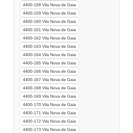
4400-158 Vila Nova de Gaia
4400-159 Vila Nova de Gaia
4400-160 Vila Nova de Gaia
4400-161 Vila Nova de Gaia
4400-162 Vila Nova de Gaia
4400-163 Vila Nova de Gaia
4400-164 Vila Nova de Gaia
4400-165 Vila Nova de Gaia
4400-166 Vila Nova de Gaia
4400-167 Vila Nova de Gaia
4400-168 Vila Nova de Gaia
4400-169 Vila Nova de Gaia
4400-170 Vila Nova de Gaia
4400-171 Vila Nova de Gaia
4400-172 Vila Nova de Gaia
4400-173 Vila Nova de Gaia