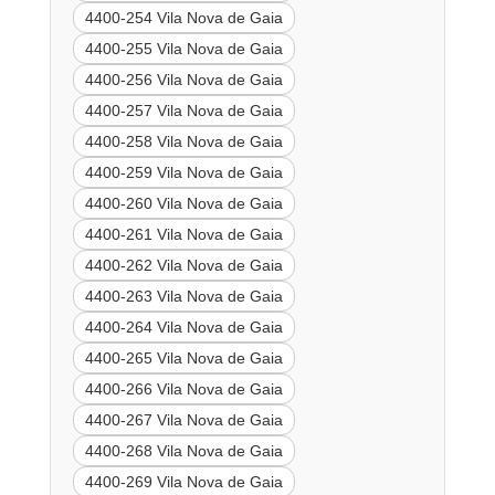
4400-254 Vila Nova de Gaia
4400-255 Vila Nova de Gaia
4400-256 Vila Nova de Gaia
4400-257 Vila Nova de Gaia
4400-258 Vila Nova de Gaia
4400-259 Vila Nova de Gaia
4400-260 Vila Nova de Gaia
4400-261 Vila Nova de Gaia
4400-262 Vila Nova de Gaia
4400-263 Vila Nova de Gaia
4400-264 Vila Nova de Gaia
4400-265 Vila Nova de Gaia
4400-266 Vila Nova de Gaia
4400-267 Vila Nova de Gaia
4400-268 Vila Nova de Gaia
4400-269 Vila Nova de Gaia