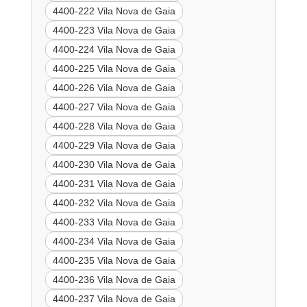
4400-222 Vila Nova de Gaia
4400-223 Vila Nova de Gaia
4400-224 Vila Nova de Gaia
4400-225 Vila Nova de Gaia
4400-226 Vila Nova de Gaia
4400-227 Vila Nova de Gaia
4400-228 Vila Nova de Gaia
4400-229 Vila Nova de Gaia
4400-230 Vila Nova de Gaia
4400-231 Vila Nova de Gaia
4400-232 Vila Nova de Gaia
4400-233 Vila Nova de Gaia
4400-234 Vila Nova de Gaia
4400-235 Vila Nova de Gaia
4400-236 Vila Nova de Gaia
4400-237 Vila Nova de Gaia