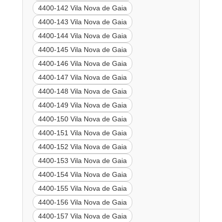
4400-142 Vila Nova de Gaia
4400-143 Vila Nova de Gaia
4400-144 Vila Nova de Gaia
4400-145 Vila Nova de Gaia
4400-146 Vila Nova de Gaia
4400-147 Vila Nova de Gaia
4400-148 Vila Nova de Gaia
4400-149 Vila Nova de Gaia
4400-150 Vila Nova de Gaia
4400-151 Vila Nova de Gaia
4400-152 Vila Nova de Gaia
4400-153 Vila Nova de Gaia
4400-154 Vila Nova de Gaia
4400-155 Vila Nova de Gaia
4400-156 Vila Nova de Gaia
4400-157 Vila Nova de Gaia