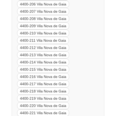
4400-206 Vila Nova de Gaia
4400-207 Vila Nova de Gaia
4400-208 Vila Nova de Gaia
4400-209 Vila Nova de Gaia
4400-210 Vila Nova de Gaia
4400-211 Vila Nova de Gaia
4400-212 Vila Nova de Gaia
4400-213 Vila Nova de Gaia
4400-214 Vila Nova de Gaia
4400-215 Vila Nova de Gaia
4400-216 Vila Nova de Gaia
4400-217 Vila Nova de Gaia
4400-218 Vila Nova de Gaia
4400-219 Vila Nova de Gaia
4400-220 Vila Nova de Gaia
4400-221 Vila Nova de Gaia