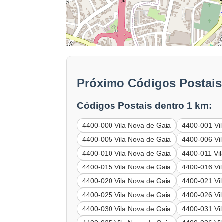
Próximo Códigos Postais:
Códigos Postais dentro 1 km:
4400-000 Vila Nova de Gaia
4400-001 Vi
4400-005 Vila Nova de Gaia
4400-006 Vi
4400-010 Vila Nova de Gaia
4400-011 Vi
4400-015 Vila Nova de Gaia
4400-016 Vi
4400-020 Vila Nova de Gaia
4400-021 Vi
4400-025 Vila Nova de Gaia
4400-026 Vi
4400-030 Vila Nova de Gaia
4400-031 Vi