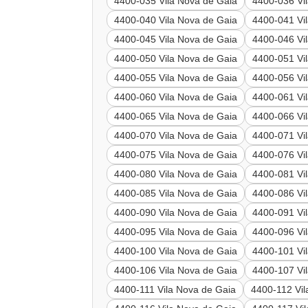
4400-035 Vila Nova de Gaia
4400-036 Vi
4400-040 Vila Nova de Gaia
4400-041 Vi
4400-045 Vila Nova de Gaia
4400-046 Vi
4400-050 Vila Nova de Gaia
4400-051 Vi
4400-055 Vila Nova de Gaia
4400-056 Vi
4400-060 Vila Nova de Gaia
4400-061 Vi
4400-065 Vila Nova de Gaia
4400-066 Vi
4400-070 Vila Nova de Gaia
4400-071 Vi
4400-075 Vila Nova de Gaia
4400-076 Vi
4400-080 Vila Nova de Gaia
4400-081 Vi
4400-085 Vila Nova de Gaia
4400-086 Vi
4400-090 Vila Nova de Gaia
4400-091 Vi
4400-095 Vila Nova de Gaia
4400-096 Vi
4400-100 Vila Nova de Gaia
4400-101 Vi
4400-106 Vila Nova de Gaia
4400-107 Vi
4400-111 Vila Nova de Gaia
4400-112 Vil