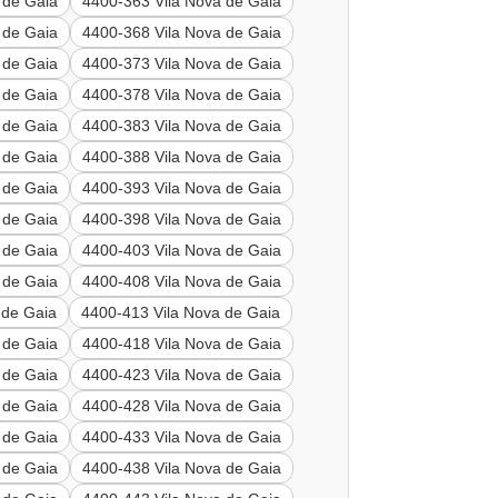
 de Gaia
4400-363 Vila Nova de Gaia
 de Gaia
4400-368 Vila Nova de Gaia
 de Gaia
4400-373 Vila Nova de Gaia
 de Gaia
4400-378 Vila Nova de Gaia
 de Gaia
4400-383 Vila Nova de Gaia
 de Gaia
4400-388 Vila Nova de Gaia
 de Gaia
4400-393 Vila Nova de Gaia
 de Gaia
4400-398 Vila Nova de Gaia
 de Gaia
4400-403 Vila Nova de Gaia
 de Gaia
4400-408 Vila Nova de Gaia
 de Gaia
4400-413 Vila Nova de Gaia
 de Gaia
4400-418 Vila Nova de Gaia
 de Gaia
4400-423 Vila Nova de Gaia
 de Gaia
4400-428 Vila Nova de Gaia
 de Gaia
4400-433 Vila Nova de Gaia
 de Gaia
4400-438 Vila Nova de Gaia