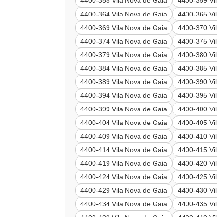
4400-358 Vila Nova de Gaia
4400-359 Vi
4400-364 Vila Nova de Gaia
4400-365 Vi
4400-369 Vila Nova de Gaia
4400-370 Vi
4400-374 Vila Nova de Gaia
4400-375 Vi
4400-379 Vila Nova de Gaia
4400-380 Vi
4400-384 Vila Nova de Gaia
4400-385 Vi
4400-389 Vila Nova de Gaia
4400-390 Vi
4400-394 Vila Nova de Gaia
4400-395 Vi
4400-399 Vila Nova de Gaia
4400-400 Vi
4400-404 Vila Nova de Gaia
4400-405 Vi
4400-409 Vila Nova de Gaia
4400-410 Vi
4400-414 Vila Nova de Gaia
4400-415 Vi
4400-419 Vila Nova de Gaia
4400-420 Vi
4400-424 Vila Nova de Gaia
4400-425 Vi
4400-429 Vila Nova de Gaia
4400-430 Vi
4400-434 Vila Nova de Gaia
4400-435 Vi