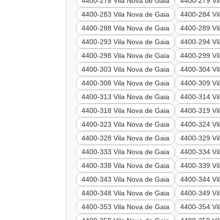
4400-278 Vila Nova de Gaia
4400-279 Vi
4400-283 Vila Nova de Gaia
4400-284 Vi
4400-288 Vila Nova de Gaia
4400-289 Vi
4400-293 Vila Nova de Gaia
4400-294 Vi
4400-298 Vila Nova de Gaia
4400-299 Vi
4400-303 Vila Nova de Gaia
4400-304 Vi
4400-308 Vila Nova de Gaia
4400-309 Vi
4400-313 Vila Nova de Gaia
4400-314 Vi
4400-318 Vila Nova de Gaia
4400-319 Vi
4400-323 Vila Nova de Gaia
4400-324 Vi
4400-328 Vila Nova de Gaia
4400-329 Vi
4400-333 Vila Nova de Gaia
4400-334 Vi
4400-338 Vila Nova de Gaia
4400-339 Vi
4400-343 Vila Nova de Gaia
4400-344 Vi
4400-348 Vila Nova de Gaia
4400-349 Vi
4400-353 Vila Nova de Gaia
4400-354 Vi