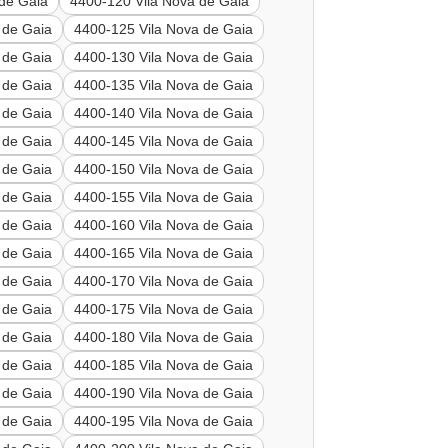
 de Gaia
4400-120 Vila Nova de Gaia
 de Gaia
4400-125 Vila Nova de Gaia
 de Gaia
4400-130 Vila Nova de Gaia
 de Gaia
4400-135 Vila Nova de Gaia
 de Gaia
4400-140 Vila Nova de Gaia
 de Gaia
4400-145 Vila Nova de Gaia
 de Gaia
4400-150 Vila Nova de Gaia
 de Gaia
4400-155 Vila Nova de Gaia
 de Gaia
4400-160 Vila Nova de Gaia
 de Gaia
4400-165 Vila Nova de Gaia
 de Gaia
4400-170 Vila Nova de Gaia
 de Gaia
4400-175 Vila Nova de Gaia
 de Gaia
4400-180 Vila Nova de Gaia
 de Gaia
4400-185 Vila Nova de Gaia
 de Gaia
4400-190 Vila Nova de Gaia
 de Gaia
4400-195 Vila Nova de Gaia