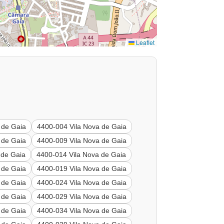
Leaflet
 de Gaia
4400-004 Vila Nova de Gaia
 de Gaia
4400-009 Vila Nova de Gaia
 de Gaia
4400-014 Vila Nova de Gaia
 de Gaia
4400-019 Vila Nova de Gaia
 de Gaia
4400-024 Vila Nova de Gaia
 de Gaia
4400-029 Vila Nova de Gaia
 de Gaia
4400-034 Vila Nova de Gaia