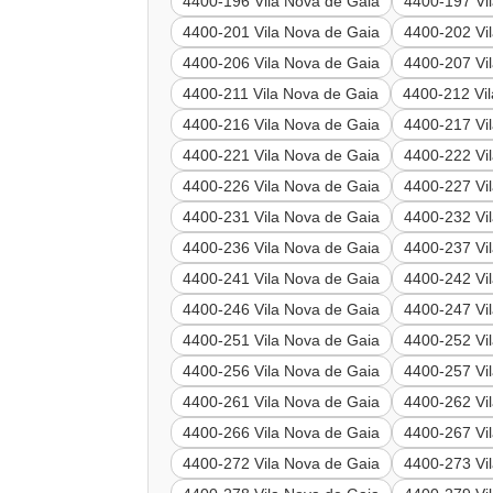
4400-196 Vila Nova de Gaia
4400-197 Vi
4400-201 Vila Nova de Gaia
4400-202 Vi
4400-206 Vila Nova de Gaia
4400-207 Vi
4400-211 Vila Nova de Gaia
4400-212 Vi
4400-216 Vila Nova de Gaia
4400-217 Vi
4400-221 Vila Nova de Gaia
4400-222 Vi
4400-226 Vila Nova de Gaia
4400-227 Vi
4400-231 Vila Nova de Gaia
4400-232 Vi
4400-236 Vila Nova de Gaia
4400-237 Vi
4400-241 Vila Nova de Gaia
4400-242 Vi
4400-246 Vila Nova de Gaia
4400-247 Vi
4400-251 Vila Nova de Gaia
4400-252 Vi
4400-256 Vila Nova de Gaia
4400-257 Vi
4400-261 Vila Nova de Gaia
4400-262 Vi
4400-266 Vila Nova de Gaia
4400-267 Vi
4400-272 Vila Nova de Gaia
4400-273 Vi