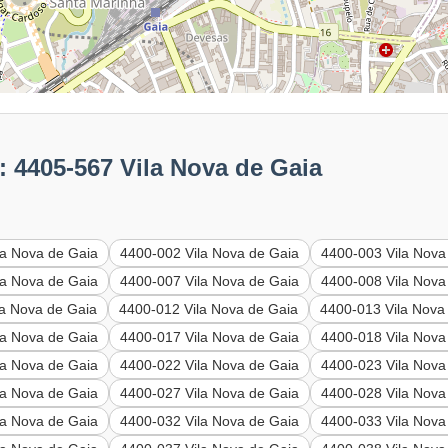
 4405-567 Vila Nova de Gaia
la Nova de Gaia
4400-002 Vila Nova de Gaia
4400-003 Vila Nova
la Nova de Gaia
4400-007 Vila Nova de Gaia
4400-008 Vila Nova
la Nova de Gaia
4400-012 Vila Nova de Gaia
4400-013 Vila Nova
la Nova de Gaia
4400-017 Vila Nova de Gaia
4400-018 Vila Nova
la Nova de Gaia
4400-022 Vila Nova de Gaia
4400-023 Vila Nova
la Nova de Gaia
4400-027 Vila Nova de Gaia
4400-028 Vila Nova
la Nova de Gaia
4400-032 Vila Nova de Gaia
4400-033 Vila Nova