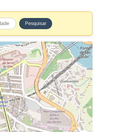
Pesquisar