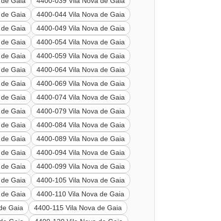
 de Gaia
4400-039 Vila Nova de Gaia
 de Gaia
4400-044 Vila Nova de Gaia
 de Gaia
4400-049 Vila Nova de Gaia
 de Gaia
4400-054 Vila Nova de Gaia
 de Gaia
4400-059 Vila Nova de Gaia
 de Gaia
4400-064 Vila Nova de Gaia
 de Gaia
4400-069 Vila Nova de Gaia
 de Gaia
4400-074 Vila Nova de Gaia
 de Gaia
4400-079 Vila Nova de Gaia
 de Gaia
4400-084 Vila Nova de Gaia
 de Gaia
4400-089 Vila Nova de Gaia
 de Gaia
4400-094 Vila Nova de Gaia
 de Gaia
4400-099 Vila Nova de Gaia
 de Gaia
4400-105 Vila Nova de Gaia
 de Gaia
4400-110 Vila Nova de Gaia
de Gaia
4400-115 Vila Nova de Gaia