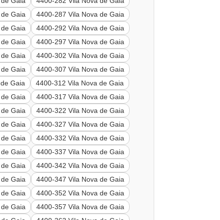
 de Gaia
4400-282 Vila Nova de Gaia
 de Gaia
4400-287 Vila Nova de Gaia
 de Gaia
4400-292 Vila Nova de Gaia
 de Gaia
4400-297 Vila Nova de Gaia
 de Gaia
4400-302 Vila Nova de Gaia
 de Gaia
4400-307 Vila Nova de Gaia
 de Gaia
4400-312 Vila Nova de Gaia
 de Gaia
4400-317 Vila Nova de Gaia
 de Gaia
4400-322 Vila Nova de Gaia
 de Gaia
4400-327 Vila Nova de Gaia
 de Gaia
4400-332 Vila Nova de Gaia
 de Gaia
4400-337 Vila Nova de Gaia
 de Gaia
4400-342 Vila Nova de Gaia
 de Gaia
4400-347 Vila Nova de Gaia
 de Gaia
4400-352 Vila Nova de Gaia
 de Gaia
4400-357 Vila Nova de Gaia