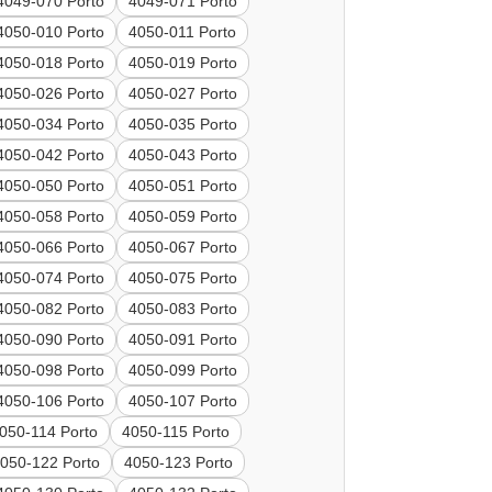
4049-070 Porto
4049-071 Porto
4050-010 Porto
4050-011 Porto
4050-018 Porto
4050-019 Porto
4050-026 Porto
4050-027 Porto
4050-034 Porto
4050-035 Porto
4050-042 Porto
4050-043 Porto
4050-050 Porto
4050-051 Porto
4050-058 Porto
4050-059 Porto
4050-066 Porto
4050-067 Porto
4050-074 Porto
4050-075 Porto
4050-082 Porto
4050-083 Porto
4050-090 Porto
4050-091 Porto
4050-098 Porto
4050-099 Porto
4050-106 Porto
4050-107 Porto
050-114 Porto
4050-115 Porto
050-122 Porto
4050-123 Porto