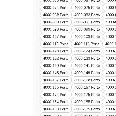
4000-066 Porto
4000-067 Porto
4000-
4000-074 Porto
4000-075 Porto
4000-
4000-082 Porto
4000-083 Porto
4000-
4000-090 Porto
4000-091 Porto
4000-
4000-098 Porto
4000-099 Porto
4000-
4000-107 Porto
4000-108 Porto
4000-
4000-115 Porto
4000-116 Porto
4000-
4000-123 Porto
4000-124 Porto
4000-
4000-132 Porto
4000-133 Porto
4000-
4000-140 Porto
4000-141 Porto
4000-
4000-148 Porto
4000-149 Porto
4000-
4000-157 Porto
4000-158 Porto
4000-
4000-166 Porto
4000-167 Porto
4000-
4000-174 Porto
4000-175 Porto
4000-
4000-184 Porto
4000-185 Porto
4000-
4000-193 Porto
4000-195 Porto
4000-