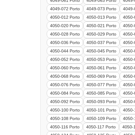
4049-061 Porto
4049-063 Porto
4049-
4049-072 Porto
4049-073 Porto
4049-
4050-012 Porto
4050-013 Porto
4050-
4050-020 Porto
4050-021 Porto
4050-
4050-028 Porto
4050-029 Porto
4050-
4050-036 Porto
4050-037 Porto
4050-
4050-044 Porto
4050-045 Porto
4050-
4050-052 Porto
4050-053 Porto
4050-
4050-060 Porto
4050-061 Porto
4050-
4050-068 Porto
4050-069 Porto
4050-
4050-076 Porto
4050-077 Porto
4050-
4050-084 Porto
4050-085 Porto
4050-
4050-092 Porto
4050-093 Porto
4050-
4050-100 Porto
4050-101 Porto
4050-
4050-108 Porto
4050-109 Porto
4050-
4050-116 Porto
4050-117 Porto
4050-