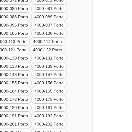
4000-072 Porto
4000-073 Porto
4000-080 Porto
4000-081 Porto
4000-088 Porto
4000-089 Porto
4000-096 Porto
4000-097 Porto
4000-105 Porto
4000-106 Porto
000-113 Porto
4000-114 Porto
000-121 Porto
4000-122 Porto
4000-130 Porto
4000-131 Porto
4000-138 Porto
4000-139 Porto
4000-146 Porto
4000-147 Porto
4000-155 Porto
4000-156 Porto
4000-164 Porto
4000-165 Porto
4000-172 Porto
4000-173 Porto
4000-180 Porto
4000-181 Porto
4000-191 Porto
4000-192 Porto
4000-201 Porto
4000-202 Porto