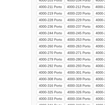
4000-203 Porto
4000-204 Porto
4000-
4000-211 Porto
4000-212 Porto
4000-
4000-219 Porto
4000-220 Porto
4000-
4000-228 Porto
4000-229 Porto
4000-
4000-236 Porto
4000-237 Porto
4000-
4000-244 Porto
4000-245 Porto
4000-
4000-252 Porto
4000-253 Porto
4000-
4000-260 Porto
4000-263 Porto
4000-
4000-270 Porto
4000-271 Porto
4000-
4000-279 Porto
4000-280 Porto
4000-
4000-292 Porto
4000-293 Porto
4000-
4000-300 Porto
4000-301 Porto
4000-
4000-308 Porto
4000-309 Porto
4000-
4000-316 Porto
4000-318 Porto
4000-
4000-325 Porto
4000-326 Porto
4000-
4000-333 Porto
4000-334 Porto
4000-