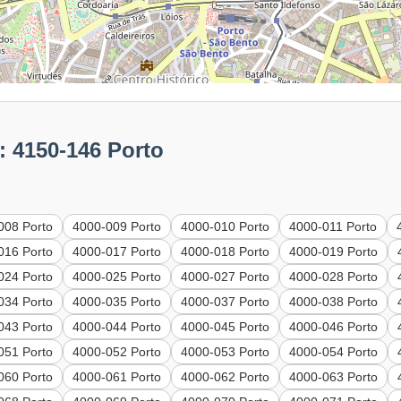
: 4150-146 Porto
008 Porto
4000-009 Porto
4000-010 Porto
4000-011 Porto
016 Porto
4000-017 Porto
4000-018 Porto
4000-019 Porto
024 Porto
4000-025 Porto
4000-027 Porto
4000-028 Porto
034 Porto
4000-035 Porto
4000-037 Porto
4000-038 Porto
043 Porto
4000-044 Porto
4000-045 Porto
4000-046 Porto
051 Porto
4000-052 Porto
4000-053 Porto
4000-054 Porto
060 Porto
4000-061 Porto
4000-062 Porto
4000-063 Porto