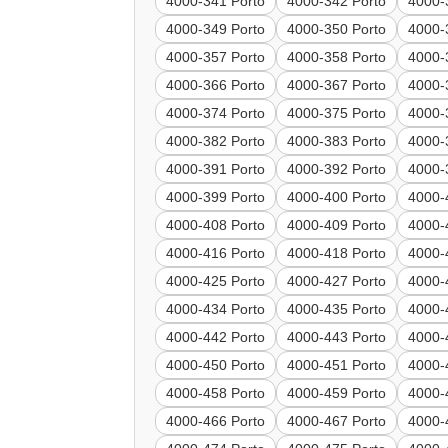
4000-341 Porto
4000-342 Porto
4000-
4000-349 Porto
4000-350 Porto
4000-
4000-357 Porto
4000-358 Porto
4000-
4000-366 Porto
4000-367 Porto
4000-
4000-374 Porto
4000-375 Porto
4000-
4000-382 Porto
4000-383 Porto
4000-
4000-391 Porto
4000-392 Porto
4000-
4000-399 Porto
4000-400 Porto
4000-
4000-408 Porto
4000-409 Porto
4000-
4000-416 Porto
4000-418 Porto
4000-
4000-425 Porto
4000-427 Porto
4000-
4000-434 Porto
4000-435 Porto
4000-
4000-442 Porto
4000-443 Porto
4000-
4000-450 Porto
4000-451 Porto
4000-
4000-458 Porto
4000-459 Porto
4000-
4000-466 Porto
4000-467 Porto
4000-