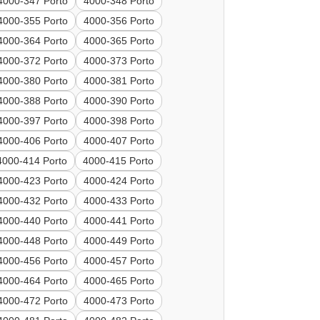
4000-347 Porto
4000-348 Porto
4000-355 Porto
4000-356 Porto
4000-364 Porto
4000-365 Porto
4000-372 Porto
4000-373 Porto
4000-380 Porto
4000-381 Porto
4000-388 Porto
4000-390 Porto
4000-397 Porto
4000-398 Porto
4000-406 Porto
4000-407 Porto
4000-414 Porto
4000-415 Porto
4000-423 Porto
4000-424 Porto
4000-432 Porto
4000-433 Porto
4000-440 Porto
4000-441 Porto
4000-448 Porto
4000-449 Porto
4000-456 Porto
4000-457 Porto
4000-464 Porto
4000-465 Porto
4000-472 Porto
4000-473 Porto