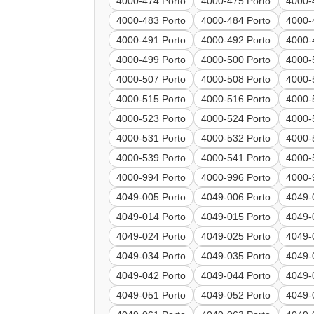
4000-474 Porto
4000-475 Porto
4000-
4000-483 Porto
4000-484 Porto
4000-
4000-491 Porto
4000-492 Porto
4000-
4000-499 Porto
4000-500 Porto
4000-
4000-507 Porto
4000-508 Porto
4000-
4000-515 Porto
4000-516 Porto
4000-
4000-523 Porto
4000-524 Porto
4000-
4000-531 Porto
4000-532 Porto
4000-
4000-539 Porto
4000-541 Porto
4000-
4000-994 Porto
4000-996 Porto
4000-
4049-005 Porto
4049-006 Porto
4049-
4049-014 Porto
4049-015 Porto
4049-
4049-024 Porto
4049-025 Porto
4049-
4049-034 Porto
4049-035 Porto
4049-
4049-042 Porto
4049-044 Porto
4049-
4049-051 Porto
4049-052 Porto
4049-