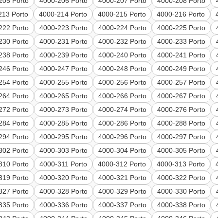
205 Porto
4000-206 Porto
4000-207 Porto
4000-208 Porto
213 Porto
4000-214 Porto
4000-215 Porto
4000-216 Porto
222 Porto
4000-223 Porto
4000-224 Porto
4000-225 Porto
230 Porto
4000-231 Porto
4000-232 Porto
4000-233 Porto
238 Porto
4000-239 Porto
4000-240 Porto
4000-241 Porto
246 Porto
4000-247 Porto
4000-248 Porto
4000-249 Porto
254 Porto
4000-255 Porto
4000-256 Porto
4000-257 Porto
264 Porto
4000-265 Porto
4000-266 Porto
4000-267 Porto
272 Porto
4000-273 Porto
4000-274 Porto
4000-276 Porto
284 Porto
4000-285 Porto
4000-286 Porto
4000-288 Porto
294 Porto
4000-295 Porto
4000-296 Porto
4000-297 Porto
302 Porto
4000-303 Porto
4000-304 Porto
4000-305 Porto
310 Porto
4000-311 Porto
4000-312 Porto
4000-313 Porto
319 Porto
4000-320 Porto
4000-321 Porto
4000-322 Porto
327 Porto
4000-328 Porto
4000-329 Porto
4000-330 Porto
335 Porto
4000-336 Porto
4000-337 Porto
4000-338 Porto