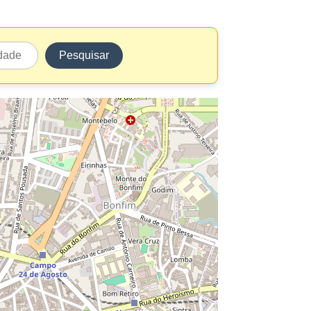
Pesquisar