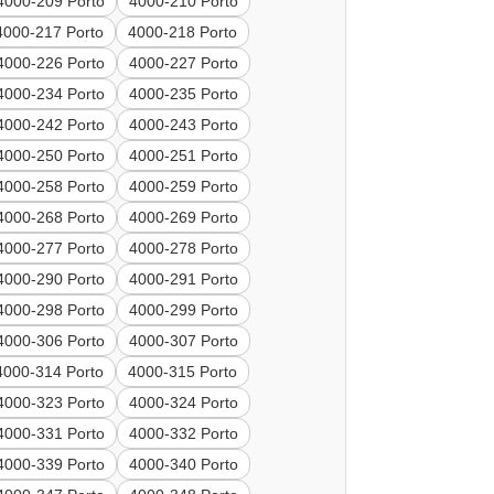
4000-209 Porto
4000-210 Porto
4000-217 Porto
4000-218 Porto
4000-226 Porto
4000-227 Porto
4000-234 Porto
4000-235 Porto
4000-242 Porto
4000-243 Porto
4000-250 Porto
4000-251 Porto
4000-258 Porto
4000-259 Porto
4000-268 Porto
4000-269 Porto
4000-277 Porto
4000-278 Porto
4000-290 Porto
4000-291 Porto
4000-298 Porto
4000-299 Porto
4000-306 Porto
4000-307 Porto
4000-314 Porto
4000-315 Porto
4000-323 Porto
4000-324 Porto
4000-331 Porto
4000-332 Porto
4000-339 Porto
4000-340 Porto