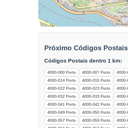
Próximo Códigos Postais
Códigos Postais dentro 1 km:
4000-000 Porto
4000-007 Porto
4000-
4000-014 Porto
4000-015 Porto
4000-
4000-022 Porto
4000-023 Porto
4000-
4000-032 Porto
4000-033 Porto
4000-
4000-041 Porto
4000-042 Porto
4000-
4000-049 Porto
4000-050 Porto
4000-
4000-057 Porto
4000-059 Porto
4000-