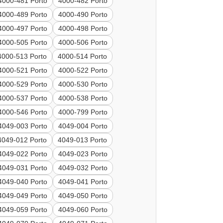
4000-481 Porto
4000-482 Porto
4000-489 Porto
4000-490 Porto
4000-497 Porto
4000-498 Porto
4000-505 Porto
4000-506 Porto
4000-513 Porto
4000-514 Porto
4000-521 Porto
4000-522 Porto
4000-529 Porto
4000-530 Porto
4000-537 Porto
4000-538 Porto
4000-546 Porto
4000-799 Porto
4049-003 Porto
4049-004 Porto
4049-012 Porto
4049-013 Porto
4049-022 Porto
4049-023 Porto
4049-031 Porto
4049-032 Porto
4049-040 Porto
4049-041 Porto
4049-049 Porto
4049-050 Porto
4049-059 Porto
4049-060 Porto