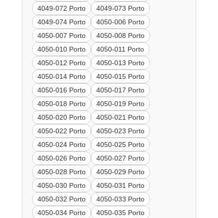
4049-072 Porto
4049-073 Porto
4049-074 Porto
4050-006 Porto
4050-007 Porto
4050-008 Porto
4050-010 Porto
4050-011 Porto
4050-012 Porto
4050-013 Porto
4050-014 Porto
4050-015 Porto
4050-016 Porto
4050-017 Porto
4050-018 Porto
4050-019 Porto
4050-020 Porto
4050-021 Porto
4050-022 Porto
4050-023 Porto
4050-024 Porto
4050-025 Porto
4050-026 Porto
4050-027 Porto
4050-028 Porto
4050-029 Porto
4050-030 Porto
4050-031 Porto
4050-032 Porto
4050-033 Porto
4050-034 Porto
4050-035 Porto