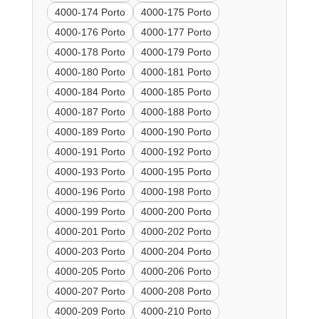
4000-174 Porto
4000-175 Porto
4000-176 Porto
4000-177 Porto
4000-178 Porto
4000-179 Porto
4000-180 Porto
4000-181 Porto
4000-184 Porto
4000-185 Porto
4000-187 Porto
4000-188 Porto
4000-189 Porto
4000-190 Porto
4000-191 Porto
4000-192 Porto
4000-193 Porto
4000-195 Porto
4000-196 Porto
4000-198 Porto
4000-199 Porto
4000-200 Porto
4000-201 Porto
4000-202 Porto
4000-203 Porto
4000-204 Porto
4000-205 Porto
4000-206 Porto
4000-207 Porto
4000-208 Porto
4000-209 Porto
4000-210 Porto