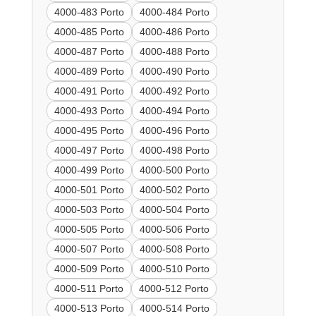
4000-483 Porto
4000-484 Porto
4000-485 Porto
4000-486 Porto
4000-487 Porto
4000-488 Porto
4000-489 Porto
4000-490 Porto
4000-491 Porto
4000-492 Porto
4000-493 Porto
4000-494 Porto
4000-495 Porto
4000-496 Porto
4000-497 Porto
4000-498 Porto
4000-499 Porto
4000-500 Porto
4000-501 Porto
4000-502 Porto
4000-503 Porto
4000-504 Porto
4000-505 Porto
4000-506 Porto
4000-507 Porto
4000-508 Porto
4000-509 Porto
4000-510 Porto
4000-511 Porto
4000-512 Porto
4000-513 Porto
4000-514 Porto