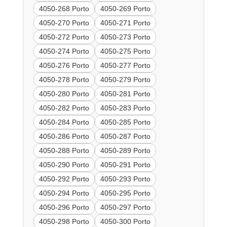
4050-268 Porto
4050-269 Porto
4050-270 Porto
4050-271 Porto
4050-272 Porto
4050-273 Porto
4050-274 Porto
4050-275 Porto
4050-276 Porto
4050-277 Porto
4050-278 Porto
4050-279 Porto
4050-280 Porto
4050-281 Porto
4050-282 Porto
4050-283 Porto
4050-284 Porto
4050-285 Porto
4050-286 Porto
4050-287 Porto
4050-288 Porto
4050-289 Porto
4050-290 Porto
4050-291 Porto
4050-292 Porto
4050-293 Porto
4050-294 Porto
4050-295 Porto
4050-296 Porto
4050-297 Porto
4050-298 Porto
4050-300 Porto