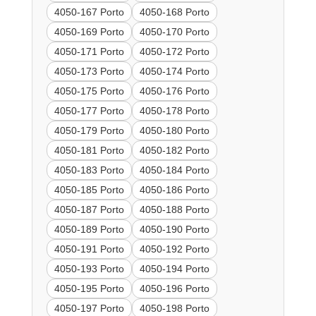
4050-167 Porto
4050-168 Porto
4050-169 Porto
4050-170 Porto
4050-171 Porto
4050-172 Porto
4050-173 Porto
4050-174 Porto
4050-175 Porto
4050-176 Porto
4050-177 Porto
4050-178 Porto
4050-179 Porto
4050-180 Porto
4050-181 Porto
4050-182 Porto
4050-183 Porto
4050-184 Porto
4050-185 Porto
4050-186 Porto
4050-187 Porto
4050-188 Porto
4050-189 Porto
4050-190 Porto
4050-191 Porto
4050-192 Porto
4050-193 Porto
4050-194 Porto
4050-195 Porto
4050-196 Porto
4050-197 Porto
4050-198 Porto