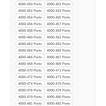
4000-450 Porto
4000-451 Porto
4000-452 Porto
4000-453 Porto
4000-454 Porto
4000-455 Porto
4000-456 Porto
4000-457 Porto
4000-458 Porto
4000-459 Porto
4000-460 Porto
4000-461 Porto
4000-462 Porto
4000-463 Porto
4000-464 Porto
4000-465 Porto
4000-466 Porto
4000-467 Porto
4000-468 Porto
4000-469 Porto
4000-470 Porto
4000-471 Porto
4000-472 Porto
4000-473 Porto
4000-474 Porto
4000-475 Porto
4000-476 Porto
4000-478 Porto
4000-479 Porto
4000-480 Porto
4000-481 Porto
4000-482 Porto