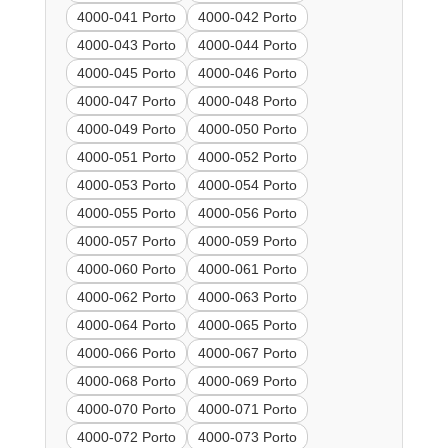
4000-041 Porto
4000-042 Porto
4000-043 Porto
4000-044 Porto
4000-045 Porto
4000-046 Porto
4000-047 Porto
4000-048 Porto
4000-049 Porto
4000-050 Porto
4000-051 Porto
4000-052 Porto
4000-053 Porto
4000-054 Porto
4000-055 Porto
4000-056 Porto
4000-057 Porto
4000-059 Porto
4000-060 Porto
4000-061 Porto
4000-062 Porto
4000-063 Porto
4000-064 Porto
4000-065 Porto
4000-066 Porto
4000-067 Porto
4000-068 Porto
4000-069 Porto
4000-070 Porto
4000-071 Porto
4000-072 Porto
4000-073 Porto