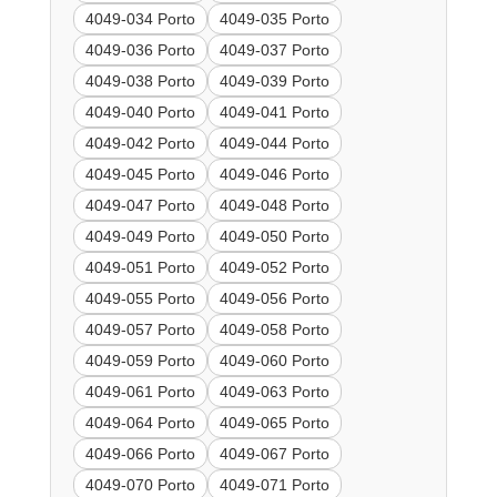
4049-034 Porto
4049-035 Porto
4049-036 Porto
4049-037 Porto
4049-038 Porto
4049-039 Porto
4049-040 Porto
4049-041 Porto
4049-042 Porto
4049-044 Porto
4049-045 Porto
4049-046 Porto
4049-047 Porto
4049-048 Porto
4049-049 Porto
4049-050 Porto
4049-051 Porto
4049-052 Porto
4049-055 Porto
4049-056 Porto
4049-057 Porto
4049-058 Porto
4049-059 Porto
4049-060 Porto
4049-061 Porto
4049-063 Porto
4049-064 Porto
4049-065 Porto
4049-066 Porto
4049-067 Porto
4049-070 Porto
4049-071 Porto