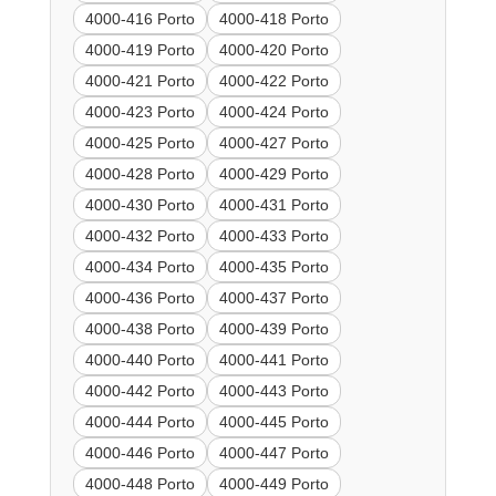
4000-416 Porto
4000-418 Porto
4000-419 Porto
4000-420 Porto
4000-421 Porto
4000-422 Porto
4000-423 Porto
4000-424 Porto
4000-425 Porto
4000-427 Porto
4000-428 Porto
4000-429 Porto
4000-430 Porto
4000-431 Porto
4000-432 Porto
4000-433 Porto
4000-434 Porto
4000-435 Porto
4000-436 Porto
4000-437 Porto
4000-438 Porto
4000-439 Porto
4000-440 Porto
4000-441 Porto
4000-442 Porto
4000-443 Porto
4000-444 Porto
4000-445 Porto
4000-446 Porto
4000-447 Porto
4000-448 Porto
4000-449 Porto