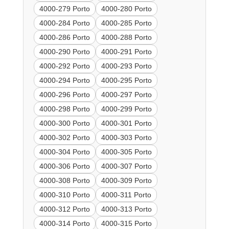
4000-279 Porto
4000-280 Porto
4000-284 Porto
4000-285 Porto
4000-286 Porto
4000-288 Porto
4000-290 Porto
4000-291 Porto
4000-292 Porto
4000-293 Porto
4000-294 Porto
4000-295 Porto
4000-296 Porto
4000-297 Porto
4000-298 Porto
4000-299 Porto
4000-300 Porto
4000-301 Porto
4000-302 Porto
4000-303 Porto
4000-304 Porto
4000-305 Porto
4000-306 Porto
4000-307 Porto
4000-308 Porto
4000-309 Porto
4000-310 Porto
4000-311 Porto
4000-312 Porto
4000-313 Porto
4000-314 Porto
4000-315 Porto