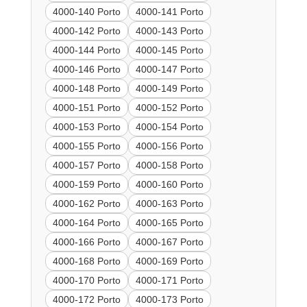
4000-140 Porto
4000-141 Porto
4000-142 Porto
4000-143 Porto
4000-144 Porto
4000-145 Porto
4000-146 Porto
4000-147 Porto
4000-148 Porto
4000-149 Porto
4000-151 Porto
4000-152 Porto
4000-153 Porto
4000-154 Porto
4000-155 Porto
4000-156 Porto
4000-157 Porto
4000-158 Porto
4000-159 Porto
4000-160 Porto
4000-162 Porto
4000-163 Porto
4000-164 Porto
4000-165 Porto
4000-166 Porto
4000-167 Porto
4000-168 Porto
4000-169 Porto
4000-170 Porto
4000-171 Porto
4000-172 Porto
4000-173 Porto