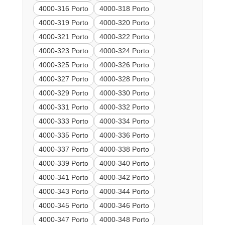
4000-316 Porto
4000-318 Porto
4000-319 Porto
4000-320 Porto
4000-321 Porto
4000-322 Porto
4000-323 Porto
4000-324 Porto
4000-325 Porto
4000-326 Porto
4000-327 Porto
4000-328 Porto
4000-329 Porto
4000-330 Porto
4000-331 Porto
4000-332 Porto
4000-333 Porto
4000-334 Porto
4000-335 Porto
4000-336 Porto
4000-337 Porto
4000-338 Porto
4000-339 Porto
4000-340 Porto
4000-341 Porto
4000-342 Porto
4000-343 Porto
4000-344 Porto
4000-345 Porto
4000-346 Porto
4000-347 Porto
4000-348 Porto