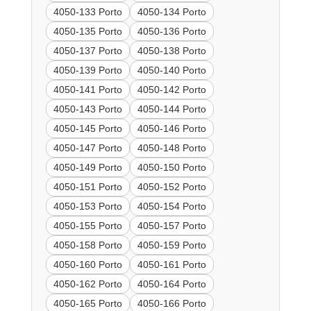
4050-133 Porto
4050-134 Porto
4050-135 Porto
4050-136 Porto
4050-137 Porto
4050-138 Porto
4050-139 Porto
4050-140 Porto
4050-141 Porto
4050-142 Porto
4050-143 Porto
4050-144 Porto
4050-145 Porto
4050-146 Porto
4050-147 Porto
4050-148 Porto
4050-149 Porto
4050-150 Porto
4050-151 Porto
4050-152 Porto
4050-153 Porto
4050-154 Porto
4050-155 Porto
4050-157 Porto
4050-158 Porto
4050-159 Porto
4050-160 Porto
4050-161 Porto
4050-162 Porto
4050-164 Porto
4050-165 Porto
4050-166 Porto