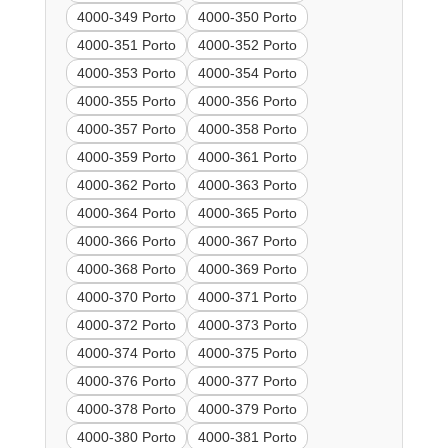
4000-349 Porto
4000-350 Porto
4000-351 Porto
4000-352 Porto
4000-353 Porto
4000-354 Porto
4000-355 Porto
4000-356 Porto
4000-357 Porto
4000-358 Porto
4000-359 Porto
4000-361 Porto
4000-362 Porto
4000-363 Porto
4000-364 Porto
4000-365 Porto
4000-366 Porto
4000-367 Porto
4000-368 Porto
4000-369 Porto
4000-370 Porto
4000-371 Porto
4000-372 Porto
4000-373 Porto
4000-374 Porto
4000-375 Porto
4000-376 Porto
4000-377 Porto
4000-378 Porto
4000-379 Porto
4000-380 Porto
4000-381 Porto