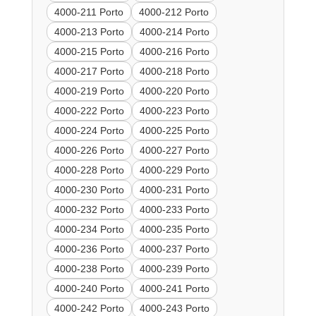
4000-211 Porto
4000-212 Porto
4000-213 Porto
4000-214 Porto
4000-215 Porto
4000-216 Porto
4000-217 Porto
4000-218 Porto
4000-219 Porto
4000-220 Porto
4000-222 Porto
4000-223 Porto
4000-224 Porto
4000-225 Porto
4000-226 Porto
4000-227 Porto
4000-228 Porto
4000-229 Porto
4000-230 Porto
4000-231 Porto
4000-232 Porto
4000-233 Porto
4000-234 Porto
4000-235 Porto
4000-236 Porto
4000-237 Porto
4000-238 Porto
4000-239 Porto
4000-240 Porto
4000-241 Porto
4000-242 Porto
4000-243 Porto