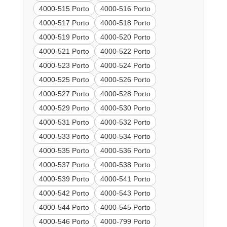
4000-515 Porto
4000-516 Porto
4000-517 Porto
4000-518 Porto
4000-519 Porto
4000-520 Porto
4000-521 Porto
4000-522 Porto
4000-523 Porto
4000-524 Porto
4000-525 Porto
4000-526 Porto
4000-527 Porto
4000-528 Porto
4000-529 Porto
4000-530 Porto
4000-531 Porto
4000-532 Porto
4000-533 Porto
4000-534 Porto
4000-535 Porto
4000-536 Porto
4000-537 Porto
4000-538 Porto
4000-539 Porto
4000-541 Porto
4000-542 Porto
4000-543 Porto
4000-544 Porto
4000-545 Porto
4000-546 Porto
4000-799 Porto