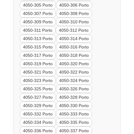
4050-305 Porto
4050-306 Porto
4050-307 Porto
4050-308 Porto
4050-309 Porto
4050-310 Porto
4050-311 Porto
4050-312 Porto
4050-313 Porto
4050-314 Porto
4050-315 Porto
4050-316 Porto
4050-317 Porto
4050-318 Porto
4050-319 Porto
4050-320 Porto
4050-321 Porto
4050-322 Porto
4050-323 Porto
4050-324 Porto
4050-325 Porto
4050-326 Porto
4050-327 Porto
4050-328 Porto
4050-329 Porto
4050-330 Porto
4050-332 Porto
4050-333 Porto
4050-334 Porto
4050-335 Porto
4050-336 Porto
4050-337 Porto