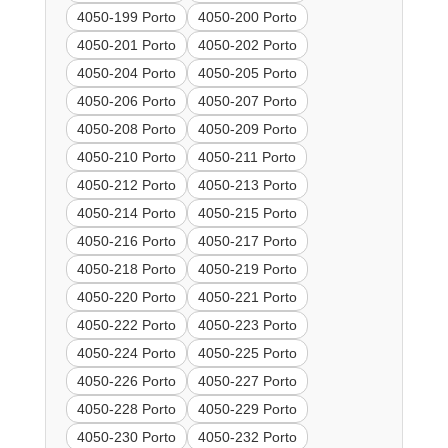
4050-199 Porto
4050-200 Porto
4050-201 Porto
4050-202 Porto
4050-204 Porto
4050-205 Porto
4050-206 Porto
4050-207 Porto
4050-208 Porto
4050-209 Porto
4050-210 Porto
4050-211 Porto
4050-212 Porto
4050-213 Porto
4050-214 Porto
4050-215 Porto
4050-216 Porto
4050-217 Porto
4050-218 Porto
4050-219 Porto
4050-220 Porto
4050-221 Porto
4050-222 Porto
4050-223 Porto
4050-224 Porto
4050-225 Porto
4050-226 Porto
4050-227 Porto
4050-228 Porto
4050-229 Porto
4050-230 Porto
4050-232 Porto