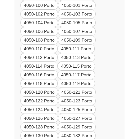
4050-100 Porto
4050-101 Porto
4050-102 Porto
4050-103 Porto
4050-104 Porto
4050-105 Porto
4050-106 Porto
4050-107 Porto
4050-108 Porto
4050-109 Porto
4050-110 Porto
4050-111 Porto
4050-112 Porto
4050-113 Porto
4050-114 Porto
4050-115 Porto
4050-116 Porto
4050-117 Porto
4050-118 Porto
4050-119 Porto
4050-120 Porto
4050-121 Porto
4050-122 Porto
4050-123 Porto
4050-124 Porto
4050-125 Porto
4050-126 Porto
4050-127 Porto
4050-128 Porto
4050-129 Porto
4050-130 Porto
4050-132 Porto