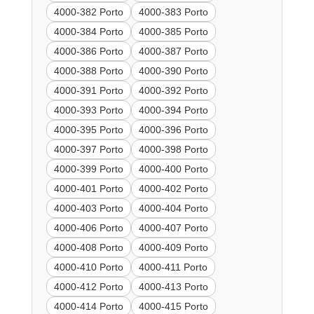
4000-382 Porto
4000-383 Porto
4000-384 Porto
4000-385 Porto
4000-386 Porto
4000-387 Porto
4000-388 Porto
4000-390 Porto
4000-391 Porto
4000-392 Porto
4000-393 Porto
4000-394 Porto
4000-395 Porto
4000-396 Porto
4000-397 Porto
4000-398 Porto
4000-399 Porto
4000-400 Porto
4000-401 Porto
4000-402 Porto
4000-403 Porto
4000-404 Porto
4000-406 Porto
4000-407 Porto
4000-408 Porto
4000-409 Porto
4000-410 Porto
4000-411 Porto
4000-412 Porto
4000-413 Porto
4000-414 Porto
4000-415 Porto