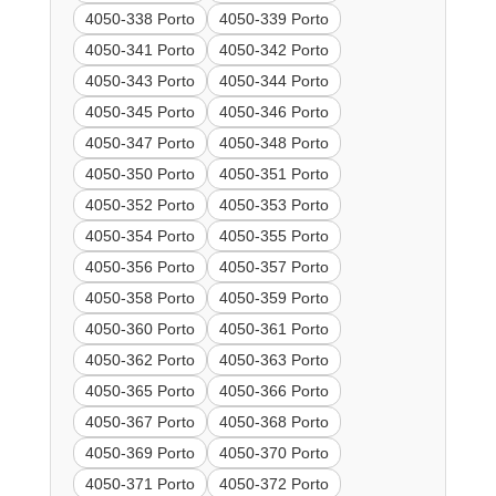
4050-338 Porto
4050-339 Porto
4050-341 Porto
4050-342 Porto
4050-343 Porto
4050-344 Porto
4050-345 Porto
4050-346 Porto
4050-347 Porto
4050-348 Porto
4050-350 Porto
4050-351 Porto
4050-352 Porto
4050-353 Porto
4050-354 Porto
4050-355 Porto
4050-356 Porto
4050-357 Porto
4050-358 Porto
4050-359 Porto
4050-360 Porto
4050-361 Porto
4050-362 Porto
4050-363 Porto
4050-365 Porto
4050-366 Porto
4050-367 Porto
4050-368 Porto
4050-369 Porto
4050-370 Porto
4050-371 Porto
4050-372 Porto