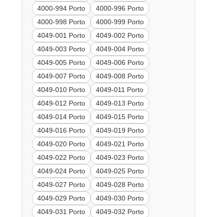
4000-994 Porto
4000-996 Porto
4000-998 Porto
4000-999 Porto
4049-001 Porto
4049-002 Porto
4049-003 Porto
4049-004 Porto
4049-005 Porto
4049-006 Porto
4049-007 Porto
4049-008 Porto
4049-010 Porto
4049-011 Porto
4049-012 Porto
4049-013 Porto
4049-014 Porto
4049-015 Porto
4049-016 Porto
4049-019 Porto
4049-020 Porto
4049-021 Porto
4049-022 Porto
4049-023 Porto
4049-024 Porto
4049-025 Porto
4049-027 Porto
4049-028 Porto
4049-029 Porto
4049-030 Porto
4049-031 Porto
4049-032 Porto