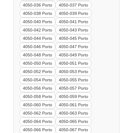
4050-036 Porto
4050-037 Porto
4050-038 Porto
4050-039 Porto
4050-040 Porto
4050-041 Porto
4050-042 Porto
4050-043 Porto
4050-044 Porto
4050-045 Porto
4050-046 Porto
4050-047 Porto
4050-048 Porto
4050-049 Porto
4050-050 Porto
4050-051 Porto
4050-052 Porto
4050-053 Porto
4050-054 Porto
4050-055 Porto
4050-056 Porto
4050-057 Porto
4050-058 Porto
4050-059 Porto
4050-060 Porto
4050-061 Porto
4050-062 Porto
4050-063 Porto
4050-064 Porto
4050-065 Porto
4050-066 Porto
4050-067 Porto