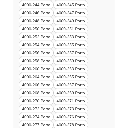
4000-244 Porto
4000-245 Porto
4000-246 Porto
4000-247 Porto
4000-248 Porto
4000-249 Porto
4000-250 Porto
4000-251 Porto
4000-252 Porto
4000-253 Porto
4000-254 Porto
4000-255 Porto
4000-256 Porto
4000-257 Porto
4000-258 Porto
4000-259 Porto
4000-260 Porto
4000-263 Porto
4000-264 Porto
4000-265 Porto
4000-266 Porto
4000-267 Porto
4000-268 Porto
4000-269 Porto
4000-270 Porto
4000-271 Porto
4000-272 Porto
4000-273 Porto
4000-274 Porto
4000-276 Porto
4000-277 Porto
4000-278 Porto