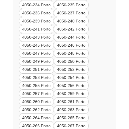
4050-234 Porto
4050-235 Porto
4050-236 Porto
4050-237 Porto
4050-239 Porto
4050-240 Porto
4050-241 Porto
4050-242 Porto
4050-243 Porto
4050-244 Porto
4050-245 Porto
4050-246 Porto
4050-247 Porto
4050-248 Porto
4050-249 Porto
4050-250 Porto
4050-251 Porto
4050-252 Porto
4050-253 Porto
4050-254 Porto
4050-255 Porto
4050-256 Porto
4050-257 Porto
4050-259 Porto
4050-260 Porto
4050-261 Porto
4050-262 Porto
4050-263 Porto
4050-264 Porto
4050-265 Porto
4050-266 Porto
4050-267 Porto