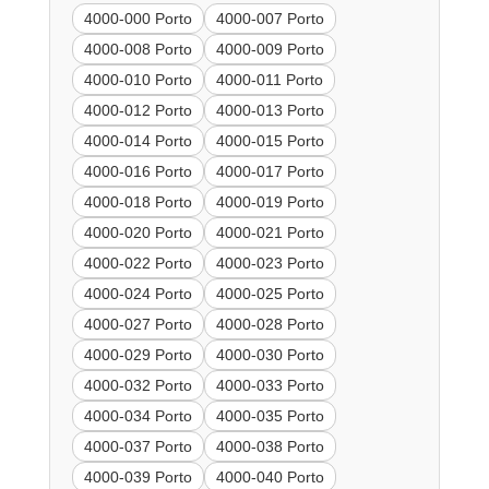
4000-000 Porto
4000-007 Porto
4000-008 Porto
4000-009 Porto
4000-010 Porto
4000-011 Porto
4000-012 Porto
4000-013 Porto
4000-014 Porto
4000-015 Porto
4000-016 Porto
4000-017 Porto
4000-018 Porto
4000-019 Porto
4000-020 Porto
4000-021 Porto
4000-022 Porto
4000-023 Porto
4000-024 Porto
4000-025 Porto
4000-027 Porto
4000-028 Porto
4000-029 Porto
4000-030 Porto
4000-032 Porto
4000-033 Porto
4000-034 Porto
4000-035 Porto
4000-037 Porto
4000-038 Porto
4000-039 Porto
4000-040 Porto