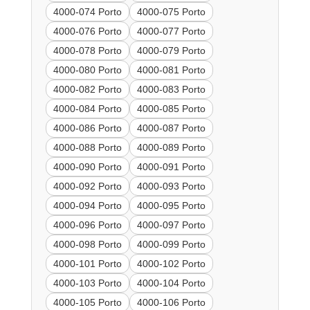
4000-074 Porto
4000-075 Porto
4000-076 Porto
4000-077 Porto
4000-078 Porto
4000-079 Porto
4000-080 Porto
4000-081 Porto
4000-082 Porto
4000-083 Porto
4000-084 Porto
4000-085 Porto
4000-086 Porto
4000-087 Porto
4000-088 Porto
4000-089 Porto
4000-090 Porto
4000-091 Porto
4000-092 Porto
4000-093 Porto
4000-094 Porto
4000-095 Porto
4000-096 Porto
4000-097 Porto
4000-098 Porto
4000-099 Porto
4000-101 Porto
4000-102 Porto
4000-103 Porto
4000-104 Porto
4000-105 Porto
4000-106 Porto