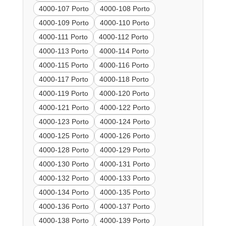
4000-107 Porto
4000-108 Porto
4000-109 Porto
4000-110 Porto
4000-111 Porto
4000-112 Porto
4000-113 Porto
4000-114 Porto
4000-115 Porto
4000-116 Porto
4000-117 Porto
4000-118 Porto
4000-119 Porto
4000-120 Porto
4000-121 Porto
4000-122 Porto
4000-123 Porto
4000-124 Porto
4000-125 Porto
4000-126 Porto
4000-128 Porto
4000-129 Porto
4000-130 Porto
4000-131 Porto
4000-132 Porto
4000-133 Porto
4000-134 Porto
4000-135 Porto
4000-136 Porto
4000-137 Porto
4000-138 Porto
4000-139 Porto