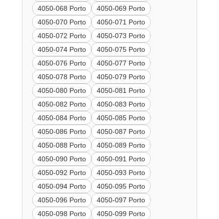
4050-068 Porto
4050-069 Porto
4050-070 Porto
4050-071 Porto
4050-072 Porto
4050-073 Porto
4050-074 Porto
4050-075 Porto
4050-076 Porto
4050-077 Porto
4050-078 Porto
4050-079 Porto
4050-080 Porto
4050-081 Porto
4050-082 Porto
4050-083 Porto
4050-084 Porto
4050-085 Porto
4050-086 Porto
4050-087 Porto
4050-088 Porto
4050-089 Porto
4050-090 Porto
4050-091 Porto
4050-092 Porto
4050-093 Porto
4050-094 Porto
4050-095 Porto
4050-096 Porto
4050-097 Porto
4050-098 Porto
4050-099 Porto