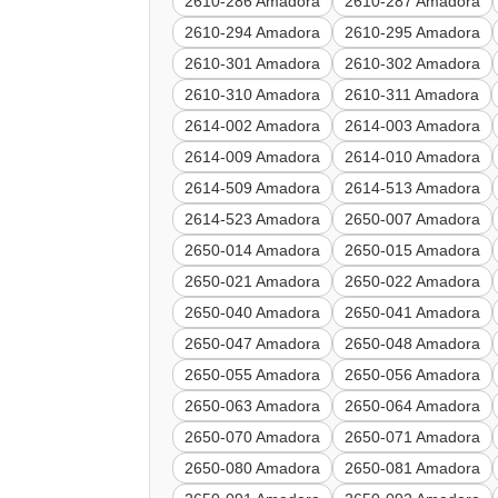
2610-286 Amadora
2610-287 Amadora
2610-294 Amadora
2610-295 Amadora
2610-301 Amadora
2610-302 Amadora
2610-310 Amadora
2610-311 Amadora
2614-002 Amadora
2614-003 Amadora
2614-009 Amadora
2614-010 Amadora
2614-509 Amadora
2614-513 Amadora
2614-523 Amadora
2650-007 Amadora
2650-014 Amadora
2650-015 Amadora
2650-021 Amadora
2650-022 Amadora
2650-040 Amadora
2650-041 Amadora
2650-047 Amadora
2650-048 Amadora
2650-055 Amadora
2650-056 Amadora
2650-063 Amadora
2650-064 Amadora
2650-070 Amadora
2650-071 Amadora
2650-080 Amadora
2650-081 Amadora