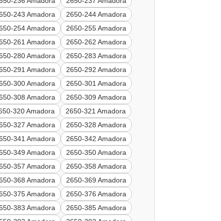
650-236 Amadora
2650-237 Amadora
650-243 Amadora
2650-244 Amadora
650-254 Amadora
2650-255 Amadora
650-261 Amadora
2650-262 Amadora
650-280 Amadora
2650-283 Amadora
650-291 Amadora
2650-292 Amadora
650-300 Amadora
2650-301 Amadora
650-308 Amadora
2650-309 Amadora
650-320 Amadora
2650-321 Amadora
650-327 Amadora
2650-328 Amadora
650-341 Amadora
2650-342 Amadora
650-349 Amadora
2650-350 Amadora
650-357 Amadora
2650-358 Amadora
650-368 Amadora
2650-369 Amadora
650-375 Amadora
2650-376 Amadora
650-383 Amadora
2650-385 Amadora