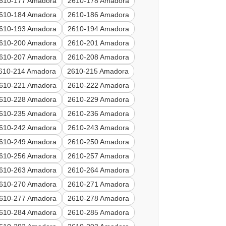
610-177 Amadora
2610-178 Amadora
610-184 Amadora
2610-186 Amadora
610-193 Amadora
2610-194 Amadora
610-200 Amadora
2610-201 Amadora
610-207 Amadora
2610-208 Amadora
610-214 Amadora
2610-215 Amadora
610-221 Amadora
2610-222 Amadora
610-228 Amadora
2610-229 Amadora
610-235 Amadora
2610-236 Amadora
610-242 Amadora
2610-243 Amadora
610-249 Amadora
2610-250 Amadora
610-256 Amadora
2610-257 Amadora
610-263 Amadora
2610-264 Amadora
610-270 Amadora
2610-271 Amadora
610-277 Amadora
2610-278 Amadora
610-284 Amadora
2610-285 Amadora