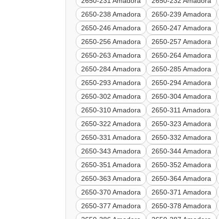
2650-231 Amadora
2650-232 Amadora
2650-238 Amadora
2650-239 Amadora
2650-246 Amadora
2650-247 Amadora
2650-256 Amadora
2650-257 Amadora
2650-263 Amadora
2650-264 Amadora
2650-284 Amadora
2650-285 Amadora
2650-293 Amadora
2650-294 Amadora
2650-302 Amadora
2650-304 Amadora
2650-310 Amadora
2650-311 Amadora
2650-322 Amadora
2650-323 Amadora
2650-331 Amadora
2650-332 Amadora
2650-343 Amadora
2650-344 Amadora
2650-351 Amadora
2650-352 Amadora
2650-363 Amadora
2650-364 Amadora
2650-370 Amadora
2650-371 Amadora
2650-377 Amadora
2650-378 Amadora