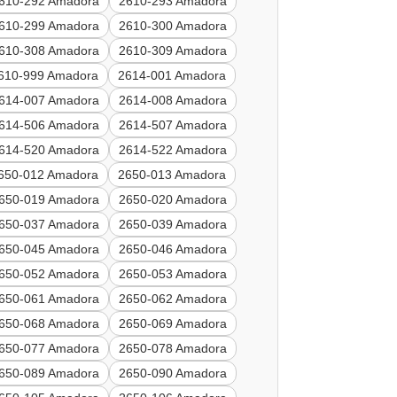
610-292 Amadora
2610-293 Amadora
610-299 Amadora
2610-300 Amadora
610-308 Amadora
2610-309 Amadora
610-999 Amadora
2614-001 Amadora
614-007 Amadora
2614-008 Amadora
614-506 Amadora
2614-507 Amadora
614-520 Amadora
2614-522 Amadora
650-012 Amadora
2650-013 Amadora
650-019 Amadora
2650-020 Amadora
650-037 Amadora
2650-039 Amadora
650-045 Amadora
2650-046 Amadora
650-052 Amadora
2650-053 Amadora
650-061 Amadora
2650-062 Amadora
650-068 Amadora
2650-069 Amadora
650-077 Amadora
2650-078 Amadora
650-089 Amadora
2650-090 Amadora