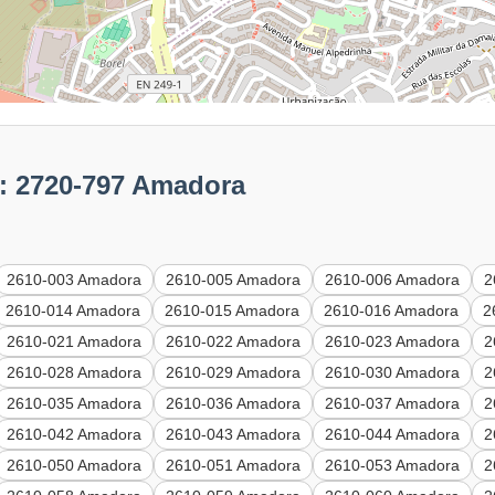
: 2720-797 Amadora
2610-003 Amadora
2610-005 Amadora
2610-006 Amadora
2
2610-014 Amadora
2610-015 Amadora
2610-016 Amadora
2
2610-021 Amadora
2610-022 Amadora
2610-023 Amadora
2
2610-028 Amadora
2610-029 Amadora
2610-030 Amadora
2
2610-035 Amadora
2610-036 Amadora
2610-037 Amadora
2
2610-042 Amadora
2610-043 Amadora
2610-044 Amadora
2
2610-050 Amadora
2610-051 Amadora
2610-053 Amadora
2