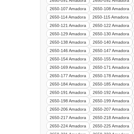
2650-091 Amadora
2650-092 Amadora
2650-107 Amadora
2650-108 Amadora
2650-114 Amadora
2650-115 Amadora
2650-121 Amadora
2650-122 Amadora
2650-129 Amadora
2650-130 Amadora
2650-138 Amadora
2650-140 Amadora
2650-146 Amadora
2650-147 Amadora
2650-154 Amadora
2650-155 Amadora
2650-169 Amadora
2650-171 Amadora
2650-177 Amadora
2650-178 Amadora
2650-184 Amadora
2650-185 Amadora
2650-191 Amadora
2650-192 Amadora
2650-198 Amadora
2650-199 Amadora
2650-206 Amadora
2650-207 Amadora
2650-217 Amadora
2650-218 Amadora
2650-224 Amadora
2650-225 Amadora