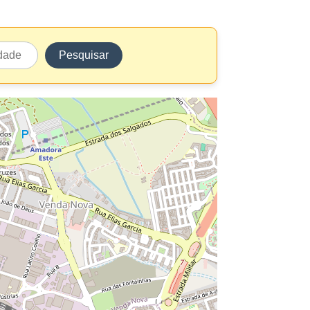
Pesquisar