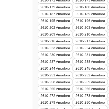
2610-172 Amadora
2610-173 Amadora
2610-179 Amadora
2610-180 Amadora
2610-187 Amadora
2610-189 Amadora
2610-195 Amadora
2610-196 Amadora
2610-202 Amadora
2610-203 Amadora
2610-209 Amadora
2610-210 Amadora
2610-216 Amadora
2610-217 Amadora
2610-223 Amadora
2610-224 Amadora
2610-230 Amadora
2610-231 Amadora
2610-237 Amadora
2610-238 Amadora
2610-244 Amadora
2610-245 Amadora
2610-251 Amadora
2610-252 Amadora
2610-258 Amadora
2610-259 Amadora
2610-265 Amadora
2610-266 Amadora
2610-272 Amadora
2610-273 Amadora
2610-279 Amadora
2610-280 Amadora