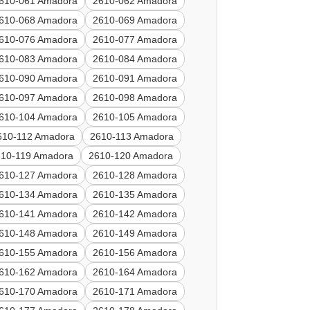
610-061 Amadora
2610-062 Amadora
610-068 Amadora
2610-069 Amadora
610-076 Amadora
2610-077 Amadora
610-083 Amadora
2610-084 Amadora
610-090 Amadora
2610-091 Amadora
610-097 Amadora
2610-098 Amadora
610-104 Amadora
2610-105 Amadora
610-112 Amadora
2610-113 Amadora
610-119 Amadora
2610-120 Amadora
610-127 Amadora
2610-128 Amadora
610-134 Amadora
2610-135 Amadora
610-141 Amadora
2610-142 Amadora
610-148 Amadora
2610-149 Amadora
610-155 Amadora
2610-156 Amadora
610-162 Amadora
2610-164 Amadora
610-170 Amadora
2610-171 Amadora