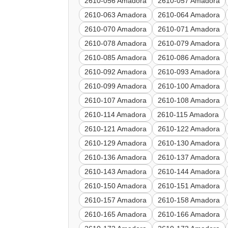
2610-056 Amadora
2610-057 Amadora
2610-063 Amadora
2610-064 Amadora
2610-070 Amadora
2610-071 Amadora
2610-078 Amadora
2610-079 Amadora
2610-085 Amadora
2610-086 Amadora
2610-092 Amadora
2610-093 Amadora
2610-099 Amadora
2610-100 Amadora
2610-107 Amadora
2610-108 Amadora
2610-114 Amadora
2610-115 Amadora
2610-121 Amadora
2610-122 Amadora
2610-129 Amadora
2610-130 Amadora
2610-136 Amadora
2610-137 Amadora
2610-143 Amadora
2610-144 Amadora
2610-150 Amadora
2610-151 Amadora
2610-157 Amadora
2610-158 Amadora
2610-165 Amadora
2610-166 Amadora