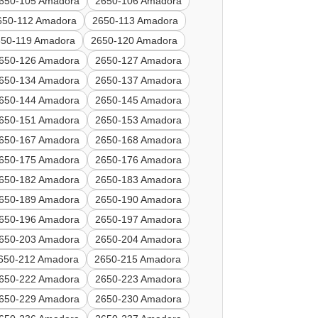
650-105 Amadora
2650-106 Amadora
650-112 Amadora
2650-113 Amadora
650-119 Amadora
2650-120 Amadora
650-126 Amadora
2650-127 Amadora
650-134 Amadora
2650-137 Amadora
650-144 Amadora
2650-145 Amadora
650-151 Amadora
2650-153 Amadora
650-167 Amadora
2650-168 Amadora
650-175 Amadora
2650-176 Amadora
650-182 Amadora
2650-183 Amadora
650-189 Amadora
2650-190 Amadora
650-196 Amadora
2650-197 Amadora
650-203 Amadora
2650-204 Amadora
650-212 Amadora
2650-215 Amadora
650-222 Amadora
2650-223 Amadora
650-229 Amadora
2650-230 Amadora