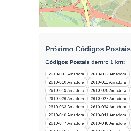
Próximo Códigos Postais
Códigos Postais dentro 1 km:
2610-001 Amadora
2610-002 Amadora
2610-010 Amadora
2610-011 Amadora
2610-019 Amadora
2610-020 Amadora
2610-026 Amadora
2610-027 Amadora
2610-033 Amadora
2610-034 Amadora
2610-040 Amadora
2610-041 Amadora
2610-047 Amadora
2610-048 Amadora